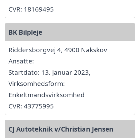
CVR: 18169495
BK Bilpleje
Riddersborgvej 4, 4900 Nakskov
Ansatte:
Startdato: 13. januar 2023,
Virksomhedsform:
Enkeltmandsvirksomhed
CVR: 43775995
CJ Autoteknik v/Christian Jensen