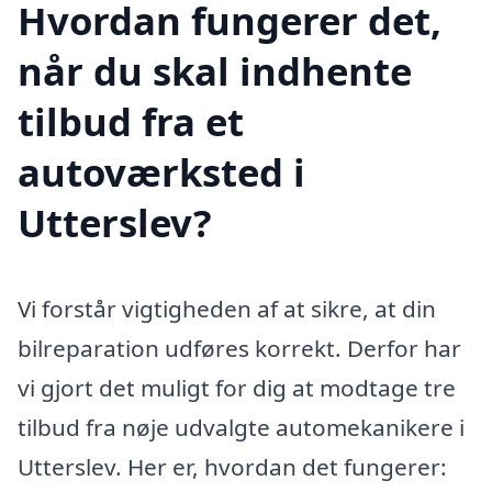
Hvordan fungerer det,
når du skal indhente
tilbud fra et
autoværksted i
Utterslev?
Vi forstår vigtigheden af at sikre, at din
bilreparation udføres korrekt. Derfor har
vi gjort det muligt for dig at modtage tre
tilbud fra nøje udvalgte automekanikere i
Utterslev. Her er, hvordan det fungerer: