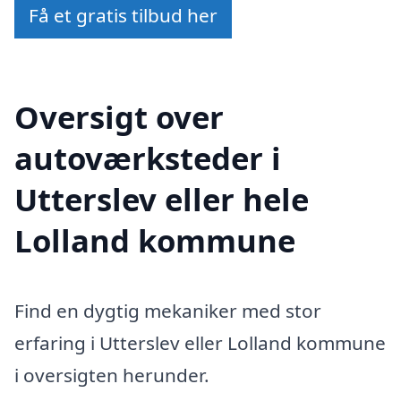
Få et gratis tilbud her
Oversigt over
autoværksteder i
Utterslev eller hele
Lolland kommune
Find en dygtig mekaniker med stor
erfaring i Utterslev eller Lolland kommune
i oversigten herunder.