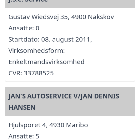
Gustav Wiedsvej 35, 4900 Nakskov
Ansatte: 0
Startdato: 08. august 2011,
Virksomhedsform:
Enkeltmandsvirksomhed
CVR: 33788525
JAN'S AUTOSERVICE V/JAN DENNIS
HANSEN
Hjulsporet 4, 4930 Maribo
Ansatte: 5