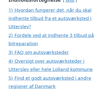
skjul
1)
Hvordan fungerer det, når du skal
indhente tilbud fra et autoværksted i
Utterslev?
2)
Fordele ved at indhente 3 tilbud på
bilreparation
3)
FAQ om autoværksteder
4)
Oversigt over autoværksteder i
Utterslev eller hele Lolland kommune
5)
Find et godt autoværksted i andre
regioner af Danmark