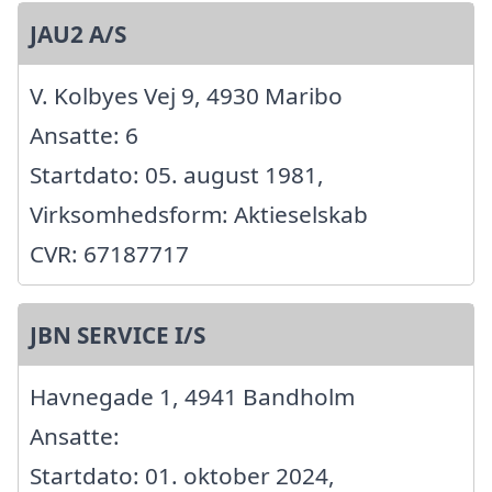
JAU2 A/S
V. Kolbyes Vej 9, 4930 Maribo
Ansatte: 6
Startdato: 05. august 1981,
Virksomhedsform: Aktieselskab
CVR: 67187717
JBN SERVICE I/S
Havnegade 1, 4941 Bandholm
Ansatte:
Startdato: 01. oktober 2024,