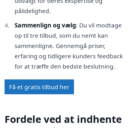
udvalgt for deres ekspertise og
pålidelighed.
Sammenlign og vælg
: Du vil modtage
op til tre tilbud, som du nemt kan
sammenligne. Gennemgå priser,
erfaring og tidligere kunders feedback
for at træffe den bedste beslutning.
Få et gratis tilbud her
Fordele ved at indhente