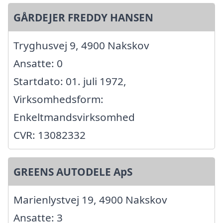
GÅRDEJER FREDDY HANSEN
Tryghusvej 9, 4900 Nakskov
Ansatte: 0
Startdato: 01. juli 1972,
Virksomhedsform:
Enkeltmandsvirksomhed
CVR: 13082332
GREENS AUTODELE ApS
Marienlystvej 19, 4900 Nakskov
Ansatte: 3