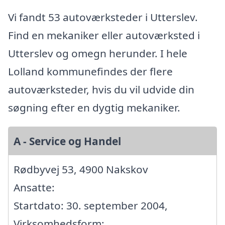
Vi fandt 53 autoværksteder i Utterslev.
Find en mekaniker eller autoværksted i
Utterslev og omegn herunder. I hele
Lolland kommunefindes der flere
autoværksteder, hvis du vil udvide din
søgning efter en dygtig mekaniker.
A - Service og Handel
Rødbyvej 53, 4900 Nakskov
Ansatte:
Startdato: 30. september 2004,
Virksomhedsform: