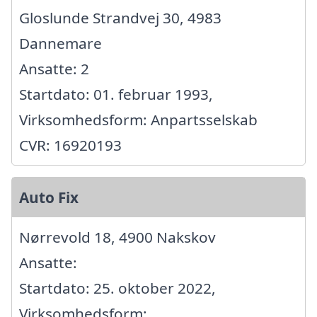
Gloslunde Strandvej 30, 4983
Dannemare
Ansatte: 2
Startdato: 01. februar 1993,
Virksomhedsform: Anpartsselskab
CVR: 16920193
Auto Fix
Nørrevold 18, 4900 Nakskov
Ansatte:
Startdato: 25. oktober 2022,
Virksomhedsform: