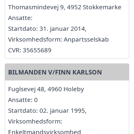
Thomasmindevej 9, 4952 Stokkemarke
Ansatte:
Startdato: 31. januar 2014,
Virksomhedsform: Anpartsselskab
CVR: 35655689
BILMANDEN V/FINN KARLSON
Fuglsevej 48, 4960 Holeby
Ansatte: 0
Startdato: 02. januar 1995,
Virksomhedsform:
Enkeltmandsvirksomhed