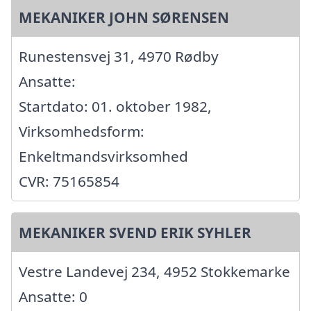
MEKANIKER JOHN SØRENSEN
Runestensvej 31, 4970 Rødby
Ansatte:
Startdato: 01. oktober 1982,
Virksomhedsform:
Enkeltmandsvirksomhed
CVR: 75165854
MEKANIKER SVEND ERIK SYHLER
Vestre Landevej 234, 4952 Stokkemarke
Ansatte: 0