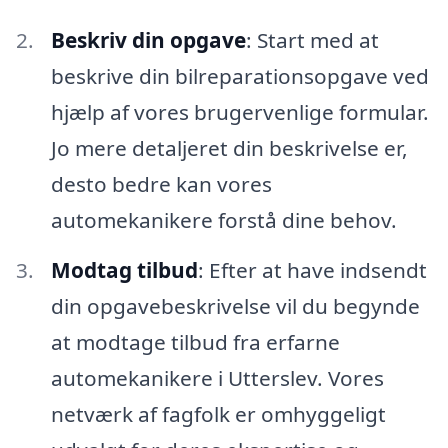
Beskriv din opgave
: Start med at
beskrive din bilreparationsopgave ved
hjælp af vores brugervenlige formular.
Jo mere detaljeret din beskrivelse er,
desto bedre kan vores
automekanikere forstå dine behov.
Modtag tilbud
: Efter at have indsendt
din opgavebeskrivelse vil du begynde
at modtage tilbud fra erfarne
automekanikere i Utterslev. Vores
netværk af fagfolk er omhyggeligt