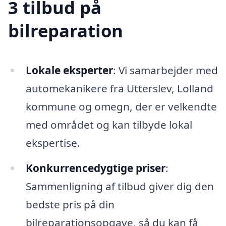
3 tilbud på
bilreparation
Lokale eksperter
: Vi samarbejder med
automekanikere fra Utterslev, Lolland
kommune og omegn, der er velkendte
med området og kan tilbyde lokal
ekspertise.
Konkurrencedygtige priser
:
Sammenligning af tilbud giver dig den
bedste pris på din
bilreparationsopgave, så du kan få