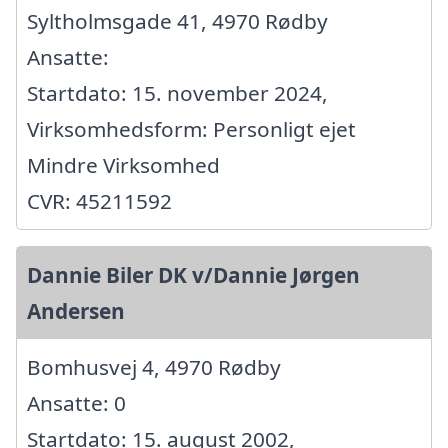
Syltholmsgade 41, 4970 Rødby
Ansatte:
Startdato: 15. november 2024,
Virksomhedsform: Personligt ejet
Mindre Virksomhed
CVR: 45211592
Dannie Biler DK v/Dannie Jørgen
Andersen
Bomhusvej 4, 4970 Rødby
Ansatte: 0
Startdato: 15. august 2002,