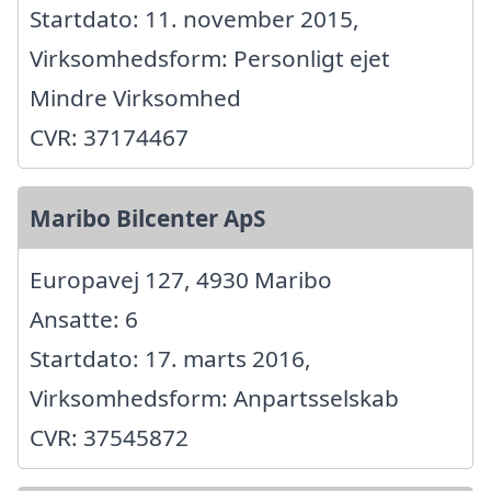
Startdato: 11. november 2015,
Virksomhedsform: Personligt ejet
Mindre Virksomhed
CVR: 37174467
Maribo Bilcenter ApS
Europavej 127, 4930 Maribo
Ansatte: 6
Startdato: 17. marts 2016,
Virksomhedsform: Anpartsselskab
CVR: 37545872