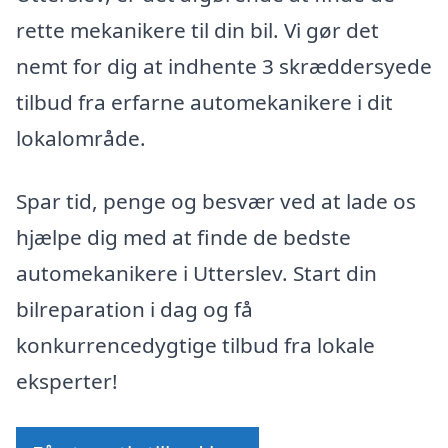
rette mekanikere til din bil. Vi gør det
nemt for dig at indhente 3 skræddersyede
tilbud fra erfarne automekanikere i dit
lokalområde.
Spar tid, penge og besvær ved at lade os
hjælpe dig med at finde de bedste
automekanikere i Utterslev. Start din
bilreparation i dag og få
konkurrencedygtige tilbud fra lokale
eksperter!