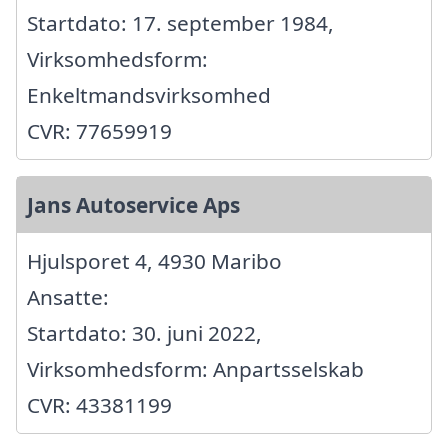
Startdato: 17. september 1984,
Virksomhedsform:
Enkeltmandsvirksomhed
CVR: 77659919
Jans Autoservice Aps
Hjulsporet 4, 4930 Maribo
Ansatte:
Startdato: 30. juni 2022,
Virksomhedsform: Anpartsselskab
CVR: 43381199