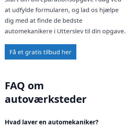
at udfylde formularen, og lad os hjælpe
dig med at finde de bedste
automekanikere i Utterslev til din opgave.
Få et gratis tilbud her
FAQ om
autoværksteder
Hvad laver en automekaniker?