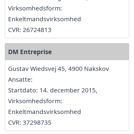
Virksomhedsform:
Enkeltmandsvirksomhed
CVR: 26724813
DM Entreprise
Gustav Wiedsvej 45, 4900 Nakskov
Ansatte:
Startdato: 14. december 2015,
Virksomhedsform:
Enkeltmandsvirksomhed
CVR: 37298735