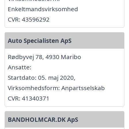
Enkeltmandsvirksomhed
CVR: 43596292
Auto Specialisten ApS
Rødbyvej 78, 4930 Maribo
Ansatte:
Startdato: 05. maj 2020,
Virksomhedsform: Anpartsselskab
CVR: 41340371
BANDHOLMCAR.DK ApS