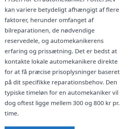
kan variere betydeligt afhængigt af flere
faktorer, herunder omfanget af
bilreparationen, de nødvendige
reservedele, og automekanikerens
erfaring og prissætning. Det er bedst at
kontakte lokale automekanikere direkte
for at få præcise prisoplysninger baseret
på dit specifikke reparationsbehov. Den
typiske timeløn for en automekaniker vil
dog oftest ligge mellem 300 og 800 kr pr.
time.