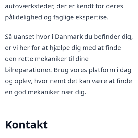
autoværksteder, der er kendt for deres
pålidelighed og faglige ekspertise.
Så uanset hvor i Danmark du befinder dig,
er vi her for at hjælpe dig med at finde
den rette mekaniker til dine
bilreparationer. Brug vores platform i dag
og oplev, hvor nemt det kan være at finde
en god mekaniker nær dig.
Kontakt