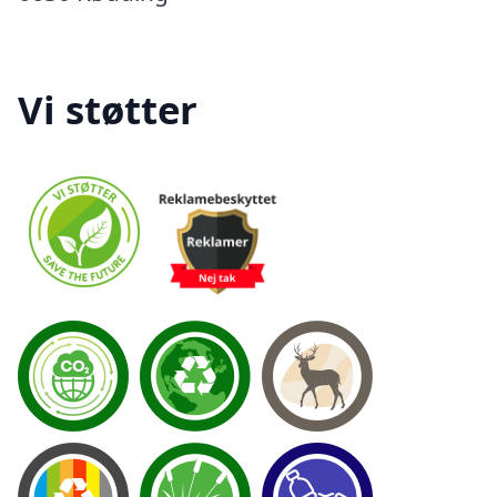
Vi støtter