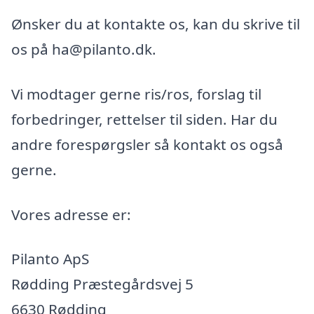
Ønsker du at kontakte os, kan du skrive til
os på ha@pilanto.dk.
Vi modtager gerne ris/ros, forslag til
forbedringer, rettelser til siden. Har du
andre forespørgsler så kontakt os også
gerne.
Vores adresse er:
Pilanto ApS
Rødding Præstegårdsvej 5
6630 Rødding