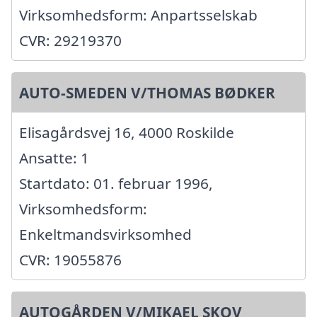
Virksomhedsform: Anpartsselskab
CVR: 29219370
AUTO-SMEDEN V/THOMAS BØDKER
Elisagårdsvej 16, 4000 Roskilde
Ansatte: 1
Startdato: 01. februar 1996,
Virksomhedsform:
Enkeltmandsvirksomhed
CVR: 19055876
AUTOGÅRDEN V/MIKAEL SKOV