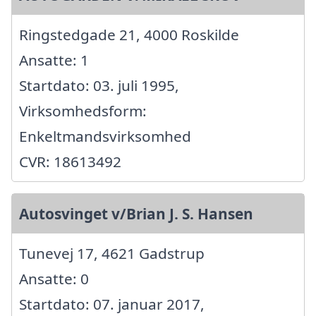
Ringstedgade 21, 4000 Roskilde
Ansatte: 1
Startdato: 03. juli 1995,
Virksomhedsform:
Enkeltmandsvirksomhed
CVR: 18613492
Autosvinget v/Brian J. S. Hansen
Tunevej 17, 4621 Gadstrup
Ansatte: 0
Startdato: 07. januar 2017,