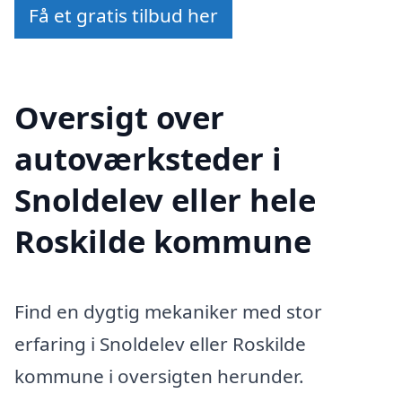
Få et gratis tilbud her
Oversigt over
autoværksteder i
Snoldelev eller hele
Roskilde kommune
Find en dygtig mekaniker med stor
erfaring i Snoldelev eller Roskilde
kommune i oversigten herunder.