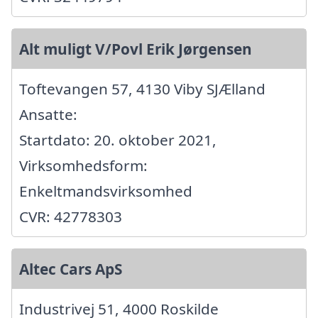
Alt muligt V/Povl Erik Jørgensen
Toftevangen 57, 4130 Viby SJÆlland
Ansatte:
Startdato: 20. oktober 2021,
Virksomhedsform:
Enkeltmandsvirksomhed
CVR: 42778303
Altec Cars ApS
Industrivej 51, 4000 Roskilde