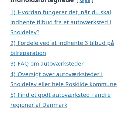
skjul
1)
Hvordan fungerer det, når du skal
indhente tilbud fra et autoværksted i
Snoldelev?
2)
Fordele ved at indhente 3 tilbud på
bilreparation
3)
FAQ om autoværksteder
4)
Oversigt over autoværksteder i
Snoldelev eller hele Roskilde kommune
5)
Find et godt autoværksted i andre
regioner af Danmark