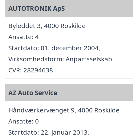
AUTOTRONIK ApS
Byleddet 3, 4000 Roskilde
Ansatte: 4
Startdato: 01. december 2004,
Virksomhedsform: Anpartsselskab
CVR: 28294638
AZ Auto Service
Håndværkervænget 9, 4000 Roskilde
Ansatte: 0
Startdato: 22. januar 2013,