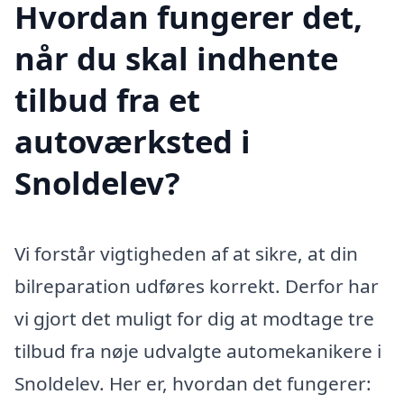
Hvordan fungerer det,
når du skal indhente
tilbud fra et
autoværksted i
Snoldelev?
Vi forstår vigtigheden af at sikre, at din
bilreparation udføres korrekt. Derfor har
vi gjort det muligt for dig at modtage tre
tilbud fra nøje udvalgte automekanikere i
Snoldelev. Her er, hvordan det fungerer: