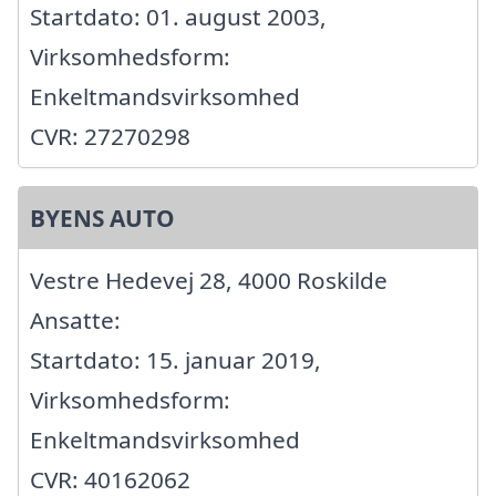
Startdato: 01. august 2003,
Virksomhedsform:
Enkeltmandsvirksomhed
CVR: 27270298
BYENS AUTO
Vestre Hedevej 28, 4000 Roskilde
Ansatte:
Startdato: 15. januar 2019,
Virksomhedsform:
Enkeltmandsvirksomhed
CVR: 40162062