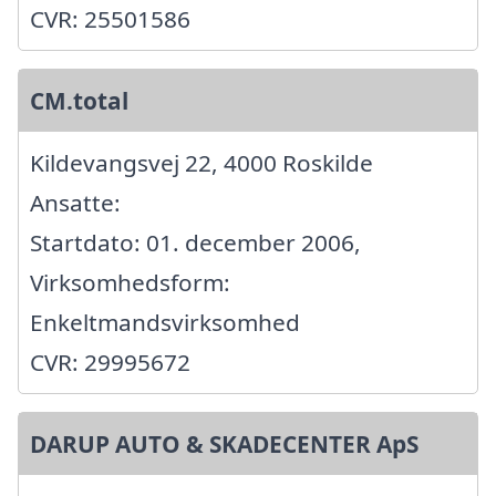
CVR: 25501586
CM.total
Kildevangsvej 22, 4000 Roskilde
Ansatte:
Startdato: 01. december 2006,
Virksomhedsform:
Enkeltmandsvirksomhed
CVR: 29995672
DARUP AUTO & SKADECENTER ApS