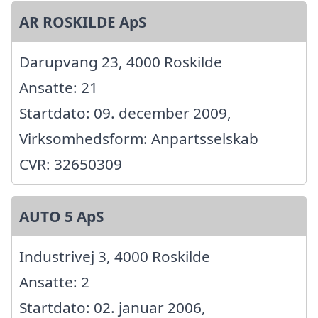
AR ROSKILDE ApS
Darupvang 23, 4000 Roskilde
Ansatte: 21
Startdato: 09. december 2009,
Virksomhedsform: Anpartsselskab
CVR: 32650309
AUTO 5 ApS
Industrivej 3, 4000 Roskilde
Ansatte: 2
Startdato: 02. januar 2006,