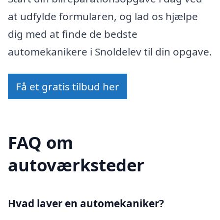
at udfylde formularen, og lad os hjælpe
dig med at finde de bedste
automekanikere i Snoldelev til din opgave.
Få et gratis tilbud her
FAQ om
autoværksteder
Hvad laver en automekaniker?