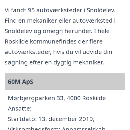
Vi fandt 95 autoværksteder i Snoldelev.
Find en mekaniker eller autoværksted i
Snoldelev og omegn herunder. I hele
Roskilde kommunefindes der flere
autoværksteder, hvis du vil udvide din
søgning efter en dygtig mekaniker.
60M ApS
Mørbjergparken 33, 4000 Roskilde
Ansatte:
Startdato: 13. december 2019,
Virksomhedsform: Anpartsselskab