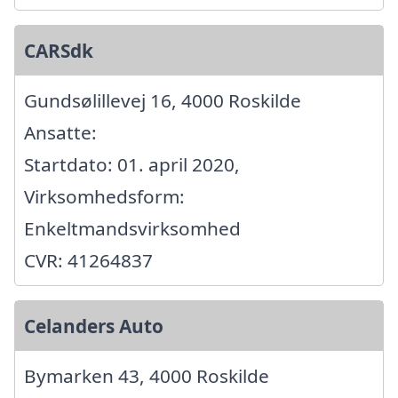
CARSdk
Gundsølillevej 16, 4000 Roskilde
Ansatte:
Startdato: 01. april 2020,
Virksomhedsform:
Enkeltmandsvirksomhed
CVR: 41264837
Celanders Auto
Bymarken 43, 4000 Roskilde