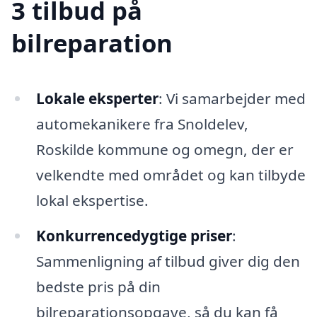
3 tilbud på
bilreparation
Lokale eksperter
: Vi samarbejder med
automekanikere fra Snoldelev,
Roskilde kommune og omegn, der er
velkendte med området og kan tilbyde
lokal ekspertise.
Konkurrencedygtige priser
:
Sammenligning af tilbud giver dig den
bedste pris på din
bilreparationsopgave, så du kan få