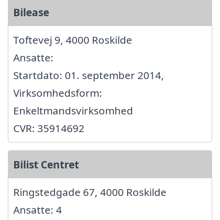
Bilease
Toftevej 9, 4000 Roskilde
Ansatte:
Startdato: 01. september 2014,
Virksomhedsform:
Enkeltmandsvirksomhed
CVR: 35914692
Bilist Centret
Ringstedgade 67, 4000 Roskilde
Ansatte: 4