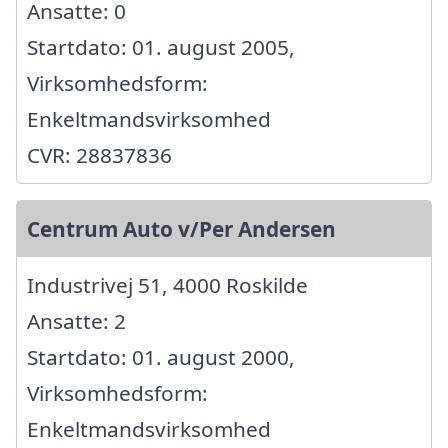
Ansatte: 0
Startdato: 01. august 2005,
Virksomhedsform:
Enkeltmandsvirksomhed
CVR: 28837836
Centrum Auto v/Per Andersen
Industrivej 51, 4000 Roskilde
Ansatte: 2
Startdato: 01. august 2000,
Virksomhedsform:
Enkeltmandsvirksomhed