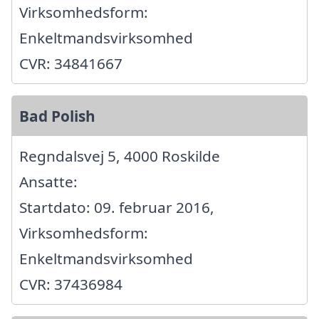
Virksomhedsform:
Enkeltmandsvirksomhed
CVR: 34841667
Bad Polish
Regndalsvej 5, 4000 Roskilde
Ansatte:
Startdato: 09. februar 2016,
Virksomhedsform:
Enkeltmandsvirksomhed
CVR: 37436984