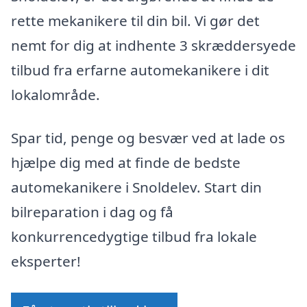
rette mekanikere til din bil. Vi gør det
nemt for dig at indhente 3 skræddersyede
tilbud fra erfarne automekanikere i dit
lokalområde.
Spar tid, penge og besvær ved at lade os
hjælpe dig med at finde de bedste
automekanikere i Snoldelev. Start din
bilreparation i dag og få
konkurrencedygtige tilbud fra lokale
eksperter!