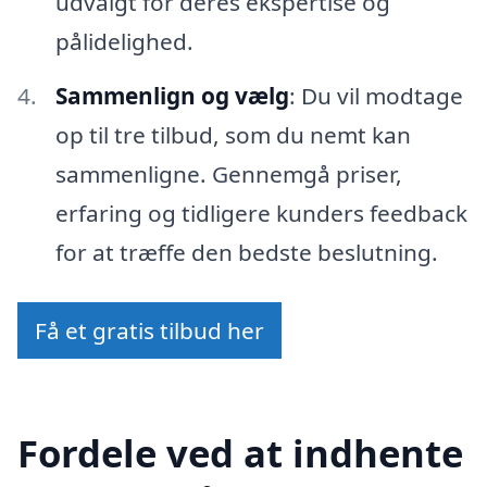
udvalgt for deres ekspertise og
pålidelighed.
Sammenlign og vælg
: Du vil modtage
op til tre tilbud, som du nemt kan
sammenligne. Gennemgå priser,
erfaring og tidligere kunders feedback
for at træffe den bedste beslutning.
Få et gratis tilbud her
Fordele ved at indhente