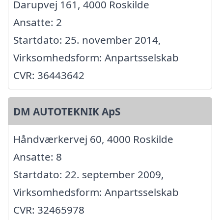
Darupvej 161, 4000 Roskilde
Ansatte: 2
Startdato: 25. november 2014,
Virksomhedsform: Anpartsselskab
CVR: 36443642
DM AUTOTEKNIK ApS
Håndværkervej 60, 4000 Roskilde
Ansatte: 8
Startdato: 22. september 2009,
Virksomhedsform: Anpartsselskab
CVR: 32465978