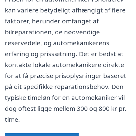
kan variere betydeligt afhængigt af flere
faktorer, herunder omfanget af
bilreparationen, de nødvendige
reservedele, og automekanikerens
erfaring og prissætning. Det er bedst at
kontakte lokale automekanikere direkte
for at få præcise prisoplysninger baseret
på dit specifikke reparationsbehov. Den
typiske timeløn for en automekaniker vil
dog oftest ligge mellem 300 og 800 kr pr.
time.