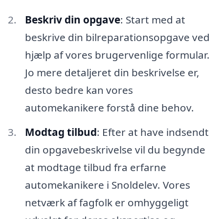
Beskriv din opgave
: Start med at
beskrive din bilreparationsopgave ved
hjælp af vores brugervenlige formular.
Jo mere detaljeret din beskrivelse er,
desto bedre kan vores
automekanikere forstå dine behov.
Modtag tilbud
: Efter at have indsendt
din opgavebeskrivelse vil du begynde
at modtage tilbud fra erfarne
automekanikere i Snoldelev. Vores
netværk af fagfolk er omhyggeligt