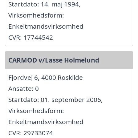
Startdato: 14. maj 1994,
Virksomhedsform:
Enkeltmandsvirksomhed
CVR: 17744542
CARMOD v/Lasse Holmelund
Fjordvej 6, 4000 Roskilde
Ansatte: 0
Startdato: 01. september 2006,
Virksomhedsform:
Enkeltmandsvirksomhed
CVR: 29733074