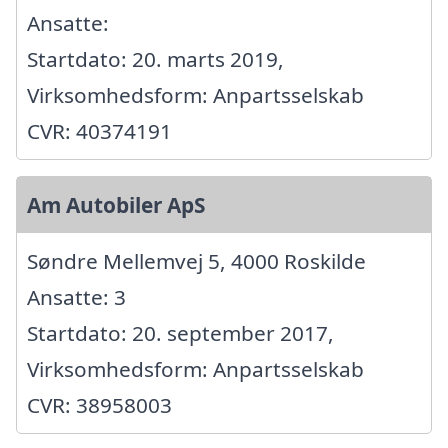
Ansatte:
Startdato: 20. marts 2019,
Virksomhedsform: Anpartsselskab
CVR: 40374191
Am Autobiler ApS
Søndre Mellemvej 5, 4000 Roskilde
Ansatte: 3
Startdato: 20. september 2017,
Virksomhedsform: Anpartsselskab
CVR: 38958003