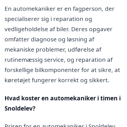
En automekaniker er en fagperson, der
specialiserer sig i reparation og
vedligeholdelse af biler. Deres opgaver
omfatter diagnose og løsning af
mekaniske problemer, udførelse af
rutinemæssig service, og reparation af
forskellige bilkomponenter for at sikre, at
køretøjet fungerer korrekt og sikkert.
Hvad koster en automekaniker i timen i
Snoldelev?
Prisen for en automekaniker i Snoldelev