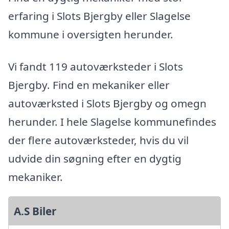
erfaring i Slots Bjergby eller Slagelse
kommune i oversigten herunder.
Vi fandt 119 autoværksteder i Slots
Bjergby. Find en mekaniker eller
autoværksted i Slots Bjergby og omegn
herunder. I hele Slagelse kommunefindes
der flere autoværksteder, hvis du vil
udvide din søgning efter en dygtig
mekaniker.
A.S Biler