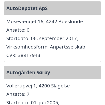
AutoDepotet ApS
Mosevænget 16, 4242 Boeslunde
Ansatte: 0
Startdato: 06. september 2017,
Virksomhedsform: Anpartsselskab
CVR: 38917943
Autogården Sørby
Vollerupvej 1, 4200 Slagelse
Ansatte: 7
Startdato: 01. juli 2005,