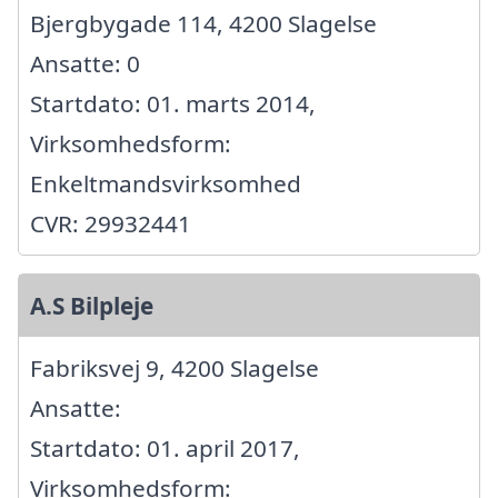
Bjergbygade 114, 4200 Slagelse
Ansatte: 0
Startdato: 01. marts 2014,
Virksomhedsform:
Enkeltmandsvirksomhed
CVR: 29932441
A.S Bilpleje
Fabriksvej 9, 4200 Slagelse
Ansatte:
Startdato: 01. april 2017,
Virksomhedsform: