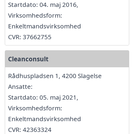
Startdato: 04. maj 2016,
Virksomhedsform:
Enkeltmandsvirksomhed
CVR: 37662755
Cleanconsult
Rådhuspladsen 1, 4200 Slagelse
Ansatte:
Startdato: 05. maj 2021,
Virksomhedsform:
Enkeltmandsvirksomhed
CVR: 42363324