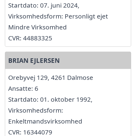
Startdato: 07. juni 2024,
Virksomhedsform: Personligt ejet
Mindre Virksomhed
CVR: 44883325
BRIAN EJLERSEN
Orebyvej 129, 4261 Dalmose
Ansatte: 6
Startdato: 01. oktober 1992,
Virksomhedsform:
Enkeltmandsvirksomhed
CVR: 16344079