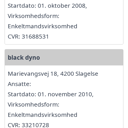
Startdato: 01. oktober 2008,
Virksomhedsform:
Enkeltmandsvirksomhed
CVR: 31688531
black dyno
Marievangsvej 18, 4200 Slagelse
Ansatte:
Startdato: 01. november 2010,
Virksomhedsform:
Enkeltmandsvirksomhed
CVR: 33210728