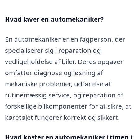
Hvad laver en automekaniker?
En automekaniker er en fagperson, der
specialiserer sig i reparation og
vedligeholdelse af biler. Deres opgaver
omfatter diagnose og løsning af
mekaniske problemer, udførelse af
rutinemæssig service, og reparation af
forskellige bilkomponenter for at sikre, at
køretøjet fungerer korrekt og sikkert.
Hvad koster en automekaniker i timen i