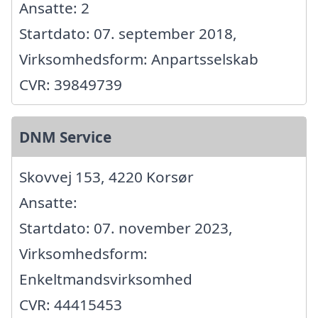
Ansatte: 2
Startdato: 07. september 2018,
Virksomhedsform: Anpartsselskab
CVR: 39849739
DNM Service
Skovvej 153, 4220 Korsør
Ansatte:
Startdato: 07. november 2023,
Virksomhedsform:
Enkeltmandsvirksomhed
CVR: 44415453