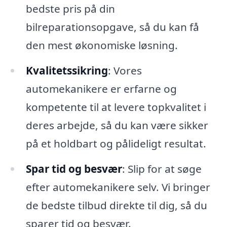
bedste pris på din
bilreparationsopgave, så du kan få
den mest økonomiske løsning.
Kvalitetssikring
: Vores
automekanikere er erfarne og
kompetente til at levere topkvalitet i
deres arbejde, så du kan være sikker
på et holdbart og pålideligt resultat.
Spar tid og besvær
: Slip for at søge
efter automekanikere selv. Vi bringer
de bedste tilbud direkte til dig, så du
sparer tid og besvær.