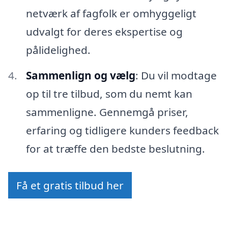
netværk af fagfolk er omhyggeligt
udvalgt for deres ekspertise og
pålidelighed.
Sammenlign og vælg
: Du vil modtage
op til tre tilbud, som du nemt kan
sammenligne. Gennemgå priser,
erfaring og tidligere kunders feedback
for at træffe den bedste beslutning.
Få et gratis tilbud her