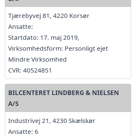
Tjærebyvej 81, 4220 Korsør
Ansatte:
Startdato: 17. maj 2019,
Virksomhedsform: Personligt ejet
Mindre Virksomhed
CVR: 40524851
BILCENTERET LINDBERG & NIELSEN
A/S
Industrivej 21, 4230 Skælskør
Ansatte: 6