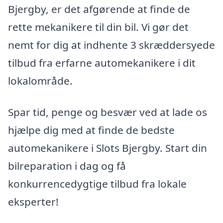
Bjergby, er det afgørende at finde de
rette mekanikere til din bil. Vi gør det
nemt for dig at indhente 3 skræddersyede
tilbud fra erfarne automekanikere i dit
lokalområde.
Spar tid, penge og besvær ved at lade os
hjælpe dig med at finde de bedste
automekanikere i Slots Bjergby. Start din
bilreparation i dag og få
konkurrencedygtige tilbud fra lokale
eksperter!