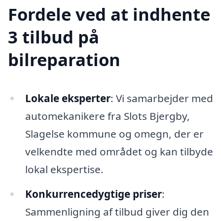
Fordele ved at indhente
3 tilbud på
bilreparation
Lokale eksperter
: Vi samarbejder med
automekanikere fra Slots Bjergby,
Slagelse kommune og omegn, der er
velkendte med området og kan tilbyde
lokal ekspertise.
Konkurrencedygtige priser
:
Sammenligning af tilbud giver dig den