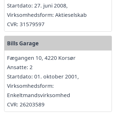
Startdato: 27. juni 2008,
Virksomhedsform: Aktieselskab
CVR: 31579597
Bills Garage
Fægangen 10, 4220 Korsør
Ansatte: 2
Startdato: 01. oktober 2001,
Virksomhedsform:
Enkeltmandsvirksomhed
CVR: 26203589