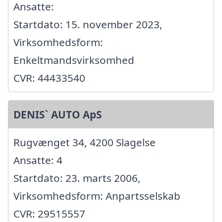
Ansatte:
Startdato: 15. november 2023,
Virksomhedsform:
Enkeltmandsvirksomhed
CVR: 44433540
DENIS` AUTO ApS
Rugvænget 34, 4200 Slagelse
Ansatte: 4
Startdato: 23. marts 2006,
Virksomhedsform: Anpartsselskab
CVR: 29515557