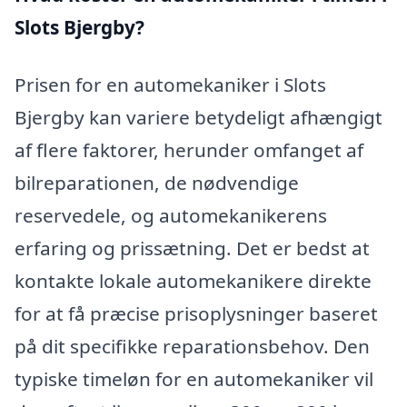
Slots Bjergby?
Prisen for en automekaniker i Slots
Bjergby kan variere betydeligt afhængigt
af flere faktorer, herunder omfanget af
bilreparationen, de nødvendige
reservedele, og automekanikerens
erfaring og prissætning. Det er bedst at
kontakte lokale automekanikere direkte
for at få præcise prisoplysninger baseret
på dit specifikke reparationsbehov. Den
typiske timeløn for en automekaniker vil