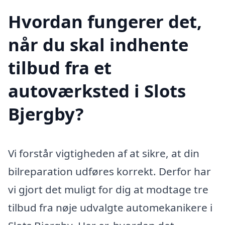
Hvordan fungerer det,
når du skal indhente
tilbud fra et
autoværksted i Slots
Bjergby?
Vi forstår vigtigheden af at sikre, at din
bilreparation udføres korrekt. Derfor har
vi gjort det muligt for dig at modtage tre
tilbud fra nøje udvalgte automekanikere i