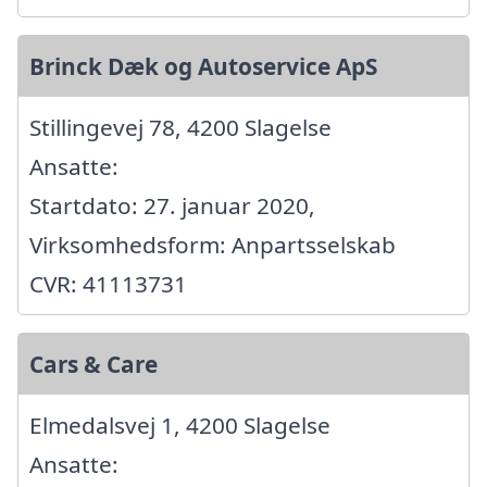
Brinck Dæk og Autoservice ApS
Stillingevej 78, 4200 Slagelse
Ansatte:
Startdato: 27. januar 2020,
Virksomhedsform: Anpartsselskab
CVR: 41113731
Cars & Care
Elmedalsvej 1, 4200 Slagelse
Ansatte: