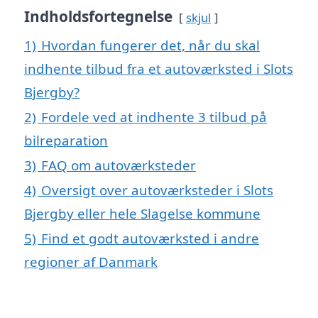
Indholdsfortegnelse
skjul
1)
Hvordan fungerer det, når du skal
indhente tilbud fra et autoværksted i Slots
Bjergby?
2)
Fordele ved at indhente 3 tilbud på
bilreparation
3)
FAQ om autoværksteder
4)
Oversigt over autoværksteder i Slots
Bjergby eller hele Slagelse kommune
5)
Find et godt autoværksted i andre
regioner af Danmark