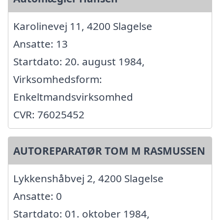
Karolinevej 11, 4200 Slagelse
Ansatte: 13
Startdato: 20. august 1984,
Virksomhedsform:
Enkeltmandsvirksomhed
CVR: 76025452
AUTOREPARATØR TOM M RASMUSSEN
Lykkenshåbvej 2, 4200 Slagelse
Ansatte: 0
Startdato: 01. oktober 1984,