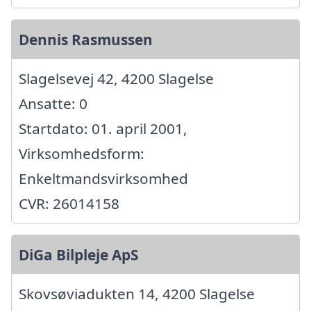
Dennis Rasmussen
Slagelsevej 42, 4200 Slagelse
Ansatte: 0
Startdato: 01. april 2001,
Virksomhedsform:
Enkeltmandsvirksomhed
CVR: 26014158
DiGa Bilpleje ApS
Skovsøviadukten 14, 4200 Slagelse