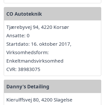
CO Autoteknik
Tjærebyvej 94, 4220 Korsør
Ansatte: 0
Startdato: 16. oktober 2017,
Virksomhedsform:
Enkeltmandsvirksomhed
CVR: 38983075
Danny's Detailing
Kierulffsvej 80, 4200 Slagelse