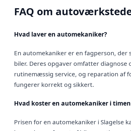
FAQ om autoværkstede
Hvad laver en automekaniker?
En automekaniker er en fagperson, der sp
biler. Deres opgaver omfatter diagnose 
rutinemæssig service, og reparation af fo
fungerer korrekt og sikkert.
Hvad koster en automekaniker i timen 
Prisen for en automekaniker i Slagelse ka