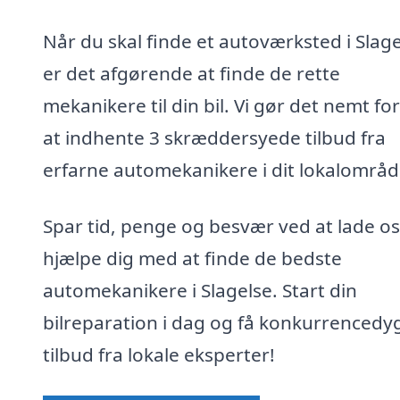
Når du skal finde et autoværksted i Slage
er det afgørende at finde de rette
mekanikere til din bil. Vi gør det nemt for
at indhente 3 skræddersyede tilbud fra
erfarne automekanikere i dit lokalområd
Spar tid, penge og besvær ved at lade os
hjælpe dig med at finde de bedste
automekanikere i Slagelse. Start din
bilreparation i dag og få konkurrencedy
tilbud fra lokale eksperter!