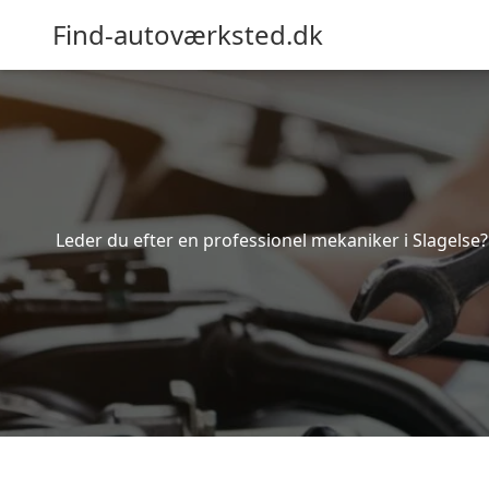
Find-autoværksted.dk
Leder du efter en professionel mekaniker i Slagelse?