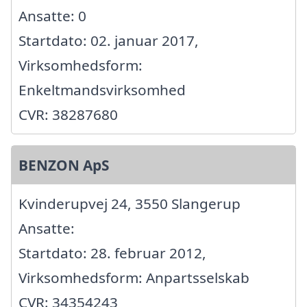
Ansatte: 0
Startdato: 02. januar 2017,
Virksomhedsform:
Enkeltmandsvirksomhed
CVR: 38287680
BENZON ApS
Kvinderupvej 24, 3550 Slangerup
Ansatte:
Startdato: 28. februar 2012,
Virksomhedsform: Anpartsselskab
CVR: 34354243