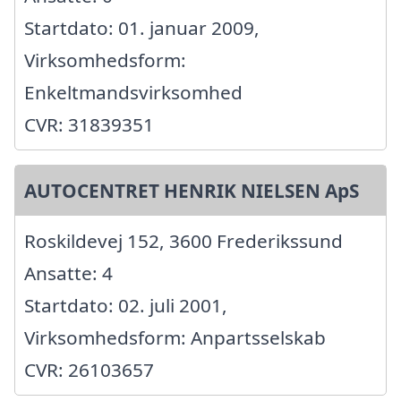
Startdato: 01. januar 2009,
Virksomhedsform:
Enkeltmandsvirksomhed
CVR: 31839351
AUTOCENTRET HENRIK NIELSEN ApS
Roskildevej 152, 3600 Frederikssund
Ansatte: 4
Startdato: 02. juli 2001,
Virksomhedsform: Anpartsselskab
CVR: 26103657