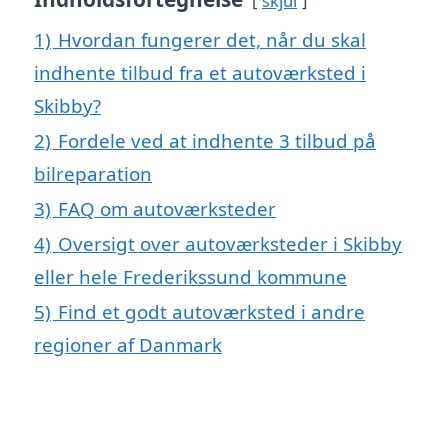
skjul
1)
Hvordan fungerer det, når du skal
indhente tilbud fra et autoværksted i
Skibby?
2)
Fordele ved at indhente 3 tilbud på
bilreparation
3)
FAQ om autoværksteder
4)
Oversigt over autoværksteder i Skibby
eller hele Frederikssund kommune
5)
Find et godt autoværksted i andre
regioner af Danmark