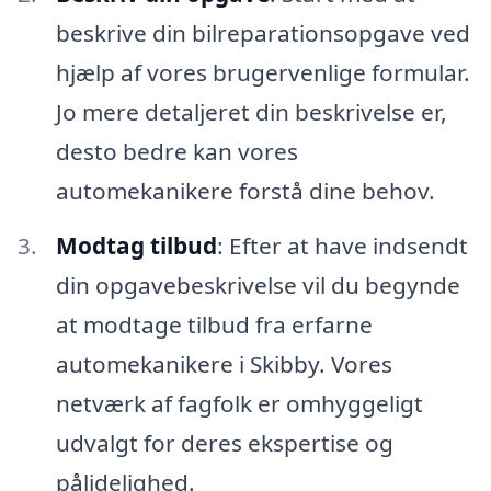
beskrive din bilreparationsopgave ved
hjælp af vores brugervenlige formular.
Jo mere detaljeret din beskrivelse er,
desto bedre kan vores
automekanikere forstå dine behov.
Modtag tilbud
: Efter at have indsendt
din opgavebeskrivelse vil du begynde
at modtage tilbud fra erfarne
automekanikere i Skibby. Vores
netværk af fagfolk er omhyggeligt
udvalgt for deres ekspertise og
pålidelighed.