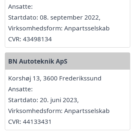
Ansatte:
Startdato: 08. september 2022,
Virksomhedsform: Anpartsselskab
CVR: 43498134
BN Autoteknik ApS
Korshøj 13, 3600 Frederikssund
Ansatte:
Startdato: 20. juni 2023,
Virksomhedsform: Anpartsselskab
CVR: 44133431