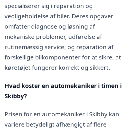
specialiserer sig i reparation og
vedligeholdelse af biler. Deres opgaver
omfatter diagnose og løsning af
mekaniske problemer, udførelse af
rutinemæssig service, og reparation af
forskellige bilkomponenter for at sikre, at
køretøjet fungerer korrekt og sikkert.
Hvad koster en automekaniker i timen i
Skibby?
Prisen for en automekaniker i Skibby kan
variere betydeligt afhængigt af flere