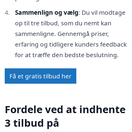
Sammenlign og vælg
: Du vil modtage
op til tre tilbud, som du nemt kan
sammenligne. Gennemgå priser,
erfaring og tidligere kunders feedback
for at træffe den bedste beslutning.
Få et gratis tilbud her
Fordele ved at indhente
3 tilbud på