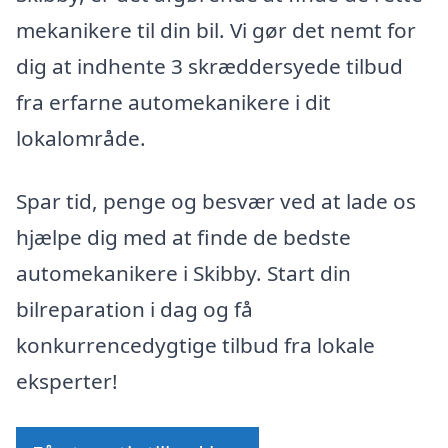
mekanikere til din bil. Vi gør det nemt for
dig at indhente 3 skræddersyede tilbud
fra erfarne automekanikere i dit
lokalområde.
Spar tid, penge og besvær ved at lade os
hjælpe dig med at finde de bedste
automekanikere i Skibby. Start din
bilreparation i dag og få
konkurrencedygtige tilbud fra lokale
eksperter!