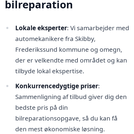
bilreparation
Lokale eksperter
: Vi samarbejder med
automekanikere fra Skibby,
Frederikssund kommune og omegn,
der er velkendte med området og kan
tilbyde lokal ekspertise.
Konkurrencedygtige priser
:
Sammenligning af tilbud giver dig den
bedste pris på din
bilreparationsopgave, så du kan få
den mest økonomiske løsning.