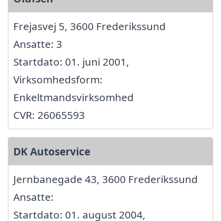
Frejasvej 5, 3600 Frederikssund
Ansatte: 3
Startdato: 01. juni 2001,
Virksomhedsform:
Enkeltmandsvirksomhed
CVR: 26065593
DK Autoservice
Jernbanegade 43, 3600 Frederikssund
Ansatte:
Startdato: 01. august 2004,