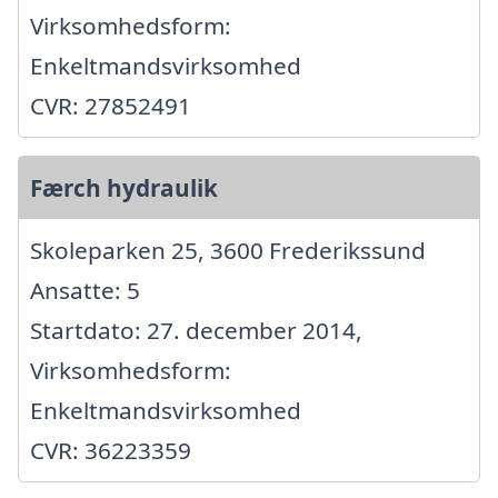
Virksomhedsform:
Enkeltmandsvirksomhed
CVR: 27852491
Færch hydraulik
Skoleparken 25, 3600 Frederikssund
Ansatte: 5
Startdato: 27. december 2014,
Virksomhedsform:
Enkeltmandsvirksomhed
CVR: 36223359