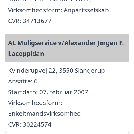
Virksomhedsform: Anpartsselskab
CVR: 34713677
AL Muligservice v/Alexander Jørgen F.
Lacoppidan
Kvinderupvej 22, 3550 Slangerup
Ansatte: 0
Startdato: 07. februar 2007,
Virksomhedsform:
Enkeltmandsvirksomhed
CVR: 30224574