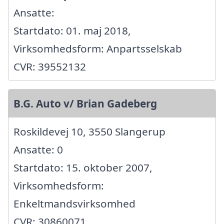
Ansatte:
Startdato: 01. maj 2018,
Virksomhedsform: Anpartsselskab
CVR: 39552132
B.G. Auto v/ Brian Gadeberg
Roskildevej 10, 3550 Slangerup
Ansatte: 0
Startdato: 15. oktober 2007,
Virksomhedsform:
Enkeltmandsvirksomhed
CVR: 30860071