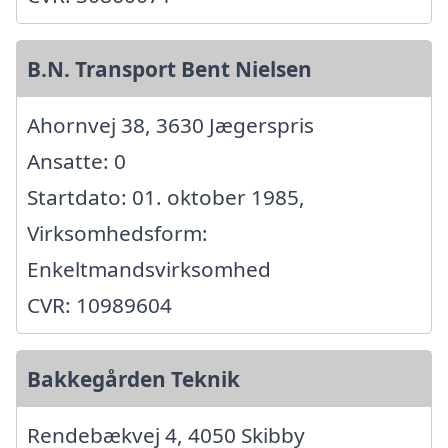
B.N. Transport Bent Nielsen
Ahornvej 38, 3630 Jægerspris
Ansatte: 0
Startdato: 01. oktober 1985,
Virksomhedsform:
Enkeltmandsvirksomhed
CVR: 10989604
Bakkegården Teknik
Rendebækvej 4, 4050 Skibby