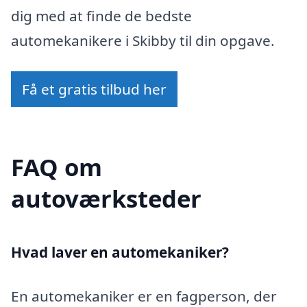
dig med at finde de bedste
automekanikere i Skibby til din opgave.
Få et gratis tilbud her
FAQ om
autoværksteder
Hvad laver en automekaniker?
En automekaniker er en fagperson, der