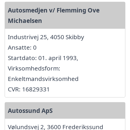
Autosmedjen v/ Flemming Ove
Michaelsen
Industrivej 25, 4050 Skibby
Ansatte: 0
Startdato: 01. april 1993,
Virksomhedsform:
Enkeltmandsvirksomhed
CVR: 16829331
Autossund ApS
Vølundsvej 2, 3600 Frederikssund