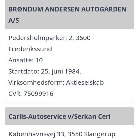
BRØNDUM ANDERSEN AUTOGÅRDEN
A/S
Pedersholmparken 2, 3600
Frederikssund
Ansatte: 10
Startdato: 25. juni 1984,
Virksomhedsform: Aktieselskab
CVR: 75099916
Carlis-Autoservice v/Serkan Ceri
Københavnsvej 33, 3550 Slangerup