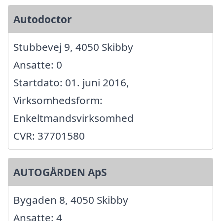
Autodoctor
Stubbevej 9, 4050 Skibby
Ansatte: 0
Startdato: 01. juni 2016,
Virksomhedsform:
Enkeltmandsvirksomhed
CVR: 37701580
AUTOGÅRDEN ApS
Bygaden 8, 4050 Skibby
Ansatte: 4