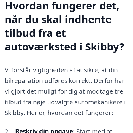
Hvordan fungerer det,
når du skal indhente
tilbud fra et
autoværksted i Skibby?
Vi forstår vigtigheden af at sikre, at din
bilreparation udføres korrekt. Derfor har
vi gjort det muligt for dig at modtage tre
tilbud fra nøje udvalgte automekanikere i
Skibby. Her er, hvordan det fungerer:
Beskriv din opgave
: Start med at