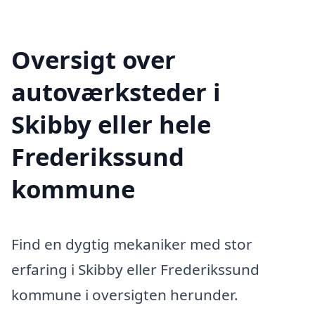
Oversigt over
autoværksteder i
Skibby eller hele
Frederikssund
kommune
Find en dygtig mekaniker med stor
erfaring i Skibby eller Frederikssund
kommune i oversigten herunder.