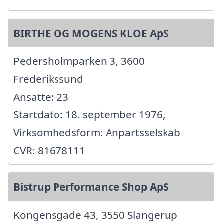
BIRTHE OG MOGENS KLOE ApS
Pedersholmparken 3, 3600
Frederikssund
Ansatte: 23
Startdato: 18. september 1976,
Virksomhedsform: Anpartsselskab
CVR: 81678111
Bistrup Performance Shop ApS
Kongensgade 43, 3550 Slangerup