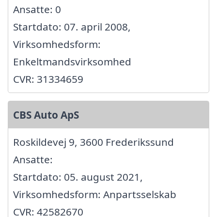
Ansatte: 0
Startdato: 07. april 2008,
Virksomhedsform:
Enkeltmandsvirksomhed
CVR: 31334659
CBS Auto ApS
Roskildevej 9, 3600 Frederikssund
Ansatte:
Startdato: 05. august 2021,
Virksomhedsform: Anpartsselskab
CVR: 42582670