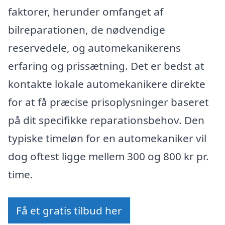
faktorer, herunder omfanget af
bilreparationen, de nødvendige
reservedele, og automekanikerens
erfaring og prissætning. Det er bedst at
kontakte lokale automekanikere direkte
for at få præcise prisoplysninger baseret
på dit specifikke reparationsbehov. Den
typiske timeløn for en automekaniker vil
dog oftest ligge mellem 300 og 800 kr pr.
time.
Få et gratis tilbud her