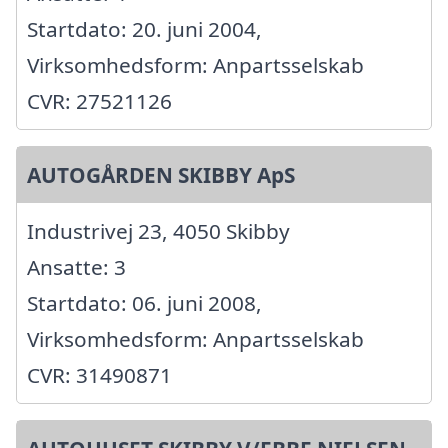
Startdato: 20. juni 2004,
Virksomhedsform: Anpartsselskab
CVR: 27521126
AUTOGÅRDEN SKIBBY ApS
Industrivej 23, 4050 Skibby
Ansatte: 3
Startdato: 06. juni 2008,
Virksomhedsform: Anpartsselskab
CVR: 31490871