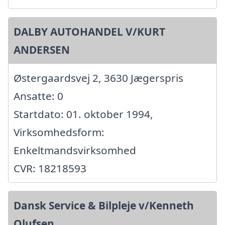
DALBY AUTOHANDEL V/KURT
ANDERSEN
Østergaardsvej 2, 3630 Jægerspris
Ansatte: 0
Startdato: 01. oktober 1994,
Virksomhedsform:
Enkeltmandsvirksomhed
CVR: 18218593
Dansk Service & Bilpleje v/Kenneth
Olufsen