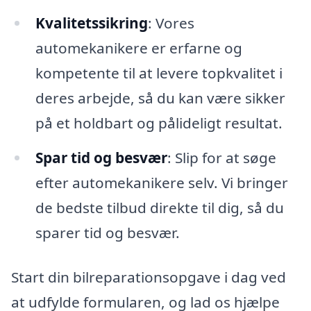
Kvalitetssikring
: Vores
automekanikere er erfarne og
kompetente til at levere topkvalitet i
deres arbejde, så du kan være sikker
på et holdbart og pålideligt resultat.
Spar tid og besvær
: Slip for at søge
efter automekanikere selv. Vi bringer
de bedste tilbud direkte til dig, så du
sparer tid og besvær.
Start din bilreparationsopgave i dag ved
at udfylde formularen, og lad os hjælpe