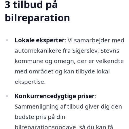
3 tilbud på
bilreparation
Lokale eksperter
: Vi samarbejder med
automekanikere fra Sigerslev, Stevns
kommune og omegn, der er velkendte
med området og kan tilbyde lokal
ekspertise.
Konkurrencedygtige priser
:
Sammenligning af tilbud giver dig den
bedste pris på din
bilreparationsopgave, så du kan få