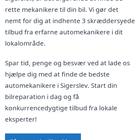
rette mekanikere til din bil. Vi gør det
nemt for dig at indhente 3 skræddersyede
tilbud fra erfarne automekanikere i dit
lokalområde.
Spar tid, penge og besvær ved at lade os
hjælpe dig med at finde de bedste
automekanikere i Sigerslev. Start din
bilreparation i dag og få
konkurrencedygtige tilbud fra lokale
eksperter!