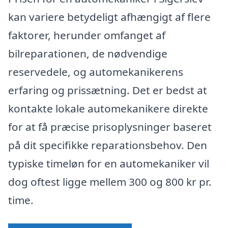
kan variere betydeligt afhængigt af flere
faktorer, herunder omfanget af
bilreparationen, de nødvendige
reservedele, og automekanikerens
erfaring og prissætning. Det er bedst at
kontakte lokale automekanikere direkte
for at få præcise prisoplysninger baseret
på dit specifikke reparationsbehov. Den
typiske timeløn for en automekaniker vil
dog oftest ligge mellem 300 og 800 kr pr.
time.