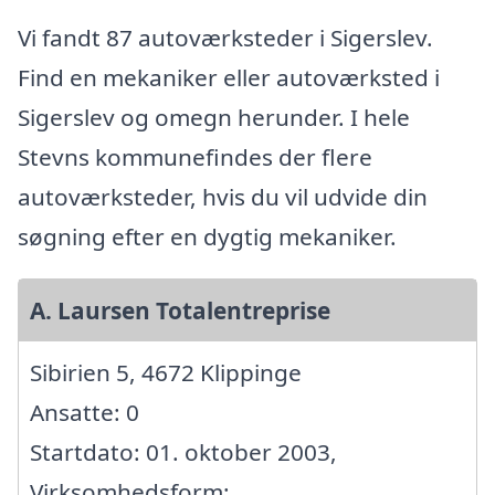
Vi fandt 87 autoværksteder i Sigerslev.
Find en mekaniker eller autoværksted i
Sigerslev og omegn herunder. I hele
Stevns kommunefindes der flere
autoværksteder, hvis du vil udvide din
søgning efter en dygtig mekaniker.
A. Laursen Totalentreprise
Sibirien 5, 4672 Klippinge
Ansatte: 0
Startdato: 01. oktober 2003,
Virksomhedsform: