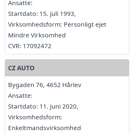
Ansatte:
Startdato: 15. juli 1993,
Virksomhedsform: Personligt ejet
Mindre Virksomhed
CVR: 17092472
CZ AUTO
Bygaden 76, 4652 Hårlev
Ansatte:
Startdato: 11. juni 2020,
Virksomhedsform:
Enkeltmandsvirksomhed