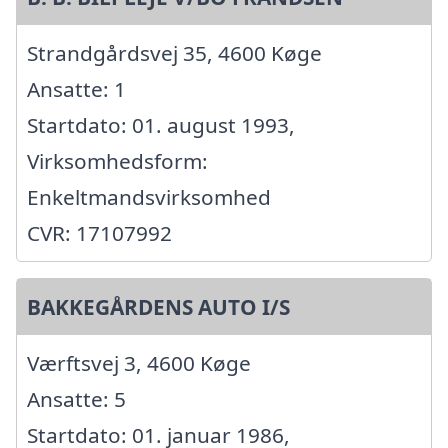
Strandgårdsvej 35, 4600 Køge
Ansatte: 1
Startdato: 01. august 1993,
Virksomhedsform:
Enkeltmandsvirksomhed
CVR: 17107992
BAKKEGÅRDENS AUTO I/S
Værftsvej 3, 4600 Køge
Ansatte: 5
Startdato: 01. januar 1986,