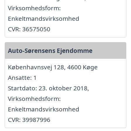
Virksomhedsform:
Enkeltmandsvirksomhed
CVR: 36575050
Auto-Sørensens Ejendomme
Københavnsvej 128, 4600 Køge
Ansatte: 1
Startdato: 23. oktober 2018,
Virksomhedsform:
Enkeltmandsvirksomhed
CVR: 39987996