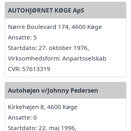
AUTOHJØRNET KØGE ApS
Nørre Boulevard 174, 4600 Køge
Ansatte: 5
Startdato: 27. oktober 1976,
Virksomhedsform: Anpartsselskab
CVR: 57613319
Autohøjen v/Johnny Pedersen
Kirkehøjen 8, 4600 Køge
Ansatte: 0
Startdato: 22. maj 1996,