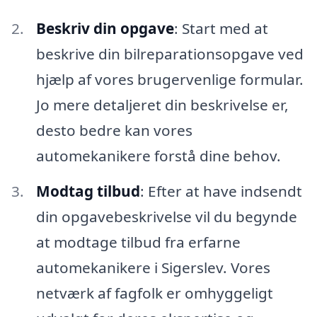
Beskriv din opgave
: Start med at
beskrive din bilreparationsopgave ved
hjælp af vores brugervenlige formular.
Jo mere detaljeret din beskrivelse er,
desto bedre kan vores
automekanikere forstå dine behov.
Modtag tilbud
: Efter at have indsendt
din opgavebeskrivelse vil du begynde
at modtage tilbud fra erfarne
automekanikere i Sigerslev. Vores
netværk af fagfolk er omhyggeligt