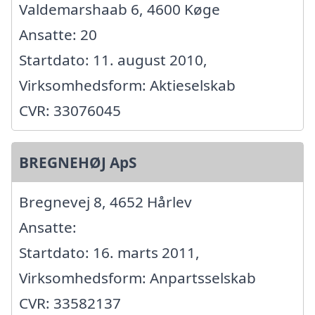
Valdemarshaab 6, 4600 Køge
Ansatte: 20
Startdato: 11. august 2010,
Virksomhedsform: Aktieselskab
CVR: 33076045
BREGNEHØJ ApS
Bregnevej 8, 4652 Hårlev
Ansatte:
Startdato: 16. marts 2011,
Virksomhedsform: Anpartsselskab
CVR: 33582137