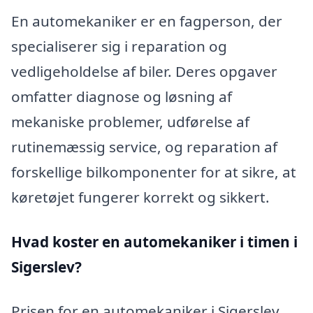
En automekaniker er en fagperson, der
specialiserer sig i reparation og
vedligeholdelse af biler. Deres opgaver
omfatter diagnose og løsning af
mekaniske problemer, udførelse af
rutinemæssig service, og reparation af
forskellige bilkomponenter for at sikre, at
køretøjet fungerer korrekt og sikkert.
Hvad koster en automekaniker i timen i
Sigerslev?
Prisen for en automekaniker i Sigerslev