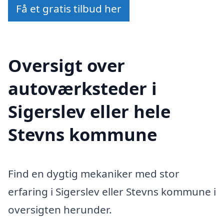
Få et gratis tilbud her
Oversigt over
autoværksteder i
Sigerslev eller hele
Stevns kommune
Find en dygtig mekaniker med stor
erfaring i Sigerslev eller Stevns kommune i
oversigten herunder.