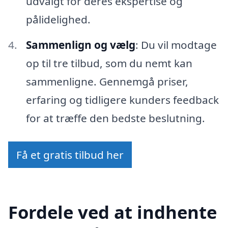
udvalgt for deres ekspertise og
pålidelighed.
Sammenlign og vælg
: Du vil modtage
op til tre tilbud, som du nemt kan
sammenligne. Gennemgå priser,
erfaring og tidligere kunders feedback
for at træffe den bedste beslutning.
Få et gratis tilbud her
Fordele ved at indhente