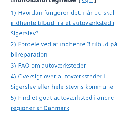
skjul
1)
Hvordan fungerer det, når du skal
indhente tilbud fra et autoværksted i
Sigerslev?
2)
Fordele ved at indhente 3 tilbud på
bilreparation
3)
FAQ om autoværksteder
4)
Oversigt over autoværksteder i
Sigerslev eller hele Stevns kommune
5)
Find et godt autoværksted i andre
regioner af Danmark