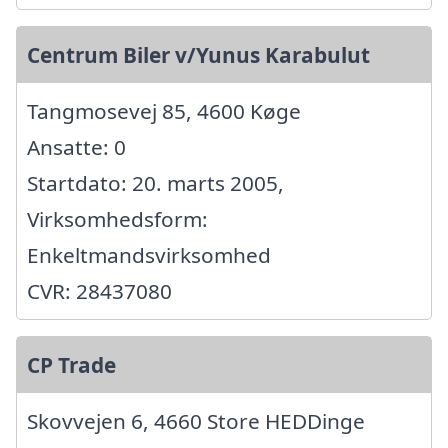
Centrum Biler v/Yunus Karabulut
Tangmosevej 85, 4600 Køge
Ansatte: 0
Startdato: 20. marts 2005,
Virksomhedsform:
Enkeltmandsvirksomhed
CVR: 28437080
CP Trade
Skovvejen 6, 4660 Store HEDDinge