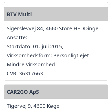
BTV Multi
Sigerslevvej 84, 4660 Store HEDDinge
Ansatte:
Startdato: 01. juli 2015,
Virksomhedsform: Personligt ejet
Mindre Virksomhed
CVR: 36317663
CAR2GO ApS
Tigervej 9, 4600 Køge