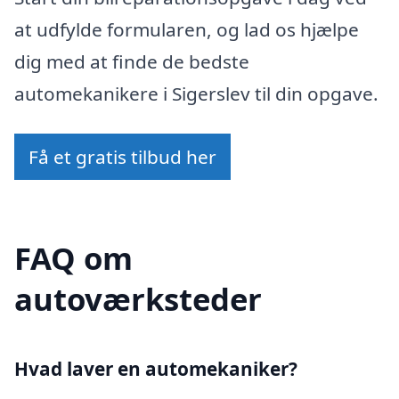
at udfylde formularen, og lad os hjælpe
dig med at finde de bedste
automekanikere i Sigerslev til din opgave.
Få et gratis tilbud her
FAQ om
autoværksteder
Hvad laver en automekaniker?