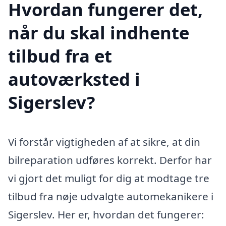
Hvordan fungerer det,
når du skal indhente
tilbud fra et
autoværksted i
Sigerslev?
Vi forstår vigtigheden af at sikre, at din
bilreparation udføres korrekt. Derfor har
vi gjort det muligt for dig at modtage tre
tilbud fra nøje udvalgte automekanikere i
Sigerslev. Her er, hvordan det fungerer: