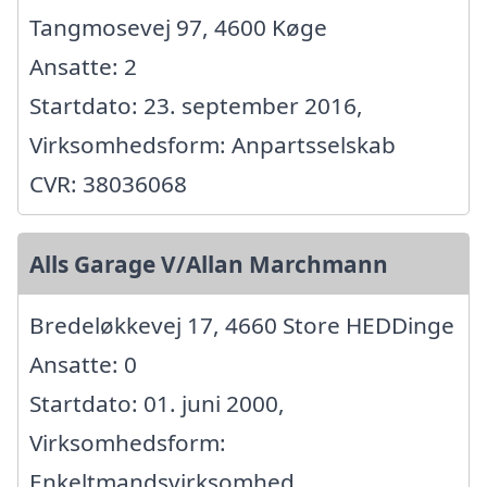
Tangmosevej 97, 4600 Køge
Ansatte: 2
Startdato: 23. september 2016,
Virksomhedsform: Anpartsselskab
CVR: 38036068
Alls Garage V/Allan Marchmann
Bredeløkkevej 17, 4660 Store HEDDinge
Ansatte: 0
Startdato: 01. juni 2000,
Virksomhedsform:
Enkeltmandsvirksomhed