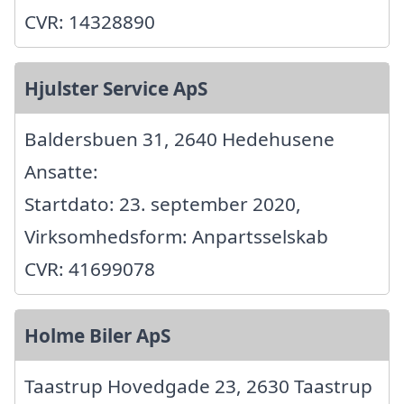
CVR: 14328890
Hjulster Service ApS
Baldersbuen 31, 2640 Hedehusene
Ansatte:
Startdato: 23. september 2020,
Virksomhedsform: Anpartsselskab
CVR: 41699078
Holme Biler ApS
Taastrup Hovedgade 23, 2630 Taastrup