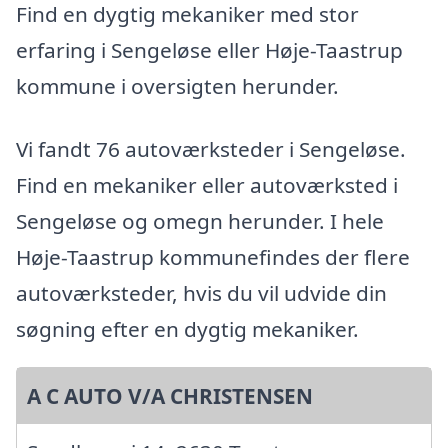
Find en dygtig mekaniker med stor
erfaring i Sengeløse eller Høje-Taastrup
kommune i oversigten herunder.
Vi fandt 76 autoværksteder i Sengeløse.
Find en mekaniker eller autoværksted i
Sengeløse og omegn herunder. I hele
Høje-Taastrup kommunefindes der flere
autoværksteder, hvis du vil udvide din
søgning efter en dygtig mekaniker.
A C AUTO V/A CHRISTENSEN