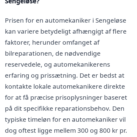
Sengeløse?
Prisen for en automekaniker i Sengeløse
kan variere betydeligt afhængigt af flere
faktorer, herunder omfanget af
bilreparationen, de nødvendige
reservedele, og automekanikerens
erfaring og prissætning. Det er bedst at
kontakte lokale automekanikere direkte
for at få præcise prisoplysninger baseret
på dit specifikke reparationsbehov. Den
typiske timeløn for en automekaniker vil
dog oftest ligge mellem 300 og 800 kr pr.