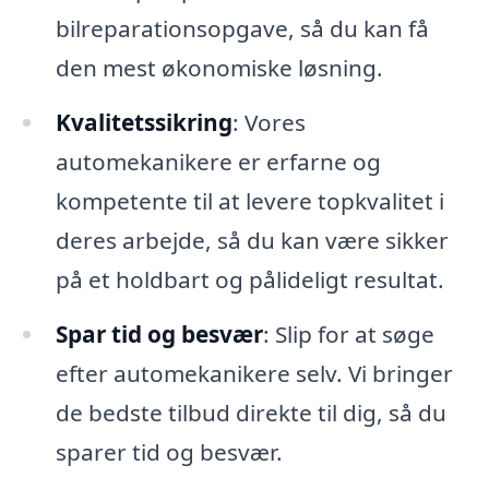
bilreparationsopgave, så du kan få
den mest økonomiske løsning.
Kvalitetssikring
: Vores
automekanikere er erfarne og
kompetente til at levere topkvalitet i
deres arbejde, så du kan være sikker
på et holdbart og pålideligt resultat.
Spar tid og besvær
: Slip for at søge
efter automekanikere selv. Vi bringer
de bedste tilbud direkte til dig, så du
sparer tid og besvær.