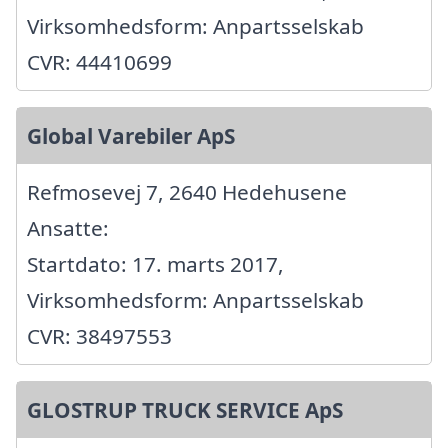
Virksomhedsform: Anpartsselskab
CVR: 44410699
Global Varebiler ApS
Refmosevej 7, 2640 Hedehusene
Ansatte:
Startdato: 17. marts 2017,
Virksomhedsform: Anpartsselskab
CVR: 38497553
GLOSTRUP TRUCK SERVICE ApS