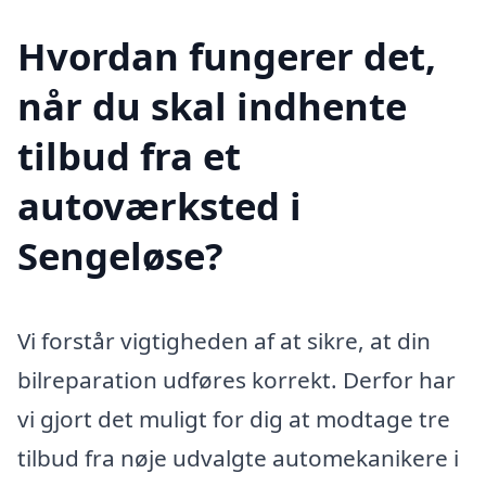
Hvordan fungerer det,
når du skal indhente
tilbud fra et
autoværksted i
Sengeløse?
Vi forstår vigtigheden af at sikre, at din
bilreparation udføres korrekt. Derfor har
vi gjort det muligt for dig at modtage tre
tilbud fra nøje udvalgte automekanikere i