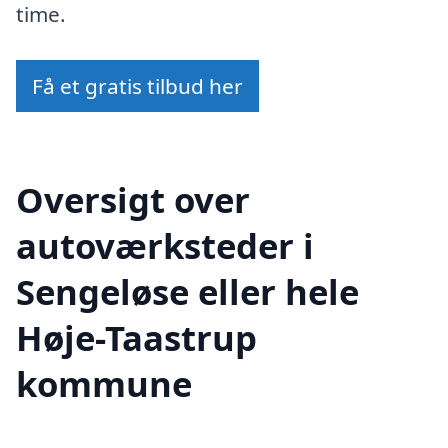
time.
Få et gratis tilbud her
Oversigt over
autoværksteder i
Sengeløse eller hele
Høje-Taastrup
kommune