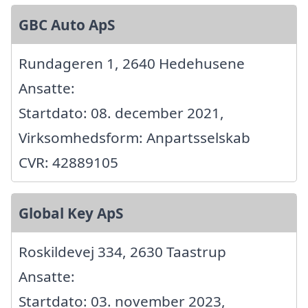
GBC Auto ApS
Rundageren 1, 2640 Hedehusene
Ansatte:
Startdato: 08. december 2021,
Virksomhedsform: Anpartsselskab
CVR: 42889105
Global Key ApS
Roskildevej 334, 2630 Taastrup
Ansatte:
Startdato: 03. november 2023,