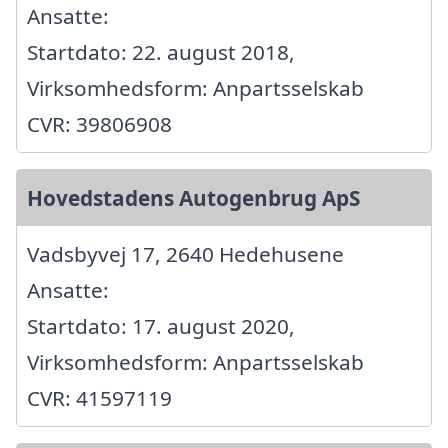
Ansatte:
Startdato: 22. august 2018,
Virksomhedsform: Anpartsselskab
CVR: 39806908
Hovedstadens Autogenbrug ApS
Vadsbyvej 17, 2640 Hedehusene
Ansatte:
Startdato: 17. august 2020,
Virksomhedsform: Anpartsselskab
CVR: 41597119