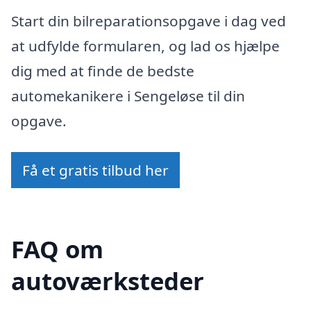
Start din bilreparationsopgave i dag ved
at udfylde formularen, og lad os hjælpe
dig med at finde de bedste
automekanikere i Sengeløse til din
opgave.
Få et gratis tilbud her
FAQ om
autoværksteder