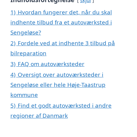
skjul
1)
Hvordan fungerer det, når du skal
indhente tilbud fra et autoværksted i
Sengeløse?
2)
Fordele ved at indhente 3 tilbud på
bilreparation
3)
FAQ om autoværksteder
4)
Oversigt over autoværksteder i
Sengeløse eller hele Høje-Taastrup
kommune
5)
Find et godt autoværksted i andre
regioner af Danmark