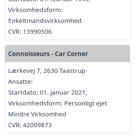
Virksomhedsform:
Enkeltmandsvirksomhed
CVR: 13990506
Connoisseurs - Car Corner
Lærkevej 7, 2630 Taastrup
Ansatte:
Startdato: 01. januar 2021,
Virksomhedsform: Personligt ejet
Mindre Virksomhed
CVR: 42009873