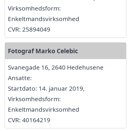
Virksomhedsform:
Enkeltmandsvirksomhed
CVR: 25894049
Fotograf Marko Celebic
Svanegade 16, 2640 Hedehusene
Ansatte:
Startdato: 14. januar 2019,
Virksomhedsform:
Enkeltmandsvirksomhed
CVR: 40164219