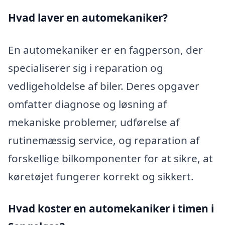
Hvad laver en automekaniker?
En automekaniker er en fagperson, der
specialiserer sig i reparation og
vedligeholdelse af biler. Deres opgaver
omfatter diagnose og løsning af
mekaniske problemer, udførelse af
rutinemæssig service, og reparation af
forskellige bilkomponenter for at sikre, at
køretøjet fungerer korrekt og sikkert.
Hvad koster en automekaniker i timen i