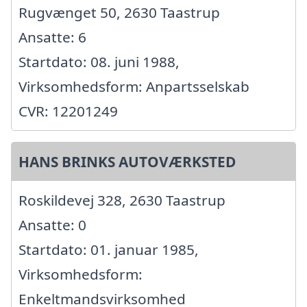
Rugvænget 50, 2630 Taastrup
Ansatte: 6
Startdato: 08. juni 1988,
Virksomhedsform: Anpartsselskab
CVR: 12201249
HANS BRINKS AUTOVÆRKSTED
Roskildevej 328, 2630 Taastrup
Ansatte: 0
Startdato: 01. januar 1985,
Virksomhedsform:
Enkeltmandsvirksomhed