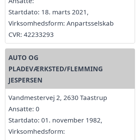
Ansatte:
Startdato: 18. marts 2021,
Virksomhedsform: Anpartsselskab
CVR: 42233293
AUTO OG
PLADEVÆRKSTED/FLEMMING
JESPERSEN
Vandmestervej 2, 2630 Taastrup
Ansatte: 0
Startdato: 01. november 1982,
Virksomhedsform: