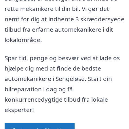
rette mekanikere til din bil. Vi gør det
nemt for dig at indhente 3 skræddersyede
tilbud fra erfarne automekanikere i dit
lokalområde.
Spar tid, penge og besvær ved at lade os
hjælpe dig med at finde de bedste
automekanikere i Sengeløse. Start din
bilreparation i dag og få
konkurrencedygtige tilbud fra lokale
eksperter!