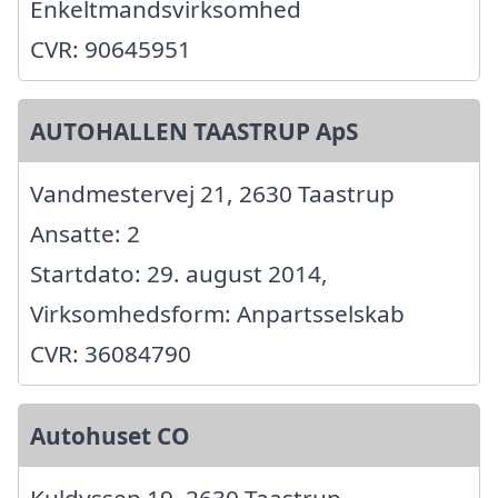
Enkeltmandsvirksomhed
CVR: 90645951
AUTOHALLEN TAASTRUP ApS
Vandmestervej 21, 2630 Taastrup
Ansatte: 2
Startdato: 29. august 2014,
Virksomhedsform: Anpartsselskab
CVR: 36084790
Autohuset CO