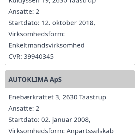
Kuldyssen 19, 2630 Taastrup
Ansatte: 2
Startdato: 12. oktober 2018,
Virksomhedsform:
Enkeltmandsvirksomhed
CVR: 39940345
AUTOKLIMA ApS
Enebærkrattet 3, 2630 Taastrup
Ansatte: 2
Startdato: 02. januar 2008,
Virksomhedsform: Anpartsselskab