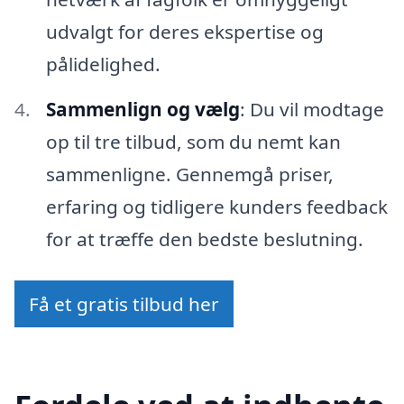
udvalgt for deres ekspertise og
pålidelighed.
Sammenlign og vælg
: Du vil modtage
op til tre tilbud, som du nemt kan
sammenligne. Gennemgå priser,
erfaring og tidligere kunders feedback
for at træffe den bedste beslutning.
Få et gratis tilbud her