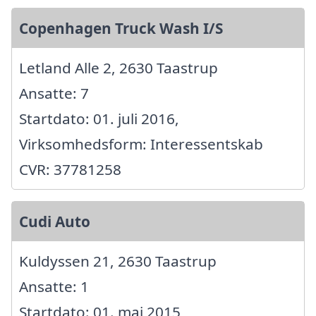
Copenhagen Truck Wash I/S
Letland Alle 2, 2630 Taastrup
Ansatte: 7
Startdato: 01. juli 2016,
Virksomhedsform: Interessentskab
CVR: 37781258
Cudi Auto
Kuldyssen 21, 2630 Taastrup
Ansatte: 1
Startdato: 01. maj 2015,