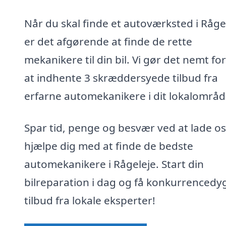
Når du skal finde et autoværksted i Råge
er det afgørende at finde de rette
mekanikere til din bil. Vi gør det nemt for
at indhente 3 skræddersyede tilbud fra
erfarne automekanikere i dit lokalområd
Spar tid, penge og besvær ved at lade os
hjælpe dig med at finde de bedste
automekanikere i Rågeleje. Start din
bilreparation i dag og få konkurrencedy
tilbud fra lokale eksperter!