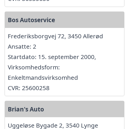
Bos Autoservice
Frederiksborgvej 72, 3450 Allerød
Ansatte: 2
Startdato: 15. september 2000,
Virksomhedsform:
Enkeltmandsvirksomhed
CVR: 25600258
Brian's Auto
Uggeløse Bygade 2, 3540 Lynge