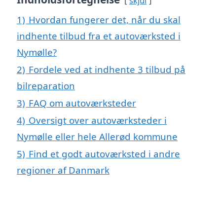
skjul
1)
Hvordan fungerer det, når du skal
indhente tilbud fra et autoværksted i
Nymølle?
2)
Fordele ved at indhente 3 tilbud på
bilreparation
3)
FAQ om autoværksteder
4)
Oversigt over autoværksteder i
Nymølle eller hele Allerød kommune
5)
Find et godt autoværksted i andre
regioner af Danmark