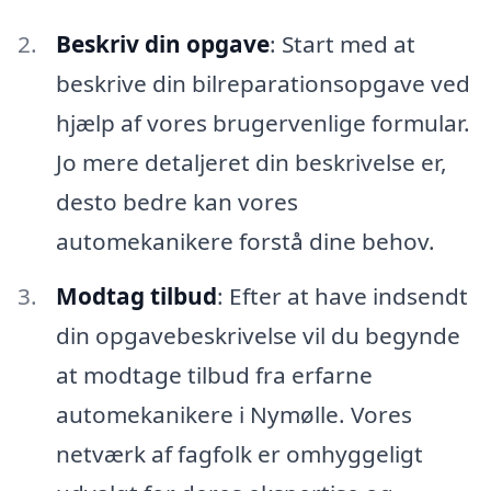
Beskriv din opgave
: Start med at
beskrive din bilreparationsopgave ved
hjælp af vores brugervenlige formular.
Jo mere detaljeret din beskrivelse er,
desto bedre kan vores
automekanikere forstå dine behov.
Modtag tilbud
: Efter at have indsendt
din opgavebeskrivelse vil du begynde
at modtage tilbud fra erfarne
automekanikere i Nymølle. Vores
netværk af fagfolk er omhyggeligt