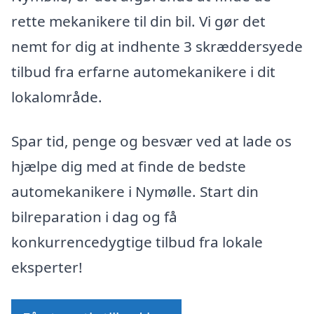
rette mekanikere til din bil. Vi gør det
nemt for dig at indhente 3 skræddersyede
tilbud fra erfarne automekanikere i dit
lokalområde.
Spar tid, penge og besvær ved at lade os
hjælpe dig med at finde de bedste
automekanikere i Nymølle. Start din
bilreparation i dag og få
konkurrencedygtige tilbud fra lokale
eksperter!