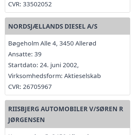
CVR: 33502052
NORDSJÆLLANDS DIESEL A/S
Bøgeholm Alle 4, 3450 Allerød
Ansatte: 39
Startdato: 24. juni 2002,
Virksomhedsform: Aktieselskab
CVR: 26705967
RIISBJERG AUTOMOBILER V/SØREN R
JØRGENSEN