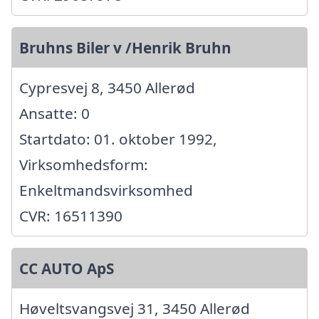
Bruhns Biler v /Henrik Bruhn
Cypresvej 8, 3450 Allerød
Ansatte: 0
Startdato: 01. oktober 1992,
Virksomhedsform:
Enkeltmandsvirksomhed
CVR: 16511390
CC AUTO ApS
Høveltsvangsvej 31, 3450 Allerød