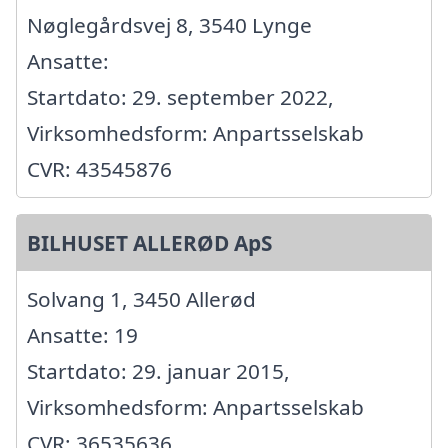
Nøglegårdsvej 8, 3540 Lynge
Ansatte:
Startdato: 29. september 2022,
Virksomhedsform: Anpartsselskab
CVR: 43545876
BILHUSET ALLERØD ApS
Solvang 1, 3450 Allerød
Ansatte: 19
Startdato: 29. januar 2015,
Virksomhedsform: Anpartsselskab
CVR: 36535636