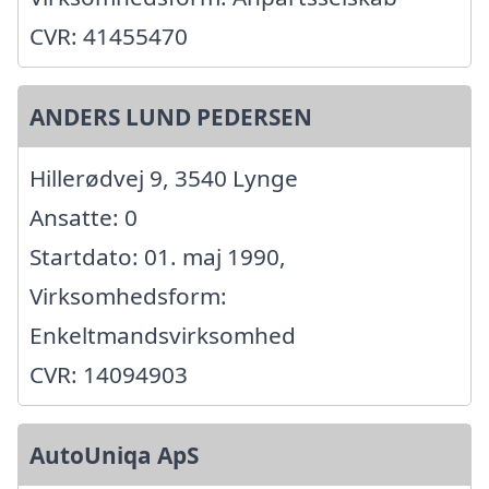
CVR: 41455470
ANDERS LUND PEDERSEN
Hillerødvej 9, 3540 Lynge
Ansatte: 0
Startdato: 01. maj 1990,
Virksomhedsform:
Enkeltmandsvirksomhed
CVR: 14094903
AutoUniqa ApS