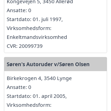
Kongevejen 5, 3450 Allerød
Ansatte: 0
Startdato: 01. juli 1997,
Virksomhedsform:
Enkeltmandsvirksomhed
CVR: 20099739
Søren's Autoruder v/Søren Olsen
Birkekrogen 4, 3540 Lynge
Ansatte: 0
Startdato: 01. april 2005,
Virksomhedsform: