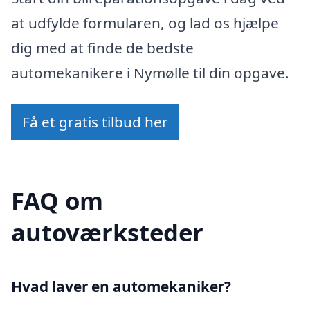
at udfylde formularen, og lad os hjælpe
dig med at finde de bedste
automekanikere i Nymølle til din opgave.
Få et gratis tilbud her
FAQ om
autoværksteder
Hvad laver en automekaniker?