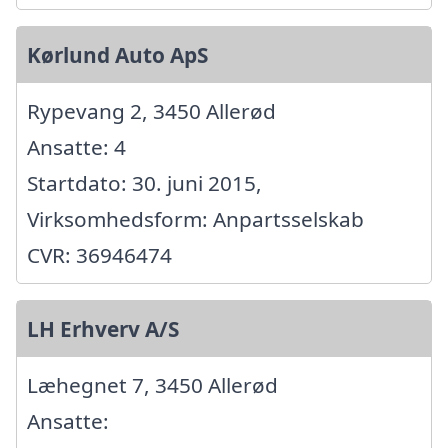
Kørlund Auto ApS
Rypevang 2, 3450 Allerød
Ansatte: 4
Startdato: 30. juni 2015,
Virksomhedsform: Anpartsselskab
CVR: 36946474
LH Erhverv A/S
Læhegnet 7, 3450 Allerød
Ansatte: