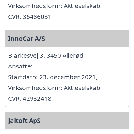
Virksomhedsform: Aktieselskab
CVR: 36486031
InnoCar A/S
Bjarkesvej 3, 3450 Allerød
Ansatte:
Startdato: 23. december 2021,
Virksomhedsform: Aktieselskab
CVR: 42932418
Jaltoft ApS