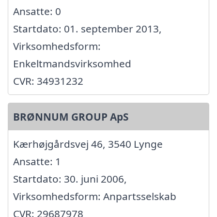
Ansatte: 0
Startdato: 01. september 2013,
Virksomhedsform:
Enkeltmandsvirksomhed
CVR: 34931232
BRØNNUM GROUP ApS
Kærhøjgårdsvej 46, 3540 Lynge
Ansatte: 1
Startdato: 30. juni 2006,
Virksomhedsform: Anpartsselskab
CVR: 29687978