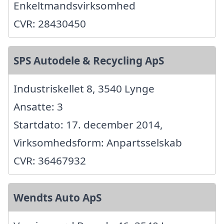
Enkeltmandsvirksomhed
CVR: 28430450
SPS Autodele & Recycling ApS
Industriskellet 8, 3540 Lynge
Ansatte: 3
Startdato: 17. december 2014,
Virksomhedsform: Anpartsselskab
CVR: 36467932
Wendts Auto ApS