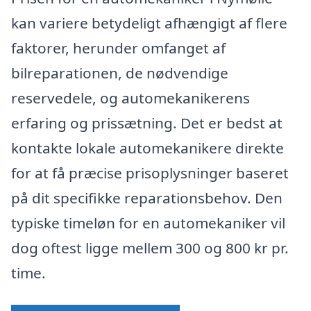
kan variere betydeligt afhængigt af flere
faktorer, herunder omfanget af
bilreparationen, de nødvendige
reservedele, og automekanikerens
erfaring og prissætning. Det er bedst at
kontakte lokale automekanikere direkte
for at få præcise prisoplysninger baseret
på dit specifikke reparationsbehov. Den
typiske timeløn for en automekaniker vil
dog oftest ligge mellem 300 og 800 kr pr.
time.