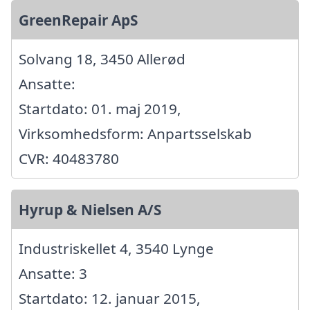
GreenRepair ApS
Solvang 18, 3450 Allerød
Ansatte:
Startdato: 01. maj 2019,
Virksomhedsform: Anpartsselskab
CVR: 40483780
Hyrup & Nielsen A/S
Industriskellet 4, 3540 Lynge
Ansatte: 3
Startdato: 12. januar 2015,