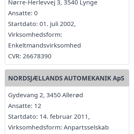
Nørre-Herlevvej 3, 3540 Lynge
Ansatte: 0
Startdato: 01. juli 2002,
Virksomhedsform:
Enkeltmandsvirksomhed
CVR: 26678390
NORDSJÆLLANDS AUTOMEKANIK ApS
Gydevang 2, 3450 Allerød
Ansatte: 12
Startdato: 14. februar 2011,
Virksomhedsform: Anpartsselskab