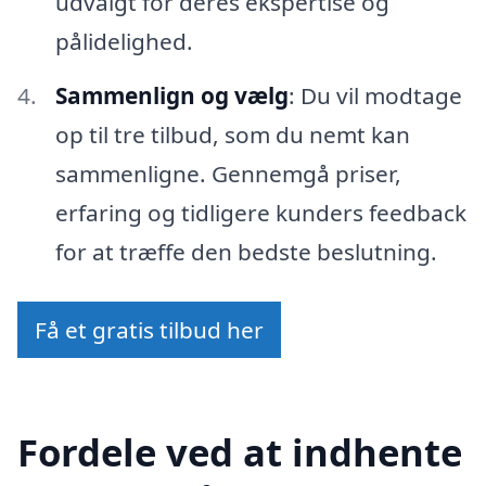
udvalgt for deres ekspertise og
pålidelighed.
Sammenlign og vælg
: Du vil modtage
op til tre tilbud, som du nemt kan
sammenligne. Gennemgå priser,
erfaring og tidligere kunders feedback
for at træffe den bedste beslutning.
Få et gratis tilbud her
Fordele ved at indhente