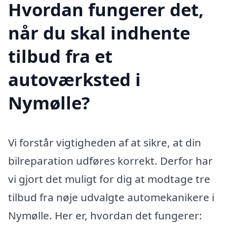
Hvordan fungerer det,
når du skal indhente
tilbud fra et
autoværksted i
Nymølle?
Vi forstår vigtigheden af at sikre, at din
bilreparation udføres korrekt. Derfor har
vi gjort det muligt for dig at modtage tre
tilbud fra nøje udvalgte automekanikere i
Nymølle. Her er, hvordan det fungerer: