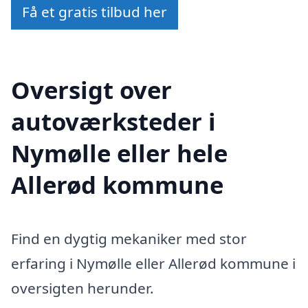
Få et gratis tilbud her
Oversigt over
autoværksteder i
Nymølle eller hele
Allerød kommune
Find en dygtig mekaniker med stor
erfaring i Nymølle eller Allerød kommune i
oversigten herunder.