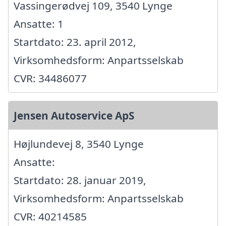
Vassingerødvej 109, 3540 Lynge
Ansatte: 1
Startdato: 23. april 2012,
Virksomhedsform: Anpartsselskab
CVR: 34486077
Jensen Autoservice ApS
Højlundevej 8, 3540 Lynge
Ansatte:
Startdato: 28. januar 2019,
Virksomhedsform: Anpartsselskab
CVR: 40214585