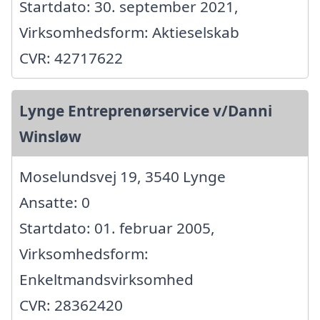
Startdato: 30. september 2021,
Virksomhedsform: Aktieselskab
CVR: 42717622
Lynge Entreprenørservice v/Danni
Winsløw
Moselundsvej 19, 3540 Lynge
Ansatte: 0
Startdato: 01. februar 2005,
Virksomhedsform:
Enkeltmandsvirksomhed
CVR: 28362420