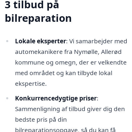
3 tilbud på
bilreparation
Lokale eksperter
: Vi samarbejder med
automekanikere fra Nymølle, Allerød
kommune og omegn, der er velkendte
med området og kan tilbyde lokal
ekspertise.
Konkurrencedygtige priser
:
Sammenligning af tilbud giver dig den
bedste pris på din
bilreparationsopgave, så du kan få