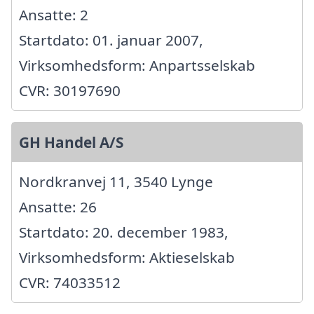
Ansatte: 2
Startdato: 01. januar 2007,
Virksomhedsform: Anpartsselskab
CVR: 30197690
GH Handel A/S
Nordkranvej 11, 3540 Lynge
Ansatte: 26
Startdato: 20. december 1983,
Virksomhedsform: Aktieselskab
CVR: 74033512