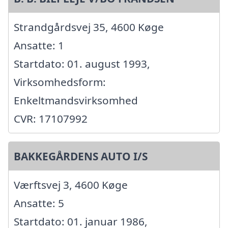
Strandgårdsvej 35, 4600 Køge
Ansatte: 1
Startdato: 01. august 1993,
Virksomhedsform:
Enkeltmandsvirksomhed
CVR: 17107992
BAKKEGÅRDENS AUTO I/S
Værftsvej 3, 4600 Køge
Ansatte: 5
Startdato: 01. januar 1986,