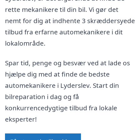
rette mekanikere til din bil. Vi gør det
nemt for dig at indhente 3 skræddersyede
tilbud fra erfarne automekanikere i dit
lokalområde.
Spar tid, penge og besvær ved at lade os
hjælpe dig med at finde de bedste
automekanikere i Lyderslev. Start din
bilreparation i dag og få
konkurrencedygtige tilbud fra lokale
eksperter!