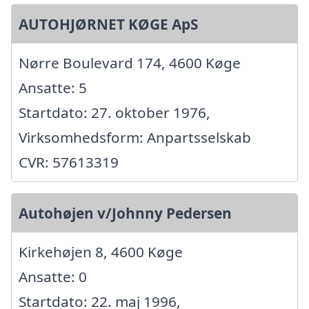
AUTOHJØRNET KØGE ApS
Nørre Boulevard 174, 4600 Køge
Ansatte: 5
Startdato: 27. oktober 1976,
Virksomhedsform: Anpartsselskab
CVR: 57613319
Autohøjen v/Johnny Pedersen
Kirkehøjen 8, 4600 Køge
Ansatte: 0
Startdato: 22. maj 1996,