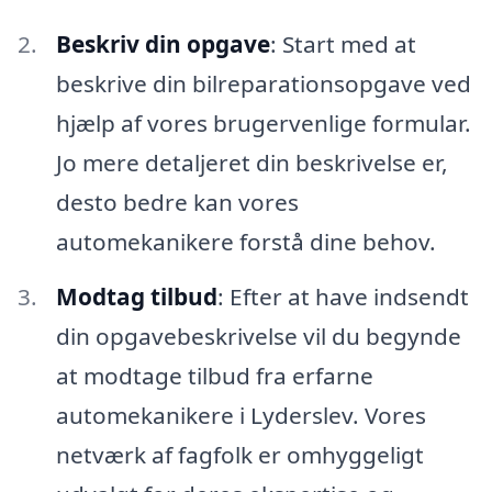
Beskriv din opgave
: Start med at
beskrive din bilreparationsopgave ved
hjælp af vores brugervenlige formular.
Jo mere detaljeret din beskrivelse er,
desto bedre kan vores
automekanikere forstå dine behov.
Modtag tilbud
: Efter at have indsendt
din opgavebeskrivelse vil du begynde
at modtage tilbud fra erfarne
automekanikere i Lyderslev. Vores
netværk af fagfolk er omhyggeligt