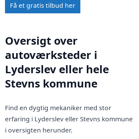
Få et gratis tilbud her
Oversigt over
autoværksteder i
Lyderslev eller hele
Stevns kommune
Find en dygtig mekaniker med stor
erfaring i Lyderslev eller Stevns kommune
i oversigten herunder.