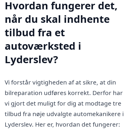
Hvordan fungerer det,
når du skal indhente
tilbud fra et
autoværksted i
Lyderslev?
Vi forstår vigtigheden af at sikre, at din
bilreparation udføres korrekt. Derfor har
vi gjort det muligt for dig at modtage tre
tilbud fra nøje udvalgte automekanikere i
Lyderslev. Her er, hvordan det fungerer: