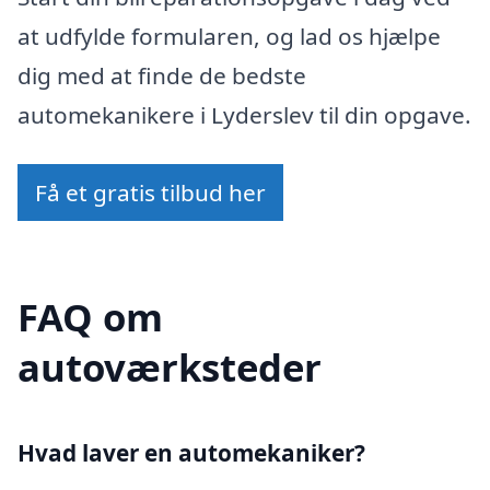
at udfylde formularen, og lad os hjælpe
dig med at finde de bedste
automekanikere i Lyderslev til din opgave.
Få et gratis tilbud her
FAQ om
autoværksteder
Hvad laver en automekaniker?