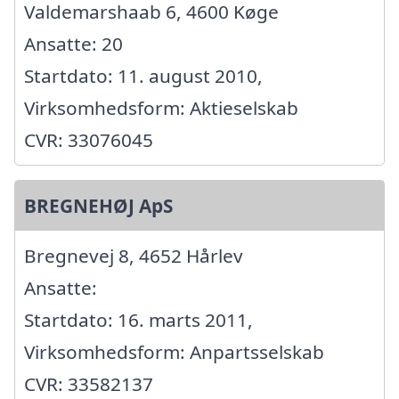
Valdemarshaab 6, 4600 Køge
Ansatte: 20
Startdato: 11. august 2010,
Virksomhedsform: Aktieselskab
CVR: 33076045
BREGNEHØJ ApS
Bregnevej 8, 4652 Hårlev
Ansatte:
Startdato: 16. marts 2011,
Virksomhedsform: Anpartsselskab
CVR: 33582137