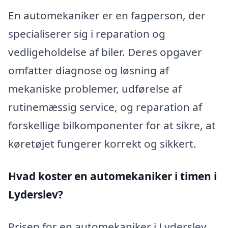
En automekaniker er en fagperson, der
specialiserer sig i reparation og
vedligeholdelse af biler. Deres opgaver
omfatter diagnose og løsning af
mekaniske problemer, udførelse af
rutinemæssig service, og reparation af
forskellige bilkomponenter for at sikre, at
køretøjet fungerer korrekt og sikkert.
Hvad koster en automekaniker i timen i
Lyderslev?
Prisen for en automekaniker i Lyderslev