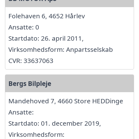
Folehaven 6, 4652 Hårlev
Ansatte: 0
Startdato: 26. april 2011,
Virksomhedsform: Anpartsselskab
CVR: 33637063
Bergs Bilpleje
Mandehoved 7, 4660 Store HEDDinge
Ansatte:
Startdato: 01. december 2019,
Virksomhedsform: