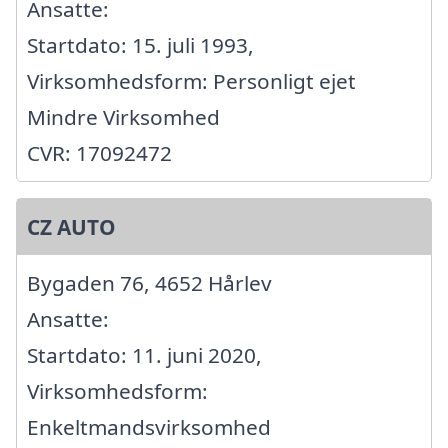
Ansatte:
Startdato: 15. juli 1993,
Virksomhedsform: Personligt ejet
Mindre Virksomhed
CVR: 17092472
CZ AUTO
Bygaden 76, 4652 Hårlev
Ansatte:
Startdato: 11. juni 2020,
Virksomhedsform:
Enkeltmandsvirksomhed