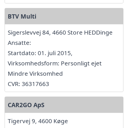
BTV Multi
Sigerslevvej 84, 4660 Store HEDDinge
Ansatte:
Startdato: 01. juli 2015,
Virksomhedsform: Personligt ejet
Mindre Virksomhed
CVR: 36317663
CAR2GO ApS
Tigervej 9, 4600 Køge