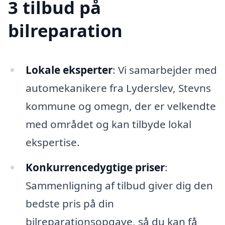
3 tilbud på
bilreparation
Lokale eksperter
: Vi samarbejder med
automekanikere fra Lyderslev, Stevns
kommune og omegn, der er velkendte
med området og kan tilbyde lokal
ekspertise.
Konkurrencedygtige priser
:
Sammenligning af tilbud giver dig den
bedste pris på din
bilreparationsopgave, så du kan få