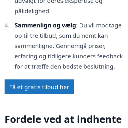
udvalgt for deres ekspertise og
pålidelighed.
Sammenlign og vælg
: Du vil modtage
op til tre tilbud, som du nemt kan
sammenligne. Gennemgå priser,
erfaring og tidligere kunders feedback
for at træffe den bedste beslutning.
Få et gratis tilbud her
Fordele ved at indhente