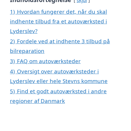
skjul
1)
Hvordan fungerer det, når du skal
indhente tilbud fra et autoværksted i
Lyderslev?
2)
Fordele ved at indhente 3 tilbud på
bilreparation
3)
FAQ om autoværksteder
4)
Oversigt over autoværksteder i
Lyderslev eller hele Stevns kommune
5)
Find et godt autoværksted i andre
regioner af Danmark