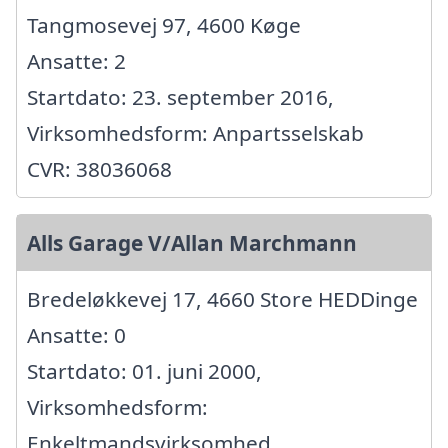
Tangmosevej 97, 4600 Køge
Ansatte: 2
Startdato: 23. september 2016,
Virksomhedsform: Anpartsselskab
CVR: 38036068
Alls Garage V/Allan Marchmann
Bredeløkkevej 17, 4660 Store HEDDinge
Ansatte: 0
Startdato: 01. juni 2000,
Virksomhedsform:
Enkeltmandsvirksomhed