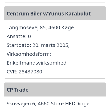
Centrum Biler v/Yunus Karabulut
Tangmosevej 85, 4600 Køge
Ansatte: 0
Startdato: 20. marts 2005,
Virksomhedsform:
Enkeltmandsvirksomhed
CVR: 28437080
CP Trade
Skovvejen 6, 4660 Store HEDDinge