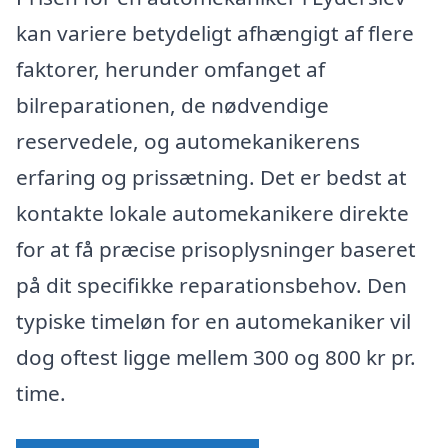
kan variere betydeligt afhængigt af flere
faktorer, herunder omfanget af
bilreparationen, de nødvendige
reservedele, og automekanikerens
erfaring og prissætning. Det er bedst at
kontakte lokale automekanikere direkte
for at få præcise prisoplysninger baseret
på dit specifikke reparationsbehov. Den
typiske timeløn for en automekaniker vil
dog oftest ligge mellem 300 og 800 kr pr.
time.