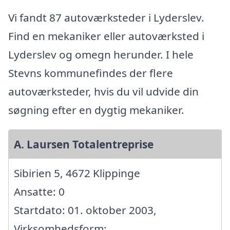
Vi fandt 87 autoværksteder i Lyderslev.
Find en mekaniker eller autoværksted i
Lyderslev og omegn herunder. I hele
Stevns kommunefindes der flere
autoværksteder, hvis du vil udvide din
søgning efter en dygtig mekaniker.
A. Laursen Totalentreprise
Sibirien 5, 4672 Klippinge
Ansatte: 0
Startdato: 01. oktober 2003,
Virksomhedsform: