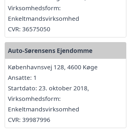
Virksomhedsform:
Enkeltmandsvirksomhed
CVR: 36575050
Auto-Sørensens Ejendomme
Københavnsvej 128, 4600 Køge
Ansatte: 1
Startdato: 23. oktober 2018,
Virksomhedsform:
Enkeltmandsvirksomhed
CVR: 39987996