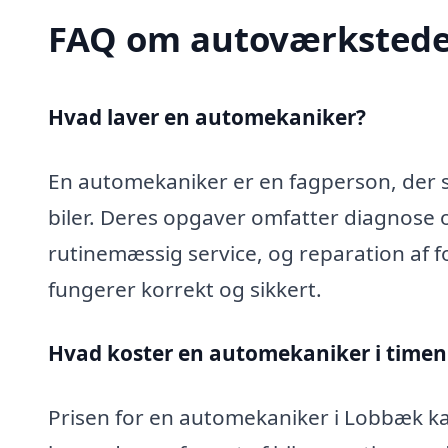
FAQ om autoværkstede
Hvad laver en automekaniker?
En automekaniker er en fagperson, der sp
biler. Deres opgaver omfatter diagnose 
rutinemæssig service, og reparation af fo
fungerer korrekt og sikkert.
Hvad koster en automekaniker i timen
Prisen for en automekaniker i Lobbæk kan