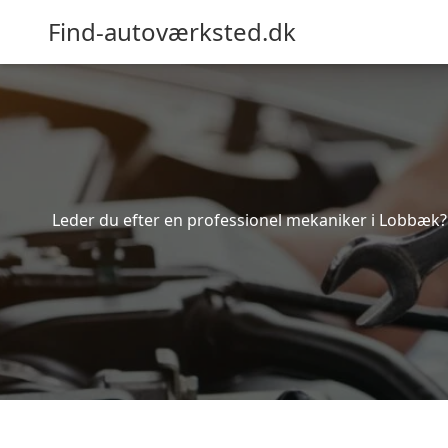
Find-autoværksted.dk
Leder du efter en professionel mekaniker i Lobbæk? 