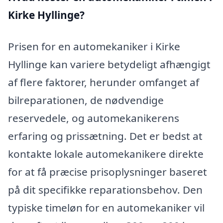
Kirke Hyllinge?
Prisen for en automekaniker i Kirke
Hyllinge kan variere betydeligt afhængigt
af flere faktorer, herunder omfanget af
bilreparationen, de nødvendige
reservedele, og automekanikerens
erfaring og prissætning. Det er bedst at
kontakte lokale automekanikere direkte
for at få præcise prisoplysninger baseret
på dit specifikke reparationsbehov. Den
typiske timeløn for en automekaniker vil