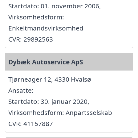
Startdato: 01. november 2006,
Virksomhedsform:
Enkeltmandsvirksomhed
CVR: 29892563
Dybæk Autoservice ApS
Tjørneager 12, 4330 Hvalsø
Ansatte:
Startdato: 30. januar 2020,
Virksomhedsform: Anpartsselskab
CVR: 41157887