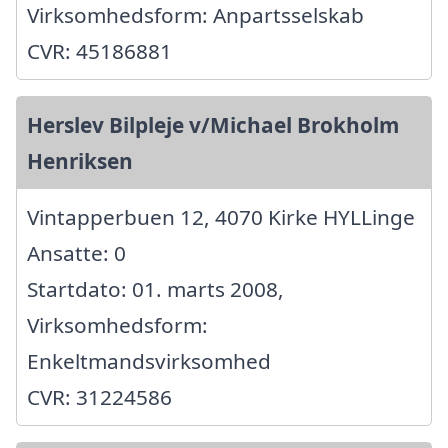
Virksomhedsform: Anpartsselskab
CVR: 45186881
Herslev Bilpleje v/Michael Brokholm
Henriksen
Vintapperbuen 12, 4070 Kirke HYLLinge
Ansatte: 0
Startdato: 01. marts 2008,
Virksomhedsform:
Enkeltmandsvirksomhed
CVR: 31224586