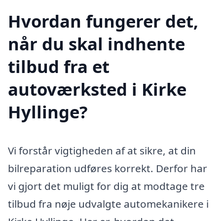
Hvordan fungerer det,
når du skal indhente
tilbud fra et
autoværksted i Kirke
Hyllinge?
Vi forstår vigtigheden af at sikre, at din
bilreparation udføres korrekt. Derfor har
vi gjort det muligt for dig at modtage tre
tilbud fra nøje udvalgte automekanikere i