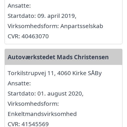
Ansatte:
Startdato: 09. april 2019,
Virksomhedsform: Anpartsselskab
CVR: 40463070
Autoværkstedet Mads Christensen
Torkilstrupvej 11, 4060 Kirke SÅBy
Ansatte:
Startdato: 01. august 2020,
Virksomhedsform:
Enkeltmandsvirksomhed
CVR: 41545569