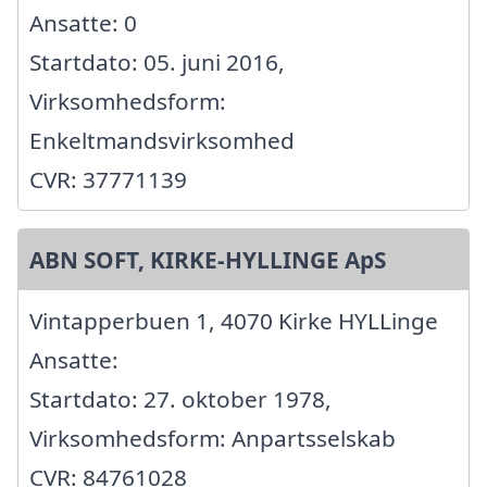
Ansatte: 0
Startdato: 05. juni 2016,
Virksomhedsform:
Enkeltmandsvirksomhed
CVR: 37771139
ABN SOFT, KIRKE-HYLLINGE ApS
Vintapperbuen 1, 4070 Kirke HYLLinge
Ansatte:
Startdato: 27. oktober 1978,
Virksomhedsform: Anpartsselskab
CVR: 84761028