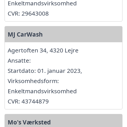
Enkeltmandsvirksomhed
CVR: 29643008
MJ CarWash
Agertoften 34, 4320 Lejre
Ansatte:
Startdato: 01. januar 2023,
Virksomhedsform:
Enkeltmandsvirksomhed
CVR: 43744879
Mo's Værksted