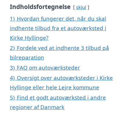
Indholdsfortegnelse
skjul
1)
Hvordan fungerer det, når du skal
indhente tilbud fra et autoværksted i
Kirke Hyllinge?
2)
Fordele ved at indhente 3 tilbud på
bilreparation
3)
FAQ om autoværksteder
4)
Oversigt over autoværksteder i Kirke
Hyllinge eller hele Lejre kommune
5)
Find et godt autoværksted i andre
regioner af Danmark