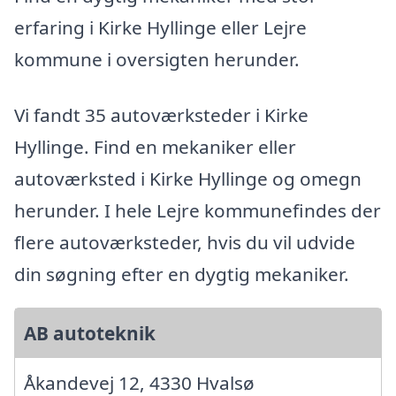
erfaring i Kirke Hyllinge eller Lejre
kommune i oversigten herunder.
Vi fandt 35 autoværksteder i Kirke
Hyllinge. Find en mekaniker eller
autoværksted i Kirke Hyllinge og omegn
herunder. I hele Lejre kommunefindes der
flere autoværksteder, hvis du vil udvide
din søgning efter en dygtig mekaniker.
AB autoteknik
Åkandevej 12, 4330 Hvalsø