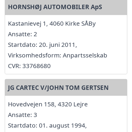
HORNSHØJ AUTOMOBILER ApS
Kastanievej 1, 4060 Kirke SÅBy
Ansatte: 2
Startdato: 20. juni 2011,
Virksomhedsform: Anpartsselskab
CVR: 33768680
JG CARTEC V/JOHN TOM GERTSEN
Hovedvejen 158, 4320 Lejre
Ansatte: 3
Startdato: 01. august 1994,