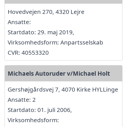
Hovedvejen 270, 4320 Lejre
Ansatte:
Startdato: 29. maj 2019,
Virksomhedsform: Anpartsselskab
CVR: 40553320
Michaels Autoruder v/Michael Holt
Gershøjgårdsvej 7, 4070 Kirke HYLLinge
Ansatte: 2
Startdato: 01. juli 2006,
Virksomhedsform: