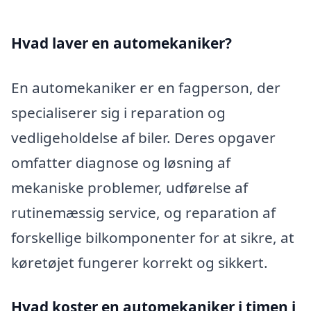
Hvad laver en automekaniker?
En automekaniker er en fagperson, der
specialiserer sig i reparation og
vedligeholdelse af biler. Deres opgaver
omfatter diagnose og løsning af
mekaniske problemer, udførelse af
rutinemæssig service, og reparation af
forskellige bilkomponenter for at sikre, at
køretøjet fungerer korrekt og sikkert.
Hvad koster en automekaniker i timen i