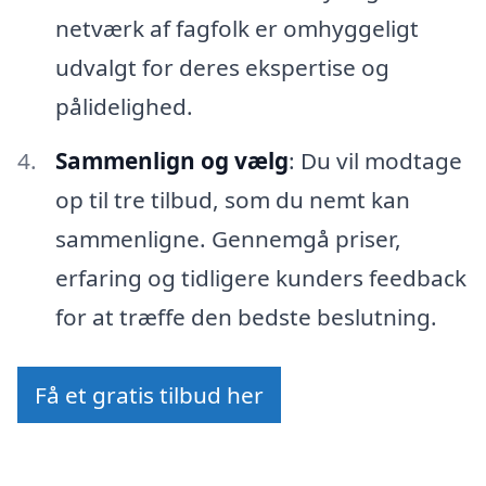
netværk af fagfolk er omhyggeligt
udvalgt for deres ekspertise og
pålidelighed.
Sammenlign og vælg
: Du vil modtage
op til tre tilbud, som du nemt kan
sammenligne. Gennemgå priser,
erfaring og tidligere kunders feedback
for at træffe den bedste beslutning.
Få et gratis tilbud her