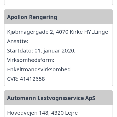
Apollon Rengøring
Kjøbmagergade 2, 4070 Kirke HYLLinge
Ansatte:
Startdato: 01. januar 2020,
Virksomhedsform:
Enkeltmandsvirksomhed
CVR: 41412658
Automann Lastvognsservice ApS
Hovedvejen 148, 4320 Lejre