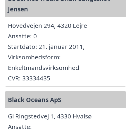
Jensen
Hovedvejen 294, 4320 Lejre
Ansatte: 0
Startdato: 21. januar 2011,
Virksomhedsform:
Enkeltmandsvirksomhed
CVR: 33334435
Black Oceans ApS
Gl Ringstedvej 1, 4330 Hvalsø
Ansatte: