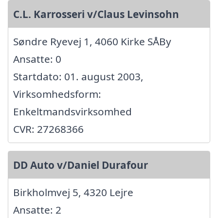
C.L. Karrosseri v/Claus Levinsohn
Søndre Ryevej 1, 4060 Kirke SÅBy
Ansatte: 0
Startdato: 01. august 2003,
Virksomhedsform:
Enkeltmandsvirksomhed
CVR: 27268366
DD Auto v/Daniel Durafour
Birkholmvej 5, 4320 Lejre
Ansatte: 2