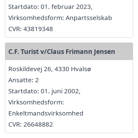
Startdato: 01. februar 2023,
Virksomhedsform: Anpartsselskab
CVR: 43819348
C.F. Turist v/Claus Frimann Jensen
Roskildevej 26, 4330 Hvalsø
Ansatte: 2
Startdato: 01. juni 2002,
Virksomhedsform:
Enkeltmandsvirksomhed
CVR: 26648882