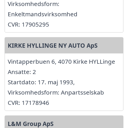
Virksomhedsform:
Enkeltmandsvirksomhed
CVR: 17905295
KIRKE HYLLINGE NY AUTO ApS
Vintapperbuen 6, 4070 Kirke HYLLinge
Ansatte: 2
Startdato: 17. maj 1993,
Virksomhedsform: Anpartsselskab
CVR: 17178946
L&M Group ApS