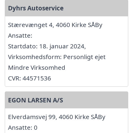
Dyhrs Autoservice
Stærevænget 4, 4060 Kirke SÅBy
Ansatte:
Startdato: 18. januar 2024,
Virksomhedsform: Personligt ejet
Mindre Virksomhed
CVR: 44571536
EGON LARSEN A/S
Elverdamsvej 99, 4060 Kirke SÅBy
Ansatte: 0