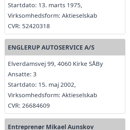
Startdato: 13. marts 1975,
Virksomhedsform: Aktieselskab
CVR: 52420318
ENGLERUP AUTOSERVICE A/S
Elverdamsvej 99, 4060 Kirke SÅBy
Ansatte: 3
Startdato: 15. maj 2002,
Virksomhedsform: Aktieselskab
CVR: 26684609
Entreprenør Mikael Aunskov