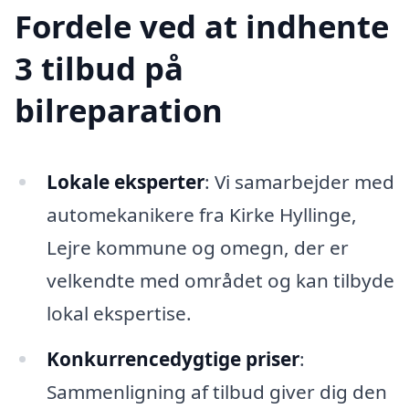
Fordele ved at indhente
3 tilbud på
bilreparation
Lokale eksperter
: Vi samarbejder med
automekanikere fra Kirke Hyllinge,
Lejre kommune og omegn, der er
velkendte med området og kan tilbyde
lokal ekspertise.
Konkurrencedygtige priser
:
Sammenligning af tilbud giver dig den