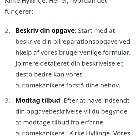
Kirke Hyllinge. Her er, hvordan det
fungerer:
Beskriv din opgave
: Start med at
beskrive din bilreparationsopgave ved
hjælp af vores brugervenlige formular.
Jo mere detaljeret din beskrivelse er,
desto bedre kan vores
automekanikere forstå dine behov.
Modtag tilbud
: Efter at have indsendt
din opgavebeskrivelse vil du begynde
at modtage tilbud fra erfarne
automekanikere i Kirke Hyllinge. Vores