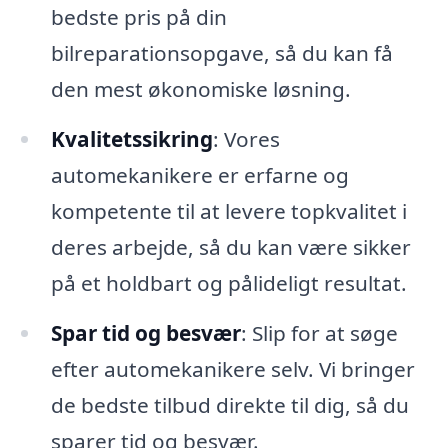
bedste pris på din
bilreparationsopgave, så du kan få
den mest økonomiske løsning.
Kvalitetssikring
: Vores
automekanikere er erfarne og
kompetente til at levere topkvalitet i
deres arbejde, så du kan være sikker
på et holdbart og pålideligt resultat.
Spar tid og besvær
: Slip for at søge
efter automekanikere selv. Vi bringer
de bedste tilbud direkte til dig, så du
sparer tid og besvær.