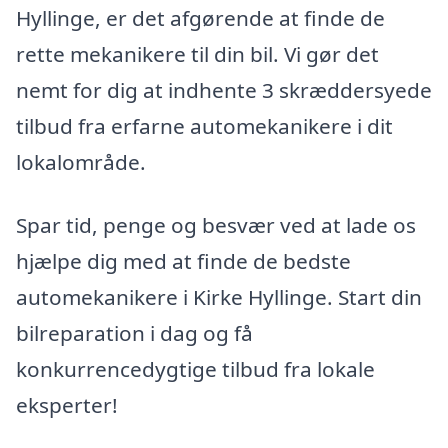
Hyllinge, er det afgørende at finde de
rette mekanikere til din bil. Vi gør det
nemt for dig at indhente 3 skræddersyede
tilbud fra erfarne automekanikere i dit
lokalområde.
Spar tid, penge og besvær ved at lade os
hjælpe dig med at finde de bedste
automekanikere i Kirke Hyllinge. Start din
bilreparation i dag og få
konkurrencedygtige tilbud fra lokale
eksperter!