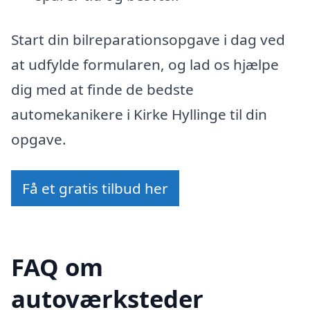
Start din bilreparationsopgave i dag ved
at udfylde formularen, og lad os hjælpe
dig med at finde de bedste
automekanikere i Kirke Hyllinge til din
opgave.
Få et gratis tilbud her
FAQ om
autoværksteder