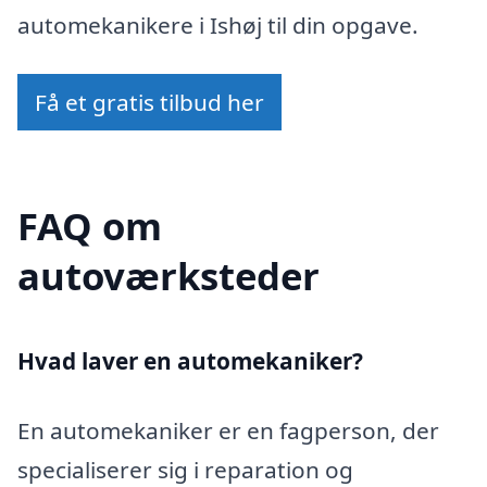
automekanikere i Ishøj til din opgave.
Få et gratis tilbud her
FAQ om
autoværksteder
Hvad laver en automekaniker?
En automekaniker er en fagperson, der
specialiserer sig i reparation og