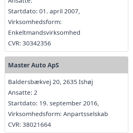
Ansatte:
Startdato: 01. april 2007,
Virksomhedsform:
Enkeltmandsvirksomhed
CVR: 30342356
Master Auto ApS
Baldersbækvej 20, 2635 Ishøj
Ansatte: 2
Startdato: 19. september 2016,
Virksomhedsform: Anpartsselskab
CVR: 38021664