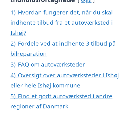
skjul
1)
Hvordan fungerer det, når du skal
indhente tilbud fra et autoværksted i
Ishøj?
2)
Fordele ved at indhente 3 tilbud på
bilreparation
3)
FAQ om autoværksteder
4)
Oversigt over autoværksteder i Ishøj
eller hele Ishøj kommune
5)
Find et godt autoværksted i andre
regioner af Danmark