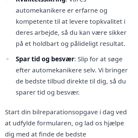
automekanikere er erfarne og
kompetente til at levere topkvalitet i
deres arbejde, så du kan være sikker
på et holdbart og pålideligt resultat.
Spar tid og besvær
: Slip for at søge
efter automekanikere selv. Vi bringer
de bedste tilbud direkte til dig, så du
sparer tid og besvær.
Start din bilreparationsopgave i dag ved
at udfylde formularen, og lad os hjælpe
dig med at finde de bedste