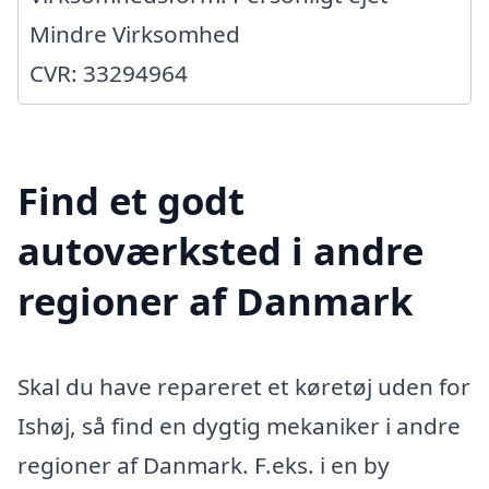
Mindre Virksomhed
CVR: 33294964
Find et godt
autoværksted i andre
regioner af Danmark
Skal du have repareret et køretøj uden for
Ishøj, så find en dygtig mekaniker i andre
regioner af Danmark. F.eks. i en by