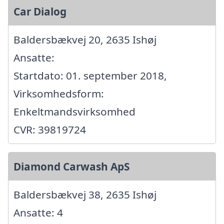
Car Dialog
Baldersbækvej 20, 2635 Ishøj
Ansatte:
Startdato: 01. september 2018,
Virksomhedsform:
Enkeltmandsvirksomhed
CVR: 39819724
Diamond Carwash ApS
Baldersbækvej 38, 2635 Ishøj
Ansatte: 4