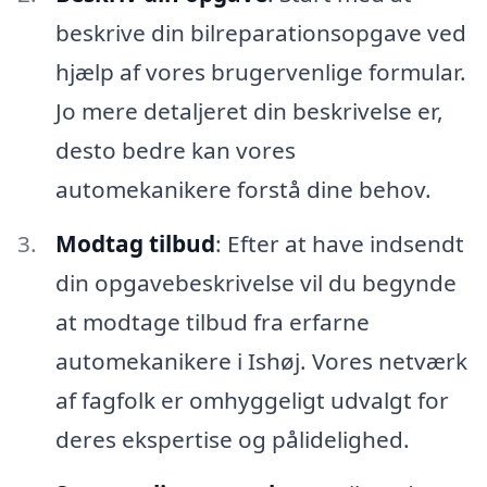
beskrive din bilreparationsopgave ved
hjælp af vores brugervenlige formular.
Jo mere detaljeret din beskrivelse er,
desto bedre kan vores
automekanikere forstå dine behov.
Modtag tilbud
: Efter at have indsendt
din opgavebeskrivelse vil du begynde
at modtage tilbud fra erfarne
automekanikere i Ishøj. Vores netværk
af fagfolk er omhyggeligt udvalgt for
deres ekspertise og pålidelighed.