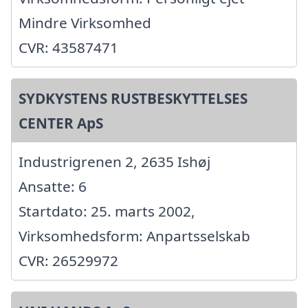
Mindre Virksomhed
CVR: 43587471
SYDKYSTENS RUSTBESKYTTELSES
CENTER ApS
Industrigrenen 2, 2635 Ishøj
Ansatte: 6
Startdato: 25. marts 2002,
Virksomhedsform: Anpartsselskab
CVR: 26529972