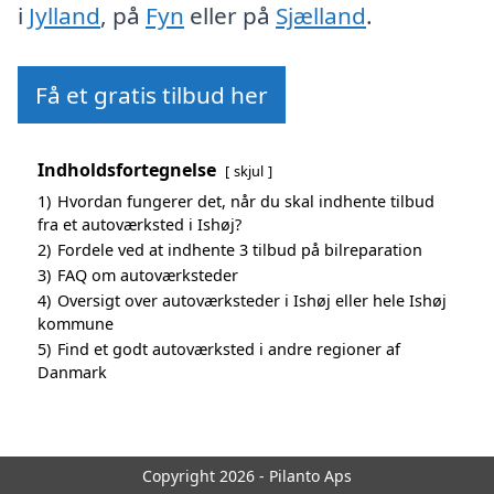
i
Jylland
, på
Fyn
eller på
Sjælland
.
Få et gratis tilbud her
Indholdsfortegnelse
skjul
1)
Hvordan fungerer det, når du skal indhente tilbud
fra et autoværksted i Ishøj?
2)
Fordele ved at indhente 3 tilbud på bilreparation
3)
FAQ om autoværksteder
4)
Oversigt over autoværksteder i Ishøj eller hele Ishøj
kommune
5)
Find et godt autoværksted i andre regioner af
Danmark
Copyright 2026 - Pilanto Aps