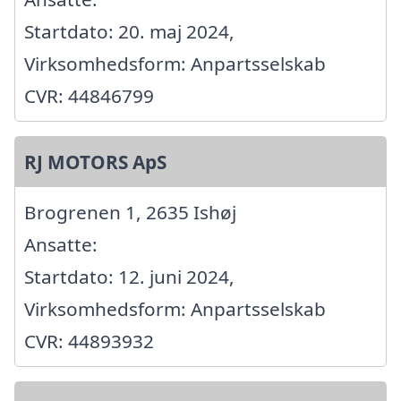
Startdato: 20. maj 2024,
Virksomhedsform: Anpartsselskab
CVR: 44846799
RJ MOTORS ApS
Brogrenen 1, 2635 Ishøj
Ansatte:
Startdato: 12. juni 2024,
Virksomhedsform: Anpartsselskab
CVR: 44893932