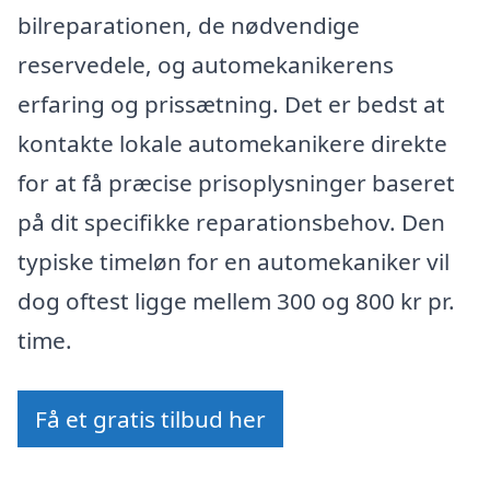
bilreparationen, de nødvendige
reservedele, og automekanikerens
erfaring og prissætning. Det er bedst at
kontakte lokale automekanikere direkte
for at få præcise prisoplysninger baseret
på dit specifikke reparationsbehov. Den
typiske timeløn for en automekaniker vil
dog oftest ligge mellem 300 og 800 kr pr.
time.
Få et gratis tilbud her