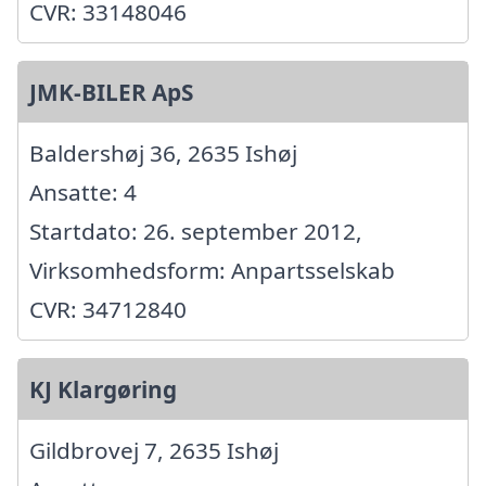
CVR: 33148046
JMK-BILER ApS
Baldershøj 36, 2635 Ishøj
Ansatte: 4
Startdato: 26. september 2012,
Virksomhedsform: Anpartsselskab
CVR: 34712840
KJ Klargøring
Gildbrovej 7, 2635 Ishøj