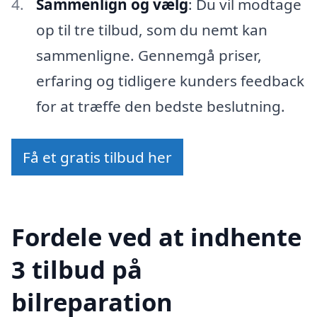
Sammenlign og vælg
: Du vil modtage
op til tre tilbud, som du nemt kan
sammenligne. Gennemgå priser,
erfaring og tidligere kunders feedback
for at træffe den bedste beslutning.
Få et gratis tilbud her
Fordele ved at indhente
3 tilbud på
bilreparation