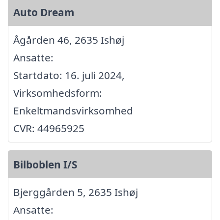
Auto Dream
Ågården 46, 2635 Ishøj
Ansatte:
Startdato: 16. juli 2024,
Virksomhedsform:
Enkeltmandsvirksomhed
CVR: 44965925
Bilboblen I/S
Bjerggården 5, 2635 Ishøj
Ansatte: