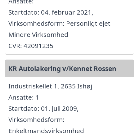
Ansatte:
Startdato: 04. februar 2021,
Virksomhedsform: Personligt ejet
Mindre Virksomhed
CVR: 42091235
KR Autolakering v/Kennet Rossen
Industriskellet 1, 2635 Ishøj
Ansatte: 1
Startdato: 01. juli 2009,
Virksomhedsform:
Enkeltmandsvirksomhed