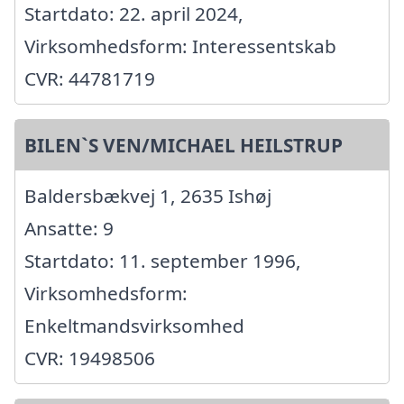
Startdato: 22. april 2024,
Virksomhedsform: Interessentskab
CVR: 44781719
BILEN`S VEN/MICHAEL HEILSTRUP
Baldersbækvej 1, 2635 Ishøj
Ansatte: 9
Startdato: 11. september 1996,
Virksomhedsform:
Enkeltmandsvirksomhed
CVR: 19498506