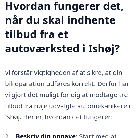
Hvordan fungerer det,
når du skal indhente
tilbud fra et
autoværksted i Ishøj?
Vi forstår vigtigheden af at sikre, at din
bilreparation udføres korrekt. Derfor har
vi gjort det muligt for dig at modtage tre
tilbud fra nøje udvalgte automekanikere i
Ishøj. Her er, hvordan det fungerer:
Beskriv din opgave
: Start med at