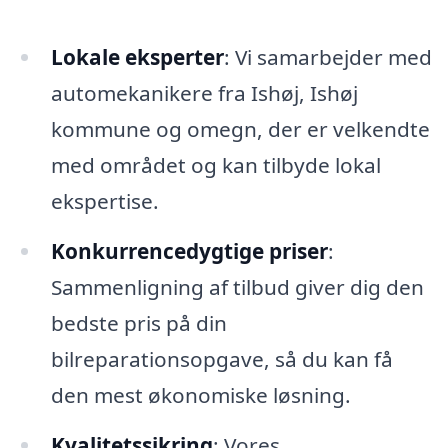
Lokale eksperter
: Vi samarbejder med
automekanikere fra Ishøj, Ishøj
kommune og omegn, der er velkendte
med området og kan tilbyde lokal
ekspertise.
Konkurrencedygtige priser
:
Sammenligning af tilbud giver dig den
bedste pris på din
bilreparationsopgave, så du kan få
den mest økonomiske løsning.
Kvalitetssikring
: Vores