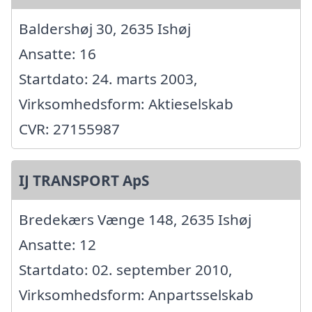
Baldershøj 30, 2635 Ishøj
Ansatte: 16
Startdato: 24. marts 2003,
Virksomhedsform: Aktieselskab
CVR: 27155987
IJ TRANSPORT ApS
Bredekærs Vænge 148, 2635 Ishøj
Ansatte: 12
Startdato: 02. september 2010,
Virksomhedsform: Anpartsselskab