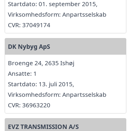
Startdato: 01. september 2015,
Virksomhedsform: Anpartsselskab
CVR: 37049174
DK Nybyg ApS
Broenge 24, 2635 Ishøj
Ansatte: 1
Startdato: 13. juli 2015,
Virksomhedsform: Anpartsselskab
CVR: 36963220
EVZ TRANSMISSION A/S