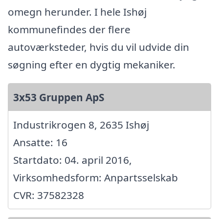
omegn herunder. I hele Ishøj
kommunefindes der flere
autoværksteder, hvis du vil udvide din
søgning efter en dygtig mekaniker.
3x53 Gruppen ApS
Industrikrogen 8, 2635 Ishøj
Ansatte: 16
Startdato: 04. april 2016,
Virksomhedsform: Anpartsselskab
CVR: 37582328