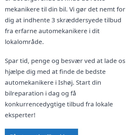
mekanikere til din bil. Vi gør det nemt for
dig at indhente 3 skræddersyede tilbud
fra erfarne automekanikere i dit
lokalområde.
Spar tid, penge og besvær ved at lade os
hjælpe dig med at finde de bedste
automekanikere i Ishøj. Start din
bilreparation i dag og få
konkurrencedygtige tilbud fra lokale
eksperter!