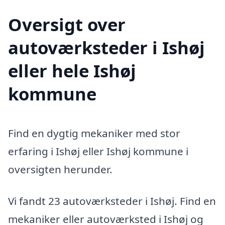
Oversigt over
autoværksteder i Ishøj
eller hele Ishøj
kommune
Find en dygtig mekaniker med stor
erfaring i Ishøj eller Ishøj kommune i
oversigten herunder.
Vi fandt 23 autoværksteder i Ishøj. Find en
mekaniker eller autoværksted i Ishøj og