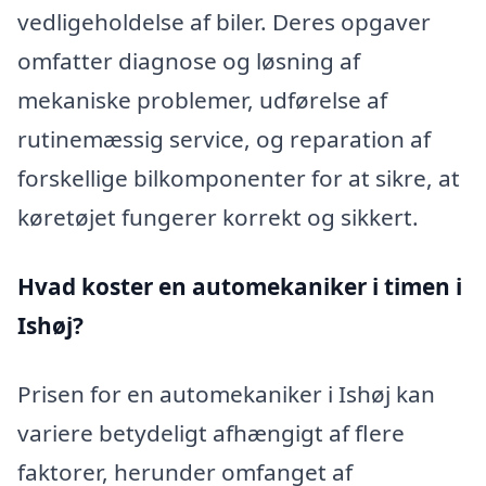
vedligeholdelse af biler. Deres opgaver
omfatter diagnose og løsning af
mekaniske problemer, udførelse af
rutinemæssig service, og reparation af
forskellige bilkomponenter for at sikre, at
køretøjet fungerer korrekt og sikkert.
Hvad koster en automekaniker i timen i
Ishøj?
Prisen for en automekaniker i Ishøj kan
variere betydeligt afhængigt af flere
faktorer, herunder omfanget af