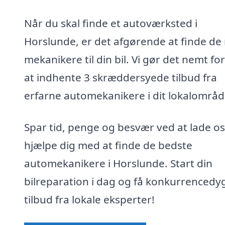
Når du skal finde et autoværksted i
Horslunde, er det afgørende at finde de 
mekanikere til din bil. Vi gør det nemt for
at indhente 3 skræddersyede tilbud fra
erfarne automekanikere i dit lokalområd
Spar tid, penge og besvær ved at lade os
hjælpe dig med at finde de bedste
automekanikere i Horslunde. Start din
bilreparation i dag og få konkurrencedy
tilbud fra lokale eksperter!