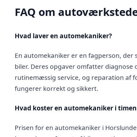
FAQ om autoværkstede
Hvad laver en automekaniker?
En automekaniker er en fagperson, der sp
biler. Deres opgaver omfatter diagnose 
rutinemæssig service, og reparation af fo
fungerer korrekt og sikkert.
Hvad koster en automekaniker i timen
Prisen for en automekaniker i Horslunde 