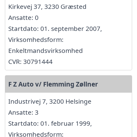
Kirkevej 37, 3230 Græsted
Ansatte: 0
Startdato: 01. september 2007,
Virksomhedsform:
Enkeltmandsvirksomhed
CVR: 30791444
F Z Auto v/ Flemming Zøllner
Industrivej 7, 3200 Helsinge
Ansatte: 3
Startdato: 01. februar 1999,
Virksomhedsform: