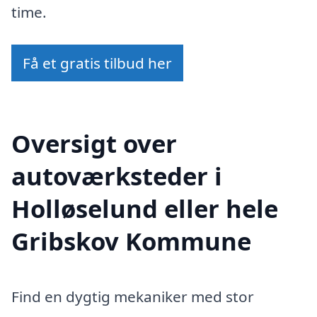
time.
Få et gratis tilbud her
Oversigt over
autoværksteder i
Holløselund eller hele
Gribskov Kommune
Find en dygtig mekaniker med stor