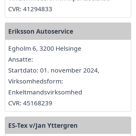
CVR: 41294833
Eriksson Autoservice
Egholm 6, 3200 Helsinge
Ansatte:
Startdato: 01. november 2024,
Virksomhedsform:
Enkeltmandsvirksomhed
CVR: 45168239
ES-Tex v/Jan Yttergren