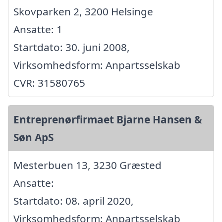
Skovparken 2, 3200 Helsinge
Ansatte: 1
Startdato: 30. juni 2008,
Virksomhedsform: Anpartsselskab
CVR: 31580765
Entreprenørfirmaet Bjarne Hansen &
Søn ApS
Mesterbuen 13, 3230 Græsted
Ansatte:
Startdato: 08. april 2020,
Virksomhedsform: Anpartsselskab