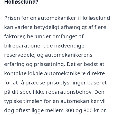
Holløselund?
Prisen for en automekaniker i Holløselund
kan variere betydeligt afhængigt af flere
faktorer, herunder omfanget af
bilreparationen, de nødvendige
reservedele, og automekanikerens
erfaring og prissætning. Det er bedst at
kontakte lokale automekanikere direkte
for at få præcise prisoplysninger baseret
på dit specifikke reparationsbehov. Den
typiske timeløn for en automekaniker vil
dog oftest ligge mellem 300 og 800 kr pr.