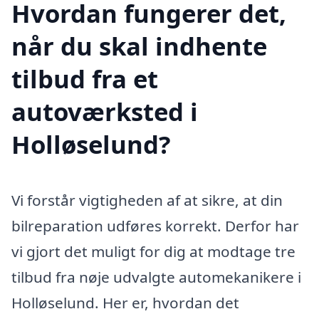
Hvordan fungerer det,
når du skal indhente
tilbud fra et
autoværksted i
Holløselund?
Vi forstår vigtigheden af at sikre, at din
bilreparation udføres korrekt. Derfor har
vi gjort det muligt for dig at modtage tre
tilbud fra nøje udvalgte automekanikere i
Holløselund. Her er, hvordan det