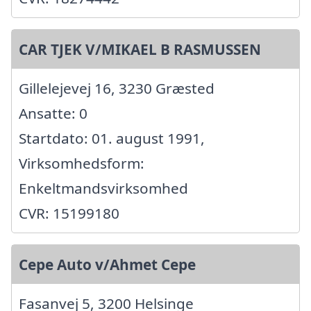
CAR TJEK V/MIKAEL B RASMUSSEN
Gillelejevej 16, 3230 Græsted
Ansatte: 0
Startdato: 01. august 1991,
Virksomhedsform:
Enkeltmandsvirksomhed
CVR: 15199180
Cepe Auto v/Ahmet Cepe
Fasanvej 5, 3200 Helsinge