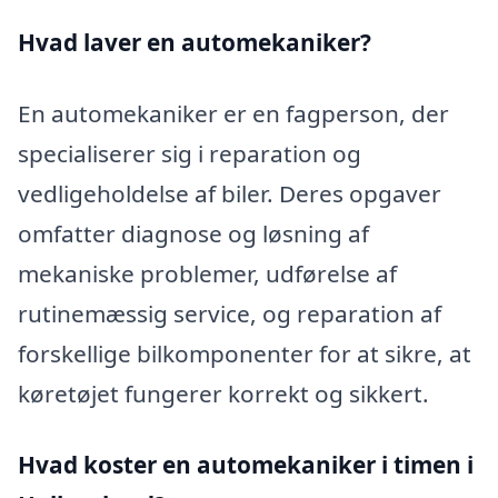
Hvad laver en automekaniker?
En automekaniker er en fagperson, der
specialiserer sig i reparation og
vedligeholdelse af biler. Deres opgaver
omfatter diagnose og løsning af
mekaniske problemer, udførelse af
rutinemæssig service, og reparation af
forskellige bilkomponenter for at sikre, at
køretøjet fungerer korrekt og sikkert.
Hvad koster en automekaniker i timen i