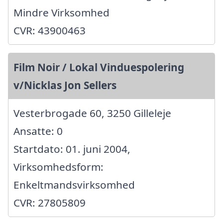
Mindre Virksomhed
CVR: 43900463
Film Noir / Lokal Vinduespolering
v/Nicklas Jon Sellers
Vesterbrogade 60, 3250 Gilleleje
Ansatte: 0
Startdato: 01. juni 2004,
Virksomhedsform:
Enkeltmandsvirksomhed
CVR: 27805809