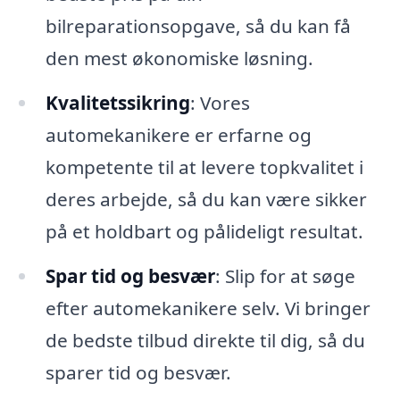
bilreparationsopgave, så du kan få
den mest økonomiske løsning.
Kvalitetssikring
: Vores
automekanikere er erfarne og
kompetente til at levere topkvalitet i
deres arbejde, så du kan være sikker
på et holdbart og pålideligt resultat.
Spar tid og besvær
: Slip for at søge
efter automekanikere selv. Vi bringer
de bedste tilbud direkte til dig, så du
sparer tid og besvær.