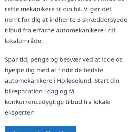
rette mekanikere til din bil. Vi gør det
nemt for dig at indhente 3 skræddersyede
tilbud fra erfarne automekanikere i dit
lokalområde.
Spar tid, penge og besvær ved at lade os
hjælpe dig med at finde de bedste
automekanikere i Holløselund. Start din
bilreparation i dag og få
konkurrencedygtige tilbud fra lokale
eksperter!