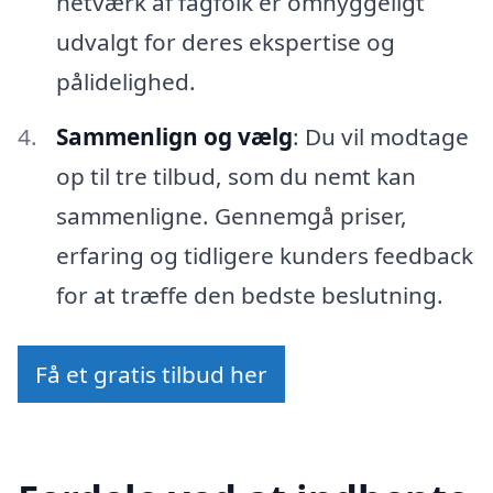
netværk af fagfolk er omhyggeligt
udvalgt for deres ekspertise og
pålidelighed.
Sammenlign og vælg
: Du vil modtage
op til tre tilbud, som du nemt kan
sammenligne. Gennemgå priser,
erfaring og tidligere kunders feedback
for at træffe den bedste beslutning.
Få et gratis tilbud her