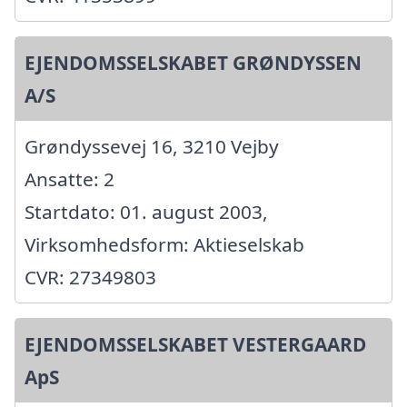
EJENDOMSSELSKABET GRØNDYSSEN
A/S
Grøndyssevej 16, 3210 Vejby
Ansatte: 2
Startdato: 01. august 2003,
Virksomhedsform: Aktieselskab
CVR: 27349803
EJENDOMSSELSKABET VESTERGAARD
ApS