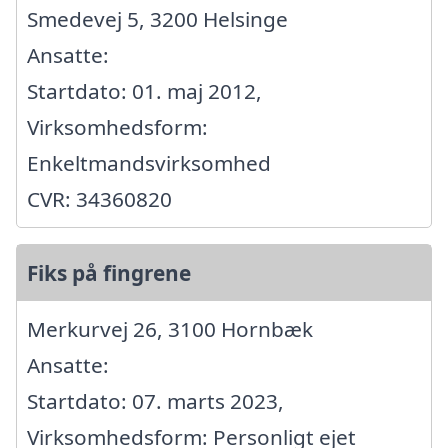
Smedevej 5, 3200 Helsinge
Ansatte:
Startdato: 01. maj 2012,
Virksomhedsform:
Enkeltmandsvirksomhed
CVR: 34360820
Fiks på fingrene
Merkurvej 26, 3100 Hornbæk
Ansatte:
Startdato: 07. marts 2023,
Virksomhedsform: Personligt ejet