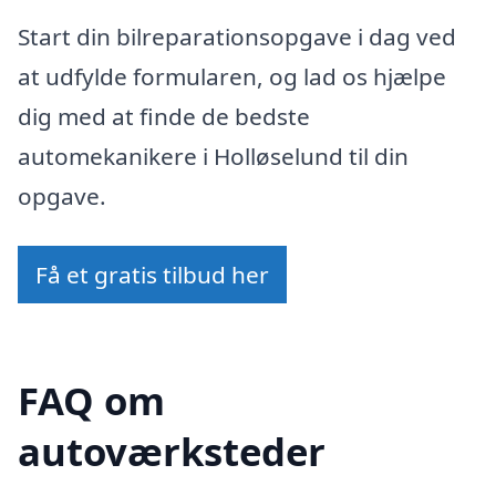
Start din bilreparationsopgave i dag ved
at udfylde formularen, og lad os hjælpe
dig med at finde de bedste
automekanikere i Holløselund til din
opgave.
Få et gratis tilbud her
FAQ om
autoværksteder