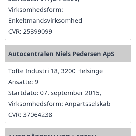
Virksomhedsform:
Enkeltmandsvirksomhed
CVR: 25399099
Autocentralen Niels Pedersen ApS
Tofte Industri 18, 3200 Helsinge
Ansatte: 9
Startdato: 07. september 2015,
Virksomhedsform: Anpartsselskab
CVR: 37064238