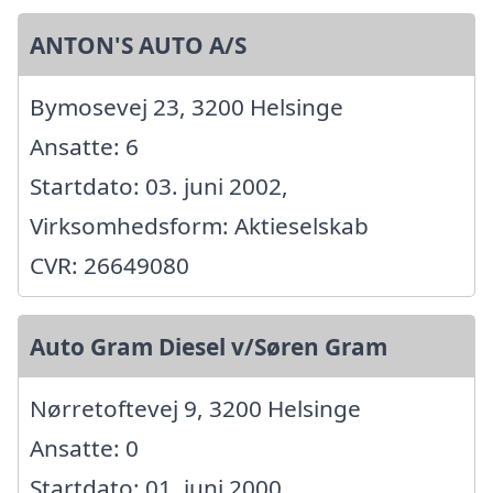
ANTON'S AUTO A/S
Bymosevej 23, 3200 Helsinge
Ansatte: 6
Startdato: 03. juni 2002,
Virksomhedsform: Aktieselskab
CVR: 26649080
Auto Gram Diesel v/Søren Gram
Nørretoftevej 9, 3200 Helsinge
Ansatte: 0
Startdato: 01. juni 2000,