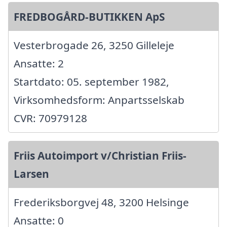
FREDBOGÅRD-BUTIKKEN ApS
Vesterbrogade 26, 3250 Gilleleje
Ansatte: 2
Startdato: 05. september 1982,
Virksomhedsform: Anpartsselskab
CVR: 70979128
Friis Autoimport v/Christian Friis-
Larsen
Frederiksborgvej 48, 3200 Helsinge
Ansatte: 0