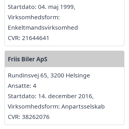
Startdato: 04. maj 1999,
Virksomhedsform:
Enkeltmandsvirksomhed
CVR: 21644641
Friis Biler ApS
Rundinsvej 65, 3200 Helsinge
Ansatte: 4
Startdato: 14. december 2016,
Virksomhedsform: Anpartsselskab
CVR: 38262076