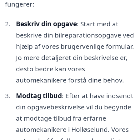
fungerer:
Beskriv din opgave
: Start med at
beskrive din bilreparationsopgave ved
hjælp af vores brugervenlige formular.
Jo mere detaljeret din beskrivelse er,
desto bedre kan vores
automekanikere forstå dine behov.
Modtag tilbud
: Efter at have indsendt
din opgavebeskrivelse vil du begynde
at modtage tilbud fra erfarne
automekanikere i Holløselund. Vores