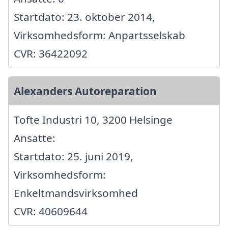
Startdato: 23. oktober 2014,
Virksomhedsform: Anpartsselskab
CVR: 36422092
Alexanders Autoreparation
Tofte Industri 10, 3200 Helsinge
Ansatte:
Startdato: 25. juni 2019,
Virksomhedsform:
Enkeltmandsvirksomhed
CVR: 40609644