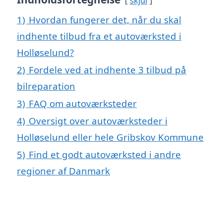
skjul
1)
Hvordan fungerer det, når du skal
indhente tilbud fra et autoværksted i
Holløselund?
2)
Fordele ved at indhente 3 tilbud på
bilreparation
3)
FAQ om autoværksteder
4)
Oversigt over autoværksteder i
Holløselund eller hele Gribskov Kommune
5)
Find et godt autoværksted i andre
regioner af Danmark