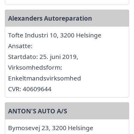
Alexanders Autoreparation
Tofte Industri 10, 3200 Helsinge
Ansatte:
Startdato: 25. juni 2019,
Virksomhedsform:
Enkeltmandsvirksomhed
CVR: 40609644
ANTON'S AUTO A/S
Bymosevej 23, 3200 Helsinge