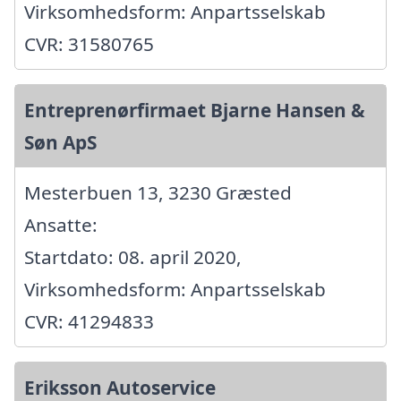
Virksomhedsform: Anpartsselskab
CVR: 31580765
Entreprenørfirmaet Bjarne Hansen &
Søn ApS
Mesterbuen 13, 3230 Græsted
Ansatte:
Startdato: 08. april 2020,
Virksomhedsform: Anpartsselskab
CVR: 41294833
Eriksson Autoservice