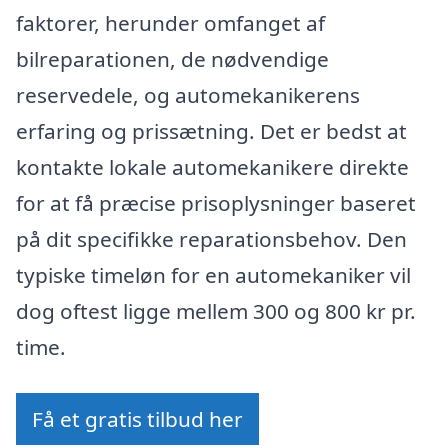
faktorer, herunder omfanget af
bilreparationen, de nødvendige
reservedele, og automekanikerens
erfaring og prissætning. Det er bedst at
kontakte lokale automekanikere direkte
for at få præcise prisoplysninger baseret
på dit specifikke reparationsbehov. Den
typiske timeløn for en automekaniker vil
dog oftest ligge mellem 300 og 800 kr pr.
time.
Få et gratis tilbud her