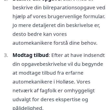
beskrive din bilreparationsopgave ved
hjælp af vores brugervenlige formular.
Jo mere detaljeret din beskrivelse er,
desto bedre kan vores
automekanikere forstå dine behov.
Modtag tilbud
: Efter at have indsendt
din opgavebeskrivelse vil du begynde
at modtage tilbud fra erfarne
automekanikere i Holløse. Vores
netværk af fagfolk er omhyggeligt
udvalgt for deres ekspertise og
pålidelighed.