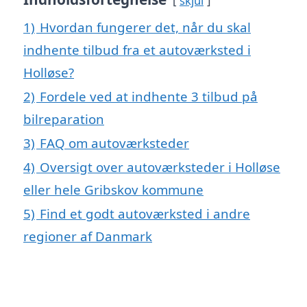
skjul
1)
Hvordan fungerer det, når du skal
indhente tilbud fra et autoværksted i
Holløse?
2)
Fordele ved at indhente 3 tilbud på
bilreparation
3)
FAQ om autoværksteder
4)
Oversigt over autoværksteder i Holløse
eller hele Gribskov kommune
5)
Find et godt autoværksted i andre
regioner af Danmark