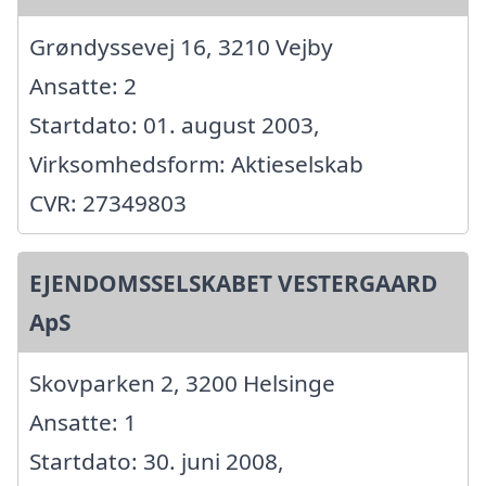
Grøndyssevej 16, 3210 Vejby
Ansatte: 2
Startdato: 01. august 2003,
Virksomhedsform: Aktieselskab
CVR: 27349803
EJENDOMSSELSKABET VESTERGAARD
ApS
Skovparken 2, 3200 Helsinge
Ansatte: 1
Startdato: 30. juni 2008,