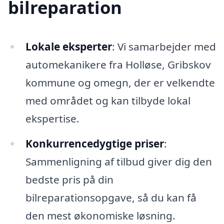
bilreparation
Lokale eksperter
: Vi samarbejder med
automekanikere fra Holløse, Gribskov
kommune og omegn, der er velkendte
med området og kan tilbyde lokal
ekspertise.
Konkurrencedygtige priser
:
Sammenligning af tilbud giver dig den
bedste pris på din
bilreparationsopgave, så du kan få
den mest økonomiske løsning.