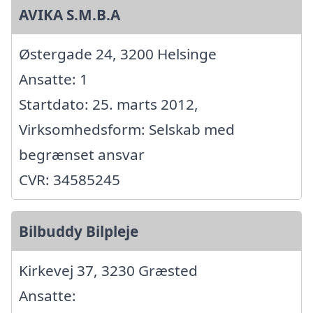
AVIKA S.M.B.A
Østergade 24, 3200 Helsinge
Ansatte: 1
Startdato: 25. marts 2012,
Virksomhedsform: Selskab med
begrænset ansvar
CVR: 34585245
Bilbuddy Bilpleje
Kirkevej 37, 3230 Græsted
Ansatte: