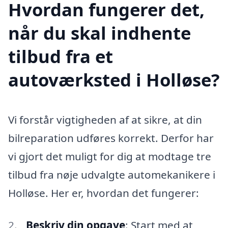
Hvordan fungerer det,
når du skal indhente
tilbud fra et
autoværksted i Holløse?
Vi forstår vigtigheden af at sikre, at din
bilreparation udføres korrekt. Derfor har
vi gjort det muligt for dig at modtage tre
tilbud fra nøje udvalgte automekanikere i
Holløse. Her er, hvordan det fungerer:
Beskriv din opgave
: Start med at