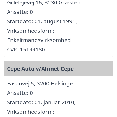
Gillelejevej 16, 3230 Græsted
Ansatte: 0
Startdato: 01. august 1991,
Virksomhedsform:
Enkeltmandsvirksomhed
CVR: 15199180
Cepe Auto v/Ahmet Cepe
Fasanvej 5, 3200 Helsinge
Ansatte: 0
Startdato: 01. januar 2010,
Virksomhedsform: