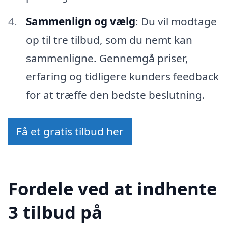
Sammenlign og vælg
: Du vil modtage
op til tre tilbud, som du nemt kan
sammenligne. Gennemgå priser,
erfaring og tidligere kunders feedback
for at træffe den bedste beslutning.
Få et gratis tilbud her
Fordele ved at indhente
3 tilbud på