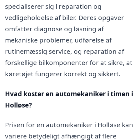
specialiserer sig i reparation og
vedligeholdelse af biler. Deres opgaver
omfatter diagnose og løsning af
mekaniske problemer, udførelse af
rutinemæssig service, og reparation af
forskellige bilkomponenter for at sikre, at
køretøjet fungerer korrekt og sikkert.
Hvad koster en automekaniker i timen i
Holløse?
Prisen for en automekaniker i Holløse kan
variere betydeligt afhængigt af flere