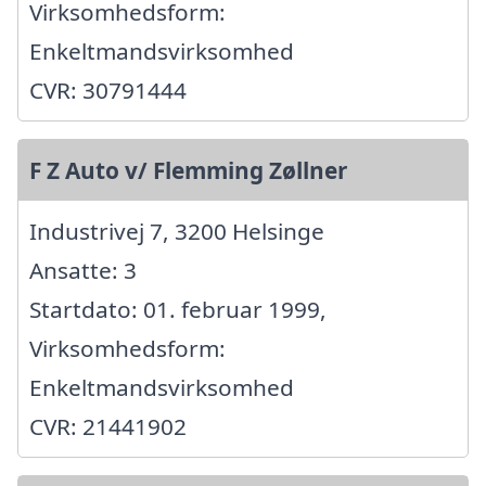
Virksomhedsform:
Enkeltmandsvirksomhed
CVR: 30791444
F Z Auto v/ Flemming Zøllner
Industrivej 7, 3200 Helsinge
Ansatte: 3
Startdato: 01. februar 1999,
Virksomhedsform:
Enkeltmandsvirksomhed
CVR: 21441902