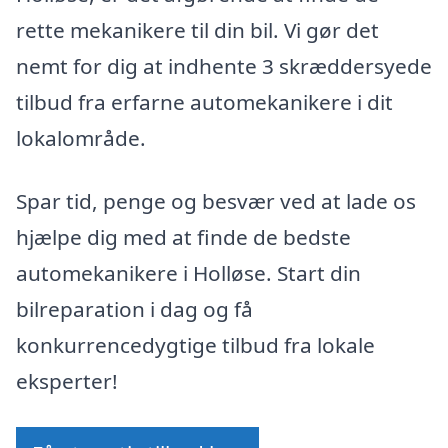
rette mekanikere til din bil. Vi gør det
nemt for dig at indhente 3 skræddersyede
tilbud fra erfarne automekanikere i dit
lokalområde.
Spar tid, penge og besvær ved at lade os
hjælpe dig med at finde de bedste
automekanikere i Holløse. Start din
bilreparation i dag og få
konkurrencedygtige tilbud fra lokale
eksperter!