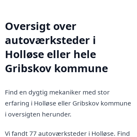
Oversigt over
autoværksteder i
Holløse eller hele
Gribskov kommune
Find en dygtig mekaniker med stor
erfaring i Holløse eller Gribskov kommune
i oversigten herunder.
Vi fandt 77 autoværksteder i Holløse. Find