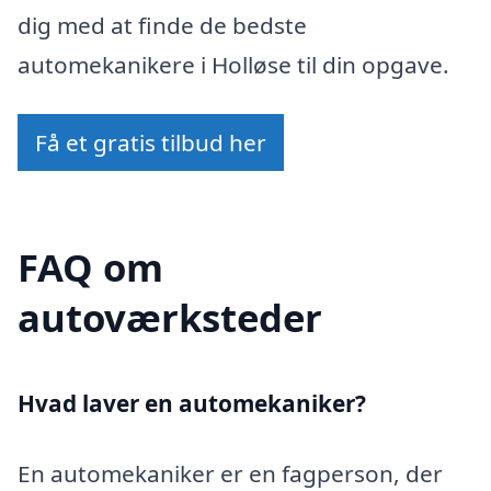
dig med at finde de bedste
automekanikere i Holløse til din opgave.
Få et gratis tilbud her
FAQ om
autoværksteder
Hvad laver en automekaniker?
En automekaniker er en fagperson, der