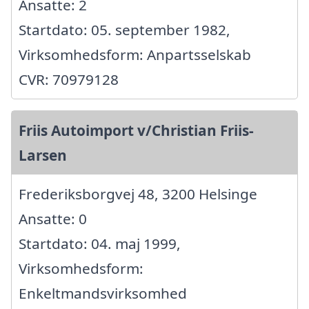
Ansatte: 2
Startdato: 05. september 1982,
Virksomhedsform: Anpartsselskab
CVR: 70979128
Friis Autoimport v/Christian Friis-
Larsen
Frederiksborgvej 48, 3200 Helsinge
Ansatte: 0
Startdato: 04. maj 1999,
Virksomhedsform:
Enkeltmandsvirksomhed