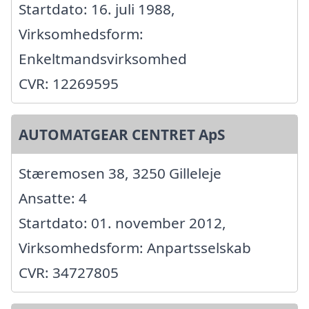
Startdato: 16. juli 1988,
Virksomhedsform:
Enkeltmandsvirksomhed
CVR: 12269595
AUTOMATGEAR CENTRET ApS
Stæremosen 38, 3250 Gilleleje
Ansatte: 4
Startdato: 01. november 2012,
Virksomhedsform: Anpartsselskab
CVR: 34727805