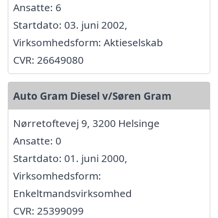
Ansatte: 6
Startdato: 03. juni 2002,
Virksomhedsform: Aktieselskab
CVR: 26649080
Auto Gram Diesel v/Søren Gram
Nørretoftevej 9, 3200 Helsinge
Ansatte: 0
Startdato: 01. juni 2000,
Virksomhedsform:
Enkeltmandsvirksomhed
CVR: 25399099