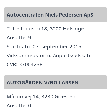
Autocentralen Niels Pedersen ApS
Tofte Industri 18, 3200 Helsinge
Ansatte: 9
Startdato: 07. september 2015,
Virksomhedsform: Anpartsselskab
CVR: 37064238
AUTOGÅRDEN V/BO LARSEN
Mårumvej 14, 3230 Græsted
Ansatte: 0