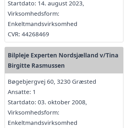
Startdato: 14. august 2023,
Virksomhedsform:
Enkeltmandsvirksomhed
CVR: 44268469
Bilpleje Experten Nordsjælland v/Tina
Birgitte Rasmussen
Bøgebjergvej 60, 3230 Græsted
Ansatte: 1
Startdato: 03. oktober 2008,
Virksomhedsform:
Enkeltmandsvirksomhed