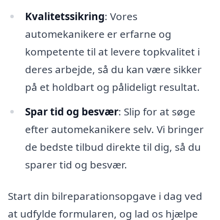
Kvalitetssikring
: Vores
automekanikere er erfarne og
kompetente til at levere topkvalitet i
deres arbejde, så du kan være sikker
på et holdbart og pålideligt resultat.
Spar tid og besvær
: Slip for at søge
efter automekanikere selv. Vi bringer
de bedste tilbud direkte til dig, så du
sparer tid og besvær.
Start din bilreparationsopgave i dag ved
at udfylde formularen, og lad os hjælpe