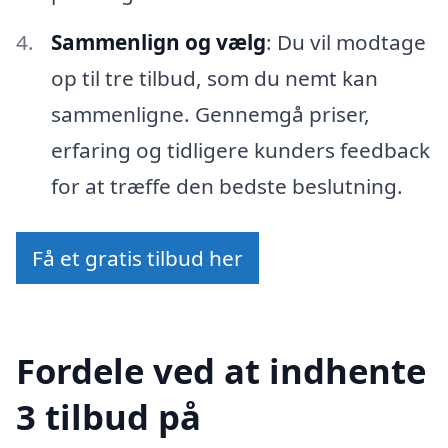
Sammenlign og vælg
: Du vil modtage
op til tre tilbud, som du nemt kan
sammenligne. Gennemgå priser,
erfaring og tidligere kunders feedback
for at træffe den bedste beslutning.
Få et gratis tilbud her
Fordele ved at indhente
3 tilbud på