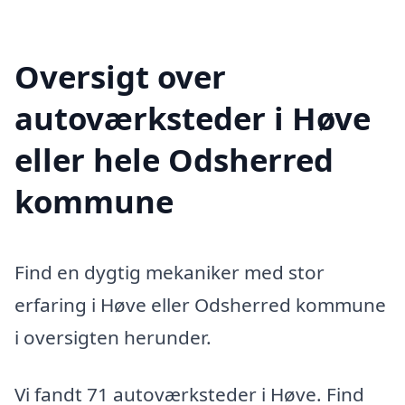
Oversigt over
autoværksteder i Høve
eller hele Odsherred
kommune
Find en dygtig mekaniker med stor
erfaring i Høve eller Odsherred kommune
i oversigten herunder.
Vi fandt 71 autoværksteder i Høve. Find