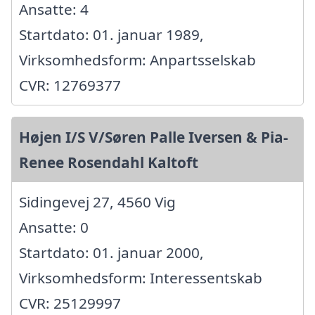
Ansatte: 4
Startdato: 01. januar 1989,
Virksomhedsform: Anpartsselskab
CVR: 12769377
Højen I/S V/Søren Palle Iversen & Pia-
Renee Rosendahl Kaltoft
Sidingevej 27, 4560 Vig
Ansatte: 0
Startdato: 01. januar 2000,
Virksomhedsform: Interessentskab
CVR: 25129997