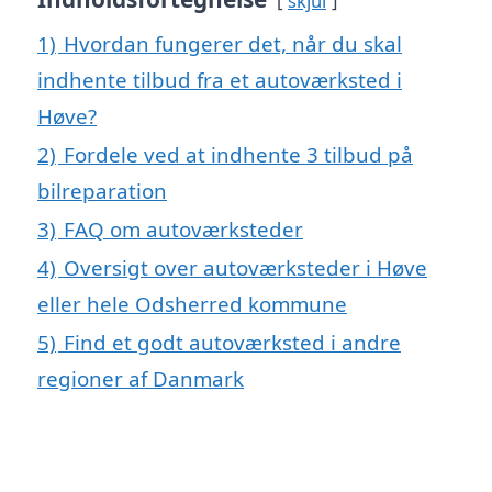
skjul
1)
Hvordan fungerer det, når du skal
indhente tilbud fra et autoværksted i
Høve?
2)
Fordele ved at indhente 3 tilbud på
bilreparation
3)
FAQ om autoværksteder
4)
Oversigt over autoværksteder i Høve
eller hele Odsherred kommune
5)
Find et godt autoværksted i andre
regioner af Danmark