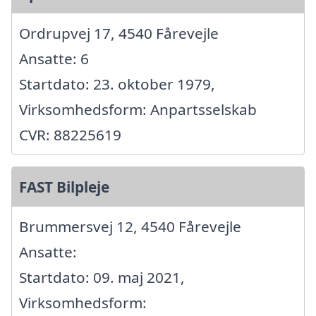
Ordrupvej 17, 4540 Fårevejle
Ansatte: 6
Startdato: 23. oktober 1979,
Virksomhedsform: Anpartsselskab
CVR: 88225619
FAST Bilpleje
Brummersvej 12, 4540 Fårevejle
Ansatte:
Startdato: 09. maj 2021,
Virksomhedsform: