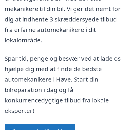
mekanikere til din bil. Vi gør det nemt for
dig at indhente 3 skræddersyede tilbud
fra erfarne automekanikere i dit
lokalområde.
Spar tid, penge og besvær ved at lade os
hjælpe dig med at finde de bedste
automekanikere i Høve. Start din
bilreparation i dag og få
konkurrencedygtige tilbud fra lokale
eksperter!