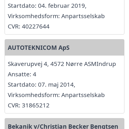
Startdato: 04. februar 2019,
Virksomhedsform: Anpartsselskab
CVR: 40227644
AUTOTEKNICOM ApS
Skaverupvej 4, 4572 Nørre ASMIndrup
Ansatte: 4
Startdato: 07. maj 2014,
Virksomhedsform: Anpartsselskab
CVR: 31865212
Bekanik v/Christian Becker Bengtsen