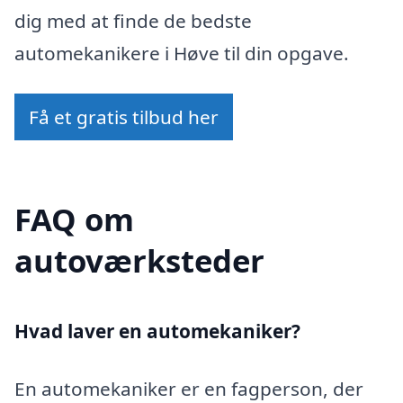
dig med at finde de bedste
automekanikere i Høve til din opgave.
Få et gratis tilbud her
FAQ om
autoværksteder
Hvad laver en automekaniker?
En automekaniker er en fagperson, der