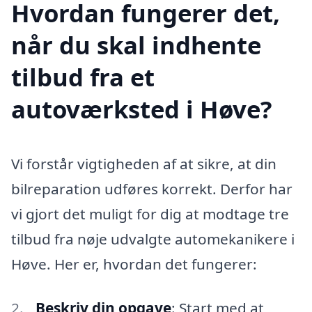
Hvordan fungerer det,
når du skal indhente
tilbud fra et
autoværksted i Høve?
Vi forstår vigtigheden af at sikre, at din
bilreparation udføres korrekt. Derfor har
vi gjort det muligt for dig at modtage tre
tilbud fra nøje udvalgte automekanikere i
Høve. Her er, hvordan det fungerer:
Beskriv din opgave
: Start med at