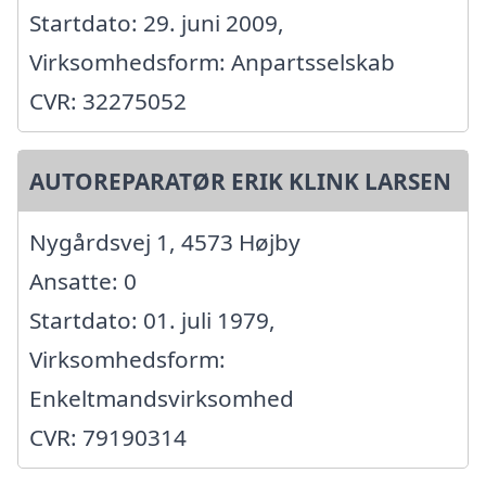
Startdato: 29. juni 2009,
Virksomhedsform: Anpartsselskab
CVR: 32275052
AUTOREPARATØR ERIK KLINK LARSEN
Nygårdsvej 1, 4573 Højby
Ansatte: 0
Startdato: 01. juli 1979,
Virksomhedsform:
Enkeltmandsvirksomhed
CVR: 79190314