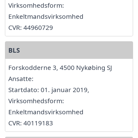
Virksomhedsform:
Enkeltmandsvirksomhed
CVR: 44960729
BLS
Forskodderne 3, 4500 Nykøbing SJ
Ansatte:
Startdato: 01. januar 2019,
Virksomhedsform:
Enkeltmandsvirksomhed
CVR: 40119183