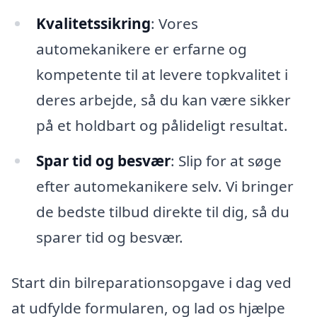
Kvalitetssikring
: Vores
automekanikere er erfarne og
kompetente til at levere topkvalitet i
deres arbejde, så du kan være sikker
på et holdbart og pålideligt resultat.
Spar tid og besvær
: Slip for at søge
efter automekanikere selv. Vi bringer
de bedste tilbud direkte til dig, så du
sparer tid og besvær.
Start din bilreparationsopgave i dag ved
at udfylde formularen, og lad os hjælpe