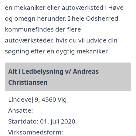
en mekaniker eller autoværksted i Høve
og omegn herunder. I hele Odsherred
kommunefindes der flere
autoværksteder, hvis du vil udvide din
søgning efter en dygtig mekaniker.
Alt i Ledbelysning v/ Andreas
Christiansen
Lindevej 9, 4560 Vig
Ansatte:
Startdato: 01. juli 2020,
Virksomhedsform: