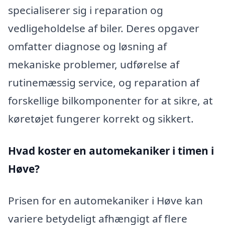
specialiserer sig i reparation og
vedligeholdelse af biler. Deres opgaver
omfatter diagnose og løsning af
mekaniske problemer, udførelse af
rutinemæssig service, og reparation af
forskellige bilkomponenter for at sikre, at
køretøjet fungerer korrekt og sikkert.
Hvad koster en automekaniker i timen i
Høve?
Prisen for en automekaniker i Høve kan
variere betydeligt afhængigt af flere