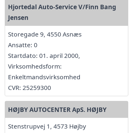
Hjortedal Auto-Service V/Finn Bang
Jensen
Storegade 9, 4550 Asnæs
Ansatte: 0
Startdato: 01. april 2000,
Virksomhedsform:
Enkeltmandsvirksomhed
CVR: 25259300
HØJBY AUTOCENTER ApS. HØJBY
Stenstrupvej 1, 4573 Højby