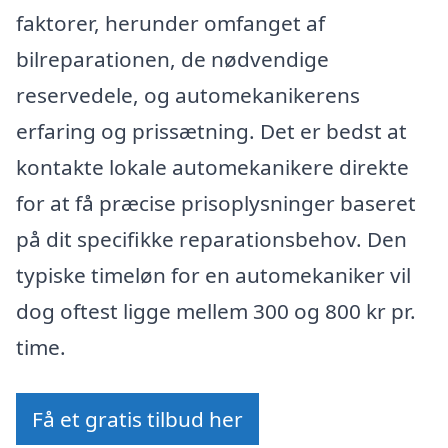
faktorer, herunder omfanget af
bilreparationen, de nødvendige
reservedele, og automekanikerens
erfaring og prissætning. Det er bedst at
kontakte lokale automekanikere direkte
for at få præcise prisoplysninger baseret
på dit specifikke reparationsbehov. Den
typiske timeløn for en automekaniker vil
dog oftest ligge mellem 300 og 800 kr pr.
time.
Få et gratis tilbud her