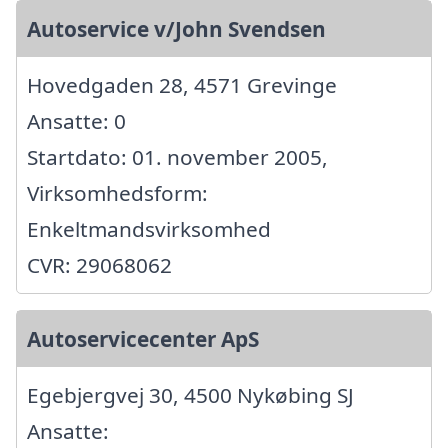
Autoservice v/John Svendsen
Hovedgaden 28, 4571 Grevinge
Ansatte: 0
Startdato: 01. november 2005,
Virksomhedsform:
Enkeltmandsvirksomhed
CVR: 29068062
Autoservicecenter ApS
Egebjergvej 30, 4500 Nykøbing SJ
Ansatte: