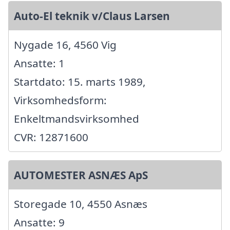
Auto-El teknik v/Claus Larsen
Nygade 16, 4560 Vig
Ansatte: 1
Startdato: 15. marts 1989,
Virksomhedsform:
Enkeltmandsvirksomhed
CVR: 12871600
AUTOMESTER ASNÆS ApS
Storegade 10, 4550 Asnæs
Ansatte: 9