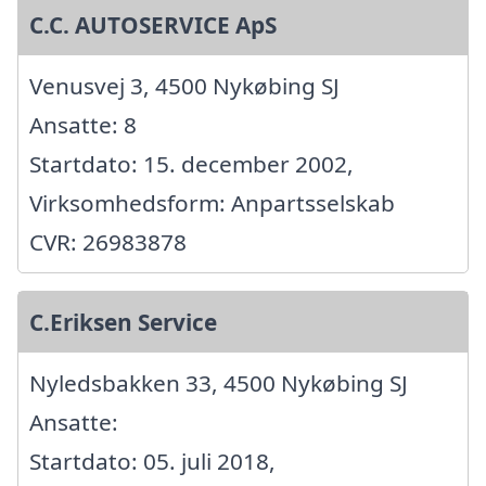
C.C. AUTOSERVICE ApS
Venusvej 3, 4500 Nykøbing SJ
Ansatte: 8
Startdato: 15. december 2002,
Virksomhedsform: Anpartsselskab
CVR: 26983878
C.Eriksen Service
Nyledsbakken 33, 4500 Nykøbing SJ
Ansatte:
Startdato: 05. juli 2018,