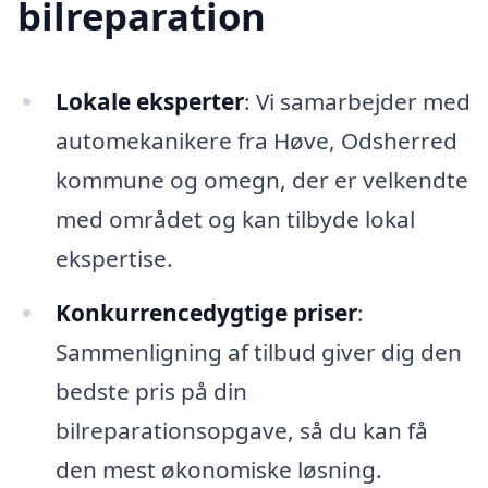
bilreparation
Lokale eksperter
: Vi samarbejder med
automekanikere fra Høve, Odsherred
kommune og omegn, der er velkendte
med området og kan tilbyde lokal
ekspertise.
Konkurrencedygtige priser
:
Sammenligning af tilbud giver dig den
bedste pris på din
bilreparationsopgave, så du kan få
den mest økonomiske løsning.