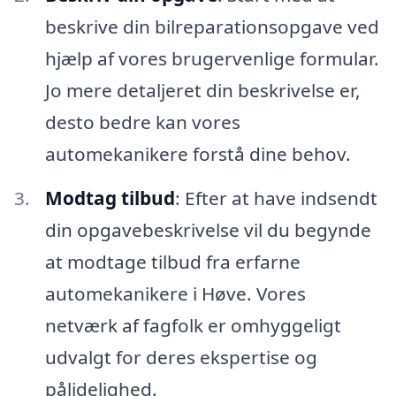
beskrive din bilreparationsopgave ved
hjælp af vores brugervenlige formular.
Jo mere detaljeret din beskrivelse er,
desto bedre kan vores
automekanikere forstå dine behov.
Modtag tilbud
: Efter at have indsendt
din opgavebeskrivelse vil du begynde
at modtage tilbud fra erfarne
automekanikere i Høve. Vores
netværk af fagfolk er omhyggeligt
udvalgt for deres ekspertise og
pålidelighed.