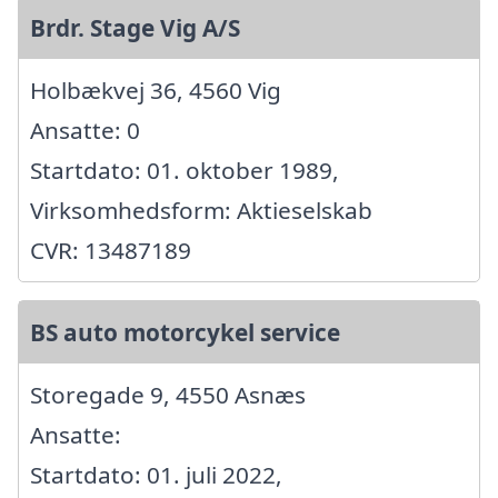
Brdr. Stage Vig A/S
Holbækvej 36, 4560 Vig
Ansatte: 0
Startdato: 01. oktober 1989,
Virksomhedsform: Aktieselskab
CVR: 13487189
BS auto motorcykel service
Storegade 9, 4550 Asnæs
Ansatte:
Startdato: 01. juli 2022,