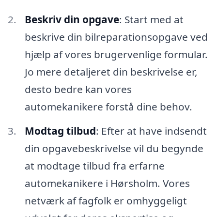
Beskriv din opgave
: Start med at
beskrive din bilreparationsopgave ved
hjælp af vores brugervenlige formular.
Jo mere detaljeret din beskrivelse er,
desto bedre kan vores
automekanikere forstå dine behov.
Modtag tilbud
: Efter at have indsendt
din opgavebeskrivelse vil du begynde
at modtage tilbud fra erfarne
automekanikere i Hørsholm. Vores
netværk af fagfolk er omhyggeligt