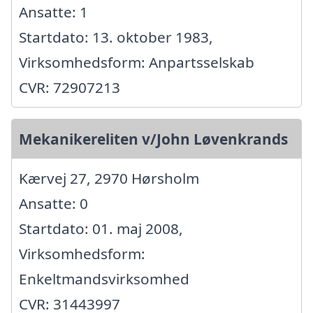
Ansatte: 1
Startdato: 13. oktober 1983,
Virksomhedsform: Anpartsselskab
CVR: 72907213
Mekanikereliten v/John Løvenkrands
Kærvej 27, 2970 Hørsholm
Ansatte: 0
Startdato: 01. maj 2008,
Virksomhedsform:
Enkeltmandsvirksomhed
CVR: 31443997