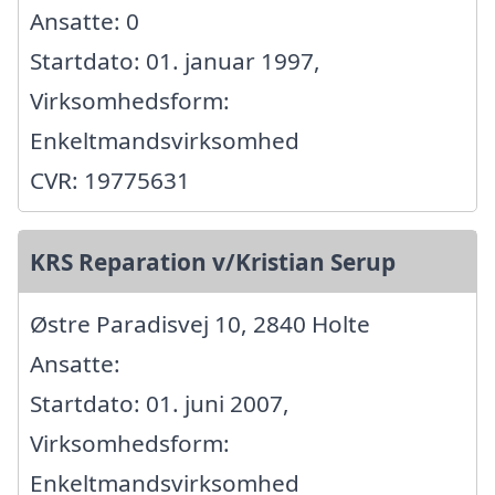
Ansatte: 0
Startdato: 01. januar 1997,
Virksomhedsform:
Enkeltmandsvirksomhed
CVR: 19775631
KRS Reparation v/Kristian Serup
Østre Paradisvej 10, 2840 Holte
Ansatte:
Startdato: 01. juni 2007,
Virksomhedsform:
Enkeltmandsvirksomhed