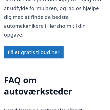
at udfylde formularen, og lad os hjælpe
dig med at finde de bedste
automekanikere i Hørsholm til din
opgave.
Få et gratis tilbud her
FAQ om
autoværksteder