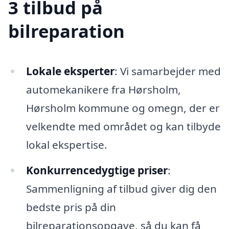
3 tilbud på
bilreparation
Lokale eksperter
: Vi samarbejder med
automekanikere fra Hørsholm,
Hørsholm kommune og omegn, der er
velkendte med området og kan tilbyde
lokal ekspertise.
Konkurrencedygtige priser
:
Sammenligning af tilbud giver dig den
bedste pris på din
bilreparationsopgave, så du kan få