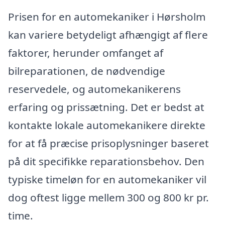
Prisen for en automekaniker i Hørsholm
kan variere betydeligt afhængigt af flere
faktorer, herunder omfanget af
bilreparationen, de nødvendige
reservedele, og automekanikerens
erfaring og prissætning. Det er bedst at
kontakte lokale automekanikere direkte
for at få præcise prisoplysninger baseret
på dit specifikke reparationsbehov. Den
typiske timeløn for en automekaniker vil
dog oftest ligge mellem 300 og 800 kr pr.
time.