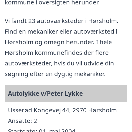
kommune i oversigten herunder.
Vi fandt 23 autoværksteder i Hørsholm.
Find en mekaniker eller autoværksted i
Hørsholm og omegn herunder. I hele
Hørsholm kommunefindes der flere
autoværksteder, hvis du vil udvide din
søgning efter en dygtig mekaniker.
Autolykke v/Peter Lykke
Usserød Kongevej 44, 2970 Hørsholm
Ansatte: 2
Startdato: 01. maj 2004,