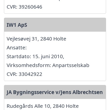
CVR: 39260646
IW1 ApS
Vejlesøvej 31, 2840 Holte
Ansatte:
Startdato: 15. juni 2010,
Virksomhedsform: Anpartsselskab
CVR: 33042922
JA Bygningsservice v/Jens Albrechtsen
Rudegårds Alle 10, 2840 Holte