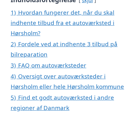
skjul
1)
Hvordan fungerer det, når du skal
indhente tilbud fra et autoværksted i
Hørsholm?
2)
Fordele ved at indhente 3 tilbud på
bilreparation
3)
FAQ om autoværksteder
4)
Oversigt over autoværksteder i
Hørsholm eller hele Hørsholm kommune
5)
Find et godt autoværksted i andre
regioner af Danmark