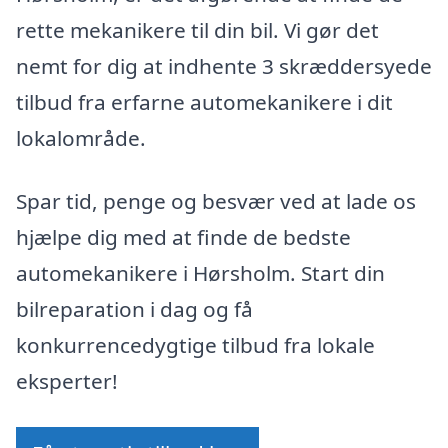
rette mekanikere til din bil. Vi gør det
nemt for dig at indhente 3 skræddersyede
tilbud fra erfarne automekanikere i dit
lokalområde.
Spar tid, penge og besvær ved at lade os
hjælpe dig med at finde de bedste
automekanikere i Hørsholm. Start din
bilreparation i dag og få
konkurrencedygtige tilbud fra lokale
eksperter!