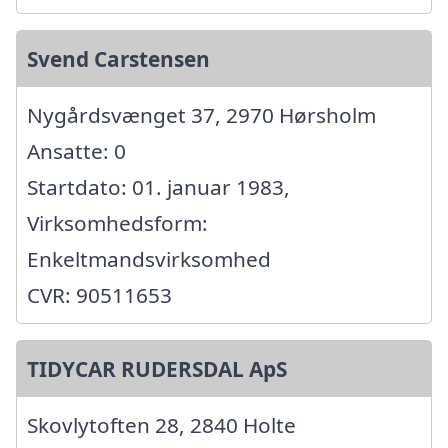
Svend Carstensen
Nygårdsvænget 37, 2970 Hørsholm
Ansatte: 0
Startdato: 01. januar 1983,
Virksomhedsform:
Enkeltmandsvirksomhed
CVR: 90511653
TIDYCAR RUDERSDAL ApS
Skovlytoften 28, 2840 Holte