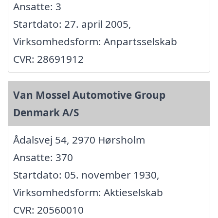
Ansatte: 3
Startdato: 27. april 2005,
Virksomhedsform: Anpartsselskab
CVR: 28691912
Van Mossel Automotive Group
Denmark A/S
Ådalsvej 54, 2970 Hørsholm
Ansatte: 370
Startdato: 05. november 1930,
Virksomhedsform: Aktieselskab
CVR: 20560010