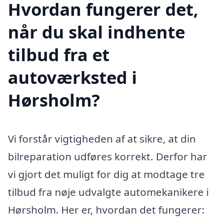
Hvordan fungerer det,
når du skal indhente
tilbud fra et
autoværksted i
Hørsholm?
Vi forstår vigtigheden af at sikre, at din
bilreparation udføres korrekt. Derfor har
vi gjort det muligt for dig at modtage tre
tilbud fra nøje udvalgte automekanikere i
Hørsholm. Her er, hvordan det fungerer: