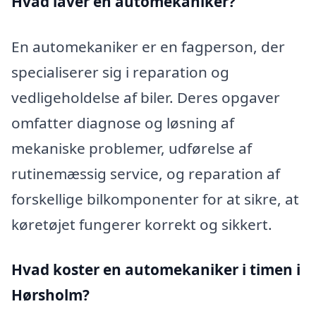
Hvad laver en automekaniker?
En automekaniker er en fagperson, der
specialiserer sig i reparation og
vedligeholdelse af biler. Deres opgaver
omfatter diagnose og løsning af
mekaniske problemer, udførelse af
rutinemæssig service, og reparation af
forskellige bilkomponenter for at sikre, at
køretøjet fungerer korrekt og sikkert.
Hvad koster en automekaniker i timen i
Hørsholm?