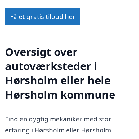
Få et gratis tilbud her
Oversigt over
autoværksteder i
Hørsholm eller hele
Hørsholm kommune
Find en dygtig mekaniker med stor
erfaring i Hørsholm eller Hørsholm