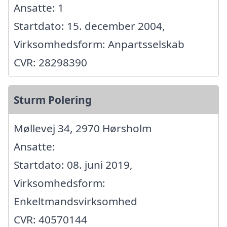
Ansatte: 1
Startdato: 15. december 2004,
Virksomhedsform: Anpartsselskab
CVR: 28298390
Sturm Polering
Møllevej 34, 2970 Hørsholm
Ansatte:
Startdato: 08. juni 2019,
Virksomhedsform:
Enkeltmandsvirksomhed
CVR: 40570144