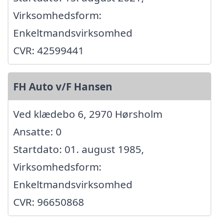
Virksomhedsform:
Enkeltmandsvirksomhed
CVR: 42599441
FH Auto v/F Hansen
Ved klædebo 6, 2970 Hørsholm
Ansatte: 0
Startdato: 01. august 1985,
Virksomhedsform:
Enkeltmandsvirksomhed
CVR: 96650868