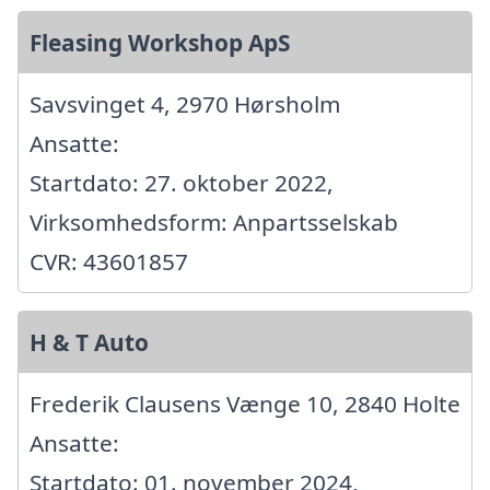
Fleasing Workshop ApS
Savsvinget 4, 2970 Hørsholm
Ansatte:
Startdato: 27. oktober 2022,
Virksomhedsform: Anpartsselskab
CVR: 43601857
H & T Auto
Frederik Clausens Vænge 10, 2840 Holte
Ansatte:
Startdato: 01. november 2024,