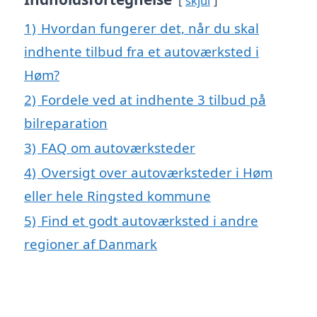
skjul
1)
Hvordan fungerer det, når du skal
indhente tilbud fra et autoværksted i
Høm?
2)
Fordele ved at indhente 3 tilbud på
bilreparation
3)
FAQ om autoværksteder
4)
Oversigt over autoværksteder i Høm
eller hele Ringsted kommune
5)
Find et godt autoværksted i andre
regioner af Danmark