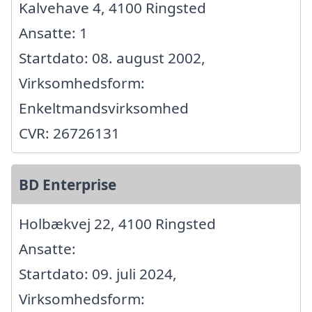
Kalvehave 4, 4100 Ringsted
Ansatte: 1
Startdato: 08. august 2002,
Virksomhedsform:
Enkeltmandsvirksomhed
CVR: 26726131
BD Enterprise
Holbækvej 22, 4100 Ringsted
Ansatte:
Startdato: 09. juli 2024,
Virksomhedsform: