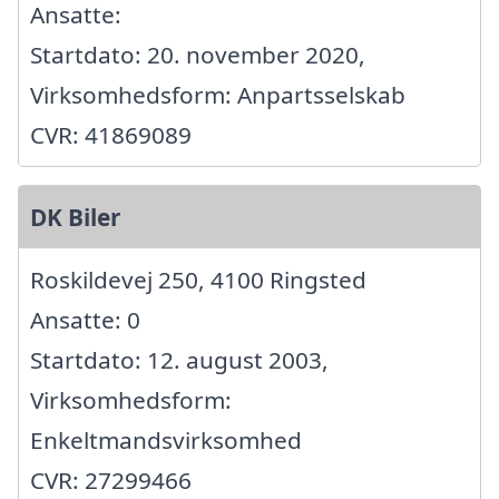
Ansatte:
Startdato: 20. november 2020,
Virksomhedsform: Anpartsselskab
CVR: 41869089
DK Biler
Roskildevej 250, 4100 Ringsted
Ansatte: 0
Startdato: 12. august 2003,
Virksomhedsform:
Enkeltmandsvirksomhed
CVR: 27299466