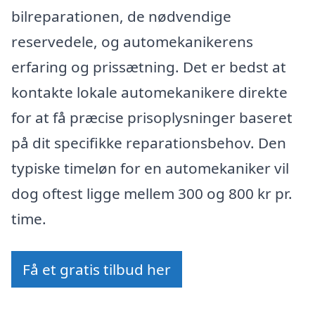
bilreparationen, de nødvendige
reservedele, og automekanikerens
erfaring og prissætning. Det er bedst at
kontakte lokale automekanikere direkte
for at få præcise prisoplysninger baseret
på dit specifikke reparationsbehov. Den
typiske timeløn for en automekaniker vil
dog oftest ligge mellem 300 og 800 kr pr.
time.
Få et gratis tilbud her