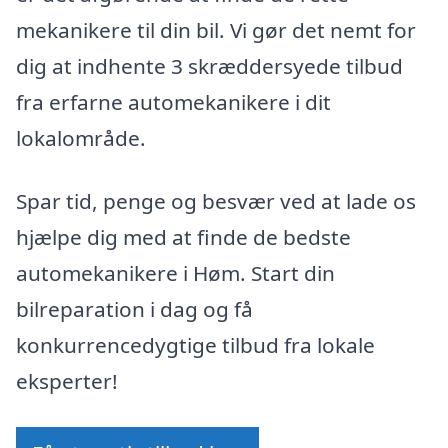
mekanikere til din bil. Vi gør det nemt for
dig at indhente 3 skræddersyede tilbud
fra erfarne automekanikere i dit
lokalområde.
Spar tid, penge og besvær ved at lade os
hjælpe dig med at finde de bedste
automekanikere i Høm. Start din
bilreparation i dag og få
konkurrencedygtige tilbud fra lokale
eksperter!