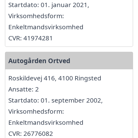
Startdato: 01. januar 2021,
Virksomhedsform:
Enkeltmandsvirksomhed
CVR: 41974281
Autogården Ortved
Roskildevej 416, 4100 Ringsted
Ansatte: 2
Startdato: 01. september 2002,
Virksomhedsform:
Enkeltmandsvirksomhed
CVR: 26776082