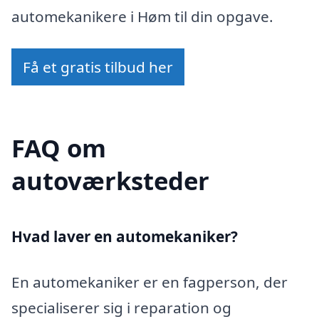
automekanikere i Høm til din opgave.
Få et gratis tilbud her
FAQ om
autoværksteder
Hvad laver en automekaniker?
En automekaniker er en fagperson, der
specialiserer sig i reparation og