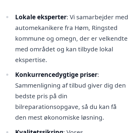
Lokale eksperter
: Vi samarbejder med
automekanikere fra Høm, Ringsted
kommune og omegn, der er velkendte
med området og kan tilbyde lokal
ekspertise.
Konkurrencedygtige priser
:
Sammenligning af tilbud giver dig den
bedste pris på din
bilreparationsopgave, så du kan få
den mest økonomiske løsning.
Kvalitetssikring
: Vores