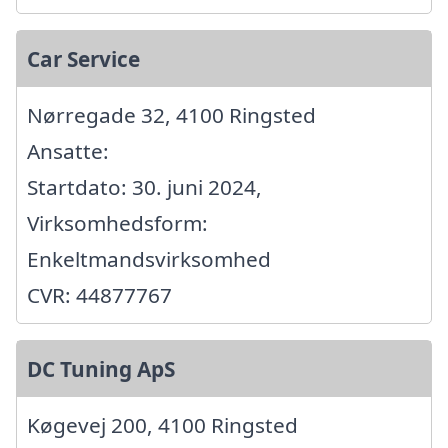
Car Service
Nørregade 32, 4100 Ringsted
Ansatte:
Startdato: 30. juni 2024,
Virksomhedsform:
Enkeltmandsvirksomhed
CVR: 44877767
DC Tuning ApS
Køgevej 200, 4100 Ringsted