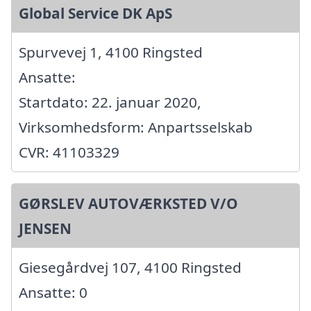
Global Service DK ApS
Spurvevej 1, 4100 Ringsted
Ansatte:
Startdato: 22. januar 2020,
Virksomhedsform: Anpartsselskab
CVR: 41103329
GØRSLEV AUTOVÆRKSTED V/O
JENSEN
Giesegårdvej 107, 4100 Ringsted
Ansatte: 0