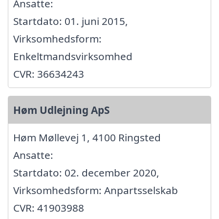
Ansatte:
Startdato: 01. juni 2015,
Virksomhedsform:
Enkeltmandsvirksomhed
CVR: 36634243
Høm Udlejning ApS
Høm Møllevej 1, 4100 Ringsted
Ansatte:
Startdato: 02. december 2020,
Virksomhedsform: Anpartsselskab
CVR: 41903988