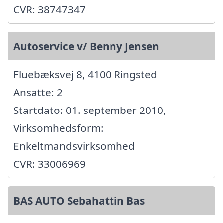
CVR: 38747347
Autoservice v/ Benny Jensen
Fluebæksvej 8, 4100 Ringsted
Ansatte: 2
Startdato: 01. september 2010,
Virksomhedsform:
Enkeltmandsvirksomhed
CVR: 33006969
BAS AUTO Sebahattin Bas