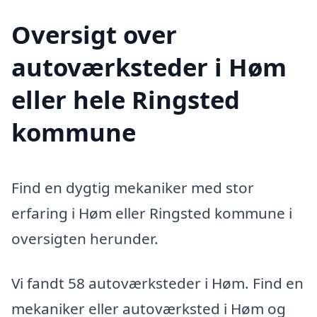
Oversigt over
autoværksteder i Høm
eller hele Ringsted
kommune
Find en dygtig mekaniker med stor
erfaring i Høm eller Ringsted kommune i
oversigten herunder.
Vi fandt 58 autoværksteder i Høm. Find en
mekaniker eller autoværksted i Høm og