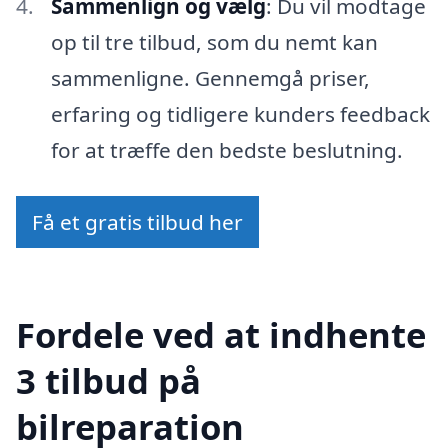
Sammenlign og vælg
: Du vil modtage
op til tre tilbud, som du nemt kan
sammenligne. Gennemgå priser,
erfaring og tidligere kunders feedback
for at træffe den bedste beslutning.
Få et gratis tilbud her
Fordele ved at indhente
3 tilbud på
bilreparation