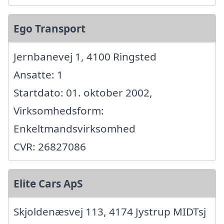
Ego Transport
Jernbanevej 1, 4100 Ringsted
Ansatte: 1
Startdato: 01. oktober 2002,
Virksomhedsform:
Enkeltmandsvirksomhed
CVR: 26827086
Elite Cars ApS
Skjoldenæsvej 113, 4174 Jystrup MIDTsj