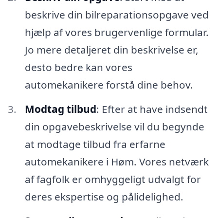
beskrive din bilreparationsopgave ved
hjælp af vores brugervenlige formular.
Jo mere detaljeret din beskrivelse er,
desto bedre kan vores
automekanikere forstå dine behov.
Modtag tilbud
: Efter at have indsendt
din opgavebeskrivelse vil du begynde
at modtage tilbud fra erfarne
automekanikere i Høm. Vores netværk
af fagfolk er omhyggeligt udvalgt for
deres ekspertise og pålidelighed.