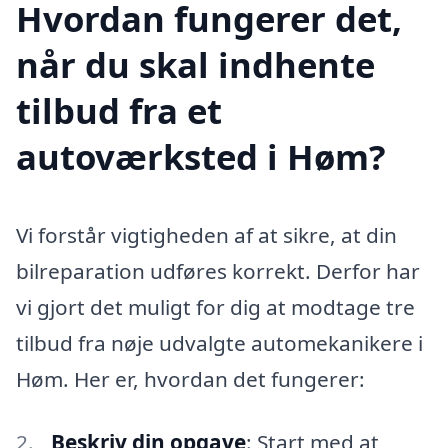
Hvordan fungerer det,
når du skal indhente
tilbud fra et
autoværksted i Høm?
Vi forstår vigtigheden af at sikre, at din
bilreparation udføres korrekt. Derfor har
vi gjort det muligt for dig at modtage tre
tilbud fra nøje udvalgte automekanikere i
Høm. Her er, hvordan det fungerer:
Beskriv din opgave
: Start med at