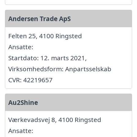
Andersen Trade ApS
Felten 25, 4100 Ringsted
Ansatte:
Startdato: 12. marts 2021,
Virksomhedsform: Anpartsselskab
CVR: 42219657
Au2Shine
Værkevadsvej 8, 4100 Ringsted
Ansatte: