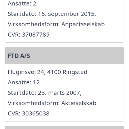
Ansatte: 2
Startdato: 15. september 2015,
Virksomhedsform: Anpartsselskab
CVR: 37087785
FTD A/S
Huginsvej 24, 4100 Ringsted
Ansatte: 12
Startdato: 23. marts 2007,
Virksomhedsform: Aktieselskab
CVR: 30365038