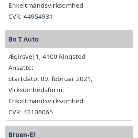
Enkeltmandsvirksomhed
CVR: 44954931
Bo T Auto
Ægirsvej 1, 4100 Ringsted
Ansatte:
Startdato: 09. februar 2021,
Virksomhedsform:
Enkeltmandsvirksomhed
CVR: 42108065
Broen-El