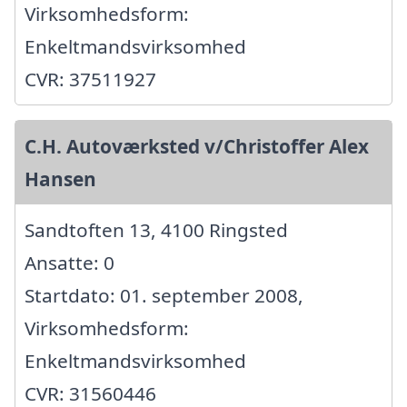
Virksomhedsform:
Enkeltmandsvirksomhed
CVR: 37511927
C.H. Autoværksted v/Christoffer Alex
Hansen
Sandtoften 13, 4100 Ringsted
Ansatte: 0
Startdato: 01. september 2008,
Virksomhedsform:
Enkeltmandsvirksomhed
CVR: 31560446