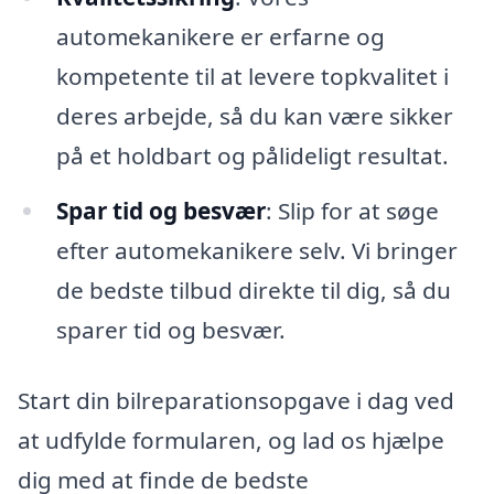
automekanikere er erfarne og
kompetente til at levere topkvalitet i
deres arbejde, så du kan være sikker
på et holdbart og pålideligt resultat.
Spar tid og besvær
: Slip for at søge
efter automekanikere selv. Vi bringer
de bedste tilbud direkte til dig, så du
sparer tid og besvær.
Start din bilreparationsopgave i dag ved
at udfylde formularen, og lad os hjælpe
dig med at finde de bedste