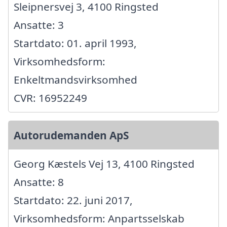
Sleipnersvej 3, 4100 Ringsted
Ansatte: 3
Startdato: 01. april 1993,
Virksomhedsform:
Enkeltmandsvirksomhed
CVR: 16952249
Autorudemanden ApS
Georg Kæstels Vej 13, 4100 Ringsted
Ansatte: 8
Startdato: 22. juni 2017,
Virksomhedsform: Anpartsselskab