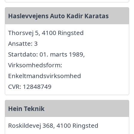
Haslevvejens Auto Kadir Karatas
Thorsvej 5, 4100 Ringsted
Ansatte: 3
Startdato: 01. marts 1989,
Virksomhedsform:
Enkeltmandsvirksomhed
CVR: 12848749
Hein Teknik
Roskildevej 368, 4100 Ringsted