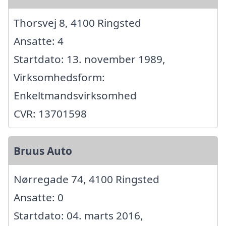
Thorsvej 8, 4100 Ringsted
Ansatte: 4
Startdato: 13. november 1989,
Virksomhedsform:
Enkeltmandsvirksomhed
CVR: 13701598
Bruus Auto
Nørregade 74, 4100 Ringsted
Ansatte: 0
Startdato: 04. marts 2016,