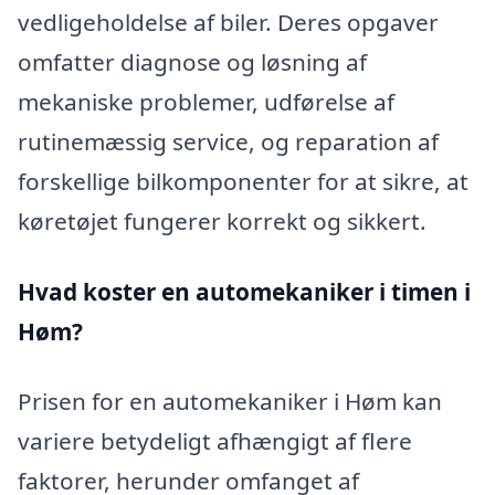
vedligeholdelse af biler. Deres opgaver
omfatter diagnose og løsning af
mekaniske problemer, udførelse af
rutinemæssig service, og reparation af
forskellige bilkomponenter for at sikre, at
køretøjet fungerer korrekt og sikkert.
Hvad koster en automekaniker i timen i
Høm?
Prisen for en automekaniker i Høm kan
variere betydeligt afhængigt af flere
faktorer, herunder omfanget af