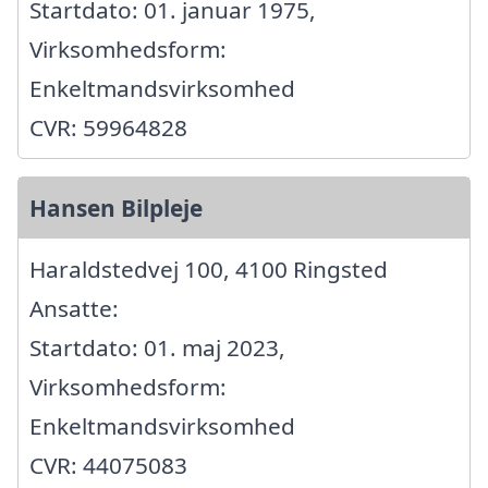
Startdato: 01. januar 1975,
Virksomhedsform:
Enkeltmandsvirksomhed
CVR: 59964828
Hansen Bilpleje
Haraldstedvej 100, 4100 Ringsted
Ansatte:
Startdato: 01. maj 2023,
Virksomhedsform:
Enkeltmandsvirksomhed
CVR: 44075083