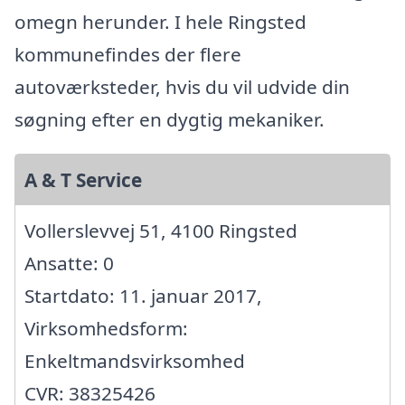
omegn herunder. I hele Ringsted
kommunefindes der flere
autoværksteder, hvis du vil udvide din
søgning efter en dygtig mekaniker.
A & T Service
Vollerslevvej 51, 4100 Ringsted
Ansatte: 0
Startdato: 11. januar 2017,
Virksomhedsform:
Enkeltmandsvirksomhed
CVR: 38325426