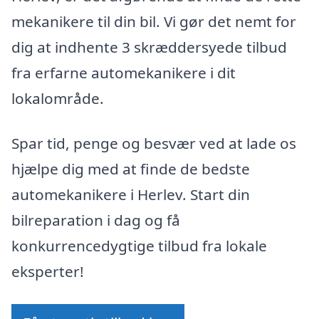
mekanikere til din bil. Vi gør det nemt for
dig at indhente 3 skræddersyede tilbud
fra erfarne automekanikere i dit
lokalområde.
Spar tid, penge og besvær ved at lade os
hjælpe dig med at finde de bedste
automekanikere i Herlev. Start din
bilreparation i dag og få
konkurrencedygtige tilbud fra lokale
eksperter!