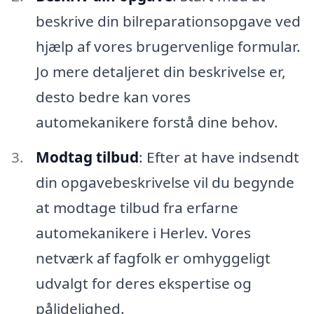
beskrive din bilreparationsopgave ved
hjælp af vores brugervenlige formular.
Jo mere detaljeret din beskrivelse er,
desto bedre kan vores
automekanikere forstå dine behov.
Modtag tilbud
: Efter at have indsendt
din opgavebeskrivelse vil du begynde
at modtage tilbud fra erfarne
automekanikere i Herlev. Vores
netværk af fagfolk er omhyggeligt
udvalgt for deres ekspertise og
pålidelighed.