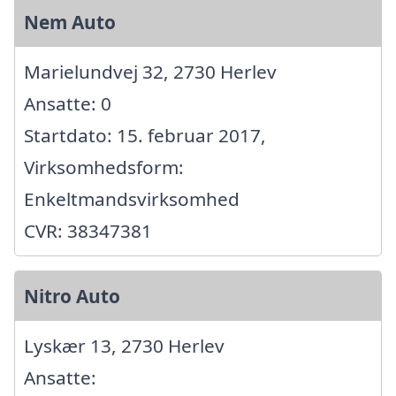
Nem Auto
Marielundvej 32, 2730 Herlev
Ansatte: 0
Startdato: 15. februar 2017,
Virksomhedsform:
Enkeltmandsvirksomhed
CVR: 38347381
Nitro Auto
Lyskær 13, 2730 Herlev
Ansatte: