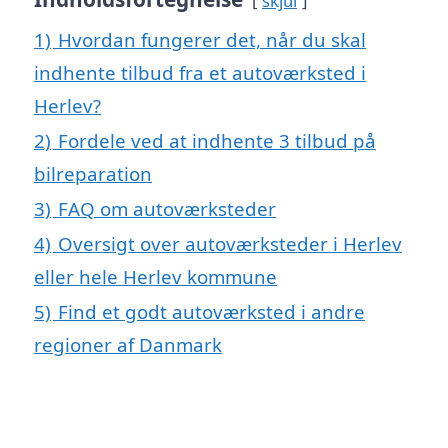
skjul
1)
Hvordan fungerer det, når du skal
indhente tilbud fra et autoværksted i
Herlev?
2)
Fordele ved at indhente 3 tilbud på
bilreparation
3)
FAQ om autoværksteder
4)
Oversigt over autoværksteder i Herlev
eller hele Herlev kommune
5)
Find et godt autoværksted i andre
regioner af Danmark