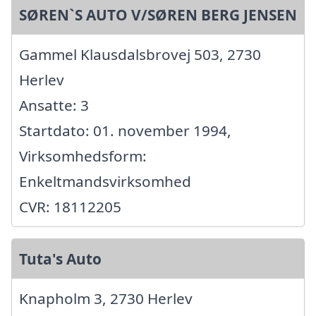
SØREN`S AUTO V/SØREN BERG JENSEN
Gammel Klausdalsbrovej 503, 2730
Herlev
Ansatte: 3
Startdato: 01. november 1994,
Virksomhedsform:
Enkeltmandsvirksomhed
CVR: 18112205
Tuta's Auto
Knapholm 3, 2730 Herlev