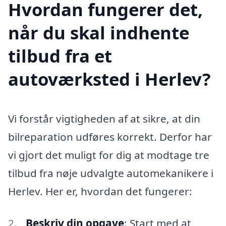
Hvordan fungerer det,
når du skal indhente
tilbud fra et
autoværksted i Herlev?
Vi forstår vigtigheden af at sikre, at din
bilreparation udføres korrekt. Derfor har
vi gjort det muligt for dig at modtage tre
tilbud fra nøje udvalgte automekanikere i
Herlev. Her er, hvordan det fungerer:
Beskriv din opgave
: Start med at