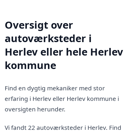
Oversigt over
autoværksteder i
Herlev eller hele Herlev
kommune
Find en dygtig mekaniker med stor
erfaring i Herlev eller Herlev kommune i
oversigten herunder.
Vi fandt 22 autoværksteder i Herlev. Find