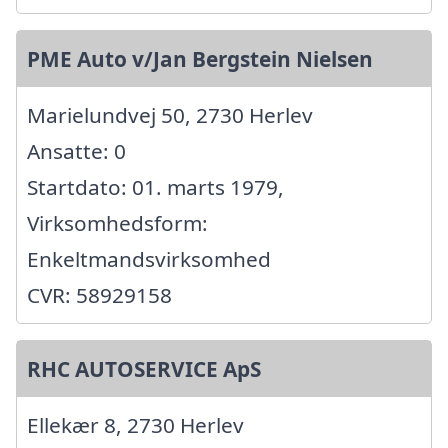
PME Auto v/Jan Bergstein Nielsen
Marielundvej 50, 2730 Herlev
Ansatte: 0
Startdato: 01. marts 1979,
Virksomhedsform:
Enkeltmandsvirksomhed
CVR: 58929158
RHC AUTOSERVICE ApS
Ellekær 8, 2730 Herlev