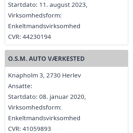
Startdato: 11. august 2023,
Virksomhedsform:
Enkeltmandsvirksomhed
CVR: 44230194
O.S.M. AUTO VÆRKESTED
Knapholm 3, 2730 Herlev
Ansatte:
Startdato: 08. januar 2020,
Virksomhedsform:
Enkeltmandsvirksomhed
CVR: 41059893