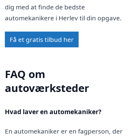
dig med at finde de bedste
automekanikere i Herlev til din opgave.
Få et gratis tilbud her
FAQ om
autoværksteder
Hvad laver en automekaniker?
En automekaniker er en fagperson, der