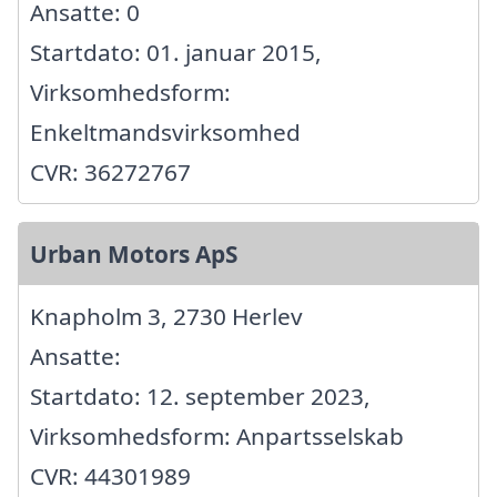
Ansatte: 0
Startdato: 01. januar 2015,
Virksomhedsform:
Enkeltmandsvirksomhed
CVR: 36272767
Urban Motors ApS
Knapholm 3, 2730 Herlev
Ansatte:
Startdato: 12. september 2023,
Virksomhedsform: Anpartsselskab
CVR: 44301989