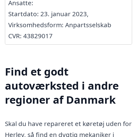
Ansatte:
Startdato: 23. januar 2023,
Virksomhedsform: Anpartsselskab
CVR: 43829017
Find et godt
autoværksted i andre
regioner af Danmark
Skal du have repareret et køretøj uden for
Herlev, så find en dygtig mekaniker i