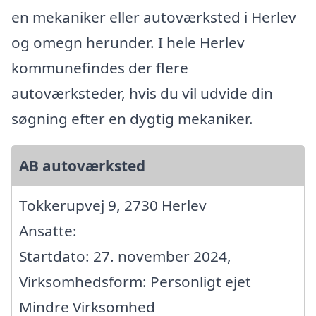
en mekaniker eller autoværksted i Herlev
og omegn herunder. I hele Herlev
kommunefindes der flere
autoværksteder, hvis du vil udvide din
søgning efter en dygtig mekaniker.
AB autoværksted
Tokkerupvej 9, 2730 Herlev
Ansatte:
Startdato: 27. november 2024,
Virksomhedsform: Personligt ejet
Mindre Virksomhed