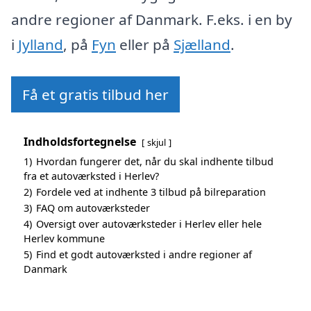
andre regioner af Danmark. F.eks. i en by
i
Jylland
, på
Fyn
eller på
Sjælland
.
Få et gratis tilbud her
Indholdsfortegnelse
skjul
1)
Hvordan fungerer det, når du skal indhente tilbud
fra et autoværksted i Herlev?
2)
Fordele ved at indhente 3 tilbud på bilreparation
3)
FAQ om autoværksteder
4)
Oversigt over autoværksteder i Herlev eller hele
Herlev kommune
5)
Find et godt autoværksted i andre regioner af
Danmark