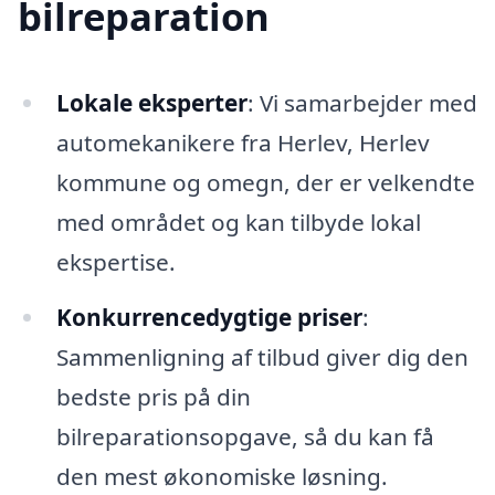
bilreparation
Lokale eksperter
: Vi samarbejder med
automekanikere fra Herlev, Herlev
kommune og omegn, der er velkendte
med området og kan tilbyde lokal
ekspertise.
Konkurrencedygtige priser
:
Sammenligning af tilbud giver dig den
bedste pris på din
bilreparationsopgave, så du kan få
den mest økonomiske løsning.