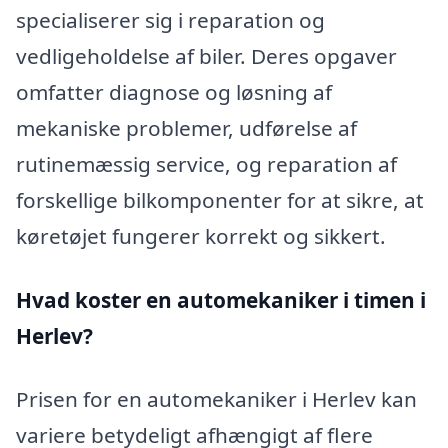
specialiserer sig i reparation og
vedligeholdelse af biler. Deres opgaver
omfatter diagnose og løsning af
mekaniske problemer, udførelse af
rutinemæssig service, og reparation af
forskellige bilkomponenter for at sikre, at
køretøjet fungerer korrekt og sikkert.
Hvad koster en automekaniker i timen i
Herlev?
Prisen for en automekaniker i Herlev kan
variere betydeligt afhængigt af flere