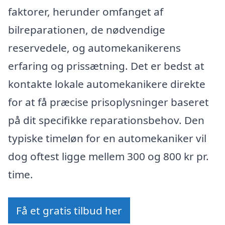
faktorer, herunder omfanget af
bilreparationen, de nødvendige
reservedele, og automekanikerens
erfaring og prissætning. Det er bedst at
kontakte lokale automekanikere direkte
for at få præcise prisoplysninger baseret
på dit specifikke reparationsbehov. Den
typiske timeløn for en automekaniker vil
dog oftest ligge mellem 300 og 800 kr pr.
time.
Få et gratis tilbud her