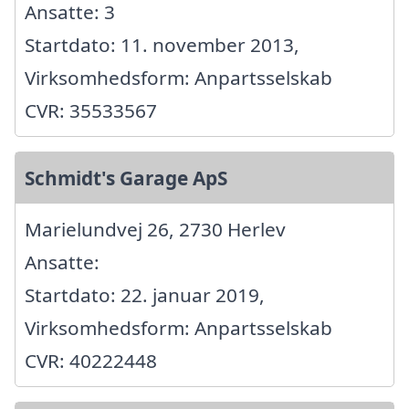
Ansatte: 3
Startdato: 11. november 2013,
Virksomhedsform: Anpartsselskab
CVR: 35533567
Schmidt's Garage ApS
Marielundvej 26, 2730 Herlev
Ansatte:
Startdato: 22. januar 2019,
Virksomhedsform: Anpartsselskab
CVR: 40222448