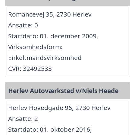
Romancevej 35, 2730 Herlev
Ansatte: 0
Startdato: 01. december 2009,
Virksomhedsform:
Enkeltmandsvirksomhed
CVR: 32492533
Herlev Autoværksted v/Niels Heede
Herlev Hovedgade 96, 2730 Herlev
Ansatte: 2
Startdato: 01. oktober 2016,