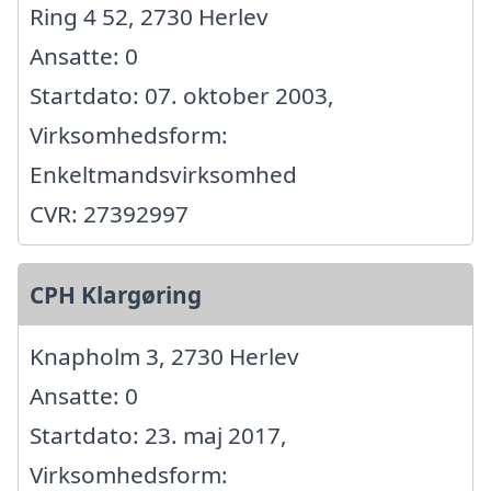
Ring 4 52, 2730 Herlev
Ansatte: 0
Startdato: 07. oktober 2003,
Virksomhedsform:
Enkeltmandsvirksomhed
CVR: 27392997
CPH Klargøring
Knapholm 3, 2730 Herlev
Ansatte: 0
Startdato: 23. maj 2017,
Virksomhedsform: