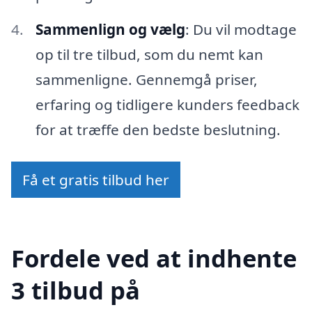
Sammenlign og vælg
: Du vil modtage
op til tre tilbud, som du nemt kan
sammenligne. Gennemgå priser,
erfaring og tidligere kunders feedback
for at træffe den bedste beslutning.
Få et gratis tilbud her
Fordele ved at indhente
3 tilbud på