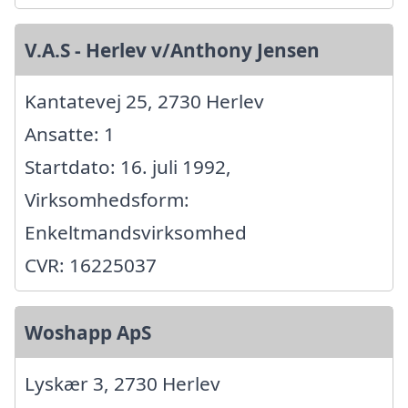
V.A.S - Herlev v/Anthony Jensen
Kantatevej 25, 2730 Herlev
Ansatte: 1
Startdato: 16. juli 1992,
Virksomhedsform:
Enkeltmandsvirksomhed
CVR: 16225037
Woshapp ApS
Lyskær 3, 2730 Herlev