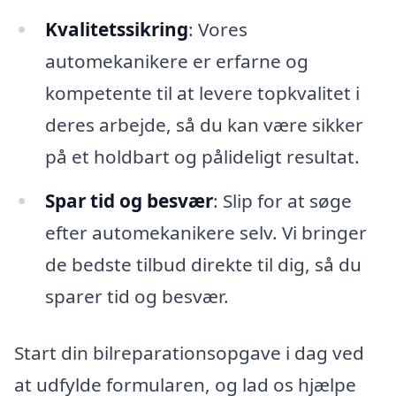
Kvalitetssikring
: Vores
automekanikere er erfarne og
kompetente til at levere topkvalitet i
deres arbejde, så du kan være sikker
på et holdbart og pålideligt resultat.
Spar tid og besvær
: Slip for at søge
efter automekanikere selv. Vi bringer
de bedste tilbud direkte til dig, så du
sparer tid og besvær.
Start din bilreparationsopgave i dag ved
at udfylde formularen, og lad os hjælpe