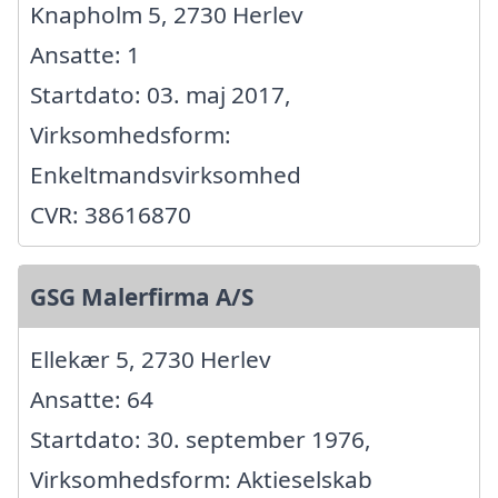
Knapholm 5, 2730 Herlev
Ansatte: 1
Startdato: 03. maj 2017,
Virksomhedsform:
Enkeltmandsvirksomhed
CVR: 38616870
GSG Malerfirma A/S
Ellekær 5, 2730 Herlev
Ansatte: 64
Startdato: 30. september 1976,
Virksomhedsform: Aktieselskab