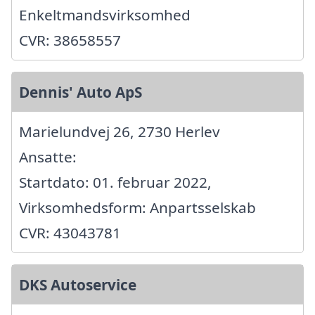
Enkeltmandsvirksomhed
CVR: 38658557
Dennis' Auto ApS
Marielundvej 26, 2730 Herlev
Ansatte:
Startdato: 01. februar 2022,
Virksomhedsform: Anpartsselskab
CVR: 43043781
DKS Autoservice