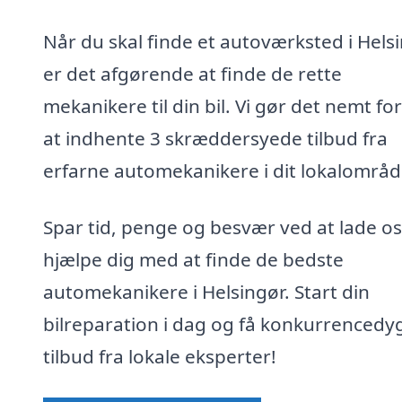
Når du skal finde et autoværksted i Helsi
er det afgørende at finde de rette
mekanikere til din bil. Vi gør det nemt for
at indhente 3 skræddersyede tilbud fra
erfarne automekanikere i dit lokalområd
Spar tid, penge og besvær ved at lade os
hjælpe dig med at finde de bedste
automekanikere i Helsingør. Start din
bilreparation i dag og få konkurrencedy
tilbud fra lokale eksperter!