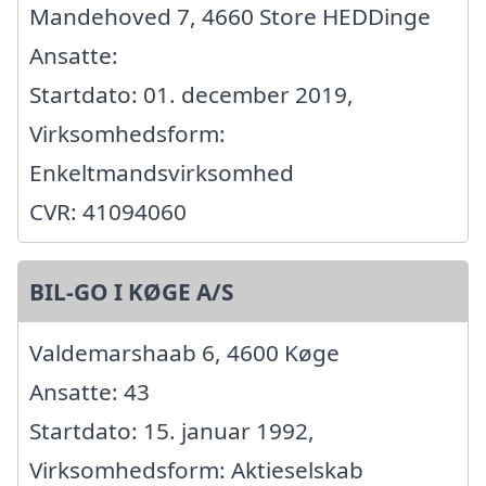
Mandehoved 7, 4660 Store HEDDinge
Ansatte:
Startdato: 01. december 2019,
Virksomhedsform:
Enkeltmandsvirksomhed
CVR: 41094060
BIL-GO I KØGE A/S
Valdemarshaab 6, 4600 Køge
Ansatte: 43
Startdato: 15. januar 1992,
Virksomhedsform: Aktieselskab