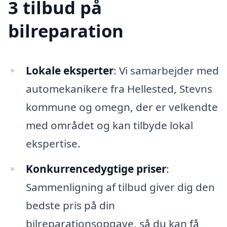
3 tilbud på
bilreparation
Lokale eksperter
: Vi samarbejder med
automekanikere fra Hellested, Stevns
kommune og omegn, der er velkendte
med området og kan tilbyde lokal
ekspertise.
Konkurrencedygtige priser
:
Sammenligning af tilbud giver dig den
bedste pris på din
bilreparationsopgave, så du kan få