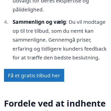
udvalgt for deres ekspertise og
pålidelighed.
Sammenlign og vælg
: Du vil modtage
op til tre tilbud, som du nemt kan
sammenligne. Gennemgå priser,
erfaring og tidligere kunders feedback
for at træffe den bedste beslutning.
Få et gratis tilbud her
Fordele ved at indhente