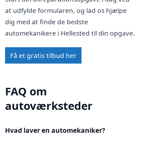
at udfylde formularen, og lad os hjælpe
dig med at finde de bedste
automekanikere i Hellested til din opgave.
Få et gratis tilbud her
FAQ om
autoværksteder
Hvad laver en automekaniker?