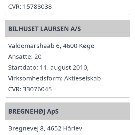
CVR: 15788038
BILHUSET LAURSEN A/S
Valdemarshaab 6, 4600 Køge
Ansatte: 20
Startdato: 11. august 2010,
Virksomhedsform: Aktieselskab
CVR: 33076045
BREGNEHØJ ApS
Bregnevej 8, 4652 Hårlev