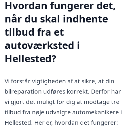
Hvordan fungerer det,
når du skal indhente
tilbud fra et
autoværksted i
Hellested?
Vi forstår vigtigheden af at sikre, at din
bilreparation udføres korrekt. Derfor har
vi gjort det muligt for dig at modtage tre
tilbud fra nøje udvalgte automekanikere i
Hellested. Her er, hvordan det fungerer: