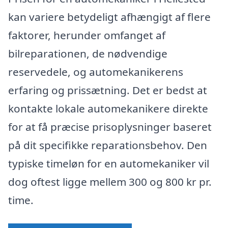
kan variere betydeligt afhængigt af flere
faktorer, herunder omfanget af
bilreparationen, de nødvendige
reservedele, og automekanikerens
erfaring og prissætning. Det er bedst at
kontakte lokale automekanikere direkte
for at få præcise prisoplysninger baseret
på dit specifikke reparationsbehov. Den
typiske timeløn for en automekaniker vil
dog oftest ligge mellem 300 og 800 kr pr.
time.