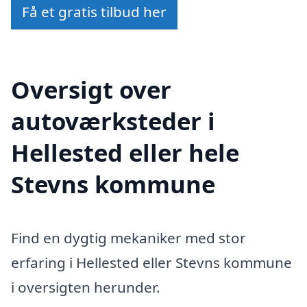
Få et gratis tilbud her
Oversigt over
autoværksteder i
Hellested eller hele
Stevns kommune
Find en dygtig mekaniker med stor
erfaring i Hellested eller Stevns kommune
i oversigten herunder.