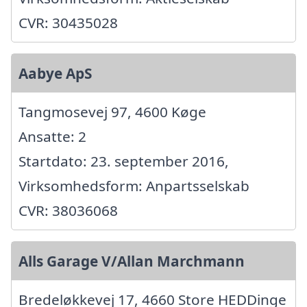
CVR: 30435028
Aabye ApS
Tangmosevej 97, 4600 Køge
Ansatte: 2
Startdato: 23. september 2016,
Virksomhedsform: Anpartsselskab
CVR: 38036068
Alls Garage V/Allan Marchmann
Bredeløkkevej 17, 4660 Store HEDDinge