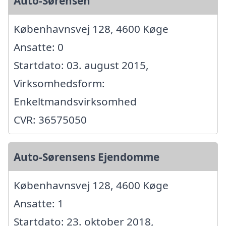
Auto-Sørensen
Københavnsvej 128, 4600 Køge
Ansatte: 0
Startdato: 03. august 2015,
Virksomhedsform:
Enkeltmandsvirksomhed
CVR: 36575050
Auto-Sørensens Ejendomme
Københavnsvej 128, 4600 Køge
Ansatte: 1
Startdato: 23. oktober 2018,