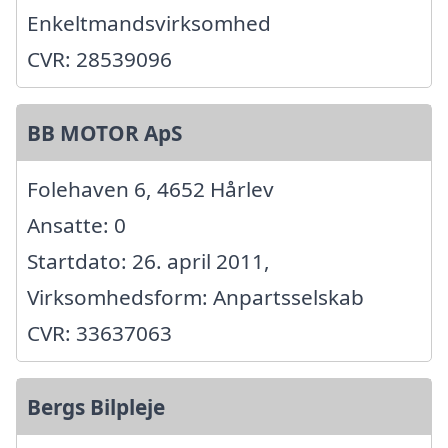
Enkeltmandsvirksomhed
CVR: 28539096
BB MOTOR ApS
Folehaven 6, 4652 Hårlev
Ansatte: 0
Startdato: 26. april 2011,
Virksomhedsform: Anpartsselskab
CVR: 33637063
Bergs Bilpleje