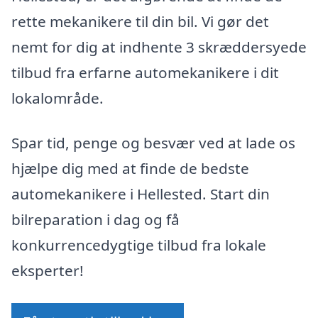
rette mekanikere til din bil. Vi gør det
nemt for dig at indhente 3 skræddersyede
tilbud fra erfarne automekanikere i dit
lokalområde.
Spar tid, penge og besvær ved at lade os
hjælpe dig med at finde de bedste
automekanikere i Hellested. Start din
bilreparation i dag og få
konkurrencedygtige tilbud fra lokale
eksperter!