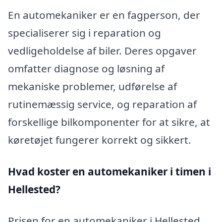
En automekaniker er en fagperson, der
specialiserer sig i reparation og
vedligeholdelse af biler. Deres opgaver
omfatter diagnose og løsning af
mekaniske problemer, udførelse af
rutinemæssig service, og reparation af
forskellige bilkomponenter for at sikre, at
køretøjet fungerer korrekt og sikkert.
Hvad koster en automekaniker i timen i
Hellested?
Prisen for en automekaniker i Hellested