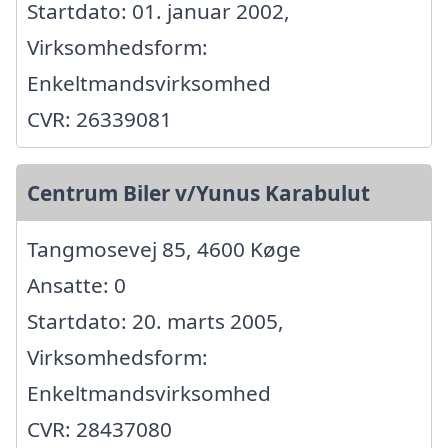
Startdato: 01. januar 2002,
Virksomhedsform:
Enkeltmandsvirksomhed
CVR: 26339081
Centrum Biler v/Yunus Karabulut
Tangmosevej 85, 4600 Køge
Ansatte: 0
Startdato: 20. marts 2005,
Virksomhedsform:
Enkeltmandsvirksomhed
CVR: 28437080