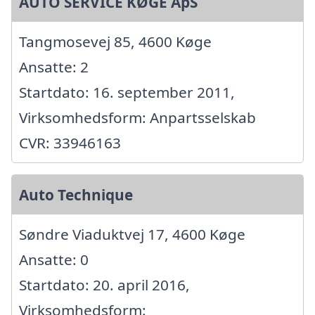
AUTO SERVICE KØGE ApS
Tangmosevej 85, 4600 Køge
Ansatte: 2
Startdato: 16. september 2011,
Virksomhedsform: Anpartsselskab
CVR: 33946163
Auto Technique
Søndre Viaduktvej 17, 4600 Køge
Ansatte: 0
Startdato: 20. april 2016,
Virksomhedsform: