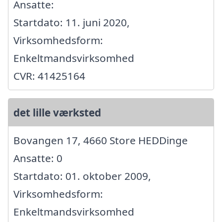
Ansatte:
Startdato: 11. juni 2020,
Virksomhedsform:
Enkeltmandsvirksomhed
CVR: 41425164
det lille værksted
Bovangen 17, 4660 Store HEDDinge
Ansatte: 0
Startdato: 01. oktober 2009,
Virksomhedsform:
Enkeltmandsvirksomhed