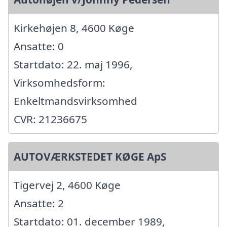
Kirkehøjen 8, 4600 Køge
Ansatte: 0
Startdato: 22. maj 1996,
Virksomhedsform:
Enkeltmandsvirksomhed
CVR: 21236675
AUTOVÆRKSTEDET KØGE ApS
Tigervej 2, 4600 Køge
Ansatte: 2
Startdato: 01. december 1989,