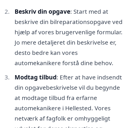
Beskriv din opgave
: Start med at
beskrive din bilreparationsopgave ved
hjælp af vores brugervenlige formular.
Jo mere detaljeret din beskrivelse er,
desto bedre kan vores
automekanikere forstå dine behov.
Modtag tilbud
: Efter at have indsendt
din opgavebeskrivelse vil du begynde
at modtage tilbud fra erfarne
automekanikere i Hellested. Vores
netværk af fagfolk er omhyggeligt