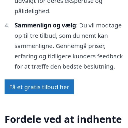
udvalgt for deres ekspertise og
pålidelighed.
Sammenlign og vælg
: Du vil modtage
op til tre tilbud, som du nemt kan
sammenligne. Gennemgå priser,
erfaring og tidligere kunders feedback
for at træffe den bedste beslutning.
Få et gratis tilbud her
Fordele ved at indhente