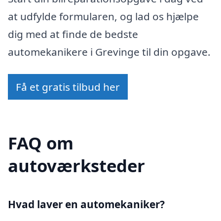
at udfylde formularen, og lad os hjælpe
dig med at finde de bedste
automekanikere i Grevinge til din opgave.
Få et gratis tilbud her
FAQ om
autoværksteder
Hvad laver en automekaniker?