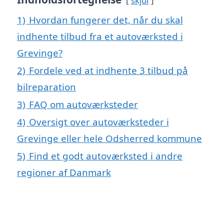
skjul
1)
Hvordan fungerer det, når du skal
indhente tilbud fra et autoværksted i
Grevinge?
2)
Fordele ved at indhente 3 tilbud på
bilreparation
3)
FAQ om autoværksteder
4)
Oversigt over autoværksteder i
Grevinge eller hele Odsherred kommune
5)
Find et godt autoværksted i andre
regioner af Danmark