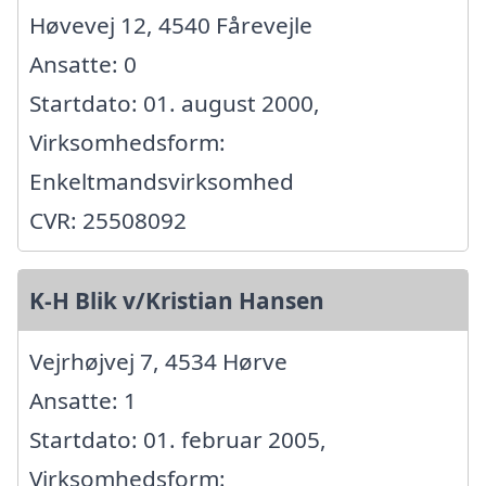
Høvevej 12, 4540 Fårevejle
Ansatte: 0
Startdato: 01. august 2000,
Virksomhedsform:
Enkeltmandsvirksomhed
CVR: 25508092
K-H Blik v/Kristian Hansen
Vejrhøjvej 7, 4534 Hørve
Ansatte: 1
Startdato: 01. februar 2005,
Virksomhedsform: