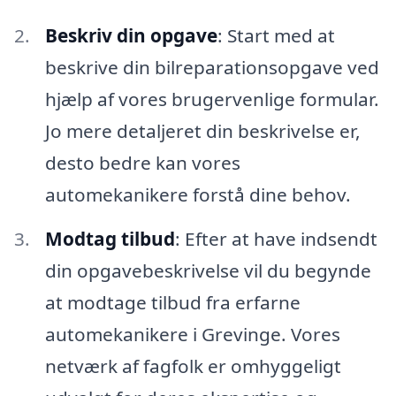
Beskriv din opgave
: Start med at
beskrive din bilreparationsopgave ved
hjælp af vores brugervenlige formular.
Jo mere detaljeret din beskrivelse er,
desto bedre kan vores
automekanikere forstå dine behov.
Modtag tilbud
: Efter at have indsendt
din opgavebeskrivelse vil du begynde
at modtage tilbud fra erfarne
automekanikere i Grevinge. Vores
netværk af fagfolk er omhyggeligt