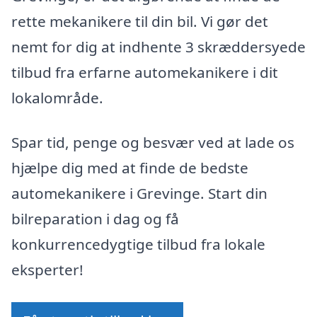
rette mekanikere til din bil. Vi gør det
nemt for dig at indhente 3 skræddersyede
tilbud fra erfarne automekanikere i dit
lokalområde.
Spar tid, penge og besvær ved at lade os
hjælpe dig med at finde de bedste
automekanikere i Grevinge. Start din
bilreparation i dag og få
konkurrencedygtige tilbud fra lokale
eksperter!