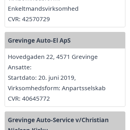
Enkeltmandsvirksomhed
CVR: 42570729
Grevinge Auto-El ApS
Hovedgaden 22, 4571 Grevinge
Ansatte:
Startdato: 20. juni 2019,
Virksomhedsform: Anpartsselskab
CVR: 40645772
Grevinge Auto-Service v/Christian