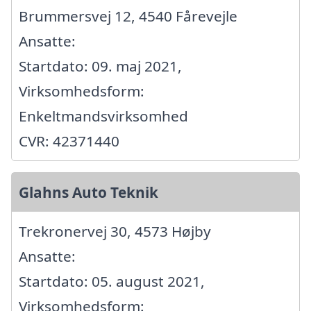
Brummersvej 12, 4540 Fårevejle
Ansatte:
Startdato: 09. maj 2021,
Virksomhedsform:
Enkeltmandsvirksomhed
CVR: 42371440
Glahns Auto Teknik
Trekronervej 30, 4573 Højby
Ansatte:
Startdato: 05. august 2021,
Virksomhedsform: