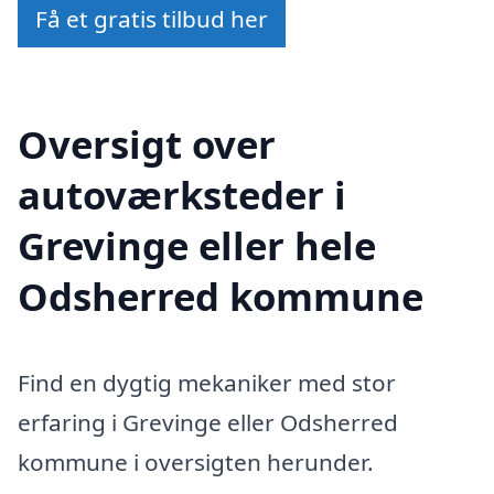
Få et gratis tilbud her
Oversigt over
autoværksteder i
Grevinge eller hele
Odsherred kommune
Find en dygtig mekaniker med stor
erfaring i Grevinge eller Odsherred
kommune i oversigten herunder.