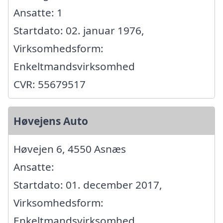
Ansatte: 1
Startdato: 02. januar 1976,
Virksomhedsform:
Enkeltmandsvirksomhed
CVR: 55679517
Høvejens Auto
Høvejen 6, 4550 Asnæs
Ansatte:
Startdato: 01. december 2017,
Virksomhedsform:
Enkeltmandsvirksomhed