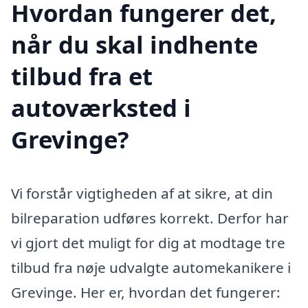
Hvordan fungerer det,
når du skal indhente
tilbud fra et
autoværksted i
Grevinge?
Vi forstår vigtigheden af at sikre, at din
bilreparation udføres korrekt. Derfor har
vi gjort det muligt for dig at modtage tre
tilbud fra nøje udvalgte automekanikere i
Grevinge. Her er, hvordan det fungerer: