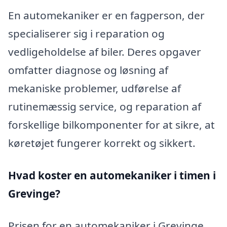
En automekaniker er en fagperson, der
specialiserer sig i reparation og
vedligeholdelse af biler. Deres opgaver
omfatter diagnose og løsning af
mekaniske problemer, udførelse af
rutinemæssig service, og reparation af
forskellige bilkomponenter for at sikre, at
køretøjet fungerer korrekt og sikkert.
Hvad koster en automekaniker i timen i
Grevinge?
Prisen for en automekaniker i Grevinge