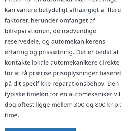
kan variere betydeligt afhængigt af flere
faktorer, herunder omfanget af
bilreparationen, de nødvendige
reservedele, og automekanikerens
erfaring og prissætning. Det er bedst at
kontakte lokale automekanikere direkte
for at få præcise prisoplysninger baseret
på dit specifikke reparationsbehov. Den
typiske timeløn for en automekaniker vil
dog oftest ligge mellem 300 og 800 kr pr.
time.