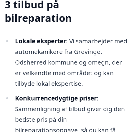
3 tilbud på
bilreparation
Lokale eksperter
: Vi samarbejder med
automekanikere fra Grevinge,
Odsherred kommune og omegn, der
er velkendte med området og kan
tilbyde lokal ekspertise.
Konkurrencedygtige priser
:
Sammenligning af tilbud giver dig den
bedste pris på din
bilreparationsopgave, så du kan få