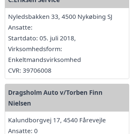
Nyledsbakken 33, 4500 Nykøbing SJ
Ansatte:
Startdato: 05. juli 2018,
Virksomhedsform:
Enkeltmandsvirksomhed
CVR: 39706008
Dragsholm Auto v/Torben Finn
Nielsen
Kalundborgvej 17, 4540 Fårevejle
Ansatte: 0