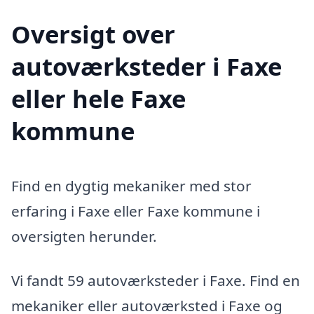
Oversigt over
autoværksteder i Faxe
eller hele Faxe
kommune
Find en dygtig mekaniker med stor
erfaring i Faxe eller Faxe kommune i
oversigten herunder.
Vi fandt 59 autoværksteder i Faxe. Find en
mekaniker eller autoværksted i Faxe og