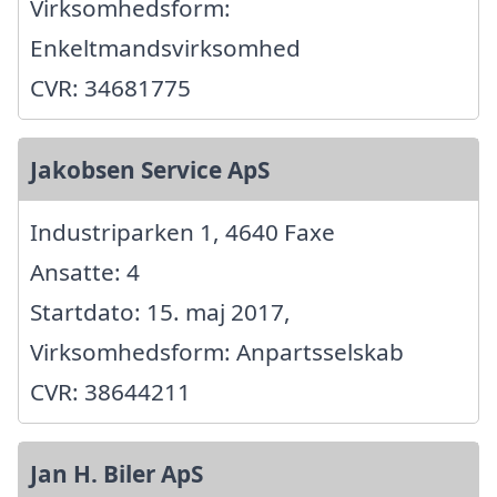
Virksomhedsform:
Enkeltmandsvirksomhed
CVR: 34681775
Jakobsen Service ApS
Industriparken 1, 4640 Faxe
Ansatte: 4
Startdato: 15. maj 2017,
Virksomhedsform: Anpartsselskab
CVR: 38644211
Jan H. Biler ApS