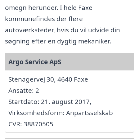
omegn herunder. I hele Faxe
kommunefindes der flere
autoværksteder, hvis du vil udvide din
søgning efter en dygtig mekaniker.
Argo Service ApS
Stenagervej 30, 4640 Faxe
Ansatte: 2
Startdato: 21. august 2017,
Virksomhedsform: Anpartsselskab
CVR: 38870505