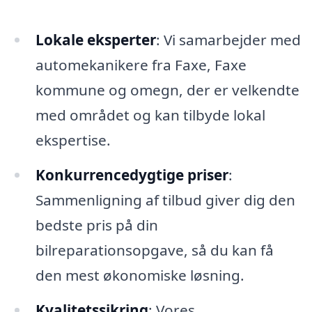
Lokale eksperter
: Vi samarbejder med
automekanikere fra Faxe, Faxe
kommune og omegn, der er velkendte
med området og kan tilbyde lokal
ekspertise.
Konkurrencedygtige priser
:
Sammenligning af tilbud giver dig den
bedste pris på din
bilreparationsopgave, så du kan få
den mest økonomiske løsning.
Kvalitetssikring
: Vores