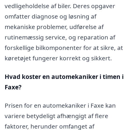
vedligeholdelse af biler. Deres opgaver
omfatter diagnose og løsning af
mekaniske problemer, udførelse af
rutinemæssig service, og reparation af
forskellige bilkomponenter for at sikre, at
køretøjet fungerer korrekt og sikkert.
Hvad koster en automekaniker i timen i
Faxe?
Prisen for en automekaniker i Faxe kan
variere betydeligt afhængigt af flere
faktorer, herunder omfanget af