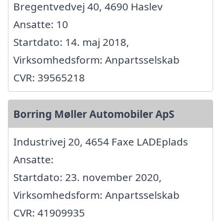
Bregentvedvej 40, 4690 Haslev
Ansatte: 10
Startdato: 14. maj 2018,
Virksomhedsform: Anpartsselskab
CVR: 39565218
Borring Møller Automobiler ApS
Industrivej 20, 4654 Faxe LADEplads
Ansatte:
Startdato: 23. november 2020,
Virksomhedsform: Anpartsselskab
CVR: 41909935