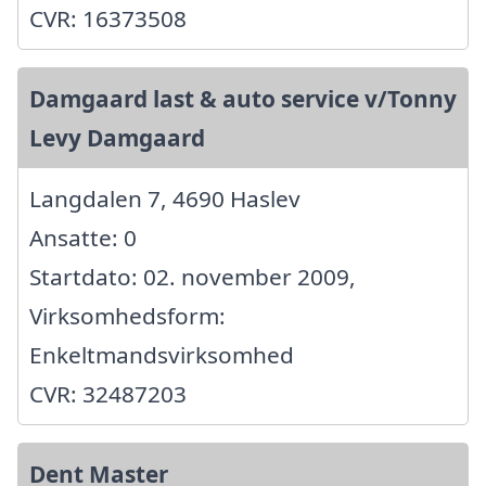
CVR: 16373508
Damgaard last & auto service v/Tonny
Levy Damgaard
Langdalen 7, 4690 Haslev
Ansatte: 0
Startdato: 02. november 2009,
Virksomhedsform:
Enkeltmandsvirksomhed
CVR: 32487203
Dent Master