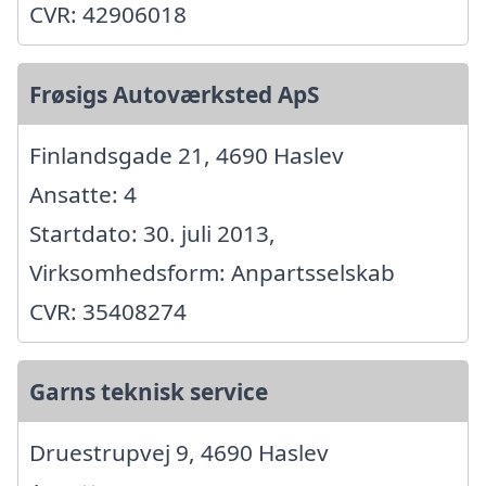
CVR: 42906018
Frøsigs Autoværksted ApS
Finlandsgade 21, 4690 Haslev
Ansatte: 4
Startdato: 30. juli 2013,
Virksomhedsform: Anpartsselskab
CVR: 35408274
Garns teknisk service
Druestrupvej 9, 4690 Haslev