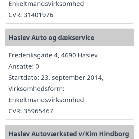
Enkeltmandsvirksomhed
CVR: 31401976
Haslev Auto og dækservice
Frederiksgade 4, 4690 Haslev
Ansatte: 0
Startdato: 23. september 2014,
Virksomhedsform:
Enkeltmandsvirksomhed
CVR: 35965467
Haslev Autoværksted v/Kim Hindborg