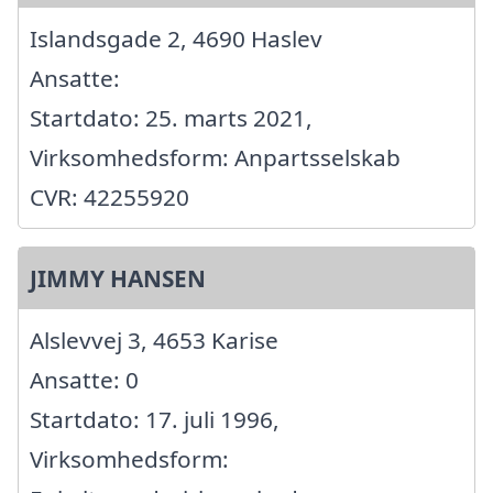
Islandsgade 2, 4690 Haslev
Ansatte:
Startdato: 25. marts 2021,
Virksomhedsform: Anpartsselskab
CVR: 42255920
JIMMY HANSEN
Alslevvej 3, 4653 Karise
Ansatte: 0
Startdato: 17. juli 1996,
Virksomhedsform: