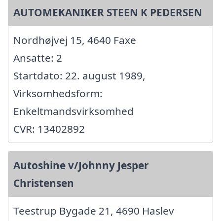
AUTOMEKANIKER STEEN K PEDERSEN
Nordhøjvej 15, 4640 Faxe
Ansatte: 2
Startdato: 22. august 1989,
Virksomhedsform:
Enkeltmandsvirksomhed
CVR: 13402892
Autoshine v/Johnny Jesper
Christensen
Teestrup Bygade 21, 4690 Haslev