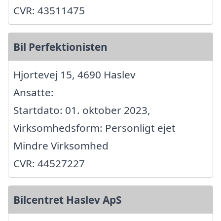
CVR: 43511475
Bil Perfektionisten
Hjortevej 15, 4690 Haslev
Ansatte:
Startdato: 01. oktober 2023,
Virksomhedsform: Personligt ejet
Mindre Virksomhed
CVR: 44527227
Bilcentret Haslev ApS