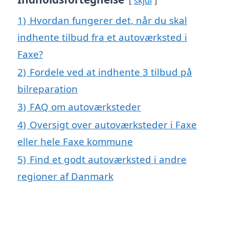
skjul
1)
Hvordan fungerer det, når du skal
indhente tilbud fra et autoværksted i
Faxe?
2)
Fordele ved at indhente 3 tilbud på
bilreparation
3)
FAQ om autoværksteder
4)
Oversigt over autoværksteder i Faxe
eller hele Faxe kommune
5)
Find et godt autoværksted i andre
regioner af Danmark