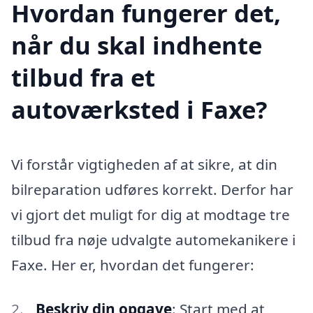
Hvordan fungerer det,
når du skal indhente
tilbud fra et
autoværksted i Faxe?
Vi forstår vigtigheden af at sikre, at din
bilreparation udføres korrekt. Derfor har
vi gjort det muligt for dig at modtage tre
tilbud fra nøje udvalgte automekanikere i
Faxe. Her er, hvordan det fungerer:
Beskriv din opgave
: Start med at