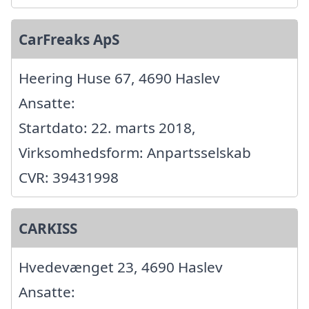
CarFreaks ApS
Heering Huse 67, 4690 Haslev
Ansatte:
Startdato: 22. marts 2018,
Virksomhedsform: Anpartsselskab
CVR: 39431998
CARKISS
Hvedevænget 23, 4690 Haslev
Ansatte: