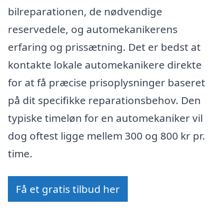
bilreparationen, de nødvendige
reservedele, og automekanikerens
erfaring og prissætning. Det er bedst at
kontakte lokale automekanikere direkte
for at få præcise prisoplysninger baseret
på dit specifikke reparationsbehov. Den
typiske timeløn for en automekaniker vil
dog oftest ligge mellem 300 og 800 kr pr.
time.
Få et gratis tilbud her