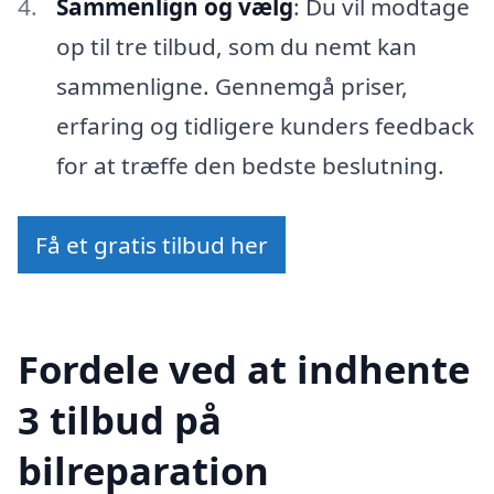
Sammenlign og vælg
: Du vil modtage
op til tre tilbud, som du nemt kan
sammenligne. Gennemgå priser,
erfaring og tidligere kunders feedback
for at træffe den bedste beslutning.
Få et gratis tilbud her
Fordele ved at indhente
3 tilbud på
bilreparation