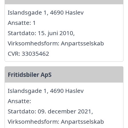
Islandsgade 1, 4690 Haslev
Ansatte: 1
Startdato: 15. juni 2010,
Virksomhedsform: Anpartsselskab
CVR: 33035462
Fritidsbiler ApS
Islandsgade 1, 4690 Haslev
Ansatte:
Startdato: 09. december 2021,
Virksomhedsform: Anpartsselskab