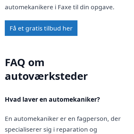
automekanikere i Faxe til din opgave.
Få et gratis tilbud her
FAQ om
autoværksteder
Hvad laver en automekaniker?
En automekaniker er en fagperson, der
specialiserer sig i reparation og