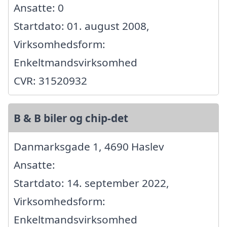
Ansatte: 0
Startdato: 01. august 2008,
Virksomhedsform:
Enkeltmandsvirksomhed
CVR: 31520932
B & B biler og chip-det
Danmarksgade 1, 4690 Haslev
Ansatte:
Startdato: 14. september 2022,
Virksomhedsform:
Enkeltmandsvirksomhed