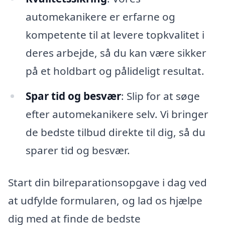
automekanikere er erfarne og
kompetente til at levere topkvalitet i
deres arbejde, så du kan være sikker
på et holdbart og pålideligt resultat.
Spar tid og besvær
: Slip for at søge
efter automekanikere selv. Vi bringer
de bedste tilbud direkte til dig, så du
sparer tid og besvær.
Start din bilreparationsopgave i dag ved
at udfylde formularen, og lad os hjælpe
dig med at finde de bedste