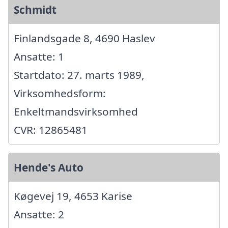
Schmidt
Finlandsgade 8, 4690 Haslev
Ansatte: 1
Startdato: 27. marts 1989,
Virksomhedsform:
Enkeltmandsvirksomhed
CVR: 12865481
Hende's Auto
Køgevej 19, 4653 Karise
Ansatte: 2