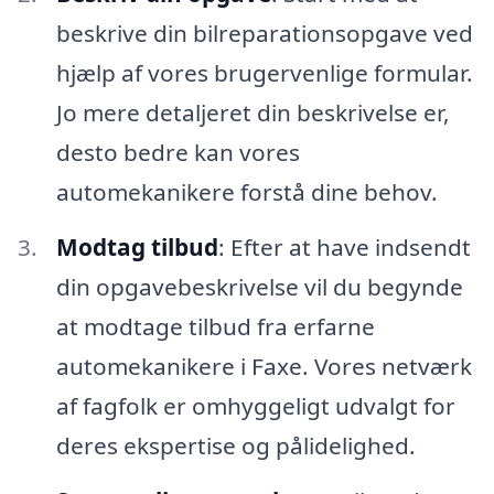
beskrive din bilreparationsopgave ved
hjælp af vores brugervenlige formular.
Jo mere detaljeret din beskrivelse er,
desto bedre kan vores
automekanikere forstå dine behov.
Modtag tilbud
: Efter at have indsendt
din opgavebeskrivelse vil du begynde
at modtage tilbud fra erfarne
automekanikere i Faxe. Vores netværk
af fagfolk er omhyggeligt udvalgt for
deres ekspertise og pålidelighed.