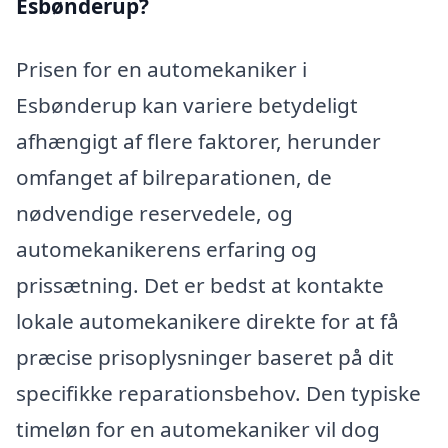
Esbønderup?
Prisen for en automekaniker i
Esbønderup kan variere betydeligt
afhængigt af flere faktorer, herunder
omfanget af bilreparationen, de
nødvendige reservedele, og
automekanikerens erfaring og
prissætning. Det er bedst at kontakte
lokale automekanikere direkte for at få
præcise prisoplysninger baseret på dit
specifikke reparationsbehov. Den typiske
timeløn for en automekaniker vil dog