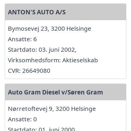
ANTON'S AUTO A/S
Bymosevej 23, 3200 Helsinge
Ansatte: 6
Startdato: 03. juni 2002,
Virksomhedsform: Aktieselskab
CVR: 26649080
Auto Gram Diesel v/Søren Gram
Nørretoftevej 9, 3200 Helsinge
Ansatte: 0
Startdato: 01. juni 2000,