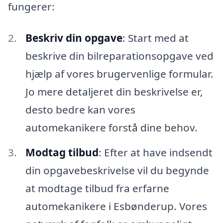
fungerer:
Beskriv din opgave
: Start med at
beskrive din bilreparationsopgave ved
hjælp af vores brugervenlige formular.
Jo mere detaljeret din beskrivelse er,
desto bedre kan vores
automekanikere forstå dine behov.
Modtag tilbud
: Efter at have indsendt
din opgavebeskrivelse vil du begynde
at modtage tilbud fra erfarne
automekanikere i Esbønderup. Vores