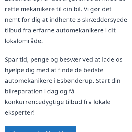
rette mekanikere til din bil. Vi gør det
nemt for dig at indhente 3 skræddersyede
tilbud fra erfarne automekanikere i dit
lokalområde.
Spar tid, penge og besvær ved at lade os
hjælpe dig med at finde de bedste
automekanikere i Esbønderup. Start din
bilreparation i dag og få
konkurrencedygtige tilbud fra lokale
eksperter!