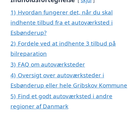
skjul
1)
Hvordan fungerer det, når du skal
indhente tilbud fra et autoværksted i
Esbønderup?
2)
Fordele ved at indhente 3 tilbud på
bilreparation
3)
FAQ om autoværksteder
4)
Oversigt over autoværksteder i
Esbønderup eller hele Gribskov Kommune
5)
Find et godt autoværksted i andre
regioner af Danmark