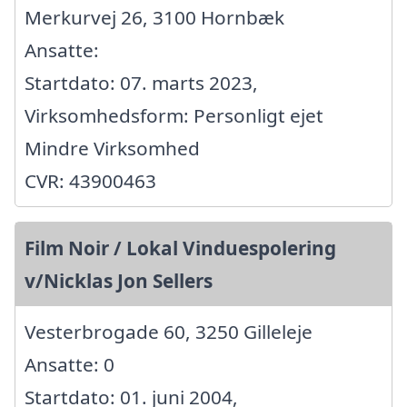
Merkurvej 26, 3100 Hornbæk
Ansatte:
Startdato: 07. marts 2023,
Virksomhedsform: Personligt ejet
Mindre Virksomhed
CVR: 43900463
Film Noir / Lokal Vinduespolering
v/Nicklas Jon Sellers
Vesterbrogade 60, 3250 Gilleleje
Ansatte: 0
Startdato: 01. juni 2004,