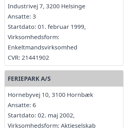
Industrivej 7, 3200 Helsinge
Ansatte: 3
Startdato: 01. februar 1999,
Virksomhedsform:
Enkeltmandsvirksomhed
CVR: 21441902
FERIEPARK A/S
Hornebyvej 10, 3100 Hornbæk
Ansatte: 6
Startdato: 02. maj 2002,
Virksomhedsform: Aktieselskab