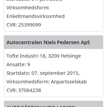
Virksomhedsform:
Enkeltmandsvirksomhed
CVR: 25399099
Autocentralen Niels Pedersen ApS
Tofte Industri 18, 3200 Helsinge
Ansatte: 9
Startdato: 07. september 2015,
Virksomhedsform: Anpartsselskab
CVR: 37064238