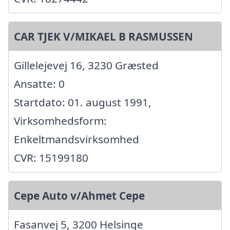
CAR TJEK V/MIKAEL B RASMUSSEN
Gillelejevej 16, 3230 Græsted
Ansatte: 0
Startdato: 01. august 1991,
Virksomhedsform:
Enkeltmandsvirksomhed
CVR: 15199180
Cepe Auto v/Ahmet Cepe
Fasanvej 5, 3200 Helsinge