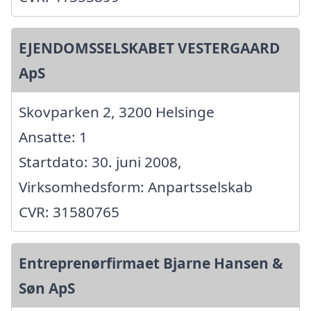
EJENDOMSSELSKABET VESTERGAARD
ApS
Skovparken 2, 3200 Helsinge
Ansatte: 1
Startdato: 30. juni 2008,
Virksomhedsform: Anpartsselskab
CVR: 31580765
Entreprenørfirmaet Bjarne Hansen &
Søn ApS