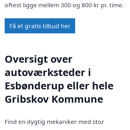
oftest ligge mellem 300 og 800 kr pr. time.
Få et gratis tilbud her
Oversigt over
autoværksteder i
Esbønderup eller hele
Gribskov Kommune
Find en dygtig mekaniker med stor