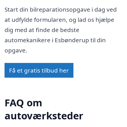
Start din bilreparationsopgave i dag ved
at udfylde formularen, og lad os hjælpe
dig med at finde de bedste
automekanikere i Esbønderup til din
opgave.
Få et gratis tilbud her
FAQ om
autoværksteder