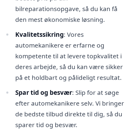
bilreparationsopgave, så du kan få
den mest økonomiske løsning.
Kvalitetssikring
: Vores
automekanikere er erfarne og
kompetente til at levere topkvalitet i
deres arbejde, så du kan være sikker
på et holdbart og pålideligt resultat.
Spar tid og besvær
: Slip for at søge
efter automekanikere selv. Vi bringer
de bedste tilbud direkte til dig, så du
sparer tid og besvær.