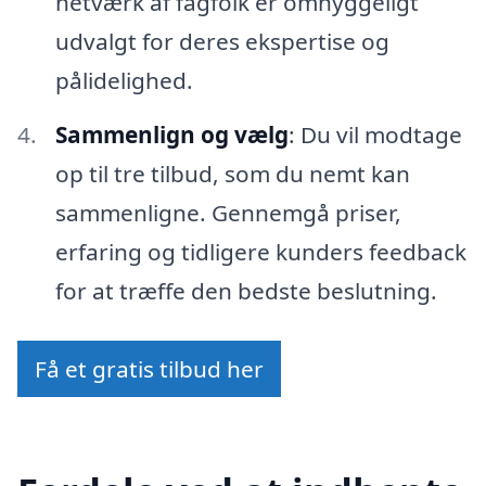
netværk af fagfolk er omhyggeligt
udvalgt for deres ekspertise og
pålidelighed.
Sammenlign og vælg
: Du vil modtage
op til tre tilbud, som du nemt kan
sammenligne. Gennemgå priser,
erfaring og tidligere kunders feedback
for at træffe den bedste beslutning.
Få et gratis tilbud her