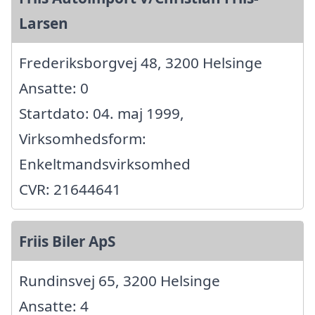
Larsen
Frederiksborgvej 48, 3200 Helsinge
Ansatte: 0
Startdato: 04. maj 1999,
Virksomhedsform:
Enkeltmandsvirksomhed
CVR: 21644641
Friis Biler ApS
Rundinsvej 65, 3200 Helsinge
Ansatte: 4