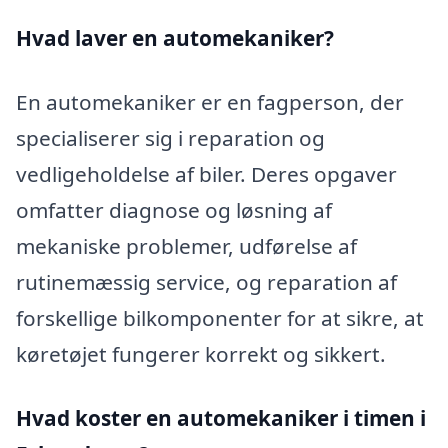
Hvad laver en automekaniker?
En automekaniker er en fagperson, der
specialiserer sig i reparation og
vedligeholdelse af biler. Deres opgaver
omfatter diagnose og løsning af
mekaniske problemer, udførelse af
rutinemæssig service, og reparation af
forskellige bilkomponenter for at sikre, at
køretøjet fungerer korrekt og sikkert.
Hvad koster en automekaniker i timen i