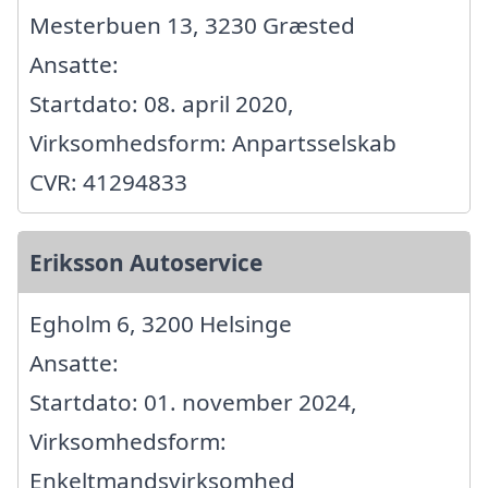
Mesterbuen 13, 3230 Græsted
Ansatte:
Startdato: 08. april 2020,
Virksomhedsform: Anpartsselskab
CVR: 41294833
Eriksson Autoservice
Egholm 6, 3200 Helsinge
Ansatte:
Startdato: 01. november 2024,
Virksomhedsform:
Enkeltmandsvirksomhed