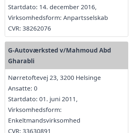
Startdato: 14. december 2016,
Virksomhedsform: Anpartsselskab
CVR: 38262076
G-Autoværksted v/Mahmoud Abd
Gharabli
Nørretoftevej 23, 3200 Helsinge
Ansatte: 0
Startdato: 01. juni 2011,
Virksomhedsform:
Enkeltmandsvirksomhed
CVR: 33630891