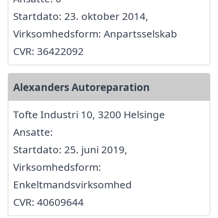
Startdato: 23. oktober 2014,
Virksomhedsform: Anpartsselskab
CVR: 36422092
Alexanders Autoreparation
Tofte Industri 10, 3200 Helsinge
Ansatte:
Startdato: 25. juni 2019,
Virksomhedsform:
Enkeltmandsvirksomhed
CVR: 40609644