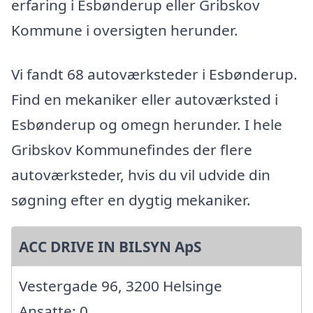
erfaring i Esbønderup eller Gribskov
Kommune i oversigten herunder.
Vi fandt 68 autoværksteder i Esbønderup.
Find en mekaniker eller autoværksted i
Esbønderup og omegn herunder. I hele
Gribskov Kommunefindes der flere
autoværksteder, hvis du vil udvide din
søgning efter en dygtig mekaniker.
ACC DRIVE IN BILSYN ApS
Vestergade 96, 3200 Helsinge
Ansatte: 0