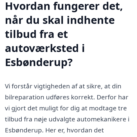
Hvordan fungerer det,
når du skal indhente
tilbud fra et
autoværksted i
Esbønderup?
Vi forstår vigtigheden af at sikre, at din
bilreparation udføres korrekt. Derfor har
vi gjort det muligt for dig at modtage tre
tilbud fra nøje udvalgte automekanikere i
Esbønderup. Her er, hvordan det