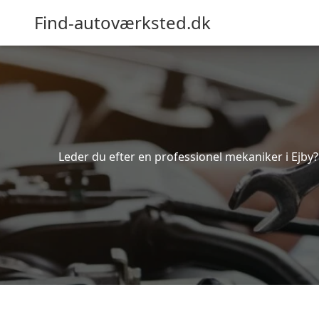
Find-autoværksted.dk
Leder du efter en professionel mekaniker i Ejby?