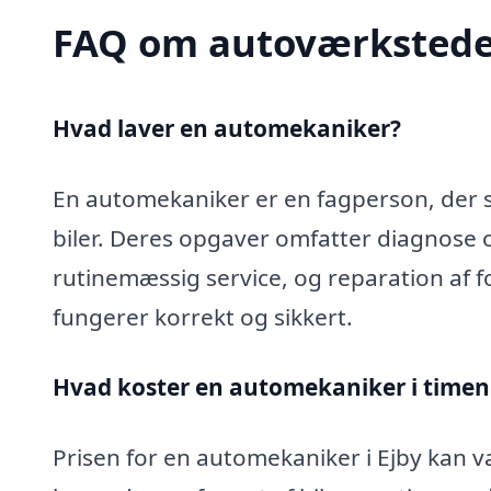
FAQ om autoværkstede
Hvad laver en automekaniker?
En automekaniker er en fagperson, der sp
biler. Deres opgaver omfatter diagnose 
rutinemæssig service, og reparation af fo
fungerer korrekt og sikkert.
Hvad koster en automekaniker i timen 
Prisen for en automekaniker i Ejby kan va