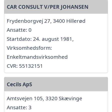
CAR CONSULT V/PER JOHANSEN
Frydenborgvej 27, 3400 Hillerød
Ansatte: 0
Startdato: 24. august 1981,
Virksomhedsform:
Enkeltmandsvirksomhed
CVR: 55132151
Cecils ApS
Amtsvejen 105, 3320 Skævinge
Ansatte: 3