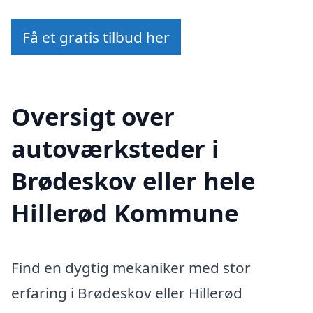
Få et gratis tilbud her
Oversigt over
autoværksteder i
Brødeskov eller hele
Hillerød Kommune
Find en dygtig mekaniker med stor
erfaring i Brødeskov eller Hillerød