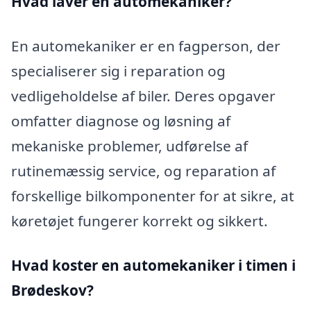
Hvad laver en automekaniker?
En automekaniker er en fagperson, der
specialiserer sig i reparation og
vedligeholdelse af biler. Deres opgaver
omfatter diagnose og løsning af
mekaniske problemer, udførelse af
rutinemæssig service, og reparation af
forskellige bilkomponenter for at sikre, at
køretøjet fungerer korrekt og sikkert.
Hvad koster en automekaniker i timen i
Brødeskov?