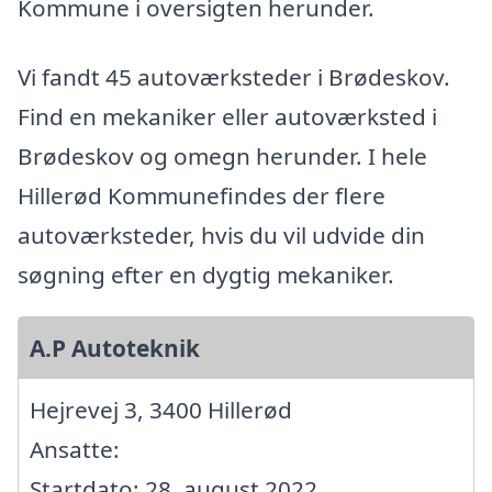
Kommune i oversigten herunder.
Vi fandt 45 autoværksteder i Brødeskov.
Find en mekaniker eller autoværksted i
Brødeskov og omegn herunder. I hele
Hillerød Kommunefindes der flere
autoværksteder, hvis du vil udvide din
søgning efter en dygtig mekaniker.
A.P Autoteknik
Hejrevej 3, 3400 Hillerød
Ansatte:
Startdato: 28. august 2022,