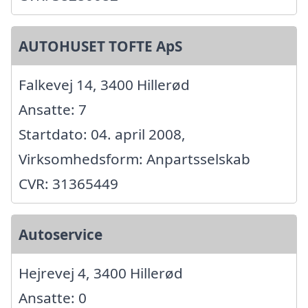
AUTOHUSET TOFTE ApS
Falkevej 14, 3400 Hillerød
Ansatte: 7
Startdato: 04. april 2008,
Virksomhedsform: Anpartsselskab
CVR: 31365449
Autoservice
Hejrevej 4, 3400 Hillerød
Ansatte: 0