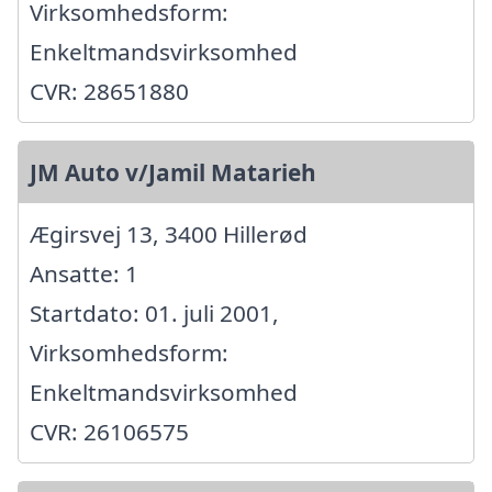
Virksomhedsform:
Enkeltmandsvirksomhed
CVR: 28651880
JM Auto v/Jamil Matarieh
Ægirsvej 13, 3400 Hillerød
Ansatte: 1
Startdato: 01. juli 2001,
Virksomhedsform:
Enkeltmandsvirksomhed
CVR: 26106575