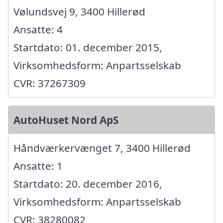
Vølundsvej 9, 3400 Hillerød
Ansatte: 4
Startdato: 01. december 2015,
Virksomhedsform: Anpartsselskab
CVR: 37267309
AutoHuset Nord ApS
Håndværkervænget 7, 3400 Hillerød
Ansatte: 1
Startdato: 20. december 2016,
Virksomhedsform: Anpartsselskab
CVR: 38280082