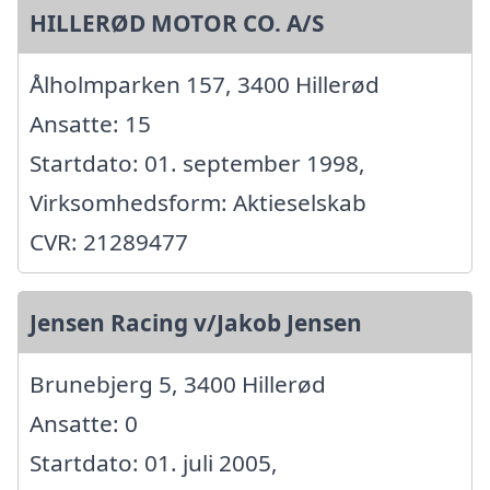
HILLERØD MOTOR CO. A/S
Ålholmparken 157, 3400 Hillerød
Ansatte: 15
Startdato: 01. september 1998,
Virksomhedsform: Aktieselskab
CVR: 21289477
Jensen Racing v/Jakob Jensen
Brunebjerg 5, 3400 Hillerød
Ansatte: 0
Startdato: 01. juli 2005,