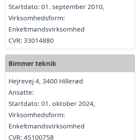
Startdato: 01. september 2010,
Virksomhedsform:
Enkeltmandsvirksomhed
CVR: 33014880
Bimmer teknik
Hejrevej 4, 3400 Hillerød
Ansatte:
Startdato: 01. oktober 2024,
Virksomhedsform:
Enkeltmandsvirksomhed
CVR: 45100758