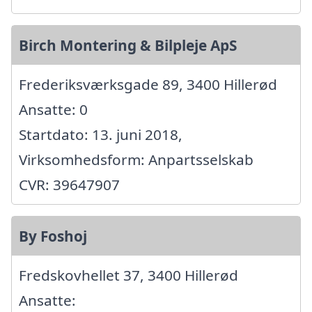
Birch Montering & Bilpleje ApS
Frederiksværksgade 89, 3400 Hillerød
Ansatte: 0
Startdato: 13. juni 2018,
Virksomhedsform: Anpartsselskab
CVR: 39647907
By Foshoj
Fredskovhellet 37, 3400 Hillerød
Ansatte: