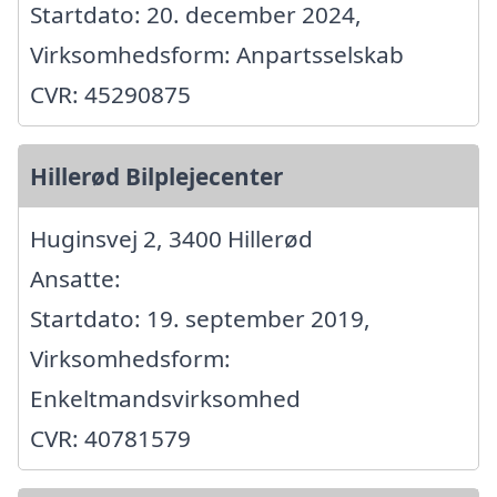
Startdato: 20. december 2024,
Virksomhedsform: Anpartsselskab
CVR: 45290875
Hillerød Bilplejecenter
Huginsvej 2, 3400 Hillerød
Ansatte:
Startdato: 19. september 2019,
Virksomhedsform:
Enkeltmandsvirksomhed
CVR: 40781579