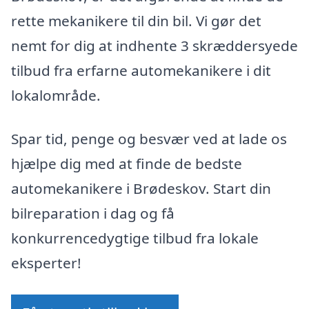
rette mekanikere til din bil. Vi gør det
nemt for dig at indhente 3 skræddersyede
tilbud fra erfarne automekanikere i dit
lokalområde.
Spar tid, penge og besvær ved at lade os
hjælpe dig med at finde de bedste
automekanikere i Brødeskov. Start din
bilreparation i dag og få
konkurrencedygtige tilbud fra lokale
eksperter!