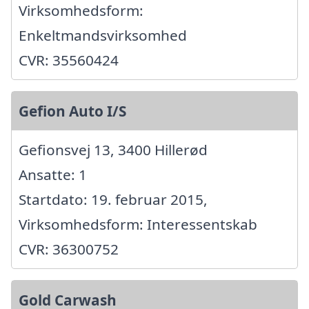
Virksomhedsform:
Enkeltmandsvirksomhed
CVR: 35560424
Gefion Auto I/S
Gefionsvej 13, 3400 Hillerød
Ansatte: 1
Startdato: 19. februar 2015,
Virksomhedsform: Interessentskab
CVR: 36300752
Gold Carwash