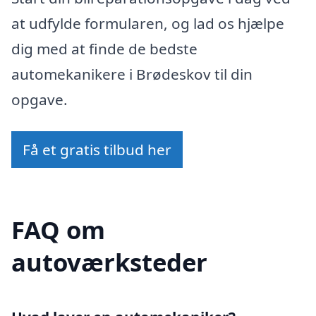
at udfylde formularen, og lad os hjælpe
dig med at finde de bedste
automekanikere i Brødeskov til din
opgave.
Få et gratis tilbud her
FAQ om
autoværksteder