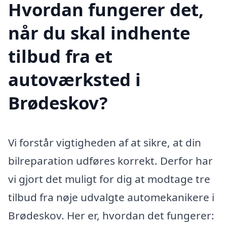
Hvordan fungerer det,
når du skal indhente
tilbud fra et
autoværksted i
Brødeskov?
Vi forstår vigtigheden af at sikre, at din
bilreparation udføres korrekt. Derfor har
vi gjort det muligt for dig at modtage tre
tilbud fra nøje udvalgte automekanikere i
Brødeskov. Her er, hvordan det fungerer: