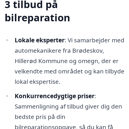
3 tilbud på
bilreparation
Lokale eksperter
: Vi samarbejder med
automekanikere fra Brødeskov,
Hillerød Kommune og omegn, der er
velkendte med området og kan tilbyde
lokal ekspertise.
Konkurrencedygtige priser
:
Sammenligning af tilbud giver dig den
bedste pris på din
bilreparationsopgave, så du kan få