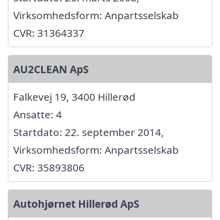
Virksomhedsform: Anpartsselskab
CVR: 31364337
AU2CLEAN ApS
Falkevej 19, 3400 Hillerød
Ansatte: 4
Startdato: 22. september 2014,
Virksomhedsform: Anpartsselskab
CVR: 35893806
Autohjørnet Hillerød ApS