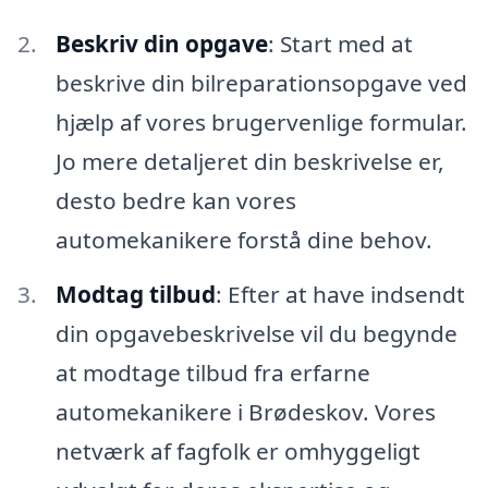
Beskriv din opgave
: Start med at
beskrive din bilreparationsopgave ved
hjælp af vores brugervenlige formular.
Jo mere detaljeret din beskrivelse er,
desto bedre kan vores
automekanikere forstå dine behov.
Modtag tilbud
: Efter at have indsendt
din opgavebeskrivelse vil du begynde
at modtage tilbud fra erfarne
automekanikere i Brødeskov. Vores
netværk af fagfolk er omhyggeligt