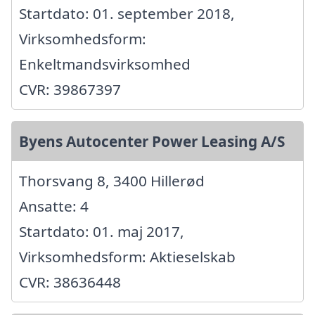
Startdato: 01. september 2018,
Virksomhedsform:
Enkeltmandsvirksomhed
CVR: 39867397
Byens Autocenter Power Leasing A/S
Thorsvang 8, 3400 Hillerød
Ansatte: 4
Startdato: 01. maj 2017,
Virksomhedsform: Aktieselskab
CVR: 38636448