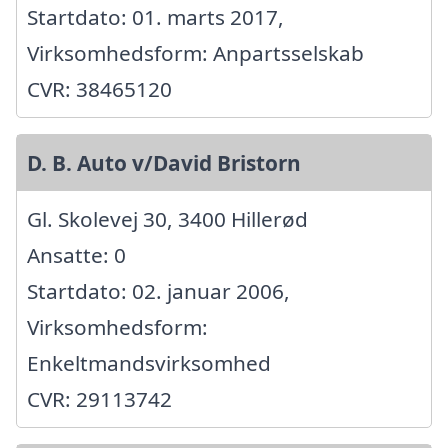
Startdato: 01. marts 2017,
Virksomhedsform: Anpartsselskab
CVR: 38465120
D. B. Auto v/David Bristorn
Gl. Skolevej 30, 3400 Hillerød
Ansatte: 0
Startdato: 02. januar 2006,
Virksomhedsform:
Enkeltmandsvirksomhed
CVR: 29113742