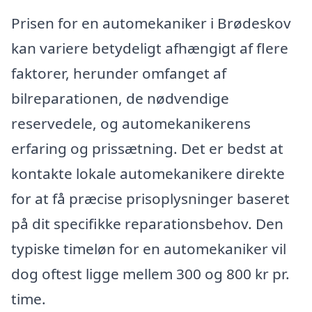
Prisen for en automekaniker i Brødeskov
kan variere betydeligt afhængigt af flere
faktorer, herunder omfanget af
bilreparationen, de nødvendige
reservedele, og automekanikerens
erfaring og prissætning. Det er bedst at
kontakte lokale automekanikere direkte
for at få præcise prisoplysninger baseret
på dit specifikke reparationsbehov. Den
typiske timeløn for en automekaniker vil
dog oftest ligge mellem 300 og 800 kr pr.
time.