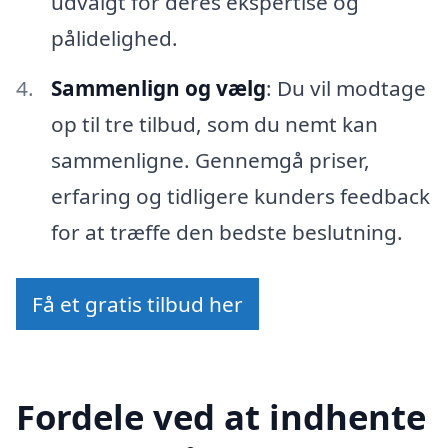
udvalgt for deres ekspertise og
pålidelighed.
Sammenlign og vælg
: Du vil modtage
op til tre tilbud, som du nemt kan
sammenligne. Gennemgå priser,
erfaring og tidligere kunders feedback
for at træffe den bedste beslutning.
Få et gratis tilbud her
Fordele ved at indhente