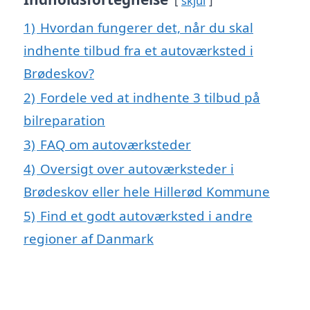
skjul
1)
Hvordan fungerer det, når du skal
indhente tilbud fra et autoværksted i
Brødeskov?
2)
Fordele ved at indhente 3 tilbud på
bilreparation
3)
FAQ om autoværksteder
4)
Oversigt over autoværksteder i
Brødeskov eller hele Hillerød Kommune
5)
Find et godt autoværksted i andre
regioner af Danmark