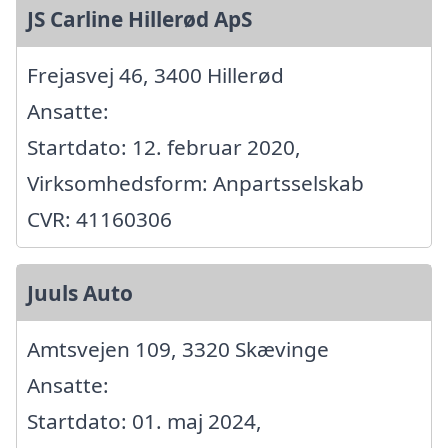
JS Carline Hillerød ApS
Frejasvej 46, 3400 Hillerød
Ansatte:
Startdato: 12. februar 2020,
Virksomhedsform: Anpartsselskab
CVR: 41160306
Juuls Auto
Amtsvejen 109, 3320 Skævinge
Ansatte:
Startdato: 01. maj 2024,