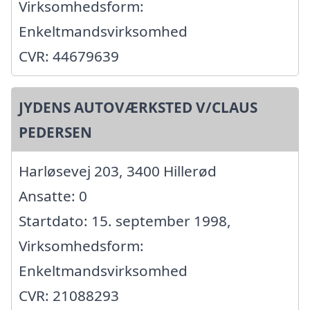
Virksomhedsform:
Enkeltmandsvirksomhed
CVR: 44679639
JYDENS AUTOVÆRKSTED V/CLAUS
PEDERSEN
Harløsevej 203, 3400 Hillerød
Ansatte: 0
Startdato: 15. september 1998,
Virksomhedsform:
Enkeltmandsvirksomhed
CVR: 21088293