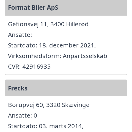
Format Biler ApS
Gefionsvej 11, 3400 Hillerød
Ansatte:
Startdato: 18. december 2021,
Virksomhedsform: Anpartsselskab
CVR: 42916935
Frecks
Borupvej 60, 3320 Skævinge
Ansatte: 0
Startdato: 03. marts 2014,