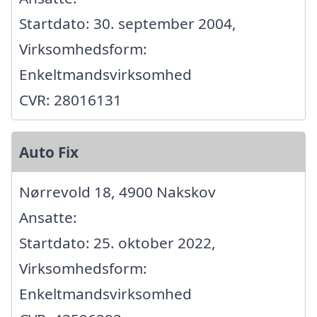
Startdato: 30. september 2004,
Virksomhedsform:
Enkeltmandsvirksomhed
CVR: 28016131
Auto Fix
Nørrevold 18, 4900 Nakskov
Ansatte:
Startdato: 25. oktober 2022,
Virksomhedsform:
Enkeltmandsvirksomhed