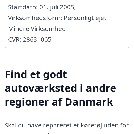
Startdato: 01. juli 2005,
Virksomhedsform: Personligt ejet
Mindre Virksomhed
CVR: 28631065
Find et godt
autoværksted i andre
regioner af Danmark
Skal du have repareret et køretøj uden for