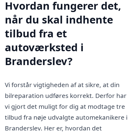
Hvordan fungerer det,
når du skal indhente
tilbud fra et
autoværksted i
Branderslev?
Vi forstår vigtigheden af at sikre, at din
bilreparation udføres korrekt. Derfor har
vi gjort det muligt for dig at modtage tre
tilbud fra nøje udvalgte automekanikere i
Branderslev. Her er, hvordan det