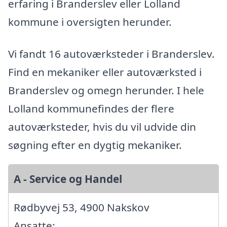
erfaring i Branderslev eller Lolland
kommune i oversigten herunder.
Vi fandt 16 autoværksteder i Branderslev.
Find en mekaniker eller autoværksted i
Branderslev og omegn herunder. I hele
Lolland kommunefindes der flere
autoværksteder, hvis du vil udvide din
søgning efter en dygtig mekaniker.
A - Service og Handel
Rødbyvej 53, 4900 Nakskov
Ansatte: