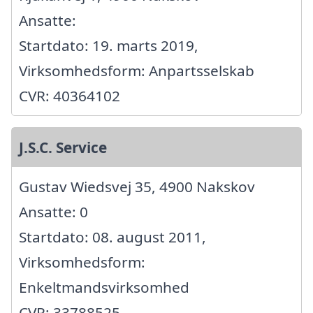
Ansatte:
Startdato: 19. marts 2019,
Virksomhedsform: Anpartsselskab
CVR: 40364102
J.S.C. Service
Gustav Wiedsvej 35, 4900 Nakskov
Ansatte: 0
Startdato: 08. august 2011,
Virksomhedsform:
Enkeltmandsvirksomhed
CVR: 33788525