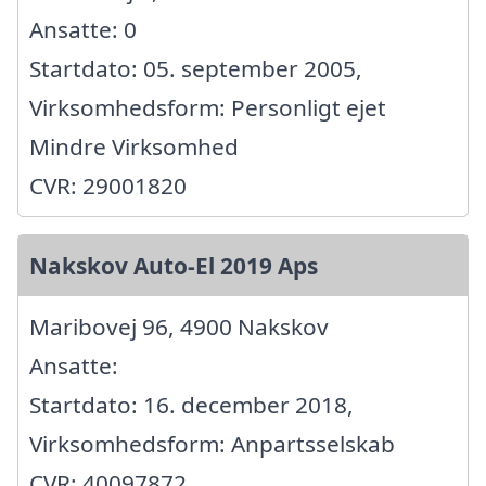
Ansatte: 0
Startdato: 05. september 2005,
Virksomhedsform: Personligt ejet
Mindre Virksomhed
CVR: 29001820
Nakskov Auto-El 2019 Aps
Maribovej 96, 4900 Nakskov
Ansatte:
Startdato: 16. december 2018,
Virksomhedsform: Anpartsselskab
CVR: 40097872