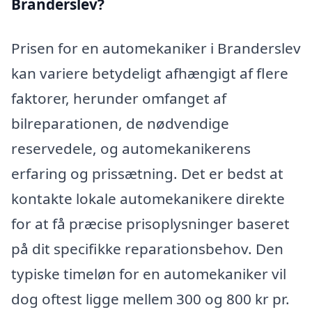
Branderslev?
Prisen for en automekaniker i Branderslev
kan variere betydeligt afhængigt af flere
faktorer, herunder omfanget af
bilreparationen, de nødvendige
reservedele, og automekanikerens
erfaring og prissætning. Det er bedst at
kontakte lokale automekanikere direkte
for at få præcise prisoplysninger baseret
på dit specifikke reparationsbehov. Den
typiske timeløn for en automekaniker vil
dog oftest ligge mellem 300 og 800 kr pr.