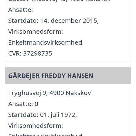
Ansatte:
Startdato: 14. december 2015,
Virksomhedsform:
Enkeltmandsvirksomhed
CVR: 37298735
GÅRDEJER FREDDY HANSEN
Tryghusvej 9, 4900 Nakskov
Ansatte: 0
Startdato: 01. juli 1972,
Virksomhedsform: