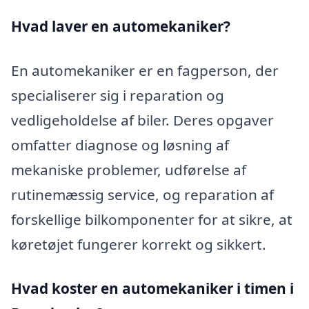
Hvad laver en automekaniker?
En automekaniker er en fagperson, der
specialiserer sig i reparation og
vedligeholdelse af biler. Deres opgaver
omfatter diagnose og løsning af
mekaniske problemer, udførelse af
rutinemæssig service, og reparation af
forskellige bilkomponenter for at sikre, at
køretøjet fungerer korrekt og sikkert.
Hvad koster en automekaniker i timen i