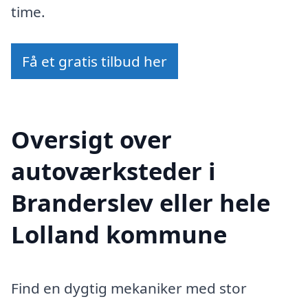
time.
Få et gratis tilbud her
Oversigt over
autoværksteder i
Branderslev eller hele
Lolland kommune
Find en dygtig mekaniker med stor