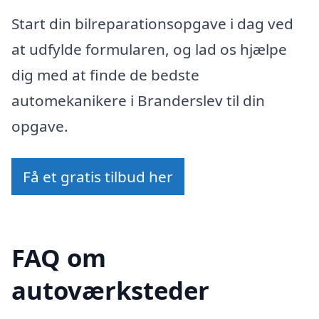
Start din bilreparationsopgave i dag ved
at udfylde formularen, og lad os hjælpe
dig med at finde de bedste
automekanikere i Branderslev til din
opgave.
Få et gratis tilbud her
FAQ om
autoværksteder