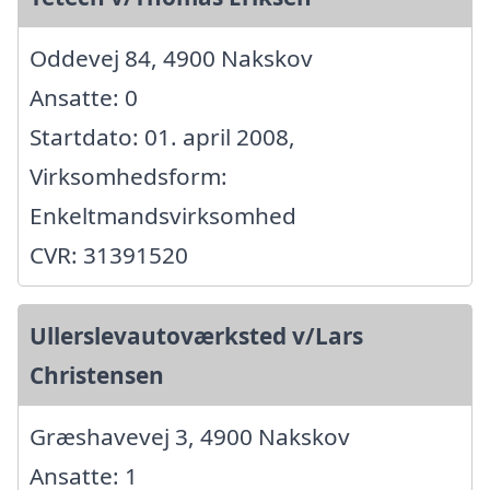
Oddevej 84, 4900 Nakskov
Ansatte: 0
Startdato: 01. april 2008,
Virksomhedsform:
Enkeltmandsvirksomhed
CVR: 31391520
Ullerslevautoværksted v/Lars
Christensen
Græshavevej 3, 4900 Nakskov
Ansatte: 1