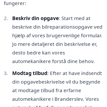
fungerer:
Beskriv din opgave
: Start med at
beskrive din bilreparationsopgave ved
hjælp af vores brugervenlige formular.
Jo mere detaljeret din beskrivelse er,
desto bedre kan vores
automekanikere forstå dine behov.
Modtag tilbud
: Efter at have indsendt
din opgavebeskrivelse vil du begynde
at modtage tilbud fra erfarne
automekanikere i Branderslev. Vores