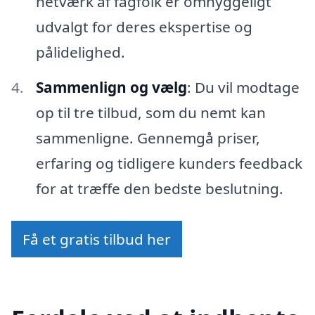
netværk af fagfolk er omhyggeligt
udvalgt for deres ekspertise og
pålidelighed.
Sammenlign og vælg
: Du vil modtage
op til tre tilbud, som du nemt kan
sammenligne. Gennemgå priser,
erfaring og tidligere kunders feedback
for at træffe den bedste beslutning.
Få et gratis tilbud her