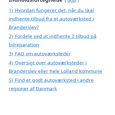
skjul
1)
Hvordan fungerer det, når du skal
indhente tilbud fra et autoværksted i
Branderslev?
2)
Fordele ved at indhente 3 tilbud på
bilreparation
3)
FAQ om autoværksteder
4)
Oversigt over autoværksteder i
Branderslev eller hele Lolland kommune
5)
Find et godt autoværksted i andre
regioner af Danmark