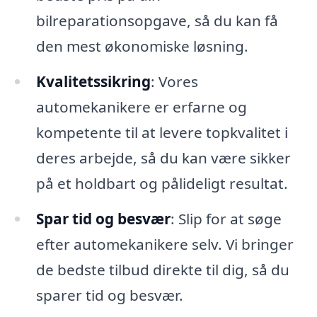
bilreparationsopgave, så du kan få
den mest økonomiske løsning.
Kvalitetssikring
: Vores
automekanikere er erfarne og
kompetente til at levere topkvalitet i
deres arbejde, så du kan være sikker
på et holdbart og pålideligt resultat.
Spar tid og besvær
: Slip for at søge
efter automekanikere selv. Vi bringer
de bedste tilbud direkte til dig, så du
sparer tid og besvær.