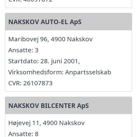
NAKSKOV AUTO-EL ApS
Maribovej 96, 4900 Nakskov
Ansatte: 3
Startdato: 28. juni 2001,
Virksomhedsform: Anpartsselskab
CVR: 26107873
NAKSKOV BILCENTER ApS
Højevej 11, 4900 Nakskov
Ansatte: 8