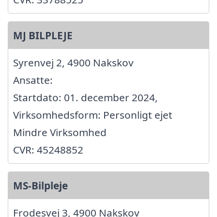
MJ BILPLEJE
Syrenvej 2, 4900 Nakskov
Ansatte:
Startdato: 01. december 2024,
Virksomhedsform: Personligt ejet
Mindre Virksomhed
CVR: 45248852
MS-Bilpleje
Frodesvej 3, 4900 Nakskov