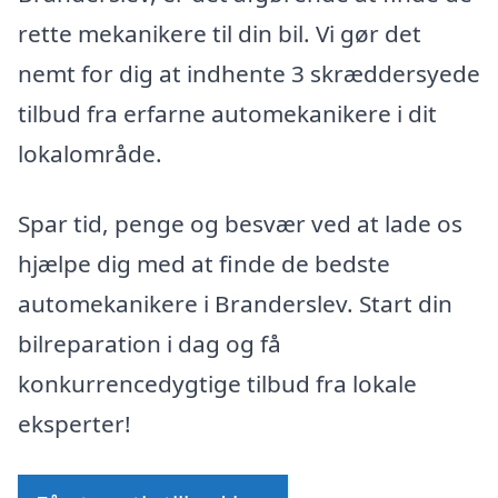
rette mekanikere til din bil. Vi gør det
nemt for dig at indhente 3 skræddersyede
tilbud fra erfarne automekanikere i dit
lokalområde.
Spar tid, penge og besvær ved at lade os
hjælpe dig med at finde de bedste
automekanikere i Branderslev. Start din
bilreparation i dag og få
konkurrencedygtige tilbud fra lokale
eksperter!