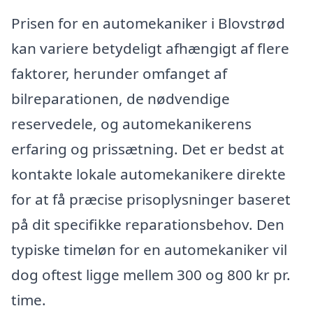
Prisen for en automekaniker i Blovstrød
kan variere betydeligt afhængigt af flere
faktorer, herunder omfanget af
bilreparationen, de nødvendige
reservedele, og automekanikerens
erfaring og prissætning. Det er bedst at
kontakte lokale automekanikere direkte
for at få præcise prisoplysninger baseret
på dit specifikke reparationsbehov. Den
typiske timeløn for en automekaniker vil
dog oftest ligge mellem 300 og 800 kr pr.
time.