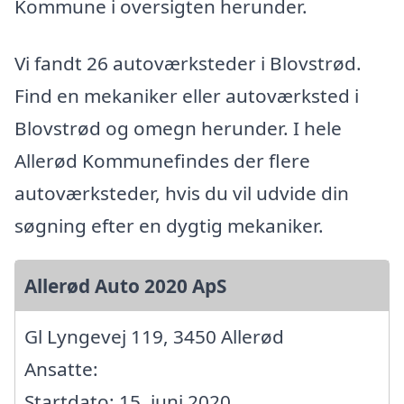
Kommune i oversigten herunder.
Vi fandt 26 autoværksteder i Blovstrød.
Find en mekaniker eller autoværksted i
Blovstrød og omegn herunder. I hele
Allerød Kommunefindes der flere
autoværksteder, hvis du vil udvide din
søgning efter en dygtig mekaniker.
Allerød Auto 2020 ApS
Gl Lyngevej 119, 3450 Allerød
Ansatte:
Startdato: 15. juni 2020,