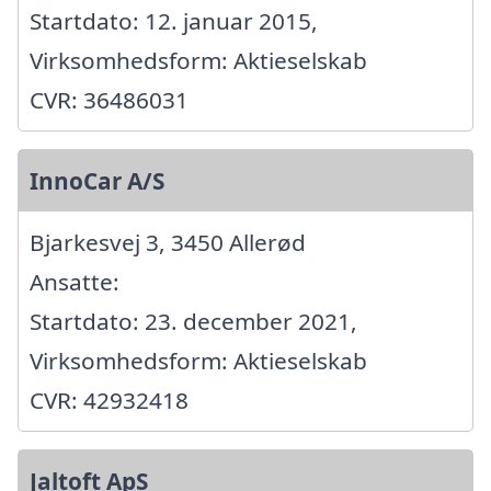
Startdato: 12. januar 2015,
Virksomhedsform: Aktieselskab
CVR: 36486031
InnoCar A/S
Bjarkesvej 3, 3450 Allerød
Ansatte:
Startdato: 23. december 2021,
Virksomhedsform: Aktieselskab
CVR: 42932418
Jaltoft ApS