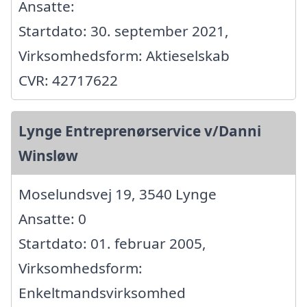
Ansatte:
Startdato: 30. september 2021,
Virksomhedsform: Aktieselskab
CVR: 42717622
Lynge Entreprenørservice v/Danni
Winsløw
Moselundsvej 19, 3540 Lynge
Ansatte: 0
Startdato: 01. februar 2005,
Virksomhedsform:
Enkeltmandsvirksomhed