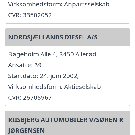
Virksomhedsform: Anpartsselskab
CVR: 33502052
NORDSJÆLLANDS DIESEL A/S
Bøgeholm Alle 4, 3450 Allerød
Ansatte: 39
Startdato: 24. juni 2002,
Virksomhedsform: Aktieselskab
CVR: 26705967
RIISBJERG AUTOMOBILER V/SØREN R
JØRGENSEN