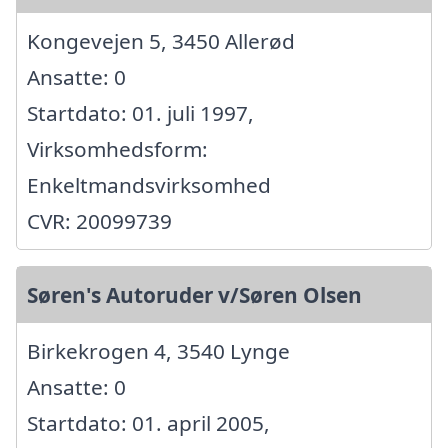
Kongevejen 5, 3450 Allerød
Ansatte: 0
Startdato: 01. juli 1997,
Virksomhedsform:
Enkeltmandsvirksomhed
CVR: 20099739
Søren's Autoruder v/Søren Olsen
Birkekrogen 4, 3540 Lynge
Ansatte: 0
Startdato: 01. april 2005,