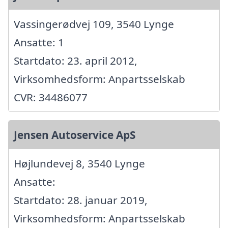
Vassingerødvej 109, 3540 Lynge
Ansatte: 1
Startdato: 23. april 2012,
Virksomhedsform: Anpartsselskab
CVR: 34486077
Jensen Autoservice ApS
Højlundevej 8, 3540 Lynge
Ansatte:
Startdato: 28. januar 2019,
Virksomhedsform: Anpartsselskab