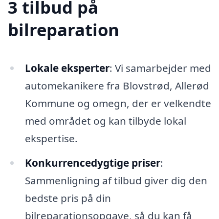
3 tilbud på
bilreparation
Lokale eksperter
: Vi samarbejder med
automekanikere fra Blovstrød, Allerød
Kommune og omegn, der er velkendte
med området og kan tilbyde lokal
ekspertise.
Konkurrencedygtige priser
:
Sammenligning af tilbud giver dig den
bedste pris på din
bilreparationsopgave, så du kan få