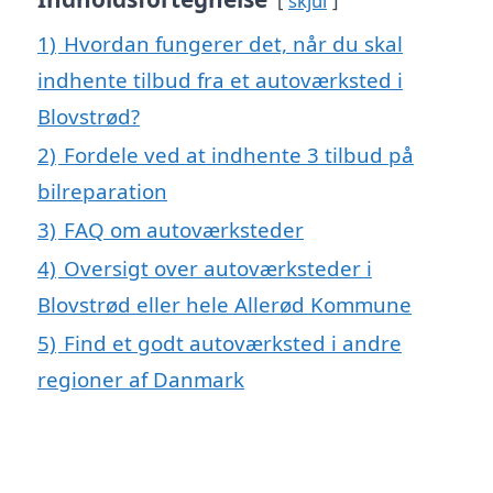
skjul
1)
Hvordan fungerer det, når du skal
indhente tilbud fra et autoværksted i
Blovstrød?
2)
Fordele ved at indhente 3 tilbud på
bilreparation
3)
FAQ om autoværksteder
4)
Oversigt over autoværksteder i
Blovstrød eller hele Allerød Kommune
5)
Find et godt autoværksted i andre
regioner af Danmark