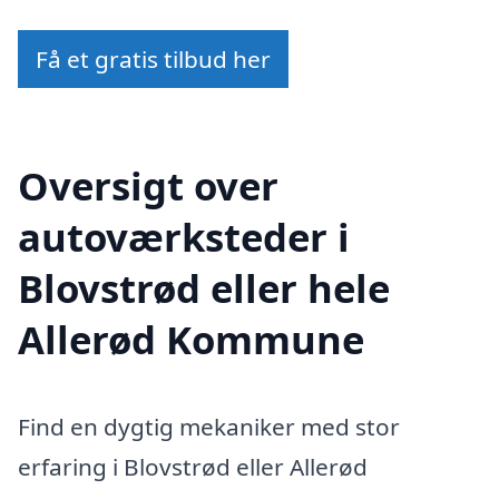
Få et gratis tilbud her
Oversigt over
autoværksteder i
Blovstrød eller hele
Allerød Kommune
Find en dygtig mekaniker med stor
erfaring i Blovstrød eller Allerød