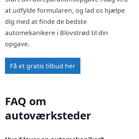
at udfylde formularen, og lad os hjælpe
dig med at finde de bedste
automekanikere i Blovstrød til din
opgave.
Få et gratis tilbud her
FAQ om
autoværksteder