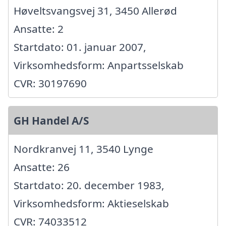
Høveltsvangsvej 31, 3450 Allerød
Ansatte: 2
Startdato: 01. januar 2007,
Virksomhedsform: Anpartsselskab
CVR: 30197690
GH Handel A/S
Nordkranvej 11, 3540 Lynge
Ansatte: 26
Startdato: 20. december 1983,
Virksomhedsform: Aktieselskab
CVR: 74033512