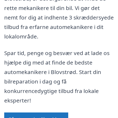
rette mekanikere til din bil. Vi gør det
nemt for dig at indhente 3 skræddersyede
tilbud fra erfarne automekanikere i dit
lokalområde.
Spar tid, penge og besvær ved at lade os
hjælpe dig med at finde de bedste
automekanikere i Blovstrød. Start din
bilreparation i dag og få
konkurrencedygtige tilbud fra lokale
eksperter!