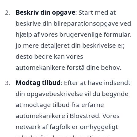
Beskriv din opgave
: Start med at
beskrive din bilreparationsopgave ved
hjælp af vores brugervenlige formular.
Jo mere detaljeret din beskrivelse er,
desto bedre kan vores
automekanikere forstå dine behov.
Modtag tilbud
: Efter at have indsendt
din opgavebeskrivelse vil du begynde
at modtage tilbud fra erfarne
automekanikere i Blovstrød. Vores
netværk af fagfolk er omhyggeligt