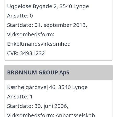
Uggeløse Bygade 2, 3540 Lynge
Ansatte: 0
Startdato: 01. september 2013,
Virksomhedsform:
Enkeltmandsvirksomhed
CVR: 34931232
BRØNNUM GROUP ApS
Kærhøjgårdsvej 46, 3540 Lynge
Ansatte: 1
Startdato: 30. juni 2006,
Virksomhedsform: Anpartsselskab