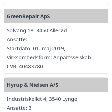
GreenRepair ApS
Solvang 18, 3450 Allerød
Ansatte:
Startdato: 01. maj 2019,
Virksomhedsform: Anpartsselskab
CVR: 40483780
Hyrup & Nielsen A/S
Industriskellet 4, 3540 Lynge
Ansatte: 3