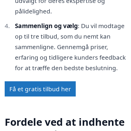
udvalgt for deres ekspertise og
pålidelighed.
Sammenlign og vælg
: Du vil modtage
op til tre tilbud, som du nemt kan
sammenligne. Gennemgå priser,
erfaring og tidligere kunders feedback
for at træffe den bedste beslutning.
Få et gratis tilbud her
Fordele ved at indhente