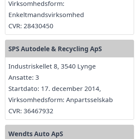
Virksomhedsform:
Enkeltmandsvirksomhed
CVR: 28430450
SPS Autodele & Recycling ApS
Industriskellet 8, 3540 Lynge
Ansatte: 3
Startdato: 17. december 2014,
Virksomhedsform: Anpartsselskab
CVR: 36467932
Wendts Auto ApS