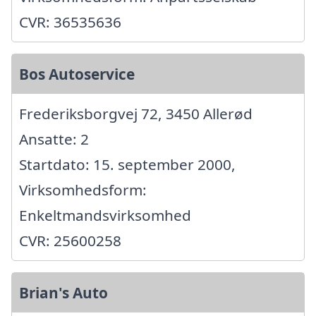
CVR: 36535636
Bos Autoservice
Frederiksborgvej 72, 3450 Allerød
Ansatte: 2
Startdato: 15. september 2000,
Virksomhedsform:
Enkeltmandsvirksomhed
CVR: 25600258
Brian's Auto