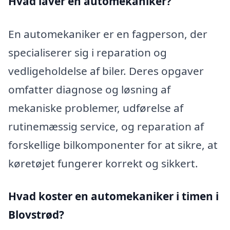
Hvad laver en automekaniker?
En automekaniker er en fagperson, der
specialiserer sig i reparation og
vedligeholdelse af biler. Deres opgaver
omfatter diagnose og løsning af
mekaniske problemer, udførelse af
rutinemæssig service, og reparation af
forskellige bilkomponenter for at sikre, at
køretøjet fungerer korrekt og sikkert.
Hvad koster en automekaniker i timen i
Blovstrød?