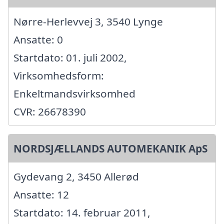
Nørre-Herlevvej 3, 3540 Lynge
Ansatte: 0
Startdato: 01. juli 2002,
Virksomhedsform:
Enkeltmandsvirksomhed
CVR: 26678390
NORDSJÆLLANDS AUTOMEKANIK ApS
Gydevang 2, 3450 Allerød
Ansatte: 12
Startdato: 14. februar 2011,