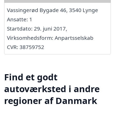
Vassingerød Bygade 46, 3540 Lynge
Ansatte: 1
Startdato: 29. juni 2017,
Virksomhedsform: Anpartsselskab
CVR: 38759752
Find et godt
autoværksted i andre
regioner af Danmark