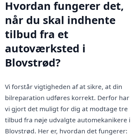
Hvordan fungerer det,
når du skal indhente
tilbud fra et
autoværksted i
Blovstrød?
Vi forstår vigtigheden af at sikre, at din
bilreparation udføres korrekt. Derfor har
vi gjort det muligt for dig at modtage tre
tilbud fra nøje udvalgte automekanikere i
Blovstrød. Her er, hvordan det fungerer: