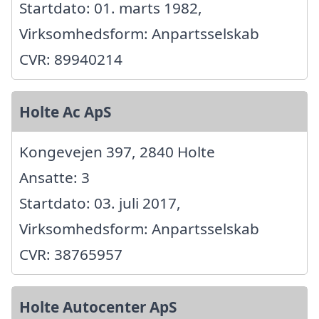
Startdato: 01. marts 1982,
Virksomhedsform: Anpartsselskab
CVR: 89940214
Holte Ac ApS
Kongevejen 397, 2840 Holte
Ansatte: 3
Startdato: 03. juli 2017,
Virksomhedsform: Anpartsselskab
CVR: 38765957
Holte Autocenter ApS