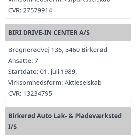
CVR: 27579914
BIRI DRIVE-IN CENTER A/S
Bregnerødvej 136, 3460 Birkerød
Ansatte: 7
Startdato: 01. juli 1989,
Virksomhedsform: Aktieselskab
CVR: 13234795
Birkerød Auto Lak- & Pladeværksted
I/S