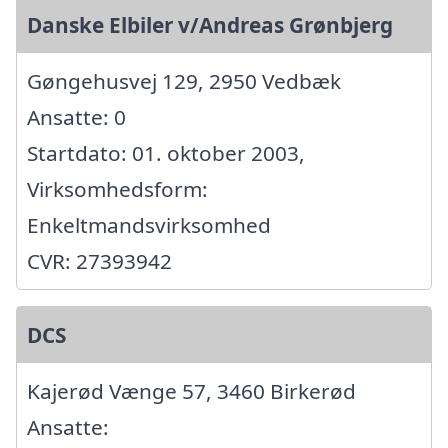
Danske Elbiler v/Andreas Grønbjerg
Gøngehusvej 129, 2950 Vedbæk
Ansatte: 0
Startdato: 01. oktober 2003,
Virksomhedsform:
Enkeltmandsvirksomhed
CVR: 27393942
DCS
Kajerød Vænge 57, 3460 Birkerød
Ansatte: