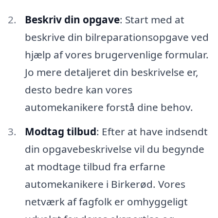
Beskriv din opgave
: Start med at
beskrive din bilreparationsopgave ved
hjælp af vores brugervenlige formular.
Jo mere detaljeret din beskrivelse er,
desto bedre kan vores
automekanikere forstå dine behov.
Modtag tilbud
: Efter at have indsendt
din opgavebeskrivelse vil du begynde
at modtage tilbud fra erfarne
automekanikere i Birkerød. Vores
netværk af fagfolk er omhyggeligt