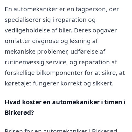
En automekaniker er en fagperson, der
specialiserer sig i reparation og
vedligeholdelse af biler. Deres opgaver
omfatter diagnose og løsning af
mekaniske problemer, udførelse af
rutinemæssig service, og reparation af
forskellige bilkomponenter for at sikre, at
køretøjet fungerer korrekt og sikkert.
Hvad koster en automekaniker i timen i
Birkerød?
Prisen for en automekaniker i Birkerød