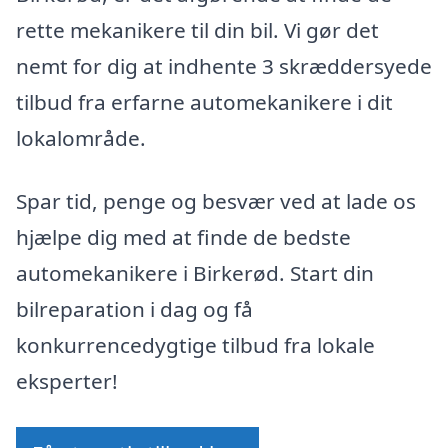
rette mekanikere til din bil. Vi gør det
nemt for dig at indhente 3 skræddersyede
tilbud fra erfarne automekanikere i dit
lokalområde.
Spar tid, penge og besvær ved at lade os
hjælpe dig med at finde de bedste
automekanikere i Birkerød. Start din
bilreparation i dag og få
konkurrencedygtige tilbud fra lokale
eksperter!