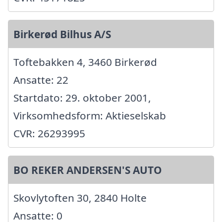
Birkerød Bilhus A/S
Toftebakken 4, 3460 Birkerød
Ansatte: 22
Startdato: 29. oktober 2001,
Virksomhedsform: Aktieselskab
CVR: 26293995
BO REKER ANDERSEN'S AUTO
Skovlytoften 30, 2840 Holte
Ansatte: 0