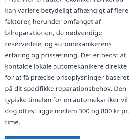
kan variere betydeligt afhængigt af flere
faktorer, herunder omfanget af
bilreparationen, de nødvendige
reservedele, og automekanikerens
erfaring og prissætning. Det er bedst at
kontakte lokale automekanikere direkte
for at få præcise prisoplysninger baseret
på dit specifikke reparationsbehov. Den
typiske timeløn for en automekaniker vil
dog oftest ligge mellem 300 og 800 kr pr.
time.