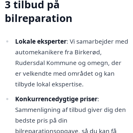
3 tilbud på
bilreparation
Lokale eksperter
: Vi samarbejder med
automekanikere fra Birkerød,
Rudersdal Kommune og omegn, der
er velkendte med området og kan
tilbyde lokal ekspertise.
Konkurrencedygtige priser
:
Sammenligning af tilbud giver dig den
bedste pris på din
bilreparationsopgave, så du kan få