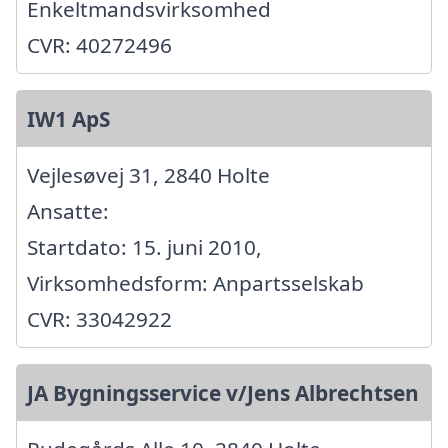
Enkeltmandsvirksomhed
CVR: 40272496
IW1 ApS
Vejlesøvej 31, 2840 Holte
Ansatte:
Startdato: 15. juni 2010,
Virksomhedsform: Anpartsselskab
CVR: 33042922
JA Bygningsservice v/Jens Albrechtsen