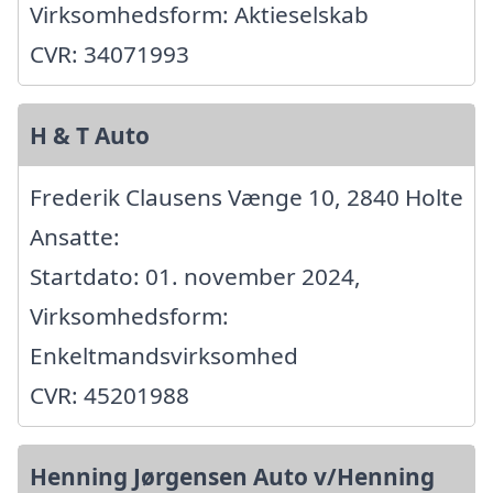
Virksomhedsform: Aktieselskab
CVR: 34071993
H & T Auto
Frederik Clausens Vænge 10, 2840 Holte
Ansatte:
Startdato: 01. november 2024,
Virksomhedsform:
Enkeltmandsvirksomhed
CVR: 45201988
Henning Jørgensen Auto v/Henning