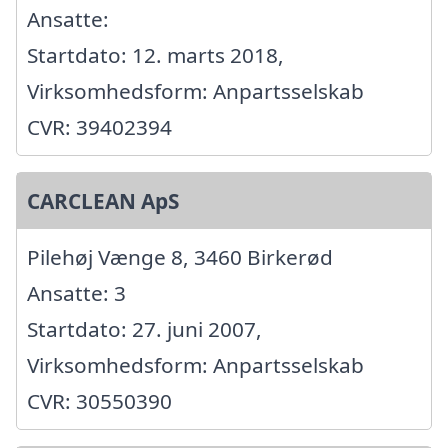
Ansatte:
Startdato: 12. marts 2018,
Virksomhedsform: Anpartsselskab
CVR: 39402394
CARCLEAN ApS
Pilehøj Vænge 8, 3460 Birkerød
Ansatte: 3
Startdato: 27. juni 2007,
Virksomhedsform: Anpartsselskab
CVR: 30550390