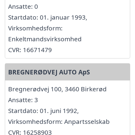
Ansatte: 0
Startdato: 01. januar 1993,
Virksomhedsform:
Enkeltmandsvirksomhed
CVR: 16671479
BREGNERØDVEJ AUTO ApS
Bregnerødvej 100, 3460 Birkerød
Ansatte: 3
Startdato: 01. juni 1992,
Virksomhedsform: Anpartsselskab
CVR: 16258903