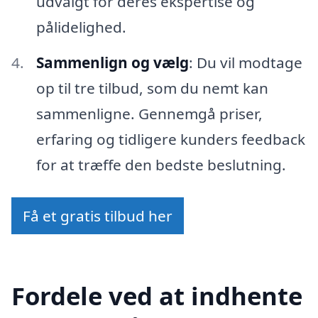
udvalgt for deres ekspertise og
pålidelighed.
Sammenlign og vælg
: Du vil modtage
op til tre tilbud, som du nemt kan
sammenligne. Gennemgå priser,
erfaring og tidligere kunders feedback
for at træffe den bedste beslutning.
Få et gratis tilbud her
Fordele ved at indhente