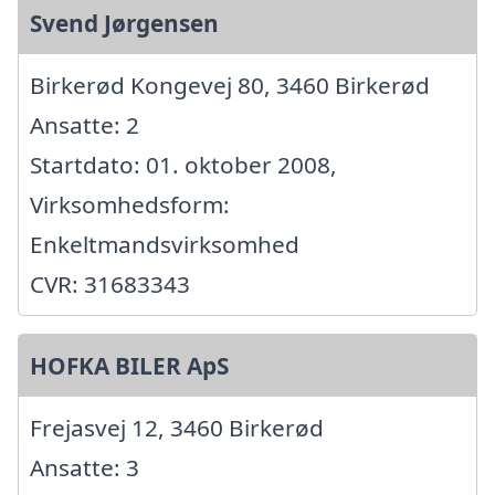
Svend Jørgensen
Birkerød Kongevej 80, 3460 Birkerød
Ansatte: 2
Startdato: 01. oktober 2008,
Virksomhedsform:
Enkeltmandsvirksomhed
CVR: 31683343
HOFKA BILER ApS
Frejasvej 12, 3460 Birkerød
Ansatte: 3