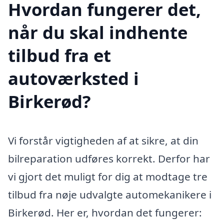
Hvordan fungerer det,
når du skal indhente
tilbud fra et
autoværksted i
Birkerød?
Vi forstår vigtigheden af at sikre, at din
bilreparation udføres korrekt. Derfor har
vi gjort det muligt for dig at modtage tre
tilbud fra nøje udvalgte automekanikere i
Birkerød. Her er, hvordan det fungerer: