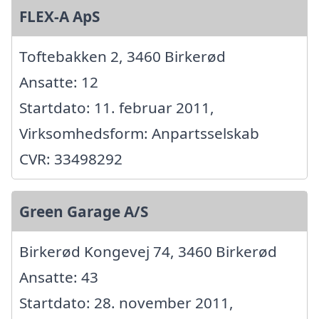
FLEX-A ApS
Toftebakken 2, 3460 Birkerød
Ansatte: 12
Startdato: 11. februar 2011,
Virksomhedsform: Anpartsselskab
CVR: 33498292
Green Garage A/S
Birkerød Kongevej 74, 3460 Birkerød
Ansatte: 43
Startdato: 28. november 2011,