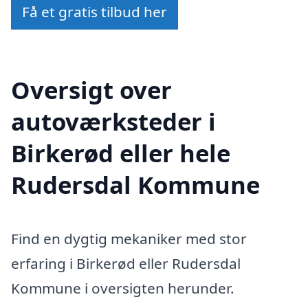
Få et gratis tilbud her
Oversigt over
autoværksteder i
Birkerød eller hele
Rudersdal Kommune
Find en dygtig mekaniker med stor
erfaring i Birkerød eller Rudersdal
Kommune i oversigten herunder.