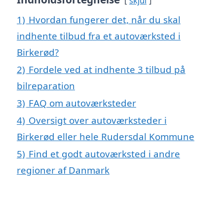
skjul
1)
Hvordan fungerer det, når du skal
indhente tilbud fra et autoværksted i
Birkerød?
2)
Fordele ved at indhente 3 tilbud på
bilreparation
3)
FAQ om autoværksteder
4)
Oversigt over autoværksteder i
Birkerød eller hele Rudersdal Kommune
5)
Find et godt autoværksted i andre
regioner af Danmark