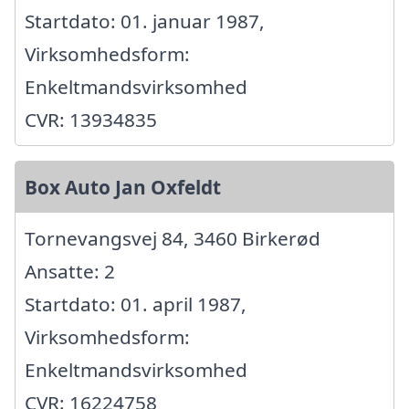
Startdato: 01. januar 1987,
Virksomhedsform:
Enkeltmandsvirksomhed
CVR: 13934835
Box Auto Jan Oxfeldt
Tornevangsvej 84, 3460 Birkerød
Ansatte: 2
Startdato: 01. april 1987,
Virksomhedsform:
Enkeltmandsvirksomhed
CVR: 16224758