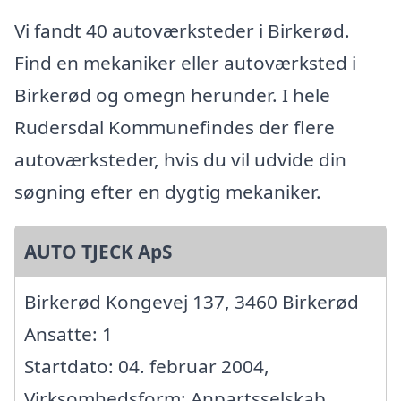
Vi fandt 40 autoværksteder i Birkerød.
Find en mekaniker eller autoværksted i
Birkerød og omegn herunder. I hele
Rudersdal Kommunefindes der flere
autoværksteder, hvis du vil udvide din
søgning efter en dygtig mekaniker.
AUTO TJECK ApS
Birkerød Kongevej 137, 3460 Birkerød
Ansatte: 1
Startdato: 04. februar 2004,
Virksomhedsform: Anpartsselskab