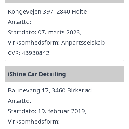
Kongevejen 397, 2840 Holte
Ansatte:
Startdato: 07. marts 2023,
Virksomhedsform: Anpartsselskab
CVR: 43930842
iShine Car Detailing
Baunevang 17, 3460 Birkerød
Ansatte:
Startdato: 19. februar 2019,
Virksomhedsform: