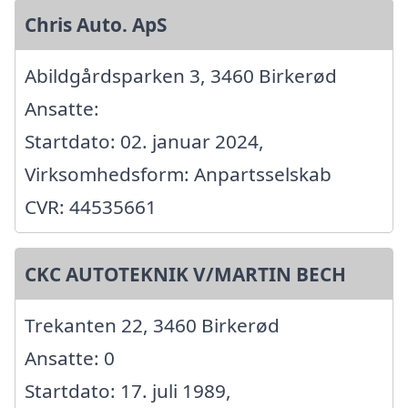
Chris Auto. ApS
Abildgårdsparken 3, 3460 Birkerød
Ansatte:
Startdato: 02. januar 2024,
Virksomhedsform: Anpartsselskab
CVR: 44535661
CKC AUTOTEKNIK V/MARTIN BECH
Trekanten 22, 3460 Birkerød
Ansatte: 0
Startdato: 17. juli 1989,