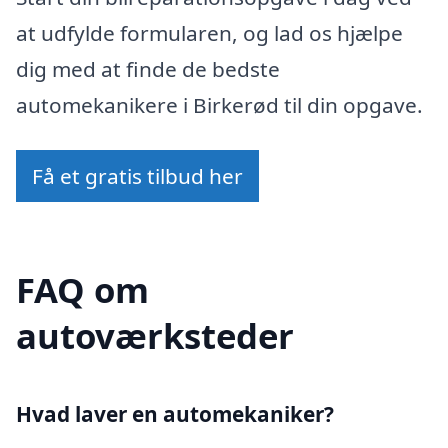
at udfylde formularen, og lad os hjælpe
dig med at finde de bedste
automekanikere i Birkerød til din opgave.
Få et gratis tilbud her
FAQ om
autoværksteder
Hvad laver en automekaniker?