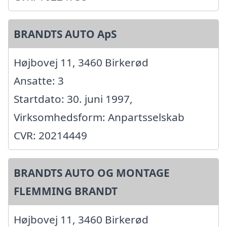
BRANDTS AUTO ApS
Højbovej 11, 3460 Birkerød
Ansatte: 3
Startdato: 30. juni 1997,
Virksomhedsform: Anpartsselskab
CVR: 20214449
BRANDTS AUTO OG MONTAGE
FLEMMING BRANDT
Højbovej 11, 3460 Birkerød