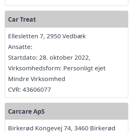
Car Treat
Ellesletten 7, 2950 Vedbæk
Ansatte:
Startdato: 28. oktober 2022,
Virksomhedsform: Personligt ejet
Mindre Virksomhed
CVR: 43606077
Carcare ApS
Birkerød Kongevej 74, 3460 Birkerød