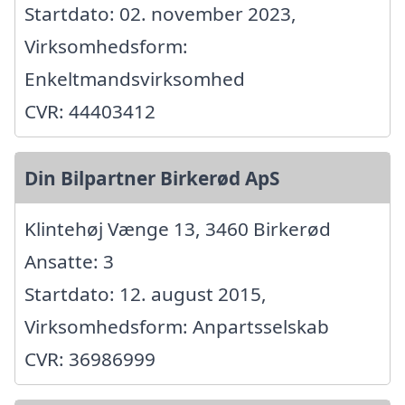
Startdato: 02. november 2023,
Virksomhedsform:
Enkeltmandsvirksomhed
CVR: 44403412
Din Bilpartner Birkerød ApS
Klintehøj Vænge 13, 3460 Birkerød
Ansatte: 3
Startdato: 12. august 2015,
Virksomhedsform: Anpartsselskab
CVR: 36986999