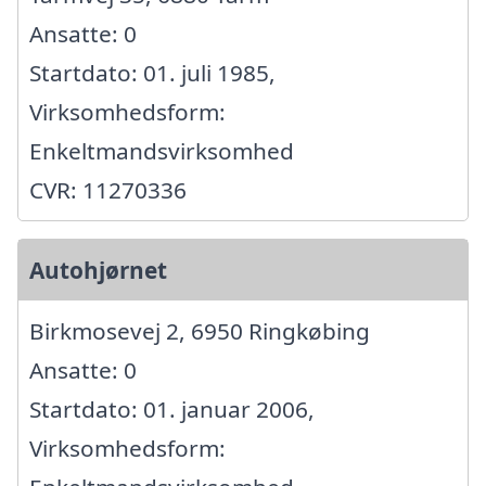
Ansatte: 0
Startdato: 01. juli 1985,
Virksomhedsform:
Enkeltmandsvirksomhed
CVR: 11270336
Autohjørnet
Birkmosevej 2, 6950 Ringkøbing
Ansatte: 0
Startdato: 01. januar 2006,
Virksomhedsform: