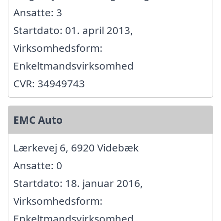
Ansatte: 3
Startdato: 01. april 2013,
Virksomhedsform:
Enkeltmandsvirksomhed
CVR: 34949743
EMC Auto
Lærkevej 6, 6920 Videbæk
Ansatte: 0
Startdato: 18. januar 2016,
Virksomhedsform:
Enkeltmandsvirksomhed