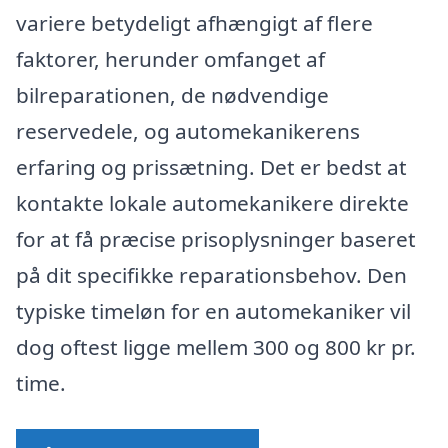
variere betydeligt afhængigt af flere
faktorer, herunder omfanget af
bilreparationen, de nødvendige
reservedele, og automekanikerens
erfaring og prissætning. Det er bedst at
kontakte lokale automekanikere direkte
for at få præcise prisoplysninger baseret
på dit specifikke reparationsbehov. Den
typiske timeløn for en automekaniker vil
dog oftest ligge mellem 300 og 800 kr pr.
time.