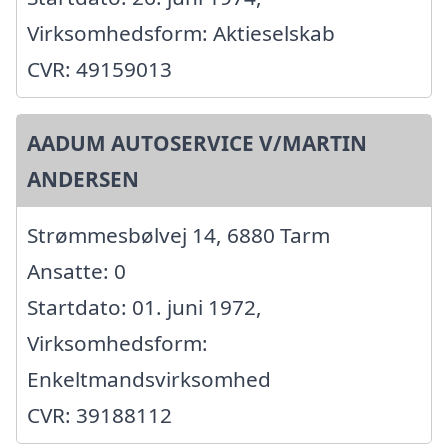
Virksomhedsform: Aktieselskab
CVR: 49159013
AADUM AUTOSERVICE V/MARTIN
ANDERSEN
Strømmesbølvej 14, 6880 Tarm
Ansatte: 0
Startdato: 01. juni 1972,
Virksomhedsform:
Enkeltmandsvirksomhed
CVR: 39188112