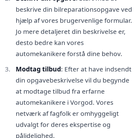
beskrive din bilreparationsopgave ved
hjælp af vores brugervenlige formular.
Jo mere detaljeret din beskrivelse er,
desto bedre kan vores
automekanikere forstå dine behov.
Modtag tilbud
: Efter at have indsendt
din opgavebeskrivelse vil du begynde
at modtage tilbud fra erfarne
automekanikere i Vorgod. Vores
netværk af fagfolk er omhyggeligt
udvalgt for deres ekspertise og
pålidelighed.