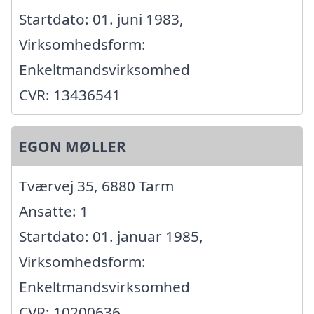
Startdato: 01. juni 1983,
Virksomhedsform:
Enkeltmandsvirksomhed
CVR: 13436541
EGON MØLLER
Tværvej 35, 6880 Tarm
Ansatte: 1
Startdato: 01. januar 1985,
Virksomhedsform:
Enkeltmandsvirksomhed
CVR: 10200636