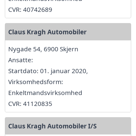
CVR: 40742689
Claus Kragh Automobiler
Nygade 54, 6900 Skjern
Ansatte:
Startdato: 01. januar 2020,
Virksomhedsform:
Enkeltmandsvirksomhed
CVR: 41120835
Claus Kragh Automobiler I/S