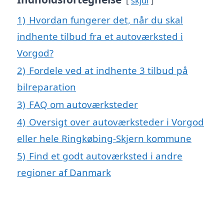
skjul
1)
Hvordan fungerer det, når du skal
indhente tilbud fra et autoværksted i
Vorgod?
2)
Fordele ved at indhente 3 tilbud på
bilreparation
3)
FAQ om autoværksteder
4)
Oversigt over autoværksteder i Vorgod
eller hele Ringkøbing-Skjern kommune
5)
Find et godt autoværksted i andre
regioner af Danmark