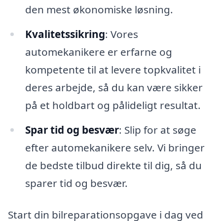
den mest økonomiske løsning.
Kvalitetssikring
: Vores
automekanikere er erfarne og
kompetente til at levere topkvalitet i
deres arbejde, så du kan være sikker
på et holdbart og pålideligt resultat.
Spar tid og besvær
: Slip for at søge
efter automekanikere selv. Vi bringer
de bedste tilbud direkte til dig, så du
sparer tid og besvær.
Start din bilreparationsopgave i dag ved