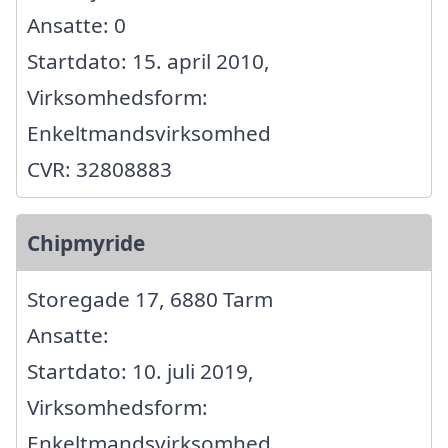
Ansatte: 0
Startdato: 15. april 2010,
Virksomhedsform:
Enkeltmandsvirksomhed
CVR: 32808883
Chipmyride
Storegade 17, 6880 Tarm
Ansatte:
Startdato: 10. juli 2019,
Virksomhedsform:
Enkeltmandsvirksomhed