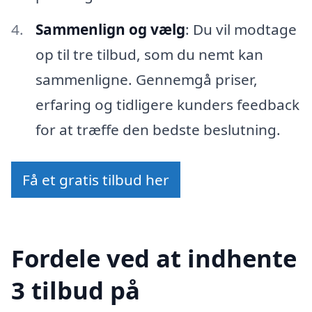
Sammenlign og vælg
: Du vil modtage
op til tre tilbud, som du nemt kan
sammenligne. Gennemgå priser,
erfaring og tidligere kunders feedback
for at træffe den bedste beslutning.
Få et gratis tilbud her
Fordele ved at indhente
3 tilbud på