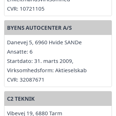
CVR: 10721105
BYENS AUTOCENTER A/S
Danevej 5, 6960 Hvide SANDe
Ansatte: 6
Startdato: 31. marts 2009,
Virksomhedsform: Aktieselskab
CVR: 32087671
C2 TEKNIK
Vibevej 19, 6880 Tarm