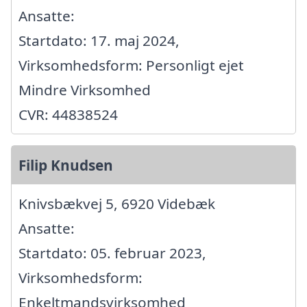
Ansatte:
Startdato: 17. maj 2024,
Virksomhedsform: Personligt ejet
Mindre Virksomhed
CVR: 44838524
Filip Knudsen
Knivsbækvej 5, 6920 Videbæk
Ansatte:
Startdato: 05. februar 2023,
Virksomhedsform:
Enkeltmandsvirksomhed