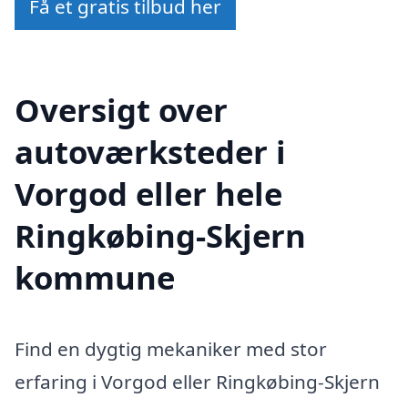
Få et gratis tilbud her
Oversigt over
autoværksteder i
Vorgod eller hele
Ringkøbing-Skjern
kommune
Find en dygtig mekaniker med stor
erfaring i Vorgod eller Ringkøbing-Skjern