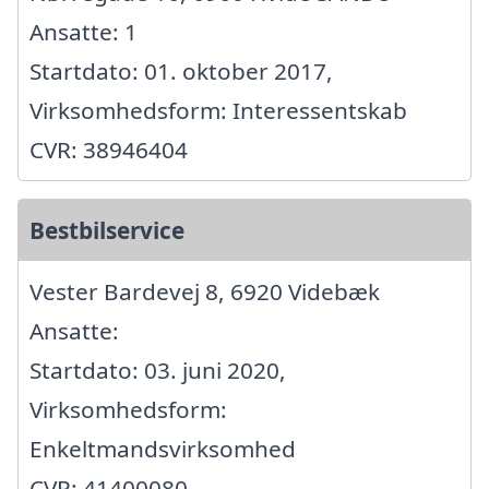
Ansatte: 1
Startdato: 01. oktober 2017,
Virksomhedsform: Interessentskab
CVR: 38946404
Bestbilservice
Vester Bardevej 8, 6920 Videbæk
Ansatte:
Startdato: 03. juni 2020,
Virksomhedsform:
Enkeltmandsvirksomhed
CVR: 41400080