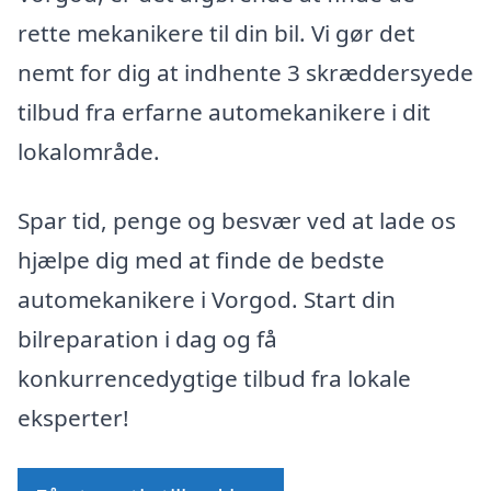
rette mekanikere til din bil. Vi gør det
nemt for dig at indhente 3 skræddersyede
tilbud fra erfarne automekanikere i dit
lokalområde.
Spar tid, penge og besvær ved at lade os
hjælpe dig med at finde de bedste
automekanikere i Vorgod. Start din
bilreparation i dag og få
konkurrencedygtige tilbud fra lokale
eksperter!