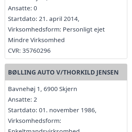
Ansatte: 0
Startdato: 21. april 2014,
Virksomhedsform: Personligt ejet
Mindre Virksomhed
CVR: 35760296
BØLLING AUTO V/THORKILD JENSEN
Bavnehøj 1, 6900 Skjern
Ansatte: 2
Startdato: 01. november 1986,
Virksomhedsform:
Enkeltmandsvirksomhed