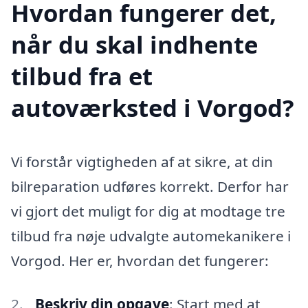
Hvordan fungerer det,
når du skal indhente
tilbud fra et
autoværksted i Vorgod?
Vi forstår vigtigheden af at sikre, at din
bilreparation udføres korrekt. Derfor har
vi gjort det muligt for dig at modtage tre
tilbud fra nøje udvalgte automekanikere i
Vorgod. Her er, hvordan det fungerer:
Beskriv din opgave
: Start med at