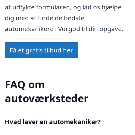
at udfylde formularen, og lad os hjælpe
dig med at finde de bedste
automekanikere i Vorgod til din opgave.
Få et gratis tilbud her
FAQ om
autoværksteder
Hvad laver en automekaniker?