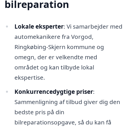
bilreparation
Lokale eksperter
: Vi samarbejder med
automekanikere fra Vorgod,
Ringkøbing-Skjern kommune og
omegn, der er velkendte med
området og kan tilbyde lokal
ekspertise.
Konkurrencedygtige priser
:
Sammenligning af tilbud giver dig den
bedste pris på din
bilreparationsopgave, så du kan få