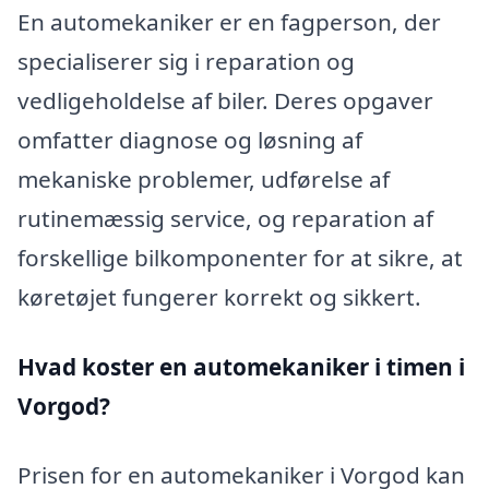
En automekaniker er en fagperson, der
specialiserer sig i reparation og
vedligeholdelse af biler. Deres opgaver
omfatter diagnose og løsning af
mekaniske problemer, udførelse af
rutinemæssig service, og reparation af
forskellige bilkomponenter for at sikre, at
køretøjet fungerer korrekt og sikkert.
Hvad koster en automekaniker i timen i
Vorgod?
Prisen for en automekaniker i Vorgod kan