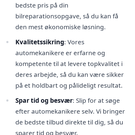
bedste pris på din
bilreparationsopgave, så du kan få
den mest økonomiske løsning.
Kvalitetssikring
: Vores
automekanikere er erfarne og
kompetente til at levere topkvalitet i
deres arbejde, så du kan være sikker
på et holdbart og pålideligt resultat.
Spar tid og besvær
: Slip for at søge
efter automekanikere selv. Vi bringer
de bedste tilbud direkte til dig, så du
sparer tid og besvær.