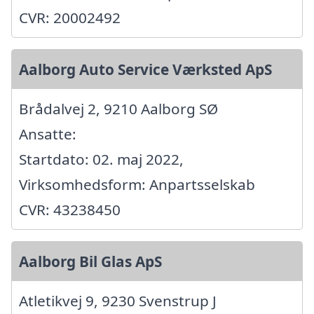
CVR: 20002492
Aalborg Auto Service Værksted ApS
Brådalvej 2, 9210 Aalborg SØ
Ansatte:
Startdato: 02. maj 2022,
Virksomhedsform: Anpartsselskab
CVR: 43238450
Aalborg Bil Glas ApS
Atletikvej 9, 9230 Svenstrup J