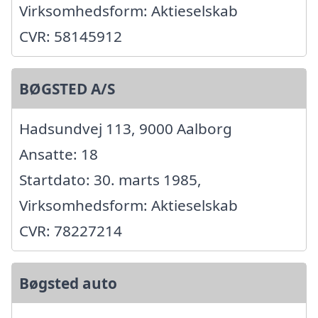
Virksomhedsform: Aktieselskab
CVR: 58145912
BØGSTED A/S
Hadsundvej 113, 9000 Aalborg
Ansatte: 18
Startdato: 30. marts 1985,
Virksomhedsform: Aktieselskab
CVR: 78227214
Bøgsted auto