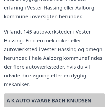
erfaring i Vester Hassing eller Aalborg
kommune i oversigten herunder.
Vi fandt 145 autoværksteder i Vester
Hassing. Find en mekaniker eller
autoværksted i Vester Hassing og omegn
herunder. I hele Aalborg kommunefindes
der flere autoværksteder, hvis du vil
udvide din søgning efter en dygtig
mekaniker.
A K AUTO V/AAGE BACH KNUDSEN