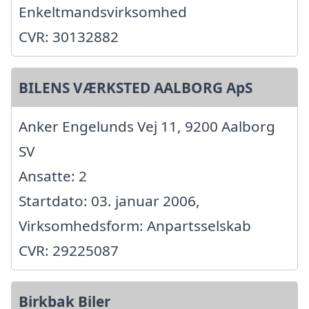
Enkeltmandsvirksomhed
CVR: 30132882
BILENS VÆRKSTED AALBORG ApS
Anker Engelunds Vej 11, 9200 Aalborg
SV
Ansatte: 2
Startdato: 03. januar 2006,
Virksomhedsform: Anpartsselskab
CVR: 29225087
Birkbak Biler