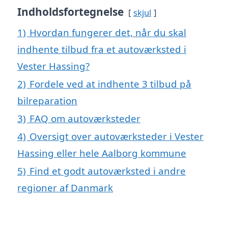
Indholdsfortegnelse
skjul
1)
Hvordan fungerer det, når du skal
indhente tilbud fra et autoværksted i
Vester Hassing?
2)
Fordele ved at indhente 3 tilbud på
bilreparation
3)
FAQ om autoværksteder
4)
Oversigt over autoværksteder i Vester
Hassing eller hele Aalborg kommune
5)
Find et godt autoværksted i andre
regioner af Danmark