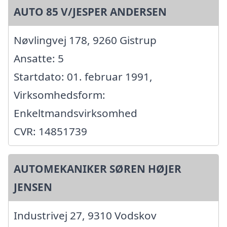
AUTO 85 V/JESPER ANDERSEN
Nøvlingvej 178, 9260 Gistrup
Ansatte: 5
Startdato: 01. februar 1991,
Virksomhedsform:
Enkeltmandsvirksomhed
CVR: 14851739
AUTOMEKANIKER SØREN HØJER
JENSEN
Industrivej 27, 9310 Vodskov