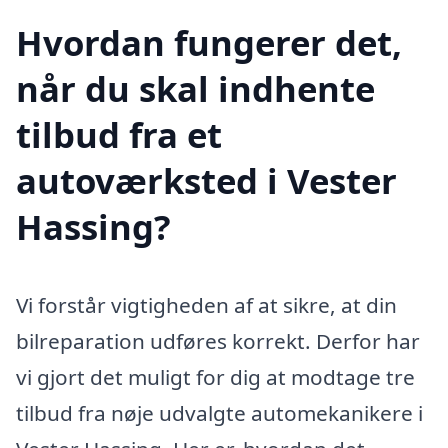
Hvordan fungerer det,
når du skal indhente
tilbud fra et
autoværksted i Vester
Hassing?
Vi forstår vigtigheden af at sikre, at din
bilreparation udføres korrekt. Derfor har
vi gjort det muligt for dig at modtage tre
tilbud fra nøje udvalgte automekanikere i