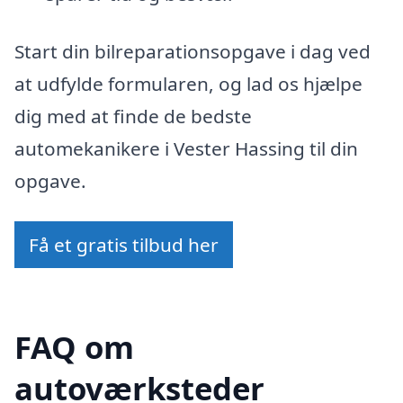
Start din bilreparationsopgave i dag ved
at udfylde formularen, og lad os hjælpe
dig med at finde de bedste
automekanikere i Vester Hassing til din
opgave.
Få et gratis tilbud her
FAQ om
autoværksteder