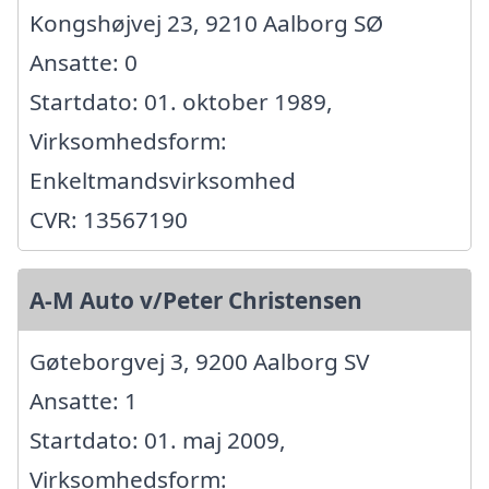
Kongshøjvej 23, 9210 Aalborg SØ
Ansatte: 0
Startdato: 01. oktober 1989,
Virksomhedsform:
Enkeltmandsvirksomhed
CVR: 13567190
A-M Auto v/Peter Christensen
Gøteborgvej 3, 9200 Aalborg SV
Ansatte: 1
Startdato: 01. maj 2009,
Virksomhedsform: