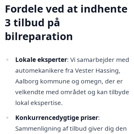
Fordele ved at indhente
3 tilbud på
bilreparation
Lokale eksperter
: Vi samarbejder med
automekanikere fra Vester Hassing,
Aalborg kommune og omegn, der er
velkendte med området og kan tilbyde
lokal ekspertise.
Konkurrencedygtige priser
:
Sammenligning af tilbud giver dig den