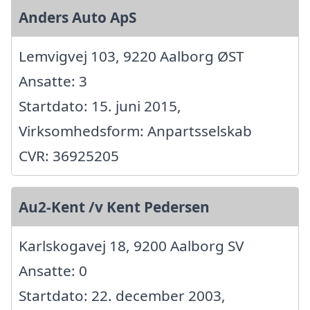
Anders Auto ApS
Lemvigvej 103, 9220 Aalborg ØST
Ansatte: 3
Startdato: 15. juni 2015,
Virksomhedsform: Anpartsselskab
CVR: 36925205
Au2-Kent /v Kent Pedersen
Karlskogavej 18, 9200 Aalborg SV
Ansatte: 0
Startdato: 22. december 2003,