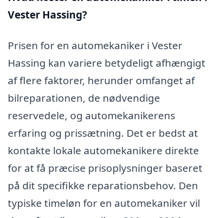
Vester Hassing?
Prisen for en automekaniker i Vester
Hassing kan variere betydeligt afhængigt
af flere faktorer, herunder omfanget af
bilreparationen, de nødvendige
reservedele, og automekanikerens
erfaring og prissætning. Det er bedst at
kontakte lokale automekanikere direkte
for at få præcise prisoplysninger baseret
på dit specifikke reparationsbehov. Den
typiske timeløn for en automekaniker vil