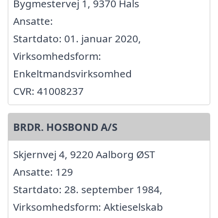
Bygmestervej 1, 9370 Hals
Ansatte:
Startdato: 01. januar 2020,
Virksomhedsform:
Enkeltmandsvirksomhed
CVR: 41008237
BRDR. HOSBOND A/S
Skjernvej 4, 9220 Aalborg ØST
Ansatte: 129
Startdato: 28. september 1984,
Virksomhedsform: Aktieselskab