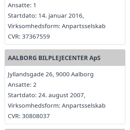
Ansatte: 1
Startdato: 14. januar 2016,
Virksomhedsform: Anpartsselskab
CVR: 37367559
AALBORG BILPLEJECENTER ApS
Jyllandsgade 26, 9000 Aalborg
Ansatte: 2
Startdato: 24. august 2007,
Virksomhedsform: Anpartsselskab
CVR: 30808037