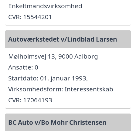
Enkeltmandsvirksomhed
CVR: 15544201
Autoværkstedet v/Lindblad Larsen
Mølholmsvej 13, 9000 Aalborg
Ansatte: 0
Startdato: 01. januar 1993,
Virksomhedsform: Interessentskab
CVR: 17064193
BC Auto v/Bo Mohr Christensen