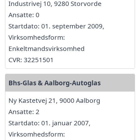
Industrivej 10, 9280 Storvorde
Ansatte: 0
Startdato: 01. september 2009,
Virksomhedsform:
Enkeltmandsvirksomhed
CVR: 32251501
Bhs-Glas & Aalborg-Autoglas
Ny Kastetvej 21, 9000 Aalborg
Ansatte: 2
Startdato: 01. januar 2007,
Virksomhedsform: