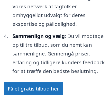
Vores netværk af fagfolk er
omhyggeligt udvalgt for deres
ekspertise og pålidelighed.
Sammenlign og vælg
: Du vil modtage
op til tre tilbud, som du nemt kan
sammenligne. Gennemgå priser,
erfaring og tidligere kunders feedback
for at træffe den bedste beslutning.
Få et gratis tilbud her