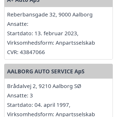
Reberbansgade 32, 9000 Aalborg
Ansatte:
Startdato: 13. februar 2023,
Virksomhedsform: Anpartsselskab
CVR: 43847066
AALBORG AUTO SERVICE ApS
Brådalvej 2, 9210 Aalborg SØ
Ansatte: 3
Startdato: 04. april 1997,
Virksomhedsform: Anpartsselskab