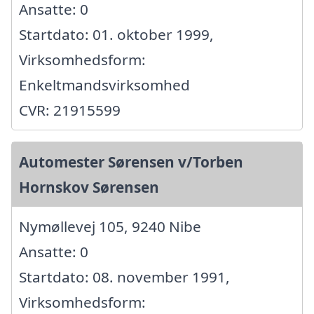
Ansatte: 0
Startdato: 01. oktober 1999,
Virksomhedsform:
Enkeltmandsvirksomhed
CVR: 21915599
Automester Sørensen v/Torben
Hornskov Sørensen
Nymøllevej 105, 9240 Nibe
Ansatte: 0
Startdato: 08. november 1991,
Virksomhedsform: