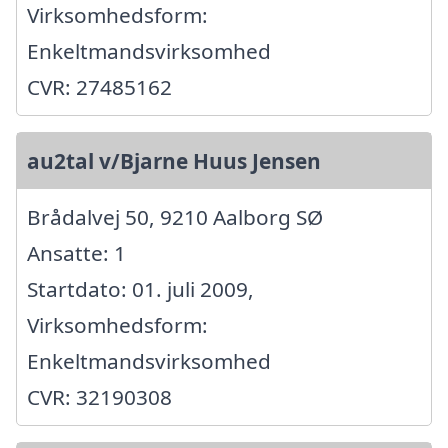
Virksomhedsform:
Enkeltmandsvirksomhed
CVR: 27485162
au2tal v/Bjarne Huus Jensen
Brådalvej 50, 9210 Aalborg SØ
Ansatte: 1
Startdato: 01. juli 2009,
Virksomhedsform:
Enkeltmandsvirksomhed
CVR: 32190308