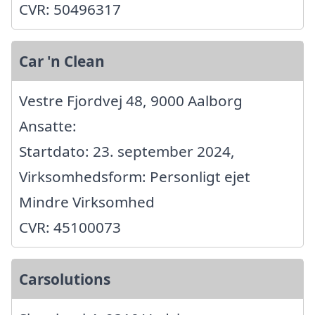
CVR: 50496317
Car 'n Clean
Vestre Fjordvej 48, 9000 Aalborg
Ansatte:
Startdato: 23. september 2024,
Virksomhedsform: Personligt ejet
Mindre Virksomhed
CVR: 45100073
Carsolutions