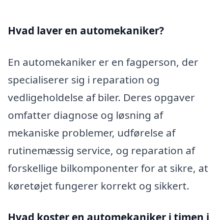
Hvad laver en automekaniker?
En automekaniker er en fagperson, der
specialiserer sig i reparation og
vedligeholdelse af biler. Deres opgaver
omfatter diagnose og løsning af
mekaniske problemer, udførelse af
rutinemæssig service, og reparation af
forskellige bilkomponenter for at sikre, at
køretøjet fungerer korrekt og sikkert.
Hvad koster en automekaniker i timen i