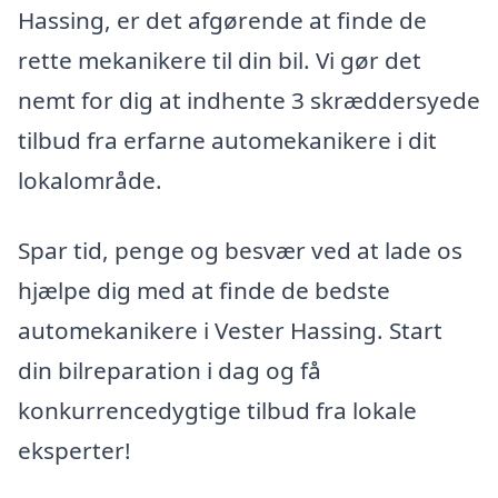
Hassing, er det afgørende at finde de
rette mekanikere til din bil. Vi gør det
nemt for dig at indhente 3 skræddersyede
tilbud fra erfarne automekanikere i dit
lokalområde.
Spar tid, penge og besvær ved at lade os
hjælpe dig med at finde de bedste
automekanikere i Vester Hassing. Start
din bilreparation i dag og få
konkurrencedygtige tilbud fra lokale
eksperter!