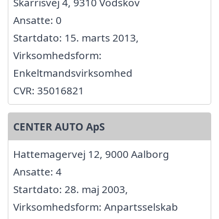
Skarrisvej 4, 9310 Vodskov
Ansatte: 0
Startdato: 15. marts 2013,
Virksomhedsform:
Enkeltmandsvirksomhed
CVR: 35016821
CENTER AUTO ApS
Hattemagervej 12, 9000 Aalborg
Ansatte: 4
Startdato: 28. maj 2003,
Virksomhedsform: Anpartsselskab