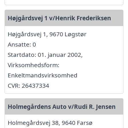
Højgårdsvej 1 v/Henrik Frederiksen
Højgårdsvej 1, 9670 Løgstør
Ansatte: 0
Startdato: 01. januar 2002,
Virksomhedsform:
Enkeltmandsvirksomhed
CVR: 26437334
Holmegårdens Auto v/Rudi R. Jensen
Holmegårdsvej 38, 9640 Farsø