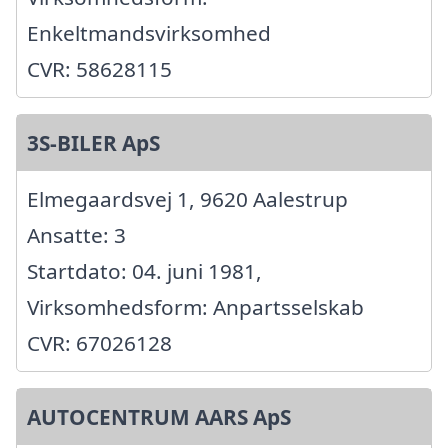
Enkeltmandsvirksomhed
CVR: 58628115
3S-BILER ApS
Elmegaardsvej 1, 9620 Aalestrup
Ansatte: 3
Startdato: 04. juni 1981,
Virksomhedsform: Anpartsselskab
CVR: 67026128
AUTOCENTRUM AARS ApS