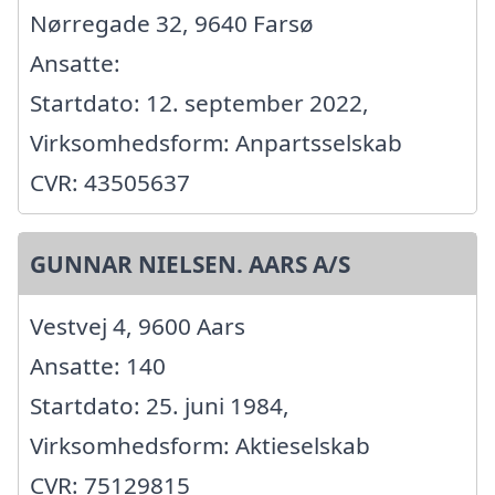
Nørregade 32, 9640 Farsø
Ansatte:
Startdato: 12. september 2022,
Virksomhedsform: Anpartsselskab
CVR: 43505637
GUNNAR NIELSEN. AARS A/S
Vestvej 4, 9600 Aars
Ansatte: 140
Startdato: 25. juni 1984,
Virksomhedsform: Aktieselskab
CVR: 75129815