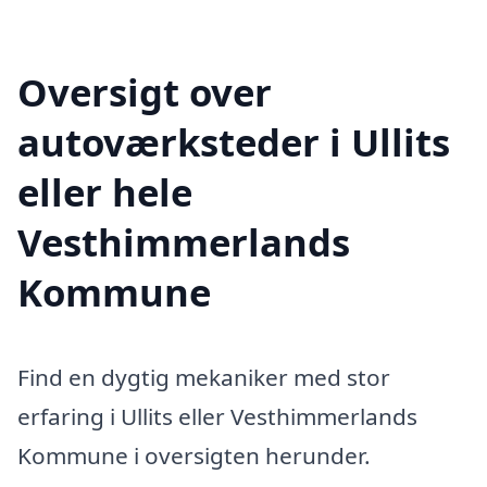
Oversigt over
autoværksteder i Ullits
eller hele
Vesthimmerlands
Kommune
Find en dygtig mekaniker med stor
erfaring i Ullits eller Vesthimmerlands
Kommune i oversigten herunder.