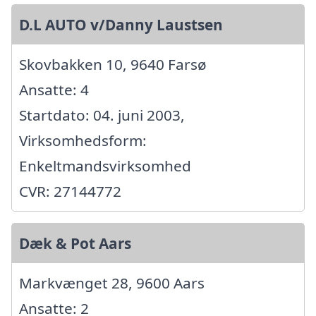
D.L AUTO v/Danny Laustsen
Skovbakken 10, 9640 Farsø
Ansatte: 4
Startdato: 04. juni 2003,
Virksomhedsform:
Enkeltmandsvirksomhed
CVR: 27144772
Dæk & Pot Aars
Markvænget 28, 9600 Aars
Ansatte: 2