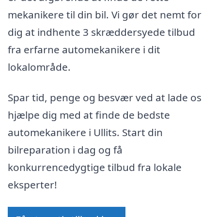
mekanikere til din bil. Vi gør det nemt for
dig at indhente 3 skræddersyede tilbud
fra erfarne automekanikere i dit
lokalområde.
Spar tid, penge og besvær ved at lade os
hjælpe dig med at finde de bedste
automekanikere i Ullits. Start din
bilreparation i dag og få
konkurrencedygtige tilbud fra lokale
eksperter!