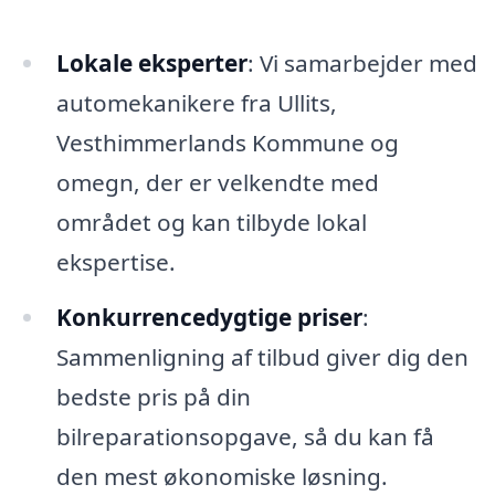
Lokale eksperter
: Vi samarbejder med
automekanikere fra Ullits,
Vesthimmerlands Kommune og
omegn, der er velkendte med
området og kan tilbyde lokal
ekspertise.
Konkurrencedygtige priser
:
Sammenligning af tilbud giver dig den
bedste pris på din
bilreparationsopgave, så du kan få
den mest økonomiske løsning.