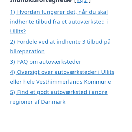
skjul
1)
Hvordan fungerer det, når du skal
indhente tilbud fra et autoværksted i
Ullits?
2)
Fordele ved at indhente 3 tilbud på
bilreparation
3)
FAQ om autoværksteder
4)
Oversigt over autoværksteder i Ullits
eller hele Vesthimmerlands Kommune
5)
Find et godt autoværksted i andre
regioner af Danmark