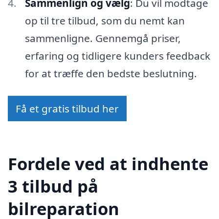
Sammenlign og vælg
: Du vil modtage
op til tre tilbud, som du nemt kan
sammenligne. Gennemgå priser,
erfaring og tidligere kunders feedback
for at træffe den bedste beslutning.
Få et gratis tilbud her
Fordele ved at indhente
3 tilbud på
bilreparation