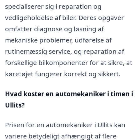
specialiserer sig i reparation og
vedligeholdelse af biler. Deres opgaver
omfatter diagnose og løsning af
mekaniske problemer, udførelse af
rutinemæssig service, og reparation af
forskellige bilkomponenter for at sikre, at
køretøjet fungerer korrekt og sikkert.
Hvad koster en automekaniker i timen i
Ullits?
Prisen for en automekaniker i Ullits kan
variere betydeligt afhængigt af flere