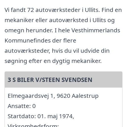
Vi fandt 72 autoværksteder i Ullits. Find en
mekaniker eller autoværksted i Ullits og
omegn herunder. I hele Vesthimmerlands
Kommunefindes der flere
autoværksteder, hvis du vil udvide din
søgning efter en dygtig mekaniker.
3 S BILER V/STEEN SVENDSEN
Elmegaardsvej 1, 9620 Aalestrup
Ansatte: 0
Startdato: 01. maj 1974,
Virksomhedsform: