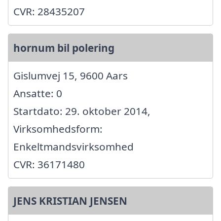
CVR: 28435207
hornum bil polering
Gislumvej 15, 9600 Aars
Ansatte: 0
Startdato: 29. oktober 2014,
Virksomhedsform:
Enkeltmandsvirksomhed
CVR: 36171480
JENS KRISTIAN JENSEN