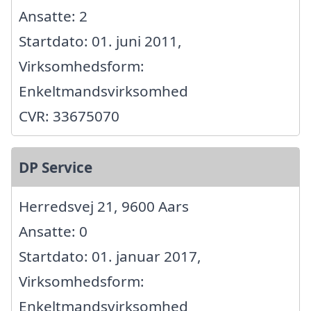
Ansatte: 2
Startdato: 01. juni 2011,
Virksomhedsform:
Enkeltmandsvirksomhed
CVR: 33675070
DP Service
Herredsvej 21, 9600 Aars
Ansatte: 0
Startdato: 01. januar 2017,
Virksomhedsform:
Enkeltmandsvirksomhed