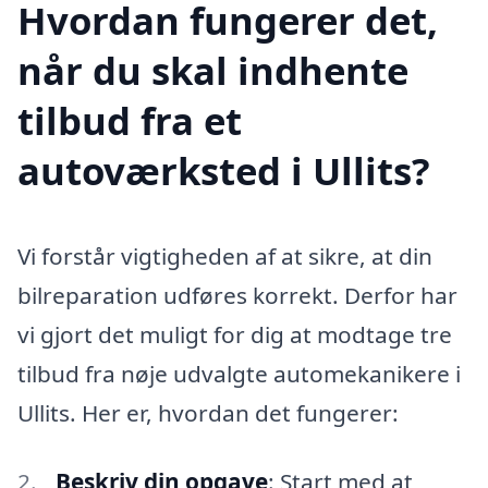
Hvordan fungerer det,
når du skal indhente
tilbud fra et
autoværksted i Ullits?
Vi forstår vigtigheden af at sikre, at din
bilreparation udføres korrekt. Derfor har
vi gjort det muligt for dig at modtage tre
tilbud fra nøje udvalgte automekanikere i
Ullits. Her er, hvordan det fungerer:
Beskriv din opgave
: Start med at