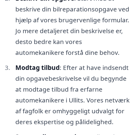
beskrive din bilreparationsopgave ved
hjælp af vores brugervenlige formular.
Jo mere detaljeret din beskrivelse er,
desto bedre kan vores
automekanikere forstå dine behov.
Modtag tilbud
: Efter at have indsendt
din opgavebeskrivelse vil du begynde
at modtage tilbud fra erfarne
automekanikere i Ullits. Vores netværk
af fagfolk er omhyggeligt udvalgt for
deres ekspertise og pålidelighed.