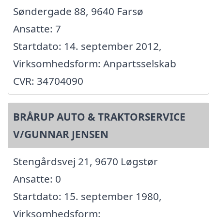
Søndergade 88, 9640 Farsø
Ansatte: 7
Startdato: 14. september 2012,
Virksomhedsform: Anpartsselskab
CVR: 34704090
BRÅRUP AUTO & TRAKTORSERVICE
V/GUNNAR JENSEN
Stengårdsvej 21, 9670 Løgstør
Ansatte: 0
Startdato: 15. september 1980,
Virksomhedsform: