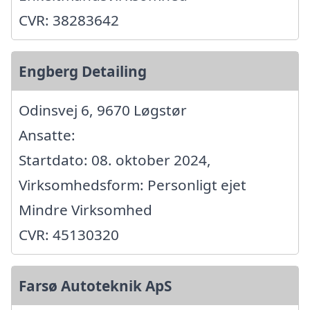
CVR: 38283642
Engberg Detailing
Odinsvej 6, 9670 Løgstør
Ansatte:
Startdato: 08. oktober 2024,
Virksomhedsform: Personligt ejet
Mindre Virksomhed
CVR: 45130320
Farsø Autoteknik ApS