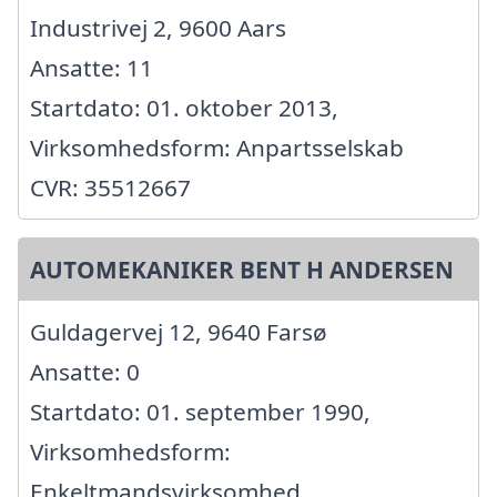
Industrivej 2, 9600 Aars
Ansatte: 11
Startdato: 01. oktober 2013,
Virksomhedsform: Anpartsselskab
CVR: 35512667
AUTOMEKANIKER BENT H ANDERSEN
Guldagervej 12, 9640 Farsø
Ansatte: 0
Startdato: 01. september 1990,
Virksomhedsform:
Enkeltmandsvirksomhed