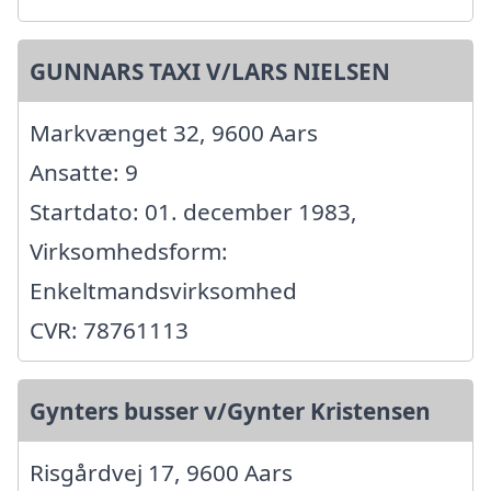
GUNNARS TAXI V/LARS NIELSEN
Markvænget 32, 9600 Aars
Ansatte: 9
Startdato: 01. december 1983,
Virksomhedsform:
Enkeltmandsvirksomhed
CVR: 78761113
Gynters busser v/Gynter Kristensen
Risgårdvej 17, 9600 Aars