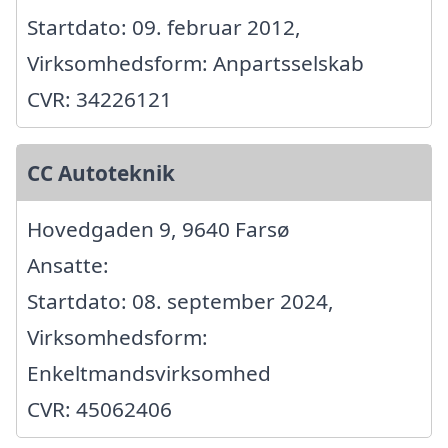
Startdato: 09. februar 2012,
Virksomhedsform: Anpartsselskab
CVR: 34226121
CC Autoteknik
Hovedgaden 9, 9640 Farsø
Ansatte:
Startdato: 08. september 2024,
Virksomhedsform:
Enkeltmandsvirksomhed
CVR: 45062406