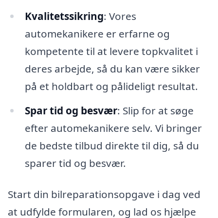
Kvalitetssikring
: Vores
automekanikere er erfarne og
kompetente til at levere topkvalitet i
deres arbejde, så du kan være sikker
på et holdbart og pålideligt resultat.
Spar tid og besvær
: Slip for at søge
efter automekanikere selv. Vi bringer
de bedste tilbud direkte til dig, så du
sparer tid og besvær.
Start din bilreparationsopgave i dag ved
at udfylde formularen, og lad os hjælpe