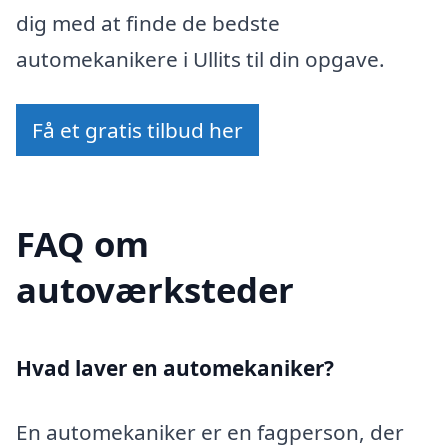
dig med at finde de bedste
automekanikere i Ullits til din opgave.
Få et gratis tilbud her
FAQ om
autoværksteder
Hvad laver en automekaniker?
En automekaniker er en fagperson, der