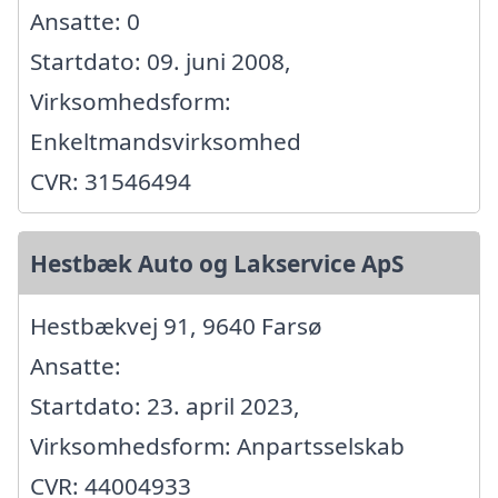
Ansatte: 0
Startdato: 09. juni 2008,
Virksomhedsform:
Enkeltmandsvirksomhed
CVR: 31546494
Hestbæk Auto og Lakservice ApS
Hestbækvej 91, 9640 Farsø
Ansatte:
Startdato: 23. april 2023,
Virksomhedsform: Anpartsselskab
CVR: 44004933