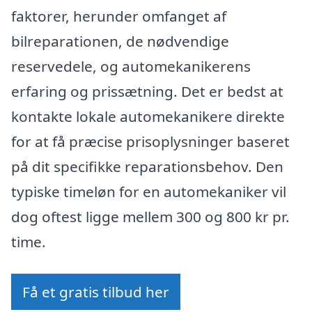
faktorer, herunder omfanget af
bilreparationen, de nødvendige
reservedele, og automekanikerens
erfaring og prissætning. Det er bedst at
kontakte lokale automekanikere direkte
for at få præcise prisoplysninger baseret
på dit specifikke reparationsbehov. Den
typiske timeløn for en automekaniker vil
dog oftest ligge mellem 300 og 800 kr pr.
time.
Få et gratis tilbud her