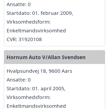
Ansatte: 0
Startdato: 01. februar 2009,
Virksomhedsform:
Enkeltmandsvirksomhed
CVR: 31920108
Hornum Auto V/Allan Svendsen
Hvalpsundvej 18, 9600 Aars
Ansatte: 0
Startdato: 01. april 2005,
Virksomhedsform:
Enkeltmandsvirksomhed