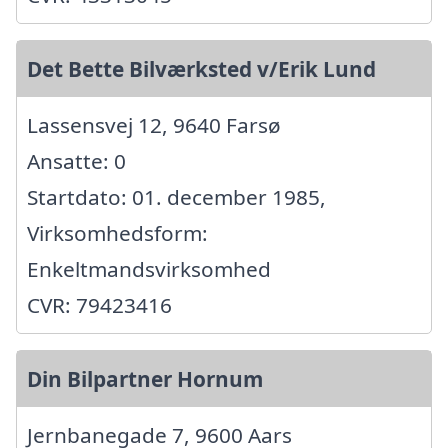
Det Bette Bilværksted v/Erik Lund
Lassensvej 12, 9640 Farsø
Ansatte: 0
Startdato: 01. december 1985,
Virksomhedsform:
Enkeltmandsvirksomhed
CVR: 79423416
Din Bilpartner Hornum
Jernbanegade 7, 9600 Aars