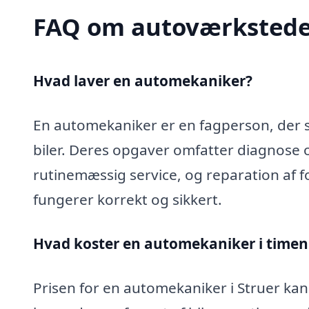
FAQ om autoværkstede
Hvad laver en automekaniker?
En automekaniker er en fagperson, der sp
biler. Deres opgaver omfatter diagnose 
rutinemæssig service, og reparation af fo
fungerer korrekt og sikkert.
Hvad koster en automekaniker i timen 
Prisen for en automekaniker i Struer kan 