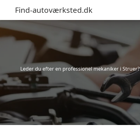
Find-autoværksted.dk
Leder du efter en professionel mekaniker i Struer?