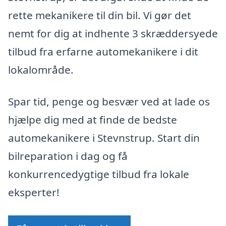
rette mekanikere til din bil. Vi gør det
nemt for dig at indhente 3 skræddersyede
tilbud fra erfarne automekanikere i dit
lokalområde.
Spar tid, penge og besvær ved at lade os
hjælpe dig med at finde de bedste
automekanikere i Stevnstrup. Start din
bilreparation i dag og få
konkurrencedygtige tilbud fra lokale
eksperter!