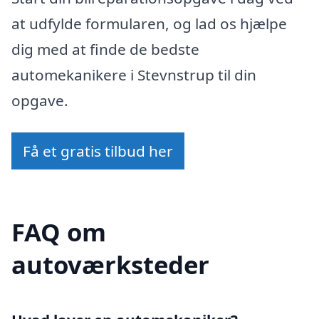
at udfylde formularen, og lad os hjælpe
dig med at finde de bedste
automekanikere i Stevnstrup til din
opgave.
Få et gratis tilbud her
FAQ om
autoværksteder