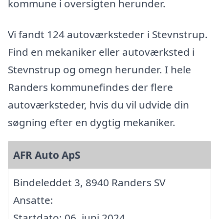
kommune i oversigten herunder.
Vi fandt 124 autoværksteder i Stevnstrup.
Find en mekaniker eller autoværksted i
Stevnstrup og omegn herunder. I hele
Randers kommunefindes der flere
autoværksteder, hvis du vil udvide din
søgning efter en dygtig mekaniker.
AFR Auto ApS
Bindeleddet 3, 8940 Randers SV
Ansatte:
Startdato: 06. juni 2024,