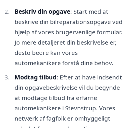
Beskriv din opgave
: Start med at
beskrive din bilreparationsopgave ved
hjælp af vores brugervenlige formular.
Jo mere detaljeret din beskrivelse er,
desto bedre kan vores
automekanikere forstå dine behov.
Modtag tilbud
: Efter at have indsendt
din opgavebeskrivelse vil du begynde
at modtage tilbud fra erfarne
automekanikere i Stevnstrup. Vores
netværk af fagfolk er omhyggeligt