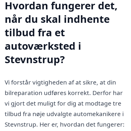
Hvordan fungerer det,
når du skal indhente
tilbud fra et
autoværksted i
Stevnstrup?
Vi forstår vigtigheden af at sikre, at din
bilreparation udføres korrekt. Derfor har
vi gjort det muligt for dig at modtage tre
tilbud fra nøje udvalgte automekanikere i
Stevnstrup. Her er, hvordan det fungerer: