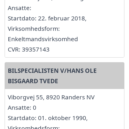
Ansatte:
Startdato: 22. februar 2018,
Virksomhedsform:
Enkeltmandsvirksomhed
CVR: 39357143
BILSPECIALISTEN V/HANS OLE
BISGAARD TVEDE
Viborgvej 55, 8920 Randers NV
Ansatte: 0
Startdato: 01. oktober 1990,
Virksomhedsform: