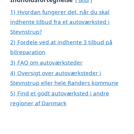
skjul
1)
Hvordan fungerer det, når du skal
indhente tilbud fra et autoværksted i
Stevnstrup?
2)
Fordele ved at indhente 3 tilbud på
bilreparation
3)
FAQ om autoværksteder
4)
Oversigt over autoværksteder i
Stevnstrup eller hele Randers kommune
5)
Find et godt autoværksted i andre
regioner af Danmark