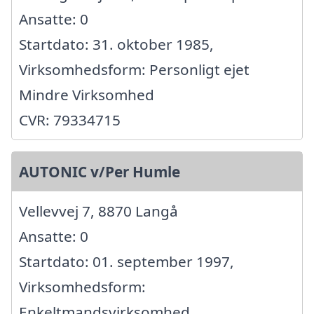
Ansatte: 0
Startdato: 31. oktober 1985,
Virksomhedsform: Personligt ejet
Mindre Virksomhed
CVR: 79334715
AUTONIC v/Per Humle
Vellevvej 7, 8870 Langå
Ansatte: 0
Startdato: 01. september 1997,
Virksomhedsform:
Enkeltmandsvirksomhed