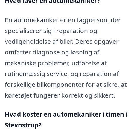
Hvad laver en automekaniker?
En automekaniker er en fagperson, der
specialiserer sig i reparation og
vedligeholdelse af biler. Deres opgaver
omfatter diagnose og løsning af
mekaniske problemer, udførelse af
rutinemæssig service, og reparation af
forskellige bilkomponenter for at sikre, at
køretøjet fungerer korrekt og sikkert.
Hvad koster en automekaniker i timen i
Stevnstrup?