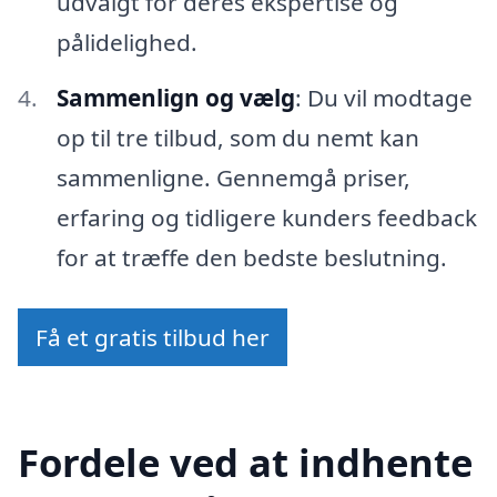
udvalgt for deres ekspertise og
pålidelighed.
Sammenlign og vælg
: Du vil modtage
op til tre tilbud, som du nemt kan
sammenligne. Gennemgå priser,
erfaring og tidligere kunders feedback
for at træffe den bedste beslutning.
Få et gratis tilbud her
Fordele ved at indhente