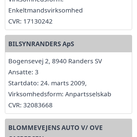
Enkeltmandsvirksomhed
CVR: 17130242
BILSYNRANDERS ApS
Bogensevej 2, 8940 Randers SV
Ansatte: 3
Startdato: 24. marts 2009,
Virksomhedsform: Anpartsselskab
CVR: 32083668
BLOMMEVEJENS AUTO V/ OVE