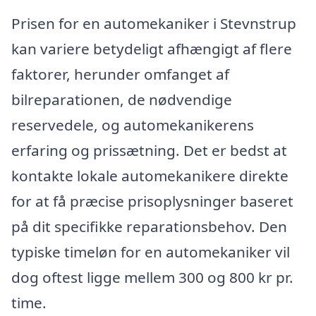
Prisen for en automekaniker i Stevnstrup
kan variere betydeligt afhængigt af flere
faktorer, herunder omfanget af
bilreparationen, de nødvendige
reservedele, og automekanikerens
erfaring og prissætning. Det er bedst at
kontakte lokale automekanikere direkte
for at få præcise prisoplysninger baseret
på dit specifikke reparationsbehov. Den
typiske timeløn for en automekaniker vil
dog oftest ligge mellem 300 og 800 kr pr.
time.