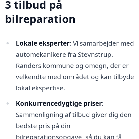
3 tilbud på
bilreparation
Lokale eksperter
: Vi samarbejder med
automekanikere fra Stevnstrup,
Randers kommune og omegn, der er
velkendte med området og kan tilbyde
lokal ekspertise.
Konkurrencedygtige priser
:
Sammenligning af tilbud giver dig den
bedste pris på din
bilreparationsopgave, så du kan få