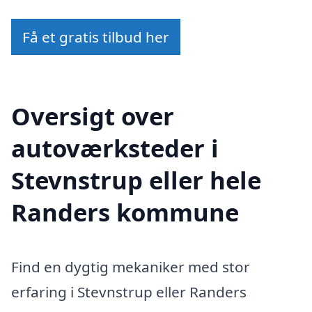
Få et gratis tilbud her
Oversigt over
autoværksteder i
Stevnstrup eller hele
Randers kommune
Find en dygtig mekaniker med stor
erfaring i Stevnstrup eller Randers