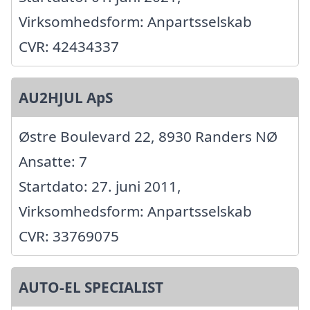
Virksomhedsform: Anpartsselskab
CVR: 42434337
AU2HJUL ApS
Østre Boulevard 22, 8930 Randers NØ
Ansatte: 7
Startdato: 27. juni 2011,
Virksomhedsform: Anpartsselskab
CVR: 33769075
AUTO-EL SPECIALIST