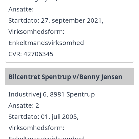
Ansatte:
Startdato: 27. september 2021,
Virksomhedsform:
Enkeltmandsvirksomhed
CVR: 42706345
Bilcentret Spentrup v/Benny Jensen
Industrivej 6, 8981 Spentrup
Ansatte: 2
Startdato: 01. juli 2005,
Virksomhedsform:
Enkeltmandsvirksomhed