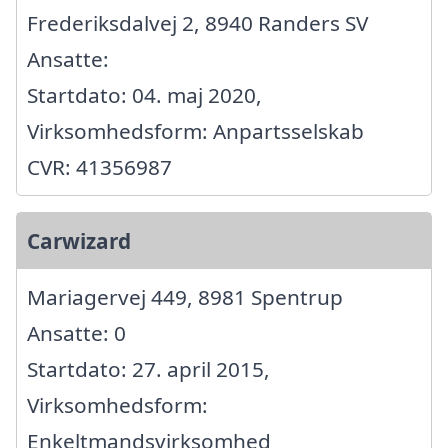
Frederiksdalvej 2, 8940 Randers SV
Ansatte:
Startdato: 04. maj 2020,
Virksomhedsform: Anpartsselskab
CVR: 41356987
Carwizard
Mariagervej 449, 8981 Spentrup
Ansatte: 0
Startdato: 27. april 2015,
Virksomhedsform:
Enkeltmandsvirksomhed