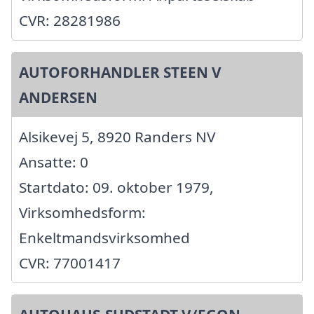
CVR: 28281986
AUTOFORHANDLER STEEN V
ANDERSEN
Alsikevej 5, 8920 Randers NV
Ansatte: 0
Startdato: 09. oktober 1979,
Virksomhedsform:
Enkeltmandsvirksomhed
CVR: 77001417