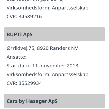
Virksomhedsform: Anpartsselskab
CVR: 34589216
BUPTI ApS
Ørrildvej 75, 8920 Randers NV
Ansatte:
Startdato: 11. november 2013,
Virksomhedsform: Anpartsselskab
CVR: 35529934
Cars by Hasager ApS