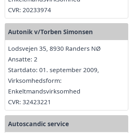
CVR: 20233974
Autonik v/Torben Simonsen
Lodsvejen 35, 8930 Randers NØ
Ansatte: 2
Startdato: 01. september 2009,
Virksomhedsform:
Enkeltmandsvirksomhed
CVR: 32423221
Autoscandic service