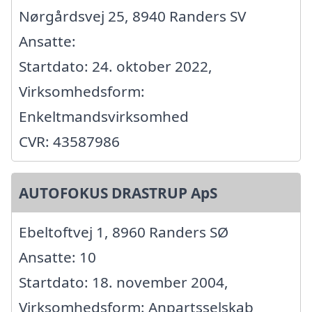
Nørgårdsvej 25, 8940 Randers SV
Ansatte:
Startdato: 24. oktober 2022,
Virksomhedsform:
Enkeltmandsvirksomhed
CVR: 43587986
AUTOFOKUS DRASTRUP ApS
Ebeltoftvej 1, 8960 Randers SØ
Ansatte: 10
Startdato: 18. november 2004,
Virksomhedsform: Anpartsselskab