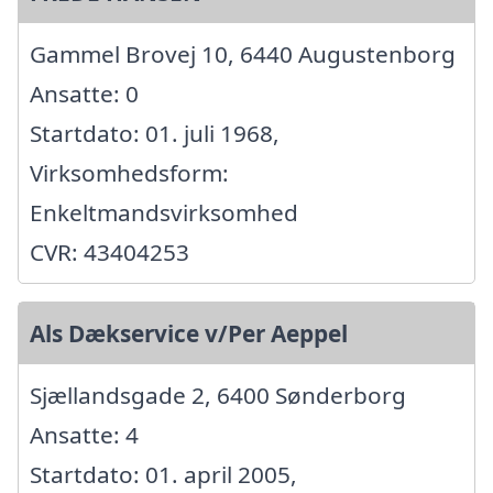
Gammel Brovej 10, 6440 Augustenborg
Ansatte: 0
Startdato: 01. juli 1968,
Virksomhedsform:
Enkeltmandsvirksomhed
CVR: 43404253
Als Dækservice v/Per Aeppel
Sjællandsgade 2, 6400 Sønderborg
Ansatte: 4
Startdato: 01. april 2005,