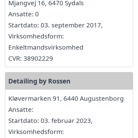
Mjangvej 16, 6470 Sydals
Ansatte: 0
Startdato: 03. september 2017,
Virksomhedsform:
Enkeltmandsvirksomhed
CVR: 38902229
Detailing by Rossen
Kløvermarken 91, 6440 Augustenborg
Ansatte:
Startdato: 03. februar 2023,
Virksomhedsform: