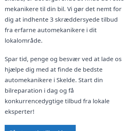
mekanikere til din bil. Vi gør det nemt for
dig at indhente 3 skræddersyede tilbud
fra erfarne automekanikere i dit
lokalområde.
Spar tid, penge og besvær ved at lade os
hjælpe dig med at finde de bedste
automekanikere i Skelde. Start din
bilreparation i dag og få
konkurrencedygtige tilbud fra lokale
eksperter!