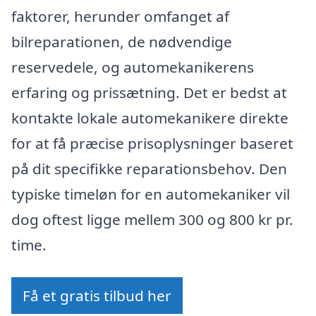
faktorer, herunder omfanget af
bilreparationen, de nødvendige
reservedele, og automekanikerens
erfaring og prissætning. Det er bedst at
kontakte lokale automekanikere direkte
for at få præcise prisoplysninger baseret
på dit specifikke reparationsbehov. Den
typiske timeløn for en automekaniker vil
dog oftest ligge mellem 300 og 800 kr pr.
time.
Få et gratis tilbud her