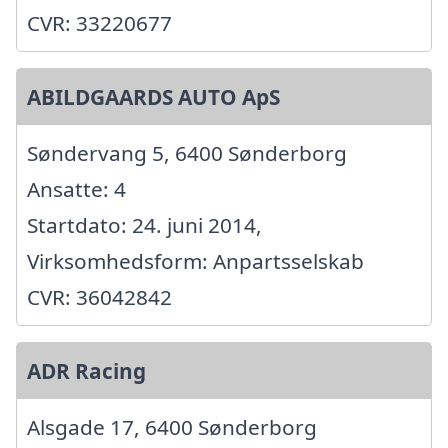
CVR: 33220677
ABILDGAARDS AUTO ApS
Søndervang 5, 6400 Sønderborg
Ansatte: 4
Startdato: 24. juni 2014,
Virksomhedsform: Anpartsselskab
CVR: 36042842
ADR Racing
Alsgade 17, 6400 Sønderborg