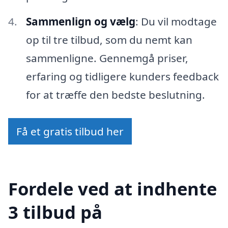
Sammenlign og vælg
: Du vil modtage
op til tre tilbud, som du nemt kan
sammenligne. Gennemgå priser,
erfaring og tidligere kunders feedback
for at træffe den bedste beslutning.
Få et gratis tilbud her
Fordele ved at indhente
3 tilbud på