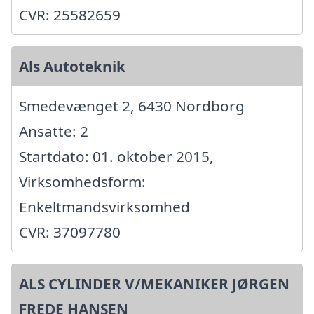
CVR: 25582659
Als Autoteknik
Smedevænget 2, 6430 Nordborg
Ansatte: 2
Startdato: 01. oktober 2015,
Virksomhedsform:
Enkeltmandsvirksomhed
CVR: 37097780
ALS CYLINDER V/MEKANIKER JØRGEN
FREDE HANSEN