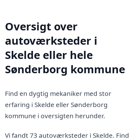
Oversigt over
autoværksteder i
Skelde eller hele
Sønderborg kommune
Find en dygtig mekaniker med stor
erfaring i Skelde eller Sønderborg
kommune i oversigten herunder.
Vi fandt 73 autoværksteder i Skelde. Find