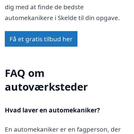
dig med at finde de bedste
automekanikere i Skelde til din opgave.
Få et gratis tilbud her
FAQ om
autoværksteder
Hvad laver en automekaniker?
En automekaniker er en fagperson, der