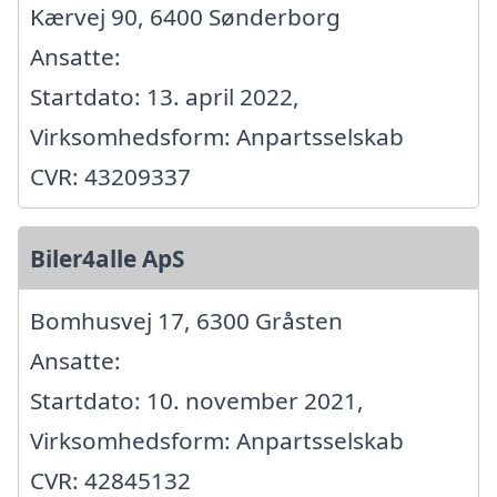
Kærvej 90, 6400 Sønderborg
Ansatte:
Startdato: 13. april 2022,
Virksomhedsform: Anpartsselskab
CVR: 43209337
Biler4alle ApS
Bomhusvej 17, 6300 Gråsten
Ansatte:
Startdato: 10. november 2021,
Virksomhedsform: Anpartsselskab
CVR: 42845132