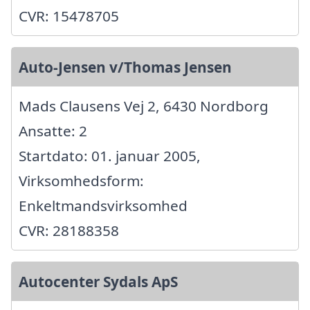
CVR: 15478705
Auto-Jensen v/Thomas Jensen
Mads Clausens Vej 2, 6430 Nordborg
Ansatte: 2
Startdato: 01. januar 2005,
Virksomhedsform:
Enkeltmandsvirksomhed
CVR: 28188358
Autocenter Sydals ApS