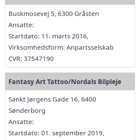
Buskmosevej 5, 6300 Gråsten
Ansatte:
Startdato: 11. marts 2016,
Virksomhedsform: Anpartsselskab
CVR: 37547190
Fantasy Art Tattoo/Nordals Bilpleje
Sankt Jørgens Gade 16, 6400
Sønderborg
Ansatte:
Startdato: 01. september 2019,