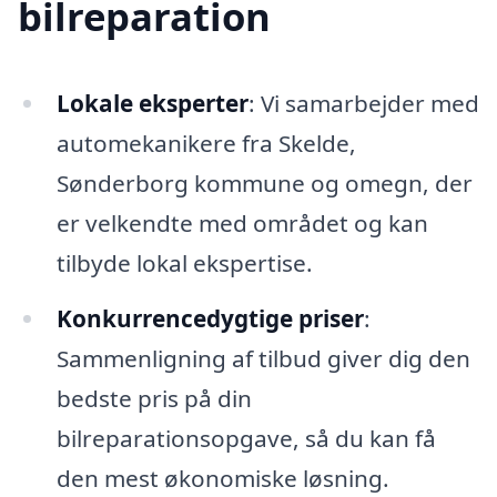
bilreparation
Lokale eksperter
: Vi samarbejder med
automekanikere fra Skelde,
Sønderborg kommune og omegn, der
er velkendte med området og kan
tilbyde lokal ekspertise.
Konkurrencedygtige priser
:
Sammenligning af tilbud giver dig den
bedste pris på din
bilreparationsopgave, så du kan få
den mest økonomiske løsning.