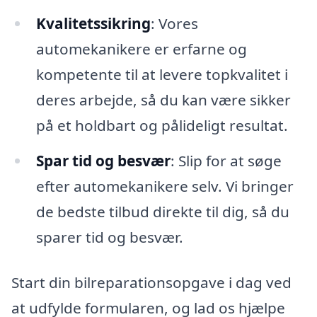
Kvalitetssikring
: Vores
automekanikere er erfarne og
kompetente til at levere topkvalitet i
deres arbejde, så du kan være sikker
på et holdbart og pålideligt resultat.
Spar tid og besvær
: Slip for at søge
efter automekanikere selv. Vi bringer
de bedste tilbud direkte til dig, så du
sparer tid og besvær.
Start din bilreparationsopgave i dag ved
at udfylde formularen, og lad os hjælpe