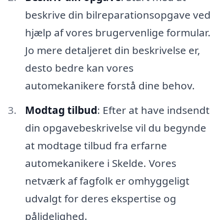
beskrive din bilreparationsopgave ved
hjælp af vores brugervenlige formular.
Jo mere detaljeret din beskrivelse er,
desto bedre kan vores
automekanikere forstå dine behov.
Modtag tilbud
: Efter at have indsendt
din opgavebeskrivelse vil du begynde
at modtage tilbud fra erfarne
automekanikere i Skelde. Vores
netværk af fagfolk er omhyggeligt
udvalgt for deres ekspertise og
pålidelighed.