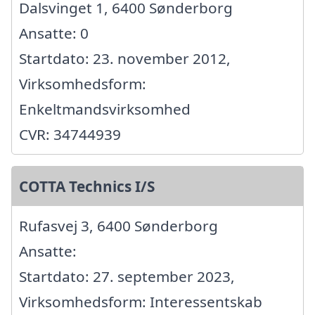
Dalsvinget 1, 6400 Sønderborg
Ansatte: 0
Startdato: 23. november 2012,
Virksomhedsform:
Enkeltmandsvirksomhed
CVR: 34744939
COTTA Technics I/S
Rufasvej 3, 6400 Sønderborg
Ansatte:
Startdato: 27. september 2023,
Virksomhedsform: Interessentskab