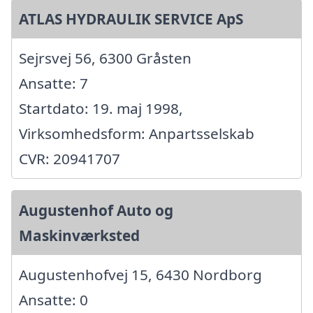
ATLAS HYDRAULIK SERVICE ApS
Sejrsvej 56, 6300 Gråsten
Ansatte: 7
Startdato: 19. maj 1998,
Virksomhedsform: Anpartsselskab
CVR: 20941707
Augustenhof Auto og
Maskinværksted
Augustenhofvej 15, 6430 Nordborg
Ansatte: 0