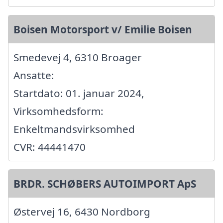
Boisen Motorsport v/ Emilie Boisen
Smedevej 4, 6310 Broager
Ansatte:
Startdato: 01. januar 2024,
Virksomhedsform:
Enkeltmandsvirksomhed
CVR: 44441470
BRDR. SCHØBERS AUTOIMPORT ApS
Østervej 16, 6430 Nordborg