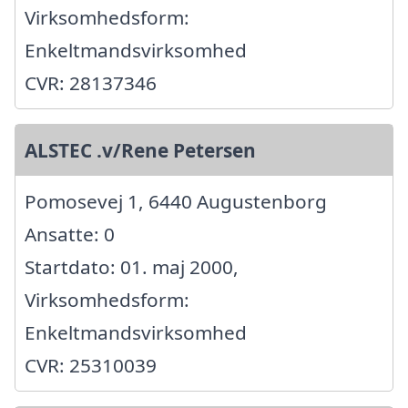
Virksomhedsform:
Enkeltmandsvirksomhed
CVR: 28137346
ALSTEC .v/Rene Petersen
Pomosevej 1, 6440 Augustenborg
Ansatte: 0
Startdato: 01. maj 2000,
Virksomhedsform:
Enkeltmandsvirksomhed
CVR: 25310039