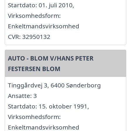
Startdato: 01. juli 2010,
Virksomhedsform:
Enkeltmandsvirksomhed
CVR: 32950132
AUTO - BLOM V/HANS PETER
FESTERSEN BLOM
Tinggårdvej 3, 6400 Sønderborg
Ansatte: 3
Startdato: 15. oktober 1991,
Virksomhedsform:
Enkeltmandsvirksomhed