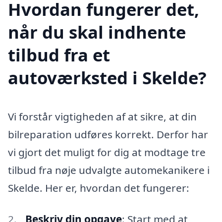
Hvordan fungerer det,
når du skal indhente
tilbud fra et
autoværksted i Skelde?
Vi forstår vigtigheden af at sikre, at din
bilreparation udføres korrekt. Derfor har
vi gjort det muligt for dig at modtage tre
tilbud fra nøje udvalgte automekanikere i
Skelde. Her er, hvordan det fungerer:
Beskriv din opgave
: Start med at