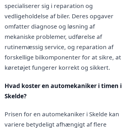
specialiserer sig i reparation og
vedligeholdelse af biler. Deres opgaver
omfatter diagnose og løsning af
mekaniske problemer, udførelse af
rutinemæssig service, og reparation af
forskellige bilkomponenter for at sikre, at
køretøjet fungerer korrekt og sikkert.
Hvad koster en automekaniker i timen i
Skelde?
Prisen for en automekaniker i Skelde kan
variere betydeligt afhængigt af flere