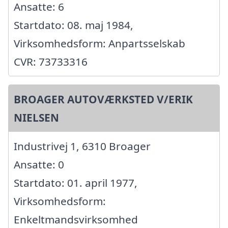
Ansatte: 6
Startdato: 08. maj 1984,
Virksomhedsform: Anpartsselskab
CVR: 73733316
BROAGER AUTOVÆRKSTED V/ERIK
NIELSEN
Industrivej 1, 6310 Broager
Ansatte: 0
Startdato: 01. april 1977,
Virksomhedsform:
Enkeltmandsvirksomhed