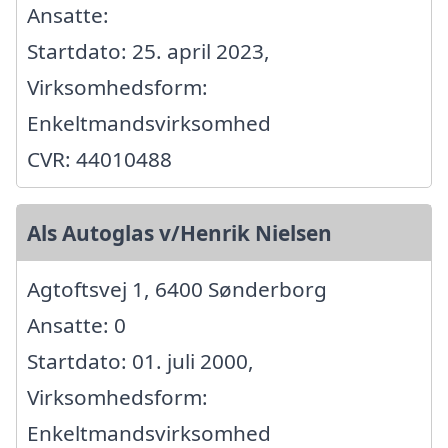
Ansatte:
Startdato: 25. april 2023,
Virksomhedsform:
Enkeltmandsvirksomhed
CVR: 44010488
Als Autoglas v/Henrik Nielsen
Agtoftsvej 1, 6400 Sønderborg
Ansatte: 0
Startdato: 01. juli 2000,
Virksomhedsform:
Enkeltmandsvirksomhed