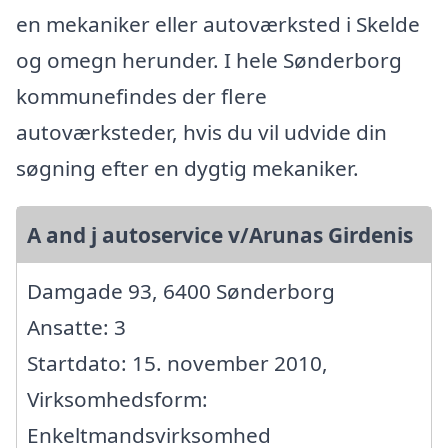
en mekaniker eller autoværksted i Skelde
og omegn herunder. I hele Sønderborg
kommunefindes der flere
autoværksteder, hvis du vil udvide din
søgning efter en dygtig mekaniker.
A and j autoservice v/Arunas Girdenis
Damgade 93, 6400 Sønderborg
Ansatte: 3
Startdato: 15. november 2010,
Virksomhedsform:
Enkeltmandsvirksomhed