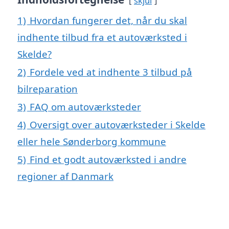
skjul
1)
Hvordan fungerer det, når du skal
indhente tilbud fra et autoværksted i
Skelde?
2)
Fordele ved at indhente 3 tilbud på
bilreparation
3)
FAQ om autoværksteder
4)
Oversigt over autoværksteder i Skelde
eller hele Sønderborg kommune
5)
Find et godt autoværksted i andre
regioner af Danmark