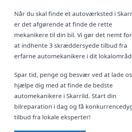
Når du skal finde et autoværksted i Skarr
er det afgørende at finde de rette
mekanikere til din bil. Vi gør det nemt for
at indhente 3 skræddersyede tilbud fra
erfarne automekanikere i dit lokalområd
Spar tid, penge og besvær ved at lade os
hjælpe dig med at finde de bedste
automekanikere i Skarrild. Start din
bilreparation i dag og få konkurrencedy
tilbud fra lokale eksperter!