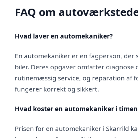
FAQ om autoværkstede
Hvad laver en automekaniker?
En automekaniker er en fagperson, der sp
biler. Deres opgaver omfatter diagnose 
rutinemæssig service, og reparation af fo
fungerer korrekt og sikkert.
Hvad koster en automekaniker i timen i
Prisen for en automekaniker i Skarrild ka