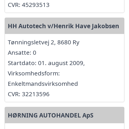
CVR: 45293513
HH Autotech v/Henrik Have Jakobsen
Tønningsletvej 2, 8680 Ry
Ansatte: 0
Startdato: 01. august 2009,
Virksomhedsform:
Enkeltmandsvirksomhed
CVR: 32213596
HØRNING AUTOHANDEL ApS