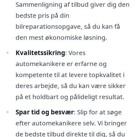
Sammenligning af tilbud giver dig den
bedste pris på din
bilreparationsopgave, så du kan få
den mest økonomiske løsning.
Kvalitetssikring
: Vores
automekanikere er erfarne og
kompetente til at levere topkvalitet i
deres arbejde, så du kan være sikker
på et holdbart og pålideligt resultat.
Spar tid og besvær
: Slip for at søge
efter automekanikere selv. Vi bringer
de bedste tilbud direkte til dig, så du