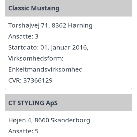
Classic Mustang
Torshøjvej 71, 8362 Hørning
Ansatte: 3
Startdato: 01. januar 2016,
Virksomhedsform:
Enkeltmandsvirksomhed
CVR: 37366129
CT STYLING ApS
Højen 4, 8660 Skanderborg
Ansatte: 5