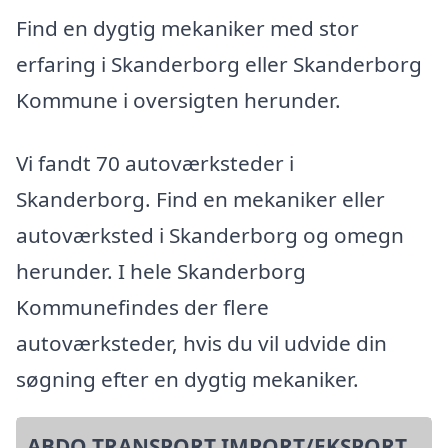
Find en dygtig mekaniker med stor
erfaring i Skanderborg eller Skanderborg
Kommune i oversigten herunder.
Vi fandt 70 autoværksteder i
Skanderborg. Find en mekaniker eller
autoværksted i Skanderborg og omegn
herunder. I hele Skanderborg
Kommunefindes der flere
autoværksteder, hvis du vil udvide din
søgning efter en dygtig mekaniker.
ABDO TRANSPORT IMPORT/EKSPORT