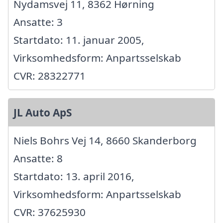
Nydamsvej 11, 8362 Hørning
Ansatte: 3
Startdato: 11. januar 2005,
Virksomhedsform: Anpartsselskab
CVR: 28322771
JL Auto ApS
Niels Bohrs Vej 14, 8660 Skanderborg
Ansatte: 8
Startdato: 13. april 2016,
Virksomhedsform: Anpartsselskab
CVR: 37625930