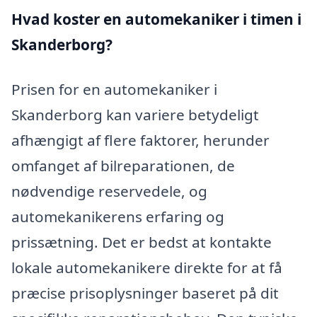
Hvad koster en automekaniker i timen i
Skanderborg?
Prisen for en automekaniker i
Skanderborg kan variere betydeligt
afhængigt af flere faktorer, herunder
omfanget af bilreparationen, de
nødvendige reservedele, og
automekanikerens erfaring og
prissætning. Det er bedst at kontakte
lokale automekanikere direkte for at få
præcise prisoplysninger baseret på dit