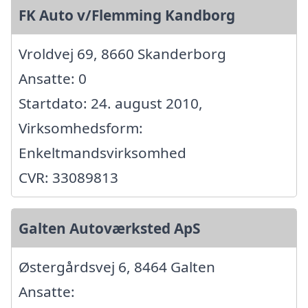
FK Auto v/Flemming Kandborg
Vroldvej 69, 8660 Skanderborg
Ansatte: 0
Startdato: 24. august 2010,
Virksomhedsform:
Enkeltmandsvirksomhed
CVR: 33089813
Galten Autoværksted ApS
Østergårdsvej 6, 8464 Galten
Ansatte: