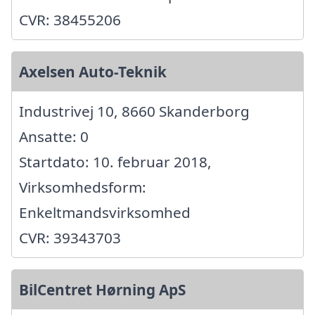
CVR: 38455206
Axelsen Auto-Teknik
Industrivej 10, 8660 Skanderborg
Ansatte: 0
Startdato: 10. februar 2018,
Virksomhedsform:
Enkeltmandsvirksomhed
CVR: 39343703
BilCentret Hørning ApS