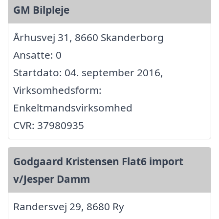
GM Bilpleje
Århusvej 31, 8660 Skanderborg
Ansatte: 0
Startdato: 04. september 2016,
Virksomhedsform:
Enkeltmandsvirksomhed
CVR: 37980935
Godgaard Kristensen Flat6 import
v/Jesper Damm
Randersvej 29, 8680 Ry