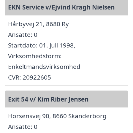
EKN Service v/Ejvind Kragh Nielsen
Hårbyvej 21, 8680 Ry
Ansatte: 0
Startdato: 01. juli 1998,
Virksomhedsform:
Enkeltmandsvirksomhed
CVR: 20922605
Exit 54 v/ Kim Riber Jensen
Horsensvej 90, 8660 Skanderborg
Ansatte: 0