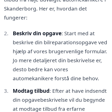
Skanderborg. Her er, hvordan det
fungerer:
Beskriv din opgave
: Start med at
beskrive din bilreparationsopgave ved
hjælp af vores brugervenlige formular.
Jo mere detaljeret din beskrivelse er,
desto bedre kan vores
automekanikere forstå dine behov.
Modtag tilbud
: Efter at have indsendt
din opgavebeskrivelse vil du begynde
at modtage tilbud fra erfarne