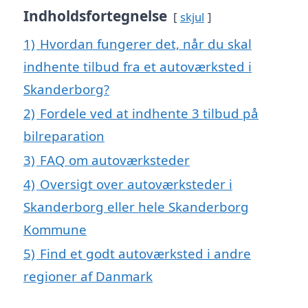
Indholdsfortegnelse
skjul
1)
Hvordan fungerer det, når du skal
indhente tilbud fra et autoværksted i
Skanderborg?
2)
Fordele ved at indhente 3 tilbud på
bilreparation
3)
FAQ om autoværksteder
4)
Oversigt over autoværksteder i
Skanderborg eller hele Skanderborg
Kommune
5)
Find et godt autoværksted i andre
regioner af Danmark