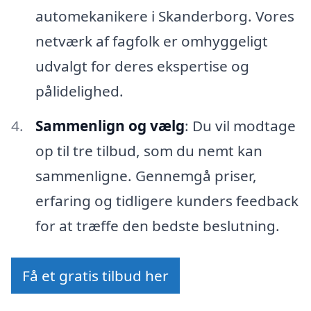
automekanikere i Skanderborg. Vores
netværk af fagfolk er omhyggeligt
udvalgt for deres ekspertise og
pålidelighed.
Sammenlign og vælg
: Du vil modtage
op til tre tilbud, som du nemt kan
sammenligne. Gennemgå priser,
erfaring og tidligere kunders feedback
for at træffe den bedste beslutning.
Få et gratis tilbud her