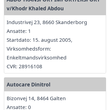
v/Khodr Khaled Abdou
Industrivej 23, 8660 Skanderborg
Ansatte: 1
Startdato: 15. august 2005,
Virksomhedsform:
Enkeltmandsvirksomhed
CVR: 28916108
Autocare Dinitrol
Bizonvej 14, 8464 Galten
Ansatte: 0