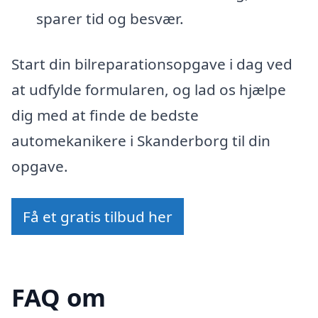
sparer tid og besvær.
Start din bilreparationsopgave i dag ved
at udfylde formularen, og lad os hjælpe
dig med at finde de bedste
automekanikere i Skanderborg til din
opgave.
Få et gratis tilbud her
FAQ om