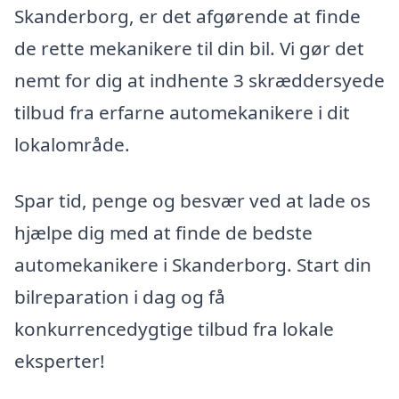
Skanderborg, er det afgørende at finde
de rette mekanikere til din bil. Vi gør det
nemt for dig at indhente 3 skræddersyede
tilbud fra erfarne automekanikere i dit
lokalområde.
Spar tid, penge og besvær ved at lade os
hjælpe dig med at finde de bedste
automekanikere i Skanderborg. Start din
bilreparation i dag og få
konkurrencedygtige tilbud fra lokale
eksperter!