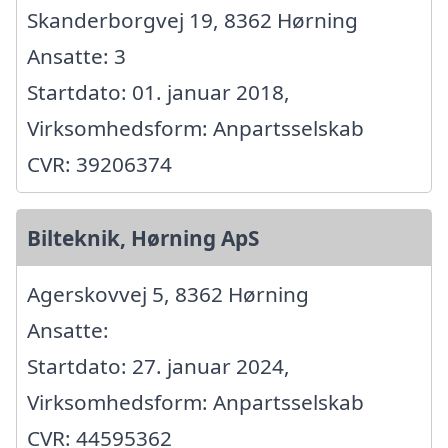
Skanderborgvej 19, 8362 Hørning
Ansatte: 3
Startdato: 01. januar 2018,
Virksomhedsform: Anpartsselskab
CVR: 39206374
Bilteknik, Hørning ApS
Agerskovvej 5, 8362 Hørning
Ansatte:
Startdato: 27. januar 2024,
Virksomhedsform: Anpartsselskab
CVR: 44595362