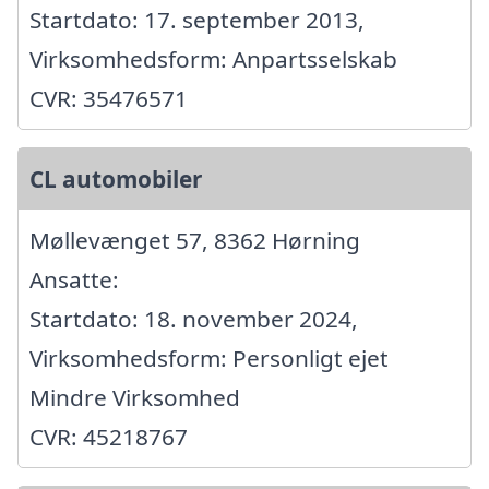
Startdato: 17. september 2013,
Virksomhedsform: Anpartsselskab
CVR: 35476571
CL automobiler
Møllevænget 57, 8362 Hørning
Ansatte:
Startdato: 18. november 2024,
Virksomhedsform: Personligt ejet
Mindre Virksomhed
CVR: 45218767