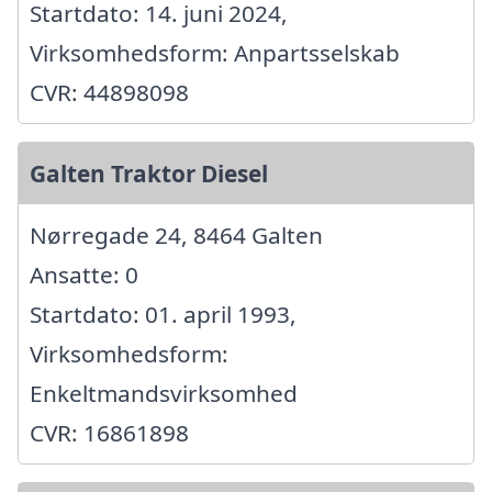
Startdato: 14. juni 2024,
Virksomhedsform: Anpartsselskab
CVR: 44898098
Galten Traktor Diesel
Nørregade 24, 8464 Galten
Ansatte: 0
Startdato: 01. april 1993,
Virksomhedsform:
Enkeltmandsvirksomhed
CVR: 16861898