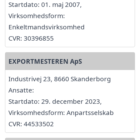
Startdato: 01. maj 2007,
Virksomhedsform:
Enkeltmandsvirksomhed
CVR: 30396855
EXPORTMESTEREN ApS
Industrivej 23, 8660 Skanderborg
Ansatte:
Startdato: 29. december 2023,
Virksomhedsform: Anpartsselskab
CVR: 44533502