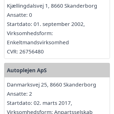
Kjællingdalsvej 1, 8660 Skanderborg
Ansatte: 0
Startdato: 01. september 2002,
Virksomhedsform:
Enkeltmandsvirksomhed
CVR: 26756480
Autoplejen ApS
Danmarksvej 25, 8660 Skanderborg
Ansatte: 2
Startdato: 02. marts 2017,
Virksomhedsform: Anpartsselskab