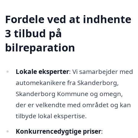
Fordele ved at indhente
3 tilbud på
bilreparation
Lokale eksperter
: Vi samarbejder med
automekanikere fra Skanderborg,
Skanderborg Kommune og omegn,
der er velkendte med området og kan
tilbyde lokal ekspertise.
Konkurrencedygtige priser
: