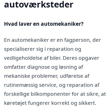
autoværksteder
Hvad laver en automekaniker?
En automekaniker er en fagperson, der
specialiserer sig i reparation og
vedligeholdelse af biler. Deres opgaver
omfatter diagnose og løsning af
mekaniske problemer, udførelse af
rutinemæssig service, og reparation af
forskellige bilkomponenter for at sikre, at
køretøjet fungerer korrekt og sikkert.