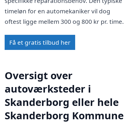
specifikke reparationsbehov. Den typiske
timeløn for en automekaniker vil dog
oftest ligge mellem 300 og 800 kr pr. time.
Få et gratis tilbud her
Oversigt over
autoværksteder i
Skanderborg eller hele
Skanderborg Kommune