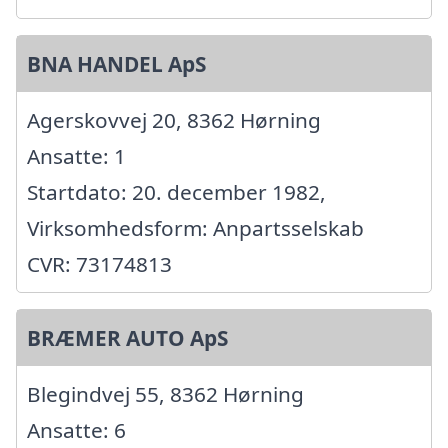
BNA HANDEL ApS
Agerskovvej 20, 8362 Hørning
Ansatte: 1
Startdato: 20. december 1982,
Virksomhedsform: Anpartsselskab
CVR: 73174813
BRÆMER AUTO ApS
Blegindvej 55, 8362 Hørning
Ansatte: 6