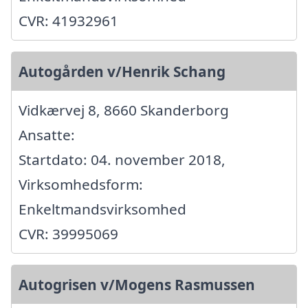
CVR: 41932961
Autogården v/Henrik Schang
Vidkærvej 8, 8660 Skanderborg
Ansatte:
Startdato: 04. november 2018,
Virksomhedsform:
Enkeltmandsvirksomhed
CVR: 39995069
Autogrisen v/Mogens Rasmussen