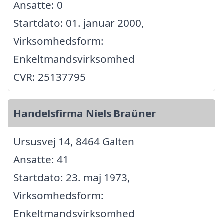
Ansatte: 0
Startdato: 01. januar 2000,
Virksomhedsform:
Enkeltmandsvirksomhed
CVR: 25137795
Handelsfirma Niels Braüner
Ursusvej 14, 8464 Galten
Ansatte: 41
Startdato: 23. maj 1973,
Virksomhedsform:
Enkeltmandsvirksomhed