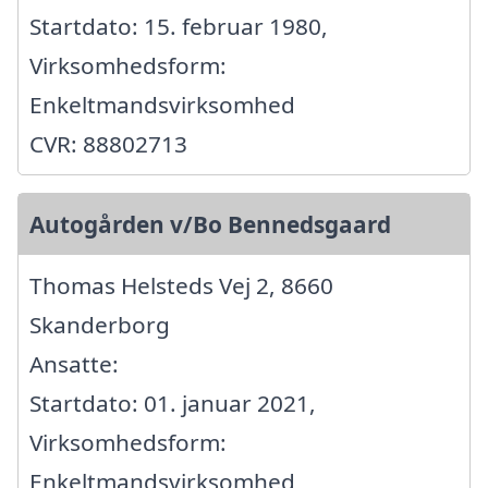
Startdato: 15. februar 1980,
Virksomhedsform:
Enkeltmandsvirksomhed
CVR: 88802713
Autogården v/Bo Bennedsgaard
Thomas Helsteds Vej 2, 8660
Skanderborg
Ansatte:
Startdato: 01. januar 2021,
Virksomhedsform:
Enkeltmandsvirksomhed