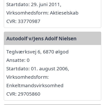
Startdato: 29. juni 2011,
Virksomhedsform: Aktieselskab
CVR: 33770987
Autodolf v/Jens Adolf Nielsen
Teglværksvej 6, 6870 ølgod
Ansatte: 0
Startdato: 01. august 2006,
Virksomhedsform:
Enkeltmandsvirksomhed
CVR: 29705860