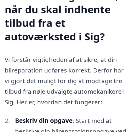
når du skal indhente
tilbud fra et
autoværksted i Sig?
Vi forstår vigtigheden af at sikre, at din
bilreparation udføres korrekt. Derfor har
vi gjort det muligt for dig at modtage tre
tilbud fra nøje udvalgte automekanikere i
Sig. Her er, hvordan det fungerer:
Beskriv din opgave
: Start med at
beskrive din bilreparationsopgave ved