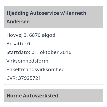
Hjedding Autoservice v/Kenneth
Andersen
Hovvej 3, 6870 ølgod
Ansatte: 0
Startdato: 01. oktober 2016,
Virksomhedsform:
Enkeltmandsvirksomhed
CVR: 37925721
Horne Autoværksted