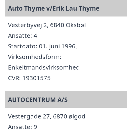
Auto Thyme v/Erik Lau Thyme
Vesterbyvej 2, 6840 Oksbøl
Ansatte: 4
Startdato: 01. juni 1996,
Virksomhedsform:
Enkeltmandsvirksomhed
CVR: 19301575
AUTOCENTRUM A/S
Vestergade 27, 6870 ølgod
Ansatte: 9