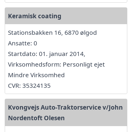
Keramisk coating
Stationsbakken 16, 6870 ølgod
Ansatte: 0
Startdato: 01. januar 2014,
Virksomhedsform: Personligt ejet
Mindre Virksomhed
CVR: 35324135
Kvongvejs Auto-Traktorservice v/John
Nordentoft Olesen