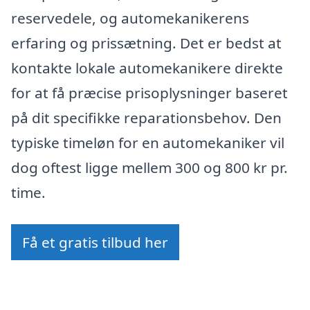
reservedele, og automekanikerens
erfaring og prissætning. Det er bedst at
kontakte lokale automekanikere direkte
for at få præcise prisoplysninger baseret
på dit specifikke reparationsbehov. Den
typiske timeløn for en automekaniker vil
dog oftest ligge mellem 300 og 800 kr pr.
time.
Få et gratis tilbud her