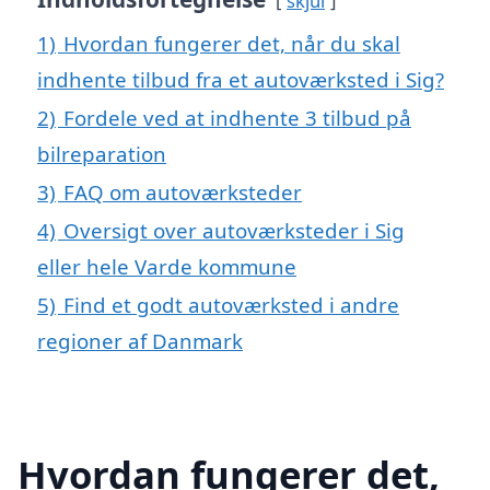
skjul
1)
Hvordan fungerer det, når du skal
indhente tilbud fra et autoværksted i Sig?
2)
Fordele ved at indhente 3 tilbud på
bilreparation
3)
FAQ om autoværksteder
4)
Oversigt over autoværksteder i Sig
eller hele Varde kommune
5)
Find et godt autoværksted i andre
regioner af Danmark
Hvordan fungerer det,