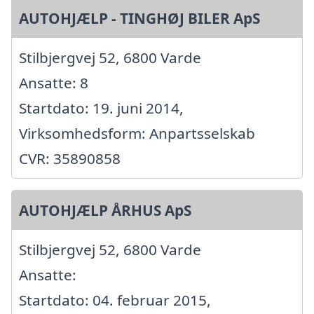
AUTOHJÆLP - TINGHØJ BILER ApS
Stilbjergvej 52, 6800 Varde
Ansatte: 8
Startdato: 19. juni 2014,
Virksomhedsform: Anpartsselskab
CVR: 35890858
AUTOHJÆLP ÅRHUS ApS
Stilbjergvej 52, 6800 Varde
Ansatte:
Startdato: 04. februar 2015,