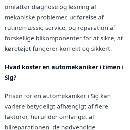
omfatter diagnose og løsning af
mekaniske problemer, udførelse af
rutinemæssig service, og reparation af
forskellige bilkomponenter for at sikre, at
køretøjet fungerer korrekt og sikkert.
Hvad koster en automekaniker i timen i
Sig?
Prisen for en automekaniker i Sig kan
variere betydeligt afhængigt af flere
faktorer, herunder omfanget af
bilreparationen, de nødvendige