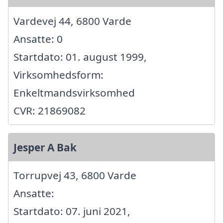
Vardevej 44, 6800 Varde
Ansatte: 0
Startdato: 01. august 1999,
Virksomhedsform:
Enkeltmandsvirksomhed
CVR: 21869082
Jesper A Bak
Torrupvej 43, 6800 Varde
Ansatte:
Startdato: 07. juni 2021,