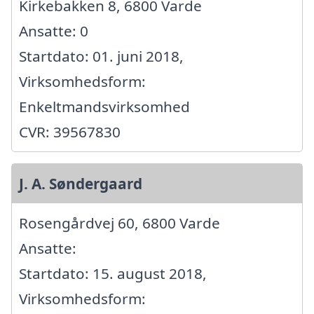
Kirkebakken 8, 6800 Varde
Ansatte: 0
Startdato: 01. juni 2018,
Virksomhedsform:
Enkeltmandsvirksomhed
CVR: 39567830
J. A. Søndergaard
Rosengårdvej 60, 6800 Varde
Ansatte:
Startdato: 15. august 2018,
Virksomhedsform: