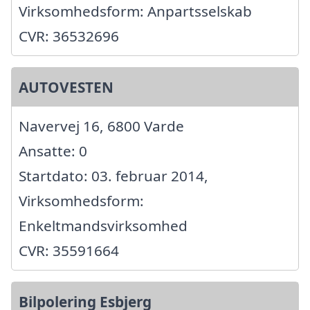
Virksomhedsform: Anpartsselskab
CVR: 36532696
AUTOVESTEN
Navervej 16, 6800 Varde
Ansatte: 0
Startdato: 03. februar 2014,
Virksomhedsform:
Enkeltmandsvirksomhed
CVR: 35591664
Bilpolering Esbjerg