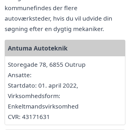
kommunefindes der flere
autoværksteder, hvis du vil udvide din
søgning efter en dygtig mekaniker.
Antuma Autoteknik
Storegade 78, 6855 Outrup
Ansatte:
Startdato: 01. april 2022,
Virksomhedsform:
Enkeltmandsvirksomhed
CVR: 43171631