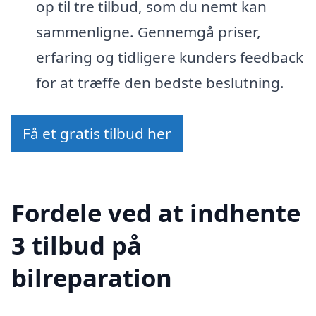
op til tre tilbud, som du nemt kan
sammenligne. Gennemgå priser,
erfaring og tidligere kunders feedback
for at træffe den bedste beslutning.
Få et gratis tilbud her
Fordele ved at indhente
3 tilbud på
bilreparation