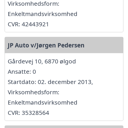
Virksomhedsform:
Enkeltmandsvirksomhed
CVR: 42443921
JP Auto v/Jørgen Pedersen
Gårdevej 10, 6870 ølgod
Ansatte: 0
Startdato: 02. december 2013,
Virksomhedsform:
Enkeltmandsvirksomhed
CVR: 35328564