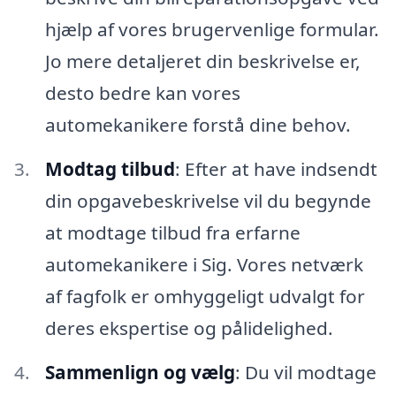
hjælp af vores brugervenlige formular.
Jo mere detaljeret din beskrivelse er,
desto bedre kan vores
automekanikere forstå dine behov.
Modtag tilbud
: Efter at have indsendt
din opgavebeskrivelse vil du begynde
at modtage tilbud fra erfarne
automekanikere i Sig. Vores netværk
af fagfolk er omhyggeligt udvalgt for
deres ekspertise og pålidelighed.
Sammenlign og vælg
: Du vil modtage