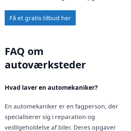
Få et gratis tilbud her
FAQ om
autoværksteder
Hvad laver en automekaniker?
En automekaniker er en fagperson, der
specialiserer sig i reparation og
vedligeholdelse af biler. Deres opgaver