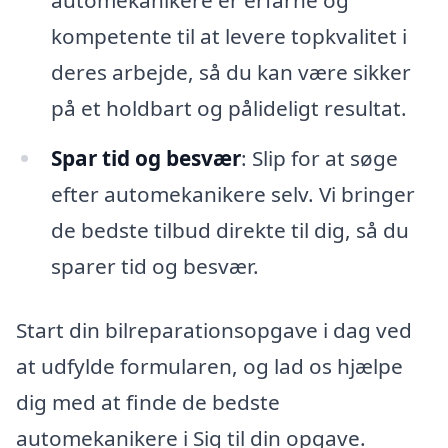
automekanikere er erfarne og
kompetente til at levere topkvalitet i
deres arbejde, så du kan være sikker
på et holdbart og pålideligt resultat.
Spar tid og besvær
: Slip for at søge
efter automekanikere selv. Vi bringer
de bedste tilbud direkte til dig, så du
sparer tid og besvær.
Start din bilreparationsopgave i dag ved
at udfylde formularen, og lad os hjælpe
dig med at finde de bedste
automekanikere i Sig til din opgave.