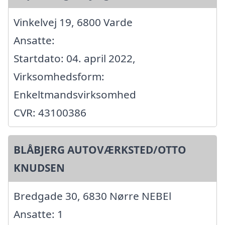
Vinkelvej 19, 6800 Varde
Ansatte:
Startdato: 04. april 2022,
Virksomhedsform:
Enkeltmandsvirksomhed
CVR: 43100386
BLÅBJERG AUTOVÆRKSTED/OTTO
KNUDSEN
Bredgade 30, 6830 Nørre NEBEl
Ansatte: 1