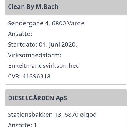
Clean By M.Bach
Søndergade 4, 6800 Varde
Ansatte:
Startdato: 01. juni 2020,
Virksomhedsform:
Enkeltmandsvirksomhed
CVR: 41396318
DIESELGÅRDEN ApS
Stationsbakken 13, 6870 ølgod
Ansatte: 1