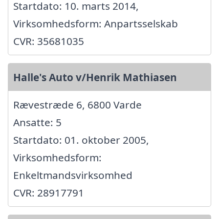
Startdato: 10. marts 2014,
Virksomhedsform: Anpartsselskab
CVR: 35681035
Halle's Auto v/Henrik Mathiasen
Rævestræde 6, 6800 Varde
Ansatte: 5
Startdato: 01. oktober 2005,
Virksomhedsform:
Enkeltmandsvirksomhed
CVR: 28917791