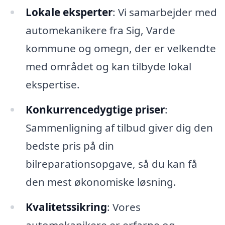
Lokale eksperter
: Vi samarbejder med
automekanikere fra Sig, Varde
kommune og omegn, der er velkendte
med området og kan tilbyde lokal
ekspertise.
Konkurrencedygtige priser
:
Sammenligning af tilbud giver dig den
bedste pris på din
bilreparationsopgave, så du kan få
den mest økonomiske løsning.
Kvalitetssikring
: Vores