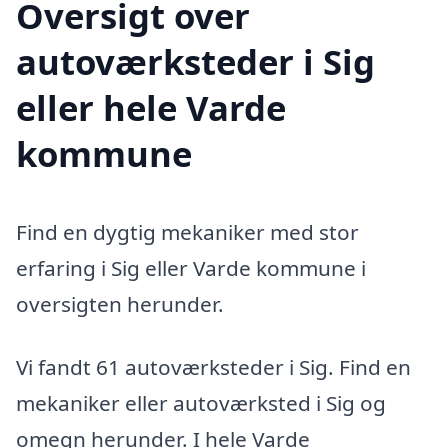
Oversigt over
autoværksteder i Sig
eller hele Varde
kommune
Find en dygtig mekaniker med stor
erfaring i Sig eller Varde kommune i
oversigten herunder.
Vi fandt 61 autoværksteder i Sig. Find en
mekaniker eller autoværksted i Sig og
omegn herunder. I hele Varde