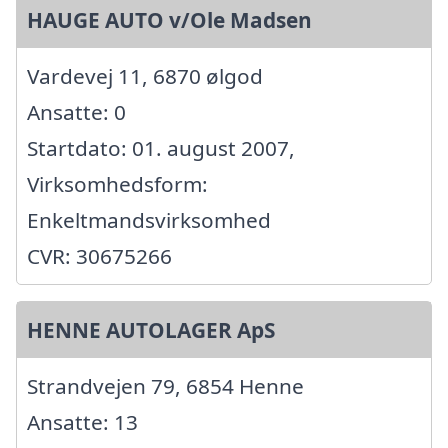
HAUGE AUTO v/Ole Madsen
Vardevej 11, 6870 ølgod
Ansatte: 0
Startdato: 01. august 2007,
Virksomhedsform:
Enkeltmandsvirksomhed
CVR: 30675266
HENNE AUTOLAGER ApS
Strandvejen 79, 6854 Henne
Ansatte: 13