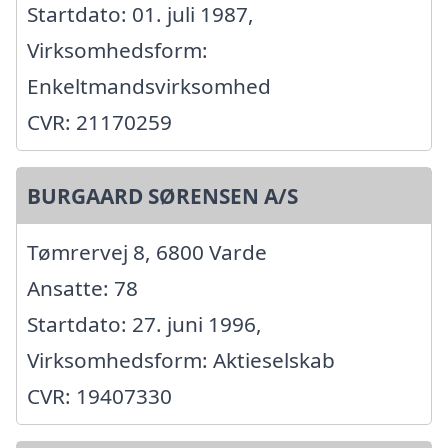
Startdato: 01. juli 1987,
Virksomhedsform:
Enkeltmandsvirksomhed
CVR: 21170259
BURGAARD SØRENSEN A/S
Tømrervej 8, 6800 Varde
Ansatte: 78
Startdato: 27. juni 1996,
Virksomhedsform: Aktieselskab
CVR: 19407330