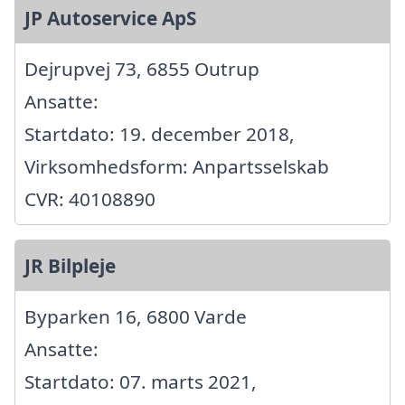
JP Autoservice ApS
Dejrupvej 73, 6855 Outrup
Ansatte:
Startdato: 19. december 2018,
Virksomhedsform: Anpartsselskab
CVR: 40108890
JR Bilpleje
Byparken 16, 6800 Varde
Ansatte:
Startdato: 07. marts 2021,