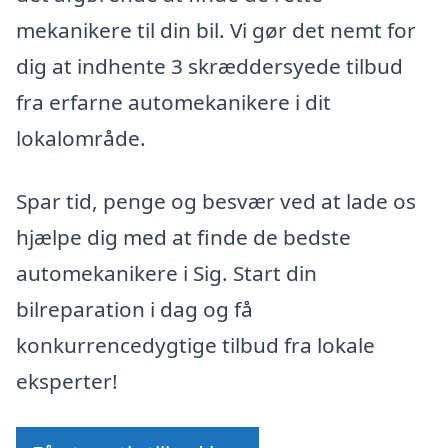
mekanikere til din bil. Vi gør det nemt for
dig at indhente 3 skræddersyede tilbud
fra erfarne automekanikere i dit
lokalområde.
Spar tid, penge og besvær ved at lade os
hjælpe dig med at finde de bedste
automekanikere i Sig. Start din
bilreparation i dag og få
konkurrencedygtige tilbud fra lokale
eksperter!