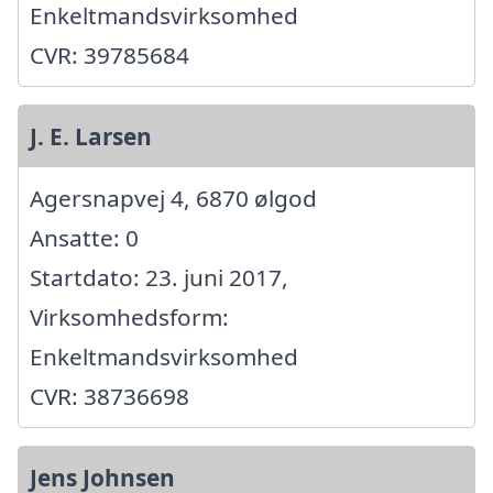
Enkeltmandsvirksomhed
CVR: 39785684
J. E. Larsen
Agersnapvej 4, 6870 ølgod
Ansatte: 0
Startdato: 23. juni 2017,
Virksomhedsform:
Enkeltmandsvirksomhed
CVR: 38736698
Jens Johnsen