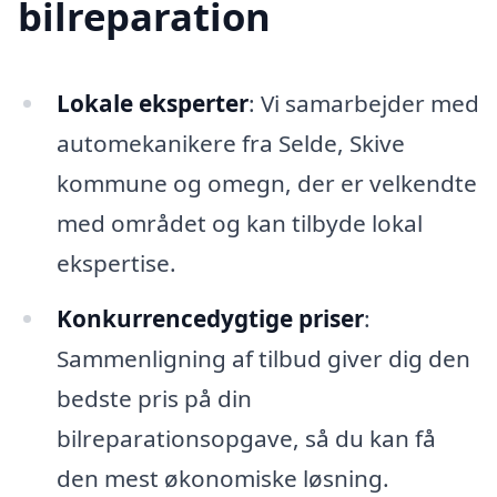
bilreparation
Lokale eksperter
: Vi samarbejder med
automekanikere fra Selde, Skive
kommune og omegn, der er velkendte
med området og kan tilbyde lokal
ekspertise.
Konkurrencedygtige priser
:
Sammenligning af tilbud giver dig den
bedste pris på din
bilreparationsopgave, så du kan få
den mest økonomiske løsning.