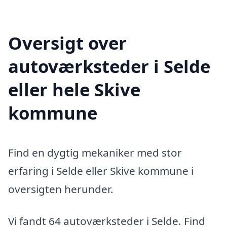
Oversigt over
autoværksteder i Selde
eller hele Skive
kommune
Find en dygtig mekaniker med stor
erfaring i Selde eller Skive kommune i
oversigten herunder.
Vi fandt 64 autoværksteder i Selde. Find