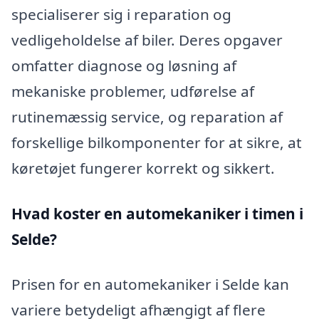
specialiserer sig i reparation og
vedligeholdelse af biler. Deres opgaver
omfatter diagnose og løsning af
mekaniske problemer, udførelse af
rutinemæssig service, og reparation af
forskellige bilkomponenter for at sikre, at
køretøjet fungerer korrekt og sikkert.
Hvad koster en automekaniker i timen i
Selde?
Prisen for en automekaniker i Selde kan
variere betydeligt afhængigt af flere