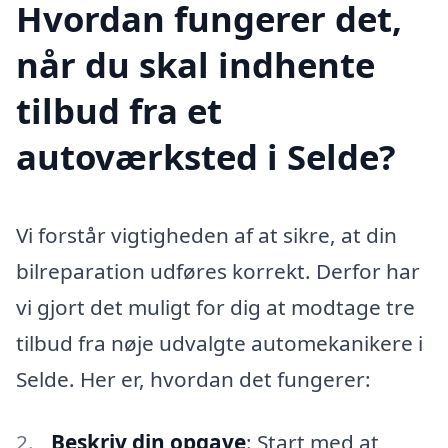
Hvordan fungerer det,
når du skal indhente
tilbud fra et
autoværksted i Selde?
Vi forstår vigtigheden af at sikre, at din
bilreparation udføres korrekt. Derfor har
vi gjort det muligt for dig at modtage tre
tilbud fra nøje udvalgte automekanikere i
Selde. Her er, hvordan det fungerer:
Beskriv din opgave
: Start med at