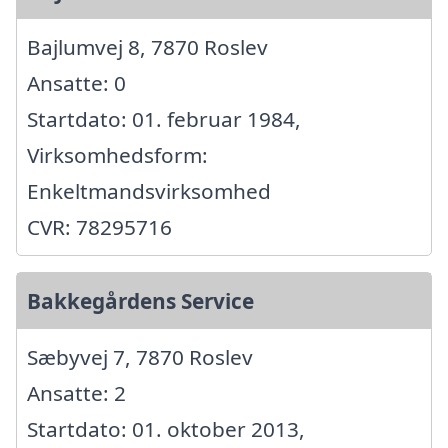
Bajlumvej 8, 7870 Roslev
Ansatte: 0
Startdato: 01. februar 1984,
Virksomhedsform:
Enkeltmandsvirksomhed
CVR: 78295716
Bakkegårdens Service
Sæbyvej 7, 7870 Roslev
Ansatte: 2
Startdato: 01. oktober 2013,