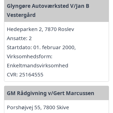
Glyngøre Autoværksted V/Jan B
Vestergård
Hedeparken 2, 7870 Roslev
Ansatte: 2
Startdato: 01. februar 2000,
Virksomhedsform:
Enkeltmandsvirksomhed
CVR: 25164555
GM Rådgivning v/Gert Marcussen
Porshøjvej 55, 7800 Skive