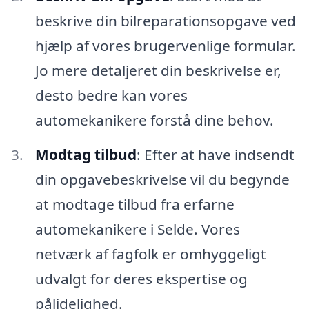
beskrive din bilreparationsopgave ved
hjælp af vores brugervenlige formular.
Jo mere detaljeret din beskrivelse er,
desto bedre kan vores
automekanikere forstå dine behov.
Modtag tilbud
: Efter at have indsendt
din opgavebeskrivelse vil du begynde
at modtage tilbud fra erfarne
automekanikere i Selde. Vores
netværk af fagfolk er omhyggeligt
udvalgt for deres ekspertise og
pålidelighed.