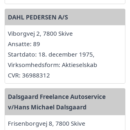
DAHL PEDERSEN A/S
Viborgvej 2, 7800 Skive
Ansatte: 89
Startdato: 18. december 1975,
Virksomhedsform: Aktieselskab
CVR: 36988312
Dalsgaard Freelance Autoservice
v/Hans Michael Dalsgaard
Frisenborgvej 8, 7800 Skive