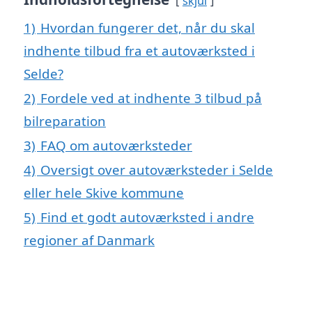
skjul
1)
Hvordan fungerer det, når du skal
indhente tilbud fra et autoværksted i
Selde?
2)
Fordele ved at indhente 3 tilbud på
bilreparation
3)
FAQ om autoværksteder
4)
Oversigt over autoværksteder i Selde
eller hele Skive kommune
5)
Find et godt autoværksted i andre
regioner af Danmark