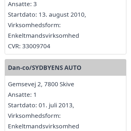
Ansatte: 3
Startdato: 13. august 2010,
Virksomhedsform:
Enkeltmandsvirksomhed
CVR: 33009704
Dan-co/SYDBYENS AUTO
Gemsevej 2, 7800 Skive
Ansatte: 1
Startdato: 01. juli 2013,
Virksomhedsform:
Enkeltmandsvirksomhed