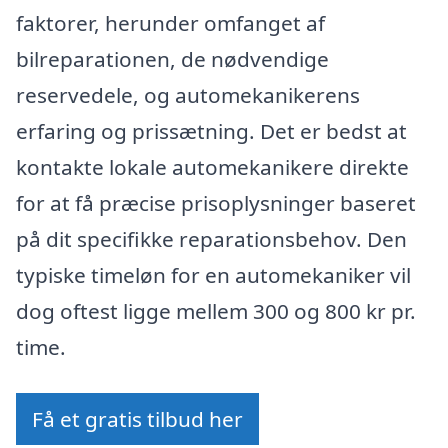
faktorer, herunder omfanget af
bilreparationen, de nødvendige
reservedele, og automekanikerens
erfaring og prissætning. Det er bedst at
kontakte lokale automekanikere direkte
for at få præcise prisoplysninger baseret
på dit specifikke reparationsbehov. Den
typiske timeløn for en automekaniker vil
dog oftest ligge mellem 300 og 800 kr pr.
time.
Få et gratis tilbud her