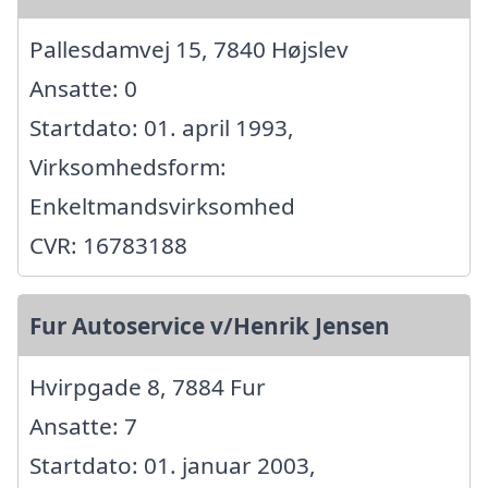
Pallesdamvej 15, 7840 Højslev
Ansatte: 0
Startdato: 01. april 1993,
Virksomhedsform:
Enkeltmandsvirksomhed
CVR: 16783188
Fur Autoservice v/Henrik Jensen
Hvirpgade 8, 7884 Fur
Ansatte: 7
Startdato: 01. januar 2003,