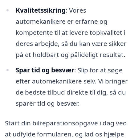
Kvalitetssikring
: Vores
automekanikere er erfarne og
kompetente til at levere topkvalitet i
deres arbejde, så du kan være sikker
på et holdbart og pålideligt resultat.
Spar tid og besvær
: Slip for at søge
efter automekanikere selv. Vi bringer
de bedste tilbud direkte til dig, så du
sparer tid og besvær.
Start din bilreparationsopgave i dag ved
at udfylde formularen, og lad os hjælpe