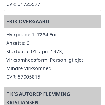
CVR: 31725577
ERIK OVERGAARD
Hvirpgade 1, 7884 Fur
Ansatte: 0
Startdato: 01. april 1973,
Virksomhedsform: Personligt ejet
Mindre Virksomhed
CVR: 57005815
F K`S AUTOREP FLEMMING
KRISTIANSEN