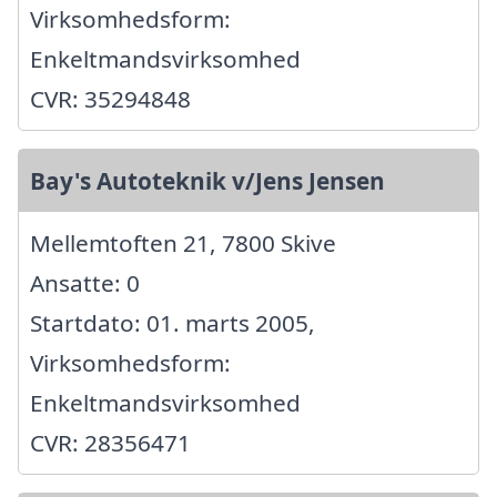
Virksomhedsform:
Enkeltmandsvirksomhed
CVR: 35294848
Bay's Autoteknik v/Jens Jensen
Mellemtoften 21, 7800 Skive
Ansatte: 0
Startdato: 01. marts 2005,
Virksomhedsform:
Enkeltmandsvirksomhed
CVR: 28356471