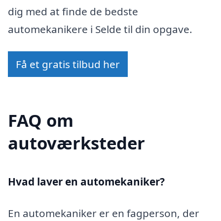
dig med at finde de bedste
automekanikere i Selde til din opgave.
Få et gratis tilbud her
FAQ om
autoværksteder
Hvad laver en automekaniker?
En automekaniker er en fagperson, der