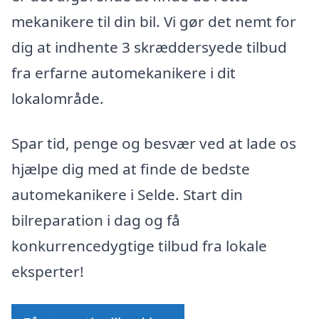
mekanikere til din bil. Vi gør det nemt for
dig at indhente 3 skræddersyede tilbud
fra erfarne automekanikere i dit
lokalområde.
Spar tid, penge og besvær ved at lade os
hjælpe dig med at finde de bedste
automekanikere i Selde. Start din
bilreparation i dag og få
konkurrencedygtige tilbud fra lokale
eksperter!