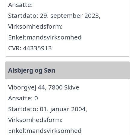
Ansatte:
Startdato: 29. september 2023,
Virksomhedsform:
Enkeltmandsvirksomhed
CVR: 44335913
Alsbjerg og Søn
Viborgvej 44, 7800 Skive
Ansatte: 0
Startdato: 01. januar 2004,
Virksomhedsform:
Enkeltmandsvirksomhed