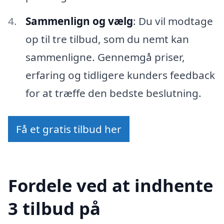
Sammenlign og vælg
: Du vil modtage
op til tre tilbud, som du nemt kan
sammenligne. Gennemgå priser,
erfaring og tidligere kunders feedback
for at træffe den bedste beslutning.
Få et gratis tilbud her
Fordele ved at indhente
3 tilbud på