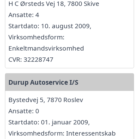
H C Ørsteds Vej 18, 7800 Skive
Ansatte: 4
Startdato: 10. august 2009,
Virksomhedsform:
Enkeltmandsvirksomhed
CVR: 32228747
Durup Autoservice I/S
Bystedvej 5, 7870 Roslev
Ansatte: 0
Startdato: 01. januar 2009,
Virksomhedsform: Interessentskab