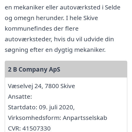
en mekaniker eller autoværksted i Selde
og omegn herunder. I hele Skive
kommunefindes der flere
autoværksteder, hvis du vil udvide din
søgning efter en dygtig mekaniker.
2 B Company ApS
Væselvej 24, 7800 Skive
Ansatte:
Startdato: 09. juli 2020,
Virksomhedsform: Anpartsselskab
CVR: 41507330