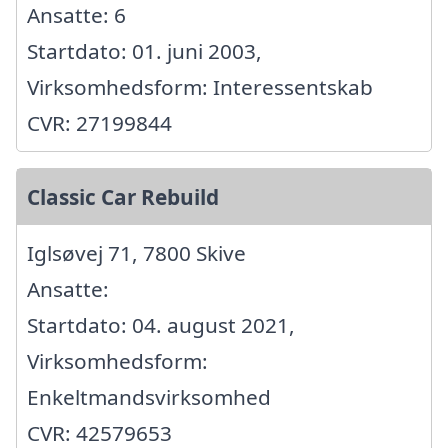
Ansatte: 6
Startdato: 01. juni 2003,
Virksomhedsform: Interessentskab
CVR: 27199844
Classic Car Rebuild
Iglsøvej 71, 7800 Skive
Ansatte:
Startdato: 04. august 2021,
Virksomhedsform:
Enkeltmandsvirksomhed
CVR: 42579653