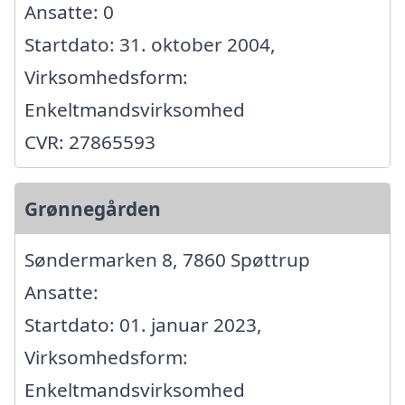
Ansatte: 0
Startdato: 31. oktober 2004,
Virksomhedsform:
Enkeltmandsvirksomhed
CVR: 27865593
Grønnegården
Søndermarken 8, 7860 Spøttrup
Ansatte:
Startdato: 01. januar 2023,
Virksomhedsform:
Enkeltmandsvirksomhed