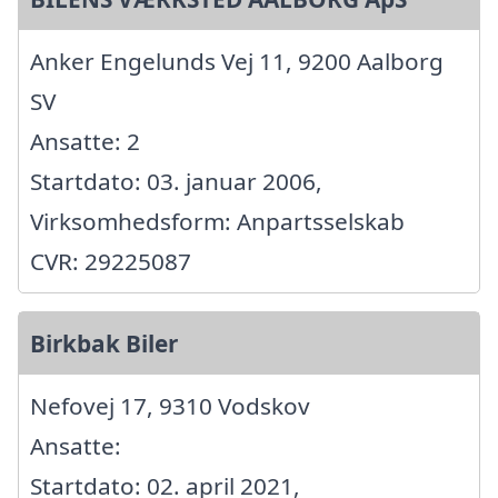
Anker Engelunds Vej 11, 9200 Aalborg
SV
Ansatte: 2
Startdato: 03. januar 2006,
Virksomhedsform: Anpartsselskab
CVR: 29225087
Birkbak Biler
Nefovej 17, 9310 Vodskov
Ansatte:
Startdato: 02. april 2021,