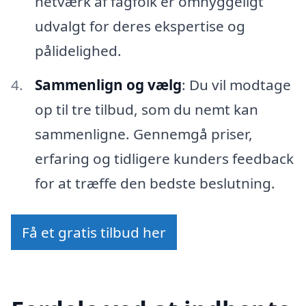
netværk af fagfolk er omhyggeligt
udvalgt for deres ekspertise og
pålidelighed.
Sammenlign og vælg
: Du vil modtage
op til tre tilbud, som du nemt kan
sammenligne. Gennemgå priser,
erfaring og tidligere kunders feedback
for at træffe den bedste beslutning.
Få et gratis tilbud her