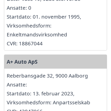
Ansatte: 0
Startdato: 01. november 1995,
Virksomhedsform:
Enkeltmandsvirksomhed
CVR: 18867044
A+ Auto ApS
Reberbansgade 32, 9000 Aalborg
Ansatte:
Startdato: 13. februar 2023,
Virksomhedsform: Anpartsselskab