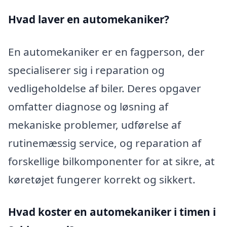
Hvad laver en automekaniker?
En automekaniker er en fagperson, der
specialiserer sig i reparation og
vedligeholdelse af biler. Deres opgaver
omfatter diagnose og løsning af
mekaniske problemer, udførelse af
rutinemæssig service, og reparation af
forskellige bilkomponenter for at sikre, at
køretøjet fungerer korrekt og sikkert.
Hvad koster en automekaniker i timen i