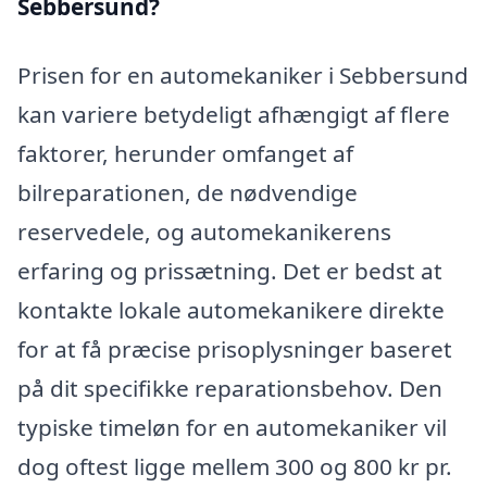
Sebbersund?
Prisen for en automekaniker i Sebbersund
kan variere betydeligt afhængigt af flere
faktorer, herunder omfanget af
bilreparationen, de nødvendige
reservedele, og automekanikerens
erfaring og prissætning. Det er bedst at
kontakte lokale automekanikere direkte
for at få præcise prisoplysninger baseret
på dit specifikke reparationsbehov. Den
typiske timeløn for en automekaniker vil
dog oftest ligge mellem 300 og 800 kr pr.