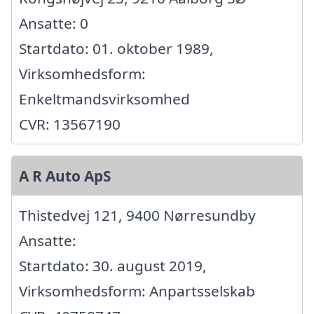
Ansatte: 0
Startdato: 01. oktober 1989,
Virksomhedsform:
Enkeltmandsvirksomhed
CVR: 13567190
A R Auto ApS
Thistedvej 121, 9400 Nørresundby
Ansatte:
Startdato: 30. august 2019,
Virksomhedsform: Anpartsselskab