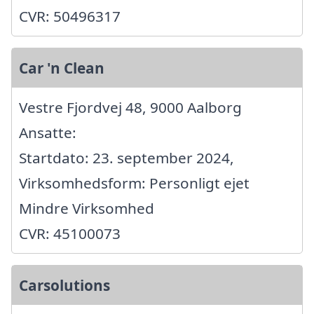
CVR: 50496317
Car 'n Clean
Vestre Fjordvej 48, 9000 Aalborg
Ansatte:
Startdato: 23. september 2024,
Virksomhedsform: Personligt ejet
Mindre Virksomhed
CVR: 45100073
Carsolutions