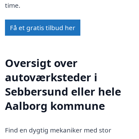
time.
Få et gratis tilbud her
Oversigt over
autoværksteder i
Sebbersund eller hele
Aalborg kommune
Find en dygtig mekaniker med stor