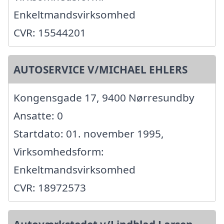
Enkeltmandsvirksomhed
CVR: 15544201
AUTOSERVICE V/MICHAEL EHLERS
Kongensgade 17, 9400 Nørresundby
Ansatte: 0
Startdato: 01. november 1995,
Virksomhedsform:
Enkeltmandsvirksomhed
CVR: 18972573