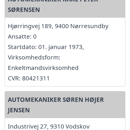
SØRENSEN
Hjørringvej 189, 9400 Nørresundby
Ansatte: 0
Startdato: 01. januar 1973,
Virksomhedsform:
Enkeltmandsvirksomhed
CVR: 80421311
AUTOMEKANIKER SØREN HØJER
JENSEN
Industrivej 27, 9310 Vodskov