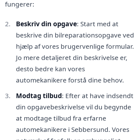
fungerer:
Beskriv din opgave
: Start med at
beskrive din bilreparationsopgave ved
hjælp af vores brugervenlige formular.
Jo mere detaljeret din beskrivelse er,
desto bedre kan vores
automekanikere forstå dine behov.
Modtag tilbud
: Efter at have indsendt
din opgavebeskrivelse vil du begynde
at modtage tilbud fra erfarne
automekanikere i Sebbersund. Vores