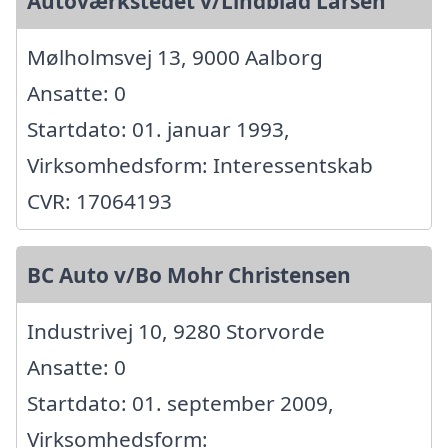
Autoværkstedet v/Lindblad Larsen
Mølholmsvej 13, 9000 Aalborg
Ansatte: 0
Startdato: 01. januar 1993,
Virksomhedsform: Interessentskab
CVR: 17064193
BC Auto v/Bo Mohr Christensen
Industrivej 10, 9280 Storvorde
Ansatte: 0
Startdato: 01. september 2009,
Virksomhedsform: