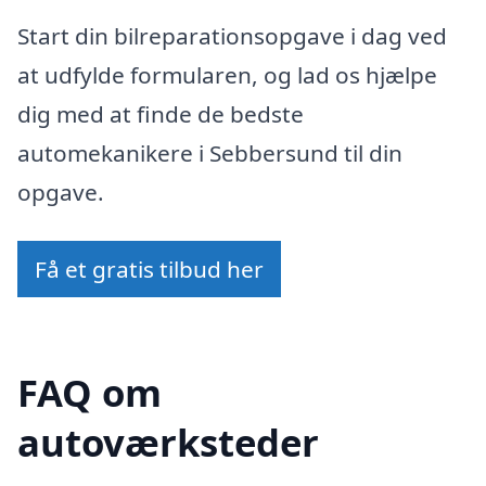
Start din bilreparationsopgave i dag ved
at udfylde formularen, og lad os hjælpe
dig med at finde de bedste
automekanikere i Sebbersund til din
opgave.
Få et gratis tilbud her
FAQ om
autoværksteder