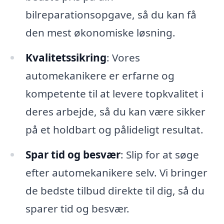
bilreparationsopgave, så du kan få
den mest økonomiske løsning.
Kvalitetssikring
: Vores
automekanikere er erfarne og
kompetente til at levere topkvalitet i
deres arbejde, så du kan være sikker
på et holdbart og pålideligt resultat.
Spar tid og besvær
: Slip for at søge
efter automekanikere selv. Vi bringer
de bedste tilbud direkte til dig, så du
sparer tid og besvær.