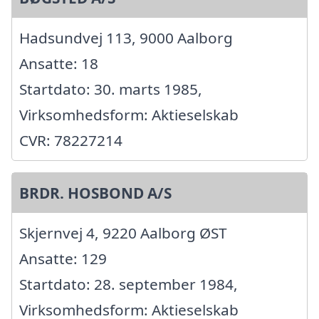
Hadsundvej 113, 9000 Aalborg
Ansatte: 18
Startdato: 30. marts 1985,
Virksomhedsform: Aktieselskab
CVR: 78227214
BRDR. HOSBOND A/S
Skjernvej 4, 9220 Aalborg ØST
Ansatte: 129
Startdato: 28. september 1984,
Virksomhedsform: Aktieselskab