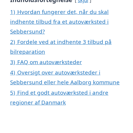
skjul
1)
Hvordan fungerer det, når du skal
indhente tilbud fra et autoværksted i
Sebbersund?
2)
Fordele ved at indhente 3 tilbud på
bilreparation
3)
FAQ om autoværksteder
4)
Oversigt over autoværksteder i
Sebbersund eller hele Aalborg kommune
5)
Find et godt autoværksted i andre
regioner af Danmark