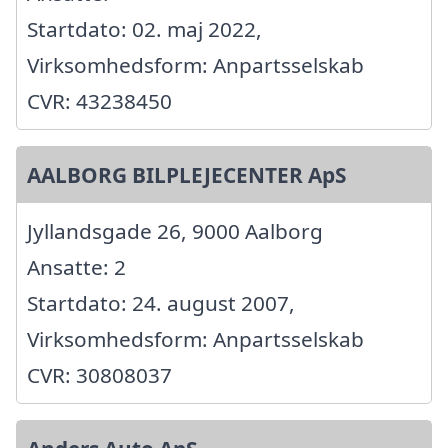
Startdato: 02. maj 2022,
Virksomhedsform: Anpartsselskab
CVR: 43238450
AALBORG BILPLEJECENTER ApS
Jyllandsgade 26, 9000 Aalborg
Ansatte: 2
Startdato: 24. august 2007,
Virksomhedsform: Anpartsselskab
CVR: 30808037