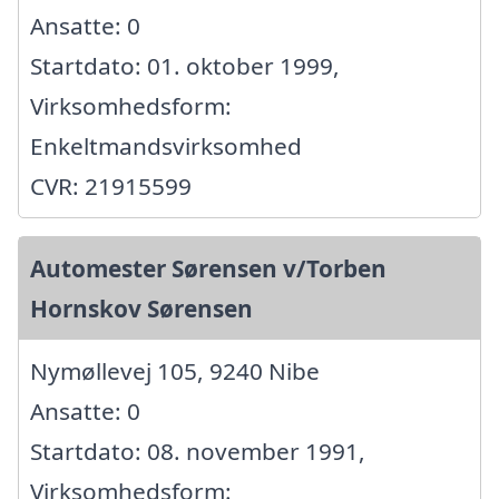
Ansatte: 0
Startdato: 01. oktober 1999,
Virksomhedsform:
Enkeltmandsvirksomhed
CVR: 21915599
Automester Sørensen v/Torben
Hornskov Sørensen
Nymøllevej 105, 9240 Nibe
Ansatte: 0
Startdato: 08. november 1991,
Virksomhedsform: