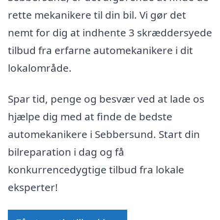
rette mekanikere til din bil. Vi gør det
nemt for dig at indhente 3 skræddersyede
tilbud fra erfarne automekanikere i dit
lokalområde.
Spar tid, penge og besvær ved at lade os
hjælpe dig med at finde de bedste
automekanikere i Sebbersund. Start din
bilreparation i dag og få
konkurrencedygtige tilbud fra lokale
eksperter!