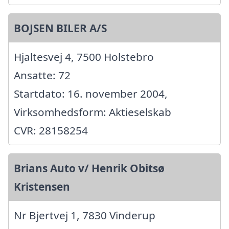
BOJSEN BILER A/S
Hjaltesvej 4, 7500 Holstebro
Ansatte: 72
Startdato: 16. november 2004,
Virksomhedsform: Aktieselskab
CVR: 28158254
Brians Auto v/ Henrik Obitsø
Kristensen
Nr Bjertvej 1, 7830 Vinderup