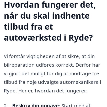
Hvordan fungerer det,
når du skal indhente
tilbud fra et
autoværksted i Ryde?
Vi forstår vigtigheden af at sikre, at din
bilreparation udføres korrekt. Derfor har
vi gjort det muligt for dig at modtage tre
tilbud fra nøje udvalgte automekanikere i
Ryde. Her er, hvordan det fungerer:
Beskriv din opgave
: Start med at