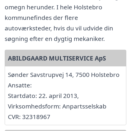
omegn herunder. I hele Holstebro
kommunefindes der flere
autoværksteder, hvis du vil udvide din
søgning efter en dygtig mekaniker.
ABILDGAARD MULTISERVICE ApS
Sønder Savstrupvej 14, 7500 Holstebro
Ansatte:
Startdato: 22. april 2013,
Virksomhedsform: Anpartsselskab
CVR: 32318967