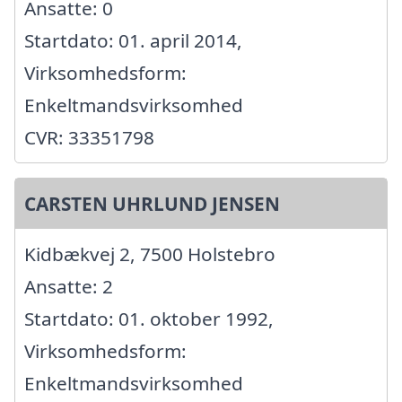
Ansatte: 0
Startdato: 01. april 2014,
Virksomhedsform:
Enkeltmandsvirksomhed
CVR: 33351798
CARSTEN UHRLUND JENSEN
Kidbækvej 2, 7500 Holstebro
Ansatte: 2
Startdato: 01. oktober 1992,
Virksomhedsform:
Enkeltmandsvirksomhed