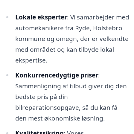
Lokale eksperter
: Vi samarbejder med
automekanikere fra Ryde, Holstebro
kommune og omegn, der er velkendte
med området og kan tilbyde lokal
ekspertise.
Konkurrencedygtige priser
:
Sammenligning af tilbud giver dig den
bedste pris på din
bilreparationsopgave, så du kan få
den mest økonomiske løsning.
Kvalitetssikring
: Vores