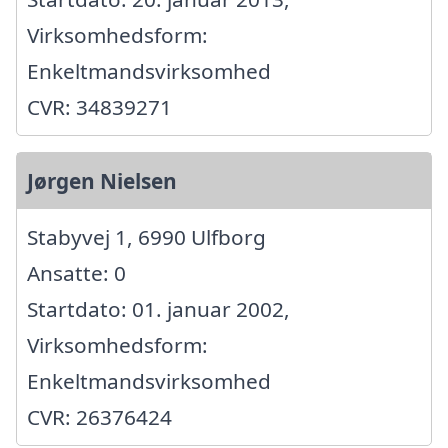
Virksomhedsform:
Enkeltmandsvirksomhed
CVR: 34839271
Jørgen Nielsen
Stabyvej 1, 6990 Ulfborg
Ansatte: 0
Startdato: 01. januar 2002,
Virksomhedsform:
Enkeltmandsvirksomhed
CVR: 26376424