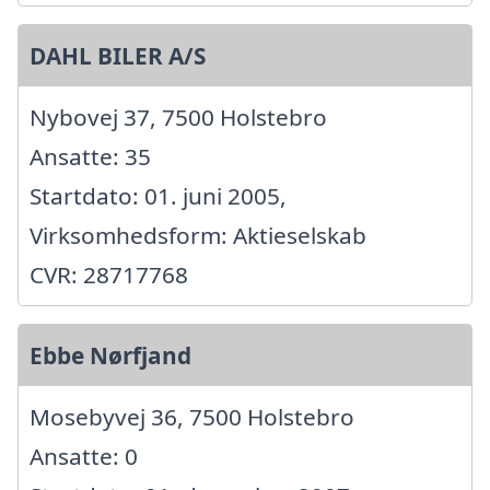
DAHL BILER A/S
Nybovej 37, 7500 Holstebro
Ansatte: 35
Startdato: 01. juni 2005,
Virksomhedsform: Aktieselskab
CVR: 28717768
Ebbe Nørfjand
Mosebyvej 36, 7500 Holstebro
Ansatte: 0