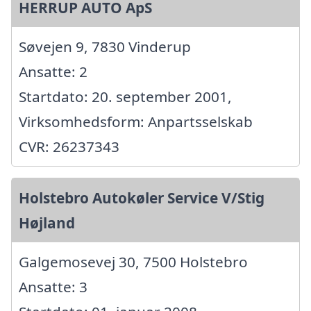
HERRUP AUTO ApS
Søvejen 9, 7830 Vinderup
Ansatte: 2
Startdato: 20. september 2001,
Virksomhedsform: Anpartsselskab
CVR: 26237343
Holstebro Autokøler Service V/Stig
Højland
Galgemosevej 30, 7500 Holstebro
Ansatte: 3