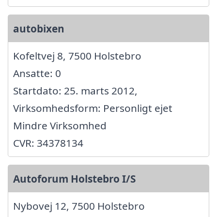
autobixen
Kofeltvej 8, 7500 Holstebro
Ansatte: 0
Startdato: 25. marts 2012,
Virksomhedsform: Personligt ejet
Mindre Virksomhed
CVR: 34378134
Autoforum Holstebro I/S
Nybovej 12, 7500 Holstebro