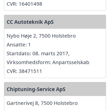
CVR: 16401498
CC Autoteknik ApS
Nybo Høje 2, 7500 Holstebro
Ansatte: 1
Startdato: 08. marts 2017,
Virksomhedsform: Anpartsselskab
CVR: 38471511
Chiptuning-Service ApS
Gartnerivej 8, 7500 Holstebro