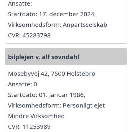
Ansatte:
Startdato: 17. december 2024,
Virksomhedsform: Anpartsselskab
CVR: 45283798
bilplejen v. alf søvndahl
Mosebyvej 42, 7500 Holstebro
Ansatte: 0
Startdato: 01. januar 1986,
Virksomhedsform: Personligt ejet
Mindre Virksomhed
CVR: 11253989