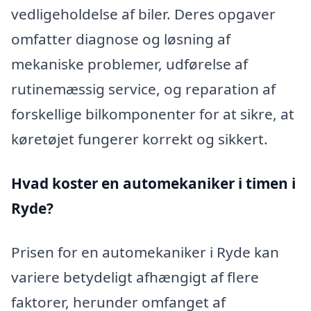
vedligeholdelse af biler. Deres opgaver
omfatter diagnose og løsning af
mekaniske problemer, udførelse af
rutinemæssig service, og reparation af
forskellige bilkomponenter for at sikre, at
køretøjet fungerer korrekt og sikkert.
Hvad koster en automekaniker i timen i
Ryde?
Prisen for en automekaniker i Ryde kan
variere betydeligt afhængigt af flere
faktorer, herunder omfanget af