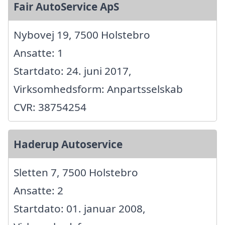
Fair AutoService ApS
Nybovej 19, 7500 Holstebro
Ansatte: 1
Startdato: 24. juni 2017,
Virksomhedsform: Anpartsselskab
CVR: 38754254
Haderup Autoservice
Sletten 7, 7500 Holstebro
Ansatte: 2
Startdato: 01. januar 2008,