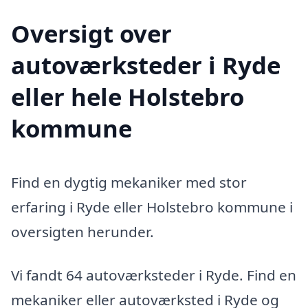
Oversigt over
autoværksteder i Ryde
eller hele Holstebro
kommune
Find en dygtig mekaniker med stor
erfaring i Ryde eller Holstebro kommune i
oversigten herunder.
Vi fandt 64 autoværksteder i Ryde. Find en
mekaniker eller autoværksted i Ryde og