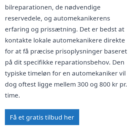
bilreparationen, de nødvendige
reservedele, og automekanikerens
erfaring og prissætning. Det er bedst at
kontakte lokale automekanikere direkte
for at få præcise prisoplysninger baseret
på dit specifikke reparationsbehov. Den
typiske timeløn for en automekaniker vil
dog oftest ligge mellem 300 og 800 kr pr.
time.
Få et gratis tilbud her