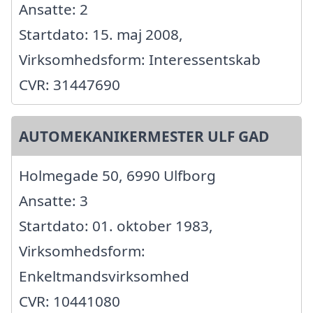
Ansatte: 2
Startdato: 15. maj 2008,
Virksomhedsform: Interessentskab
CVR: 31447690
AUTOMEKANIKERMESTER ULF GAD
Holmegade 50, 6990 Ulfborg
Ansatte: 3
Startdato: 01. oktober 1983,
Virksomhedsform:
Enkeltmandsvirksomhed
CVR: 10441080