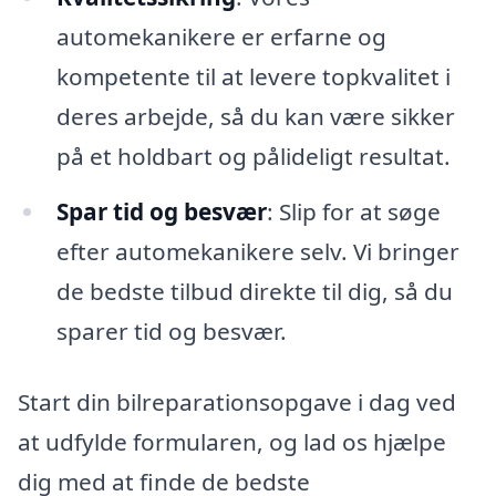
automekanikere er erfarne og
kompetente til at levere topkvalitet i
deres arbejde, så du kan være sikker
på et holdbart og pålideligt resultat.
Spar tid og besvær
: Slip for at søge
efter automekanikere selv. Vi bringer
de bedste tilbud direkte til dig, så du
sparer tid og besvær.
Start din bilreparationsopgave i dag ved
at udfylde formularen, og lad os hjælpe
dig med at finde de bedste