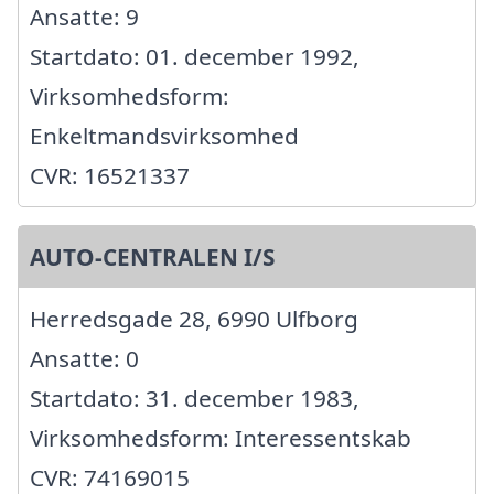
Ansatte: 9
Startdato: 01. december 1992,
Virksomhedsform:
Enkeltmandsvirksomhed
CVR: 16521337
AUTO-CENTRALEN I/S
Herredsgade 28, 6990 Ulfborg
Ansatte: 0
Startdato: 31. december 1983,
Virksomhedsform: Interessentskab
CVR: 74169015