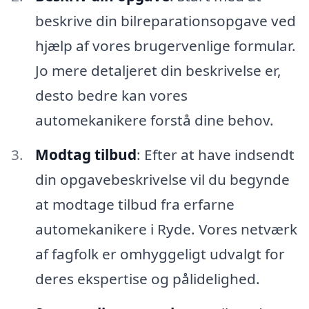
beskrive din bilreparationsopgave ved
hjælp af vores brugervenlige formular.
Jo mere detaljeret din beskrivelse er,
desto bedre kan vores
automekanikere forstå dine behov.
Modtag tilbud
: Efter at have indsendt
din opgavebeskrivelse vil du begynde
at modtage tilbud fra erfarne
automekanikere i Ryde. Vores netværk
af fagfolk er omhyggeligt udvalgt for
deres ekspertise og pålidelighed.