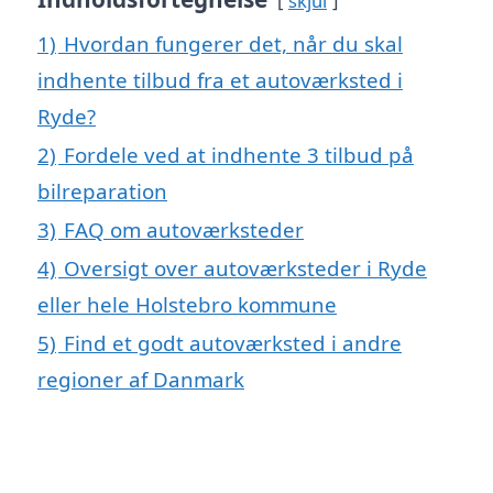
skjul
1)
Hvordan fungerer det, når du skal
indhente tilbud fra et autoværksted i
Ryde?
2)
Fordele ved at indhente 3 tilbud på
bilreparation
3)
FAQ om autoværksteder
4)
Oversigt over autoværksteder i Ryde
eller hele Holstebro kommune
5)
Find et godt autoværksted i andre
regioner af Danmark