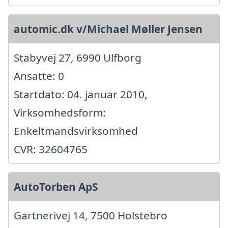
automic.dk v/Michael Møller Jensen
Stabyvej 27, 6990 Ulfborg
Ansatte: 0
Startdato: 04. januar 2010,
Virksomhedsform:
Enkeltmandsvirksomhed
CVR: 32604765
AutoTorben ApS
Gartnerivej 14, 7500 Holstebro