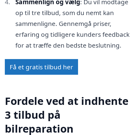
Sammenlign og vælg
: Du vil modtage
op til tre tilbud, som du nemt kan
sammenligne. Gennemgå priser,
erfaring og tidligere kunders feedback
for at træffe den bedste beslutning.
Få et gratis tilbud her
Fordele ved at indhente
3 tilbud på
bilreparation