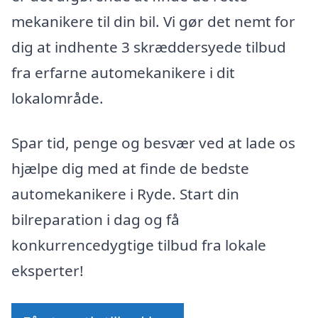
mekanikere til din bil. Vi gør det nemt for
dig at indhente 3 skræddersyede tilbud
fra erfarne automekanikere i dit
lokalområde.
Spar tid, penge og besvær ved at lade os
hjælpe dig med at finde de bedste
automekanikere i Ryde. Start din
bilreparation i dag og få
konkurrencedygtige tilbud fra lokale
eksperter!