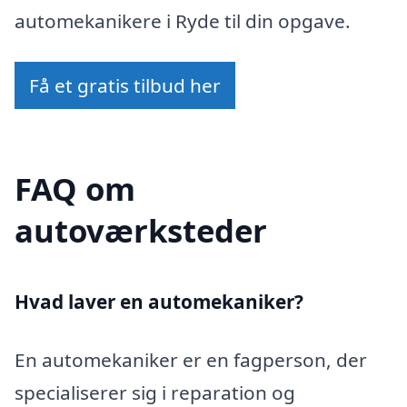
automekanikere i Ryde til din opgave.
Få et gratis tilbud her
FAQ om
autoværksteder
Hvad laver en automekaniker?
En automekaniker er en fagperson, der
specialiserer sig i reparation og