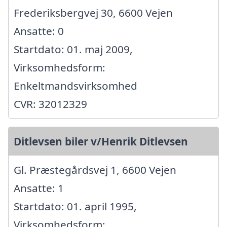
Frederiksbergvej 30, 6600 Vejen
Ansatte: 0
Startdato: 01. maj 2009,
Virksomhedsform:
Enkeltmandsvirksomhed
CVR: 32012329
Ditlevsen biler v/Henrik Ditlevsen
Gl. Præstegårdsvej 1, 6600 Vejen
Ansatte: 1
Startdato: 01. april 1995,
Virksomhedsform: