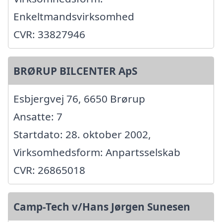
Enkeltmandsvirksomhed
CVR: 33827946
BRØRUP BILCENTER ApS
Esbjergvej 76, 6650 Brørup
Ansatte: 7
Startdato: 28. oktober 2002,
Virksomhedsform: Anpartsselskab
CVR: 26865018
Camp-Tech v/Hans Jørgen Sunesen