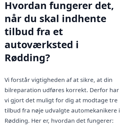
Hvordan fungerer det,
når du skal indhente
tilbud fra et
autoværksted i
Rødding?
Vi forstår vigtigheden af at sikre, at din
bilreparation udføres korrekt. Derfor har
vi gjort det muligt for dig at modtage tre
tilbud fra nøje udvalgte automekanikere i
Rødding. Her er, hvordan det fungerer: