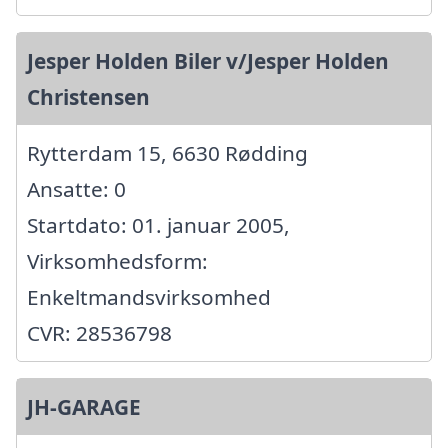
Jesper Holden Biler v/Jesper Holden
Christensen
Rytterdam 15, 6630 Rødding
Ansatte: 0
Startdato: 01. januar 2005,
Virksomhedsform:
Enkeltmandsvirksomhed
CVR: 28536798
JH-GARAGE