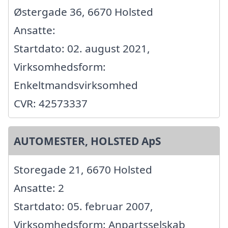
Østergade 36, 6670 Holsted
Ansatte:
Startdato: 02. august 2021,
Virksomhedsform:
Enkeltmandsvirksomhed
CVR: 42573337
AUTOMESTER, HOLSTED ApS
Storegade 21, 6670 Holsted
Ansatte: 2
Startdato: 05. februar 2007,
Virksomhedsform: Anpartsselskab