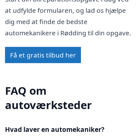
at udfylde formularen, og lad os hjælpe
dig med at finde de bedste
automekanikere i Rødding til din opgave.
Få et gratis tilbud her
FAQ om
autoværksteder
Hvad laver en automekaniker?