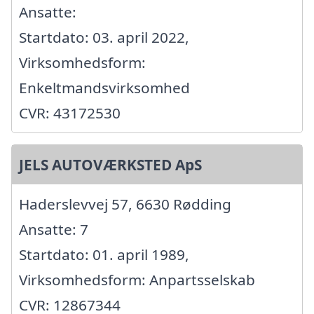
Ansatte:
Startdato: 03. april 2022,
Virksomhedsform:
Enkeltmandsvirksomhed
CVR: 43172530
JELS AUTOVÆRKSTED ApS
Haderslevvej 57, 6630 Rødding
Ansatte: 7
Startdato: 01. april 1989,
Virksomhedsform: Anpartsselskab
CVR: 12867344