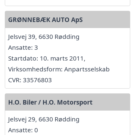
GRØNNEBÆK AUTO ApS
Jelsvej 39, 6630 Rødding
Ansatte: 3
Startdato: 10. marts 2011,
Virksomhedsform: Anpartsselskab
CVR: 33576803
H.O. Biler / H.O. Motorsport
Jelsvej 29, 6630 Rødding
Ansatte: 0