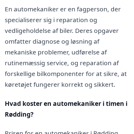
En automekaniker er en fagperson, der
specialiserer sig i reparation og
vedligeholdelse af biler. Deres opgaver
omfatter diagnose og løsning af
mekaniske problemer, udførelse af
rutinemæssig service, og reparation af
forskellige bilkomponenter for at sikre, at
køretøjet fungerer korrekt og sikkert.
Hvad koster en automekaniker i timen i
Rødding?
Prisen for en automekaniker i Rødding