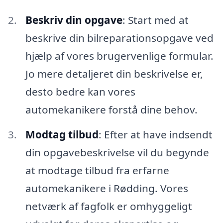
Beskriv din opgave
: Start med at
beskrive din bilreparationsopgave ved
hjælp af vores brugervenlige formular.
Jo mere detaljeret din beskrivelse er,
desto bedre kan vores
automekanikere forstå dine behov.
Modtag tilbud
: Efter at have indsendt
din opgavebeskrivelse vil du begynde
at modtage tilbud fra erfarne
automekanikere i Rødding. Vores
netværk af fagfolk er omhyggeligt