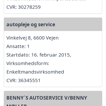
CVR: 30278259
autopleje og service
Vinkelvej 8, 6600 Vejen
Ansatte: 1
Startdato: 16. februar 2015,
Virksomhedsform:
Enkeltmandsvirksomhed
CVR: 36345551
BENNY`S AUTOSERVICE V/BENNY