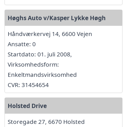
Høghs Auto v/Kasper Lykke Høgh
Håndværkervej 14, 6600 Vejen
Ansatte: 0
Startdato: 01. juli 2008,
Virksomhedsform:
Enkeltmandsvirksomhed
CVR: 31454654
Holsted Drive
Storegade 27, 6670 Holsted