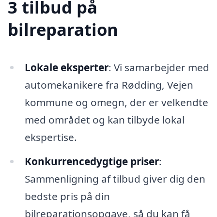
3 tilbud på
bilreparation
Lokale eksperter
: Vi samarbejder med
automekanikere fra Rødding, Vejen
kommune og omegn, der er velkendte
med området og kan tilbyde lokal
ekspertise.
Konkurrencedygtige priser
:
Sammenligning af tilbud giver dig den
bedste pris på din
bilreparationsopgave, så du kan få