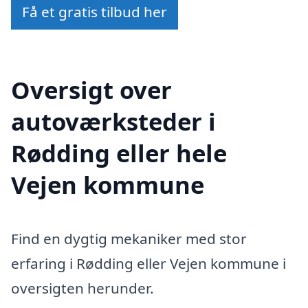
Få et gratis tilbud her
Oversigt over
autoværksteder i
Rødding eller hele
Vejen kommune
Find en dygtig mekaniker med stor
erfaring i Rødding eller Vejen kommune i
oversigten herunder.