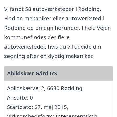
Vi fandt 58 autoværksteder i Rødding.
Find en mekaniker eller autoværksted i
Rødding og omegn herunder. I hele Vejen
kommunefindes der flere
autoværksteder, hvis du vil udvide din
søgning efter en dygtig mekaniker.
Abildskær Gård I/S
Abildskærvej 2, 6630 Rødding
Ansatte: 0
Startdato: 27. maj 2015,
Virksomhedsform: Interessentskab