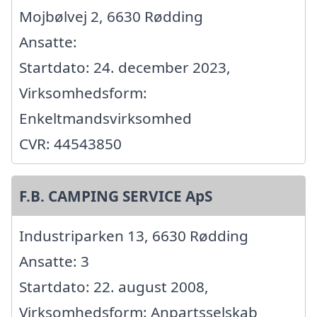
Mojbølvej 2, 6630 Rødding
Ansatte:
Startdato: 24. december 2023,
Virksomhedsform:
Enkeltmandsvirksomhed
CVR: 44543850
F.B. CAMPING SERVICE ApS
Industriparken 13, 6630 Rødding
Ansatte: 3
Startdato: 22. august 2008,
Virksomhedsform: Anpartsselskab