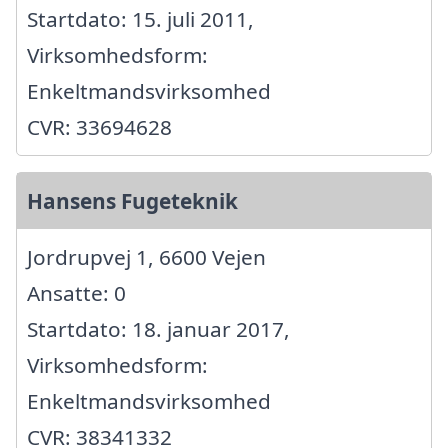
Startdato: 15. juli 2011,
Virksomhedsform:
Enkeltmandsvirksomhed
CVR: 33694628
Hansens Fugeteknik
Jordrupvej 1, 6600 Vejen
Ansatte: 0
Startdato: 18. januar 2017,
Virksomhedsform:
Enkeltmandsvirksomhed
CVR: 38341332