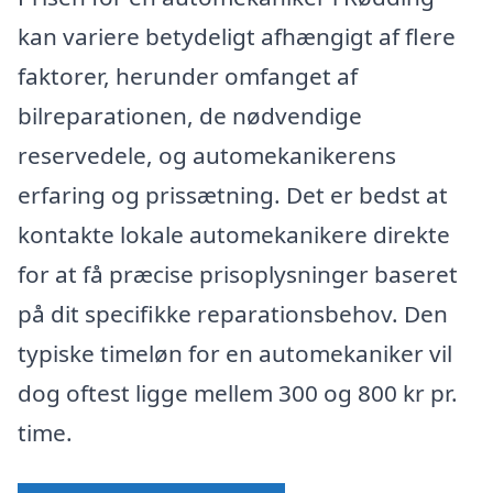
kan variere betydeligt afhængigt af flere
faktorer, herunder omfanget af
bilreparationen, de nødvendige
reservedele, og automekanikerens
erfaring og prissætning. Det er bedst at
kontakte lokale automekanikere direkte
for at få præcise prisoplysninger baseret
på dit specifikke reparationsbehov. Den
typiske timeløn for en automekaniker vil
dog oftest ligge mellem 300 og 800 kr pr.
time.