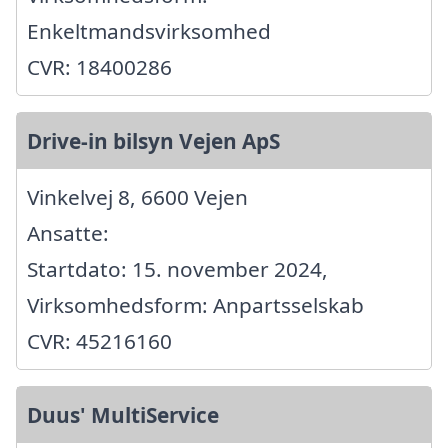
Enkeltmandsvirksomhed
CVR: 18400286
Drive-in bilsyn Vejen ApS
Vinkelvej 8, 6600 Vejen
Ansatte:
Startdato: 15. november 2024,
Virksomhedsform: Anpartsselskab
CVR: 45216160
Duus' MultiService