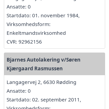
Ansatte: 0
Startdato: 01. november 1984,
Virksomhedsform:
Enkeltmandsvirksomhed
CVR: 92962156
Bjarnes Autolakering v/Søren
Kjærgaard Rasmussen
Langagervej 2, 6630 Rødding
Ansatte: 0
Startdato: 02. september 2011,
Virksomhedsform: