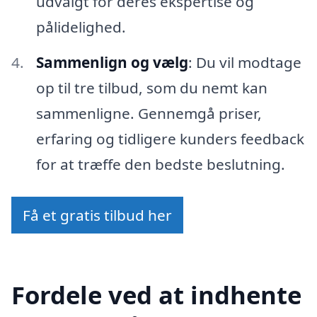
udvalgt for deres ekspertise og
pålidelighed.
Sammenlign og vælg
: Du vil modtage
op til tre tilbud, som du nemt kan
sammenligne. Gennemgå priser,
erfaring og tidligere kunders feedback
for at træffe den bedste beslutning.
Få et gratis tilbud her
Fordele ved at indhente