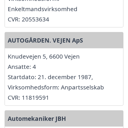
Enkeltmandsvirksomhed
CVR: 20553634
AUTOGÅRDEN. VEJEN ApS
Knudevejen 5, 6600 Vejen
Ansatte: 4
Startdato: 21. december 1987,
Virksomhedsform: Anpartsselskab
CVR: 11819591
Automekaniker JBH