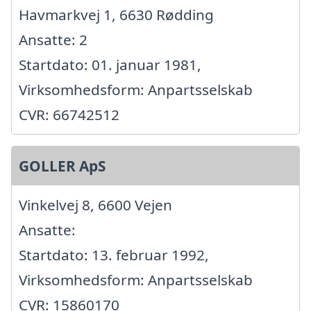
Havmarkvej 1, 6630 Rødding
Ansatte: 2
Startdato: 01. januar 1981,
Virksomhedsform: Anpartsselskab
CVR: 66742512
GOLLER ApS
Vinkelvej 8, 6600 Vejen
Ansatte:
Startdato: 13. februar 1992,
Virksomhedsform: Anpartsselskab
CVR: 15860170