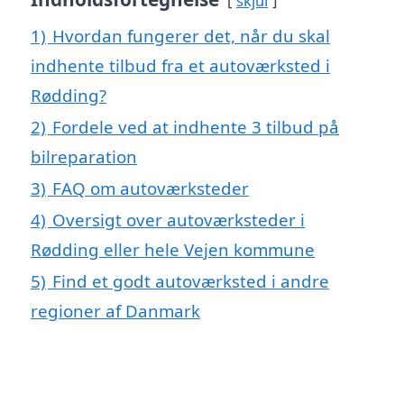
skjul
1)
Hvordan fungerer det, når du skal
indhente tilbud fra et autoværksted i
Rødding?
2)
Fordele ved at indhente 3 tilbud på
bilreparation
3)
FAQ om autoværksteder
4)
Oversigt over autoværksteder i
Rødding eller hele Vejen kommune
5)
Find et godt autoværksted i andre
regioner af Danmark