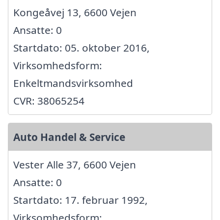
Kongeåvej 13, 6600 Vejen
Ansatte: 0
Startdato: 05. oktober 2016,
Virksomhedsform:
Enkeltmandsvirksomhed
CVR: 38065254
Auto Handel & Service
Vester Alle 37, 6600 Vejen
Ansatte: 0
Startdato: 17. februar 1992,
Virksomhedsform: