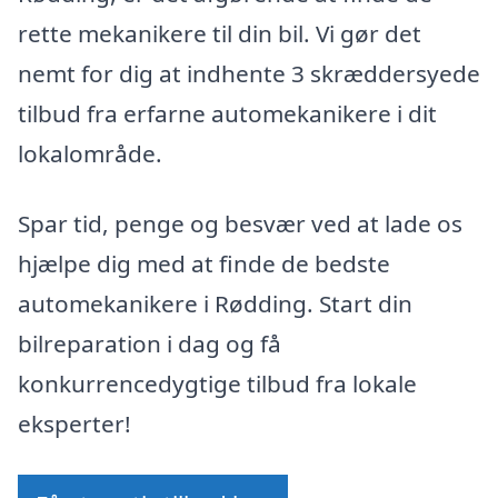
rette mekanikere til din bil. Vi gør det
nemt for dig at indhente 3 skræddersyede
tilbud fra erfarne automekanikere i dit
lokalområde.
Spar tid, penge og besvær ved at lade os
hjælpe dig med at finde de bedste
automekanikere i Rødding. Start din
bilreparation i dag og få
konkurrencedygtige tilbud fra lokale
eksperter!