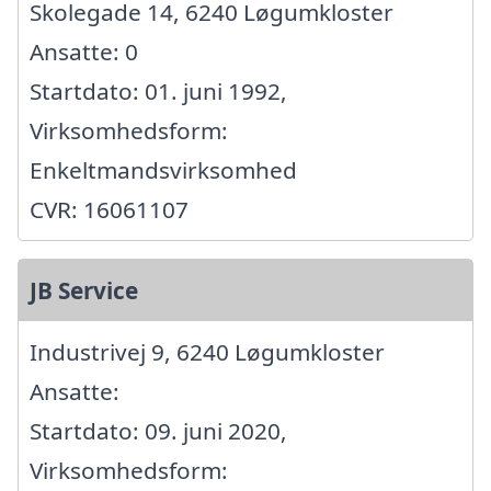
Skolegade 14, 6240 Løgumkloster
Ansatte: 0
Startdato: 01. juni 1992,
Virksomhedsform:
Enkeltmandsvirksomhed
CVR: 16061107
JB Service
Industrivej 9, 6240 Løgumkloster
Ansatte:
Startdato: 09. juni 2020,
Virksomhedsform: