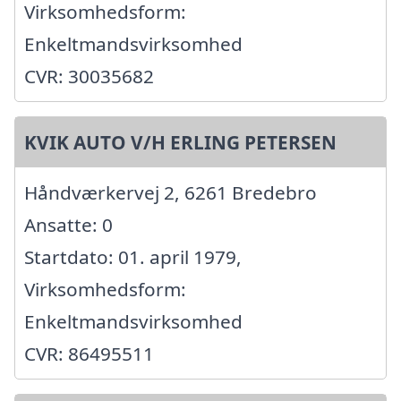
Virksomhedsform:
Enkeltmandsvirksomhed
CVR: 30035682
KVIK AUTO V/H ERLING PETERSEN
Håndværkervej 2, 6261 Bredebro
Ansatte: 0
Startdato: 01. april 1979,
Virksomhedsform:
Enkeltmandsvirksomhed
CVR: 86495511