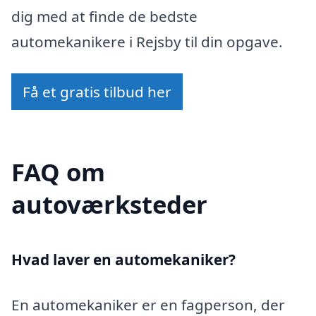
dig med at finde de bedste
automekanikere i Rejsby til din opgave.
Få et gratis tilbud her
FAQ om
autoværksteder
Hvad laver en automekaniker?
En automekaniker er en fagperson, der