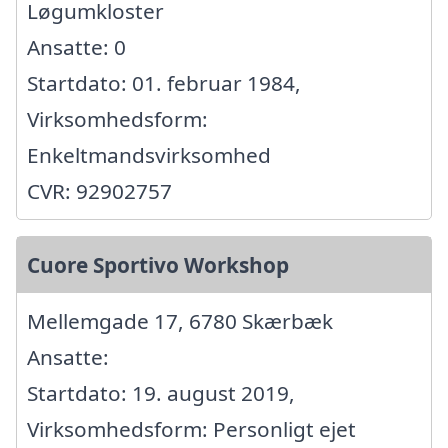
Løgumkloster
Ansatte: 0
Startdato: 01. februar 1984,
Virksomhedsform:
Enkeltmandsvirksomhed
CVR: 92902757
Cuore Sportivo Workshop
Mellemgade 17, 6780 Skærbæk
Ansatte:
Startdato: 19. august 2019,
Virksomhedsform: Personligt ejet