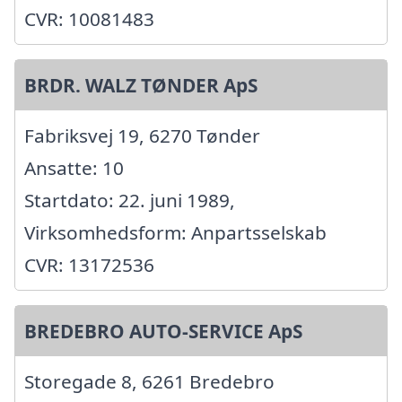
CVR: 10081483
BRDR. WALZ TØNDER ApS
Fabriksvej 19, 6270 Tønder
Ansatte: 10
Startdato: 22. juni 1989,
Virksomhedsform: Anpartsselskab
CVR: 13172536
BREDEBRO AUTO-SERVICE ApS
Storegade 8, 6261 Bredebro