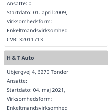
Ansatte: 0
Startdato: 01. april 2009,
Virksomhedsform:
Enkeltmandsvirksomhed
CVR: 32011713
H & T Auto
Ubjergvej 4, 6270 Tønder
Ansatte:
Startdato: 04. maj 2021,
Virksomhedsform:
Enkeltmandsvirksomhed