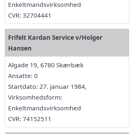
Enkeltmandsvirksomhed
CVR: 32704441
Frifelt Kardan Service v/Holger
Hansen
Algade 19, 6780 Skærbæk
Ansatte: 0
Startdato: 27. januar 1984,
Virksomhedsform:
Enkeltmandsvirksomhed
CVR: 74152511