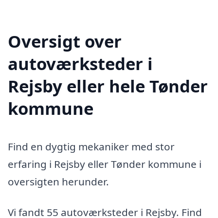
Oversigt over
autoværksteder i
Rejsby eller hele Tønder
kommune
Find en dygtig mekaniker med stor
erfaring i Rejsby eller Tønder kommune i
oversigten herunder.
Vi fandt 55 autoværksteder i Rejsby. Find