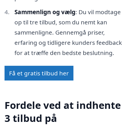
Sammenlign og vælg
: Du vil modtage
op til tre tilbud, som du nemt kan
sammenligne. Gennemgå priser,
erfaring og tidligere kunders feedback
for at træffe den bedste beslutning.
Få et gratis tilbud her
Fordele ved at indhente
3 tilbud på