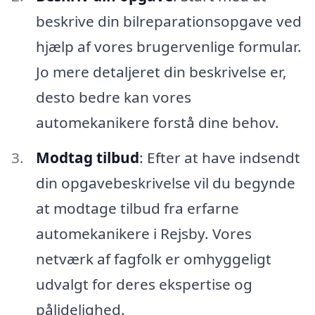
beskrive din bilreparationsopgave ved
hjælp af vores brugervenlige formular.
Jo mere detaljeret din beskrivelse er,
desto bedre kan vores
automekanikere forstå dine behov.
Modtag tilbud
: Efter at have indsendt
din opgavebeskrivelse vil du begynde
at modtage tilbud fra erfarne
automekanikere i Rejsby. Vores
netværk af fagfolk er omhyggeligt
udvalgt for deres ekspertise og
pålidelighed.