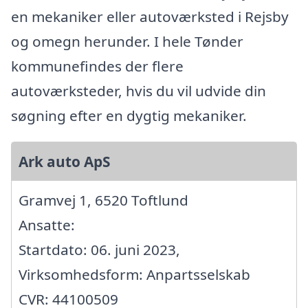
en mekaniker eller autoværksted i Rejsby
og omegn herunder. I hele Tønder
kommunefindes der flere
autoværksteder, hvis du vil udvide din
søgning efter en dygtig mekaniker.
Ark auto ApS
Gramvej 1, 6520 Toftlund
Ansatte:
Startdato: 06. juni 2023,
Virksomhedsform: Anpartsselskab
CVR: 44100509