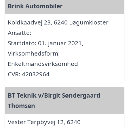
Brink Automobiler
Koldkaadvej 23, 6240 Løgumkloster
Ansatte:
Startdato: 01. januar 2021,
Virksomhedsform:
Enkeltmandsvirksomhed
CVR: 42032964
BT Teknik v/Birgit Søndergaard
Thomsen
Vester Terpbyvej 12, 6240