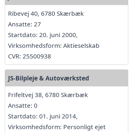
Ribevej 40, 6780 Skærbæk
Ansatte: 27
Startdato: 20. juni 2000,
Virksomhedsform: Aktieselskab
CVR: 25500938
JS-Bilpleje & Autoværksted
Frifeltvej 38, 6780 Skærbæk
Ansatte: 0
Startdato: 01. juni 2014,
Virksomhedsform: Personligt ejet