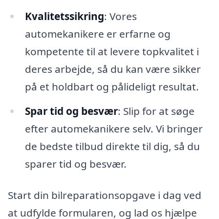
Kvalitetssikring
: Vores
automekanikere er erfarne og
kompetente til at levere topkvalitet i
deres arbejde, så du kan være sikker
på et holdbart og pålideligt resultat.
Spar tid og besvær
: Slip for at søge
efter automekanikere selv. Vi bringer
de bedste tilbud direkte til dig, så du
sparer tid og besvær.
Start din bilreparationsopgave i dag ved
at udfylde formularen, og lad os hjælpe