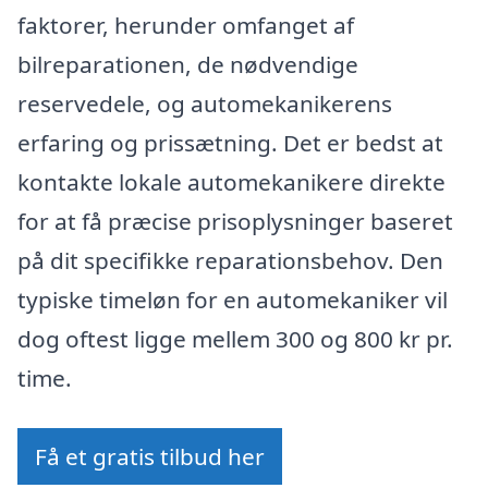
faktorer, herunder omfanget af
bilreparationen, de nødvendige
reservedele, og automekanikerens
erfaring og prissætning. Det er bedst at
kontakte lokale automekanikere direkte
for at få præcise prisoplysninger baseret
på dit specifikke reparationsbehov. Den
typiske timeløn for en automekaniker vil
dog oftest ligge mellem 300 og 800 kr pr.
time.
Få et gratis tilbud her