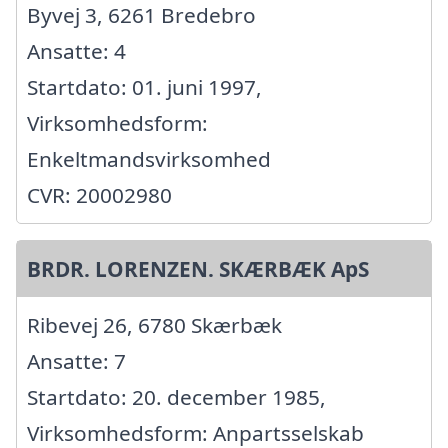
Byvej 3, 6261 Bredebro
Ansatte: 4
Startdato: 01. juni 1997,
Virksomhedsform:
Enkeltmandsvirksomhed
CVR: 20002980
BRDR. LORENZEN. SKÆRBÆK ApS
Ribevej 26, 6780 Skærbæk
Ansatte: 7
Startdato: 20. december 1985,
Virksomhedsform: Anpartsselskab