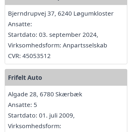
Bjerndrupvej 37, 6240 Løgumkloster
Ansatte:
Startdato: 03. september 2024,
Virksomhedsform: Anpartsselskab
CVR: 45053512
Frifelt Auto
Algade 28, 6780 Skærbæk
Ansatte: 5
Startdato: 01. juli 2009,
Virksomhedsform: