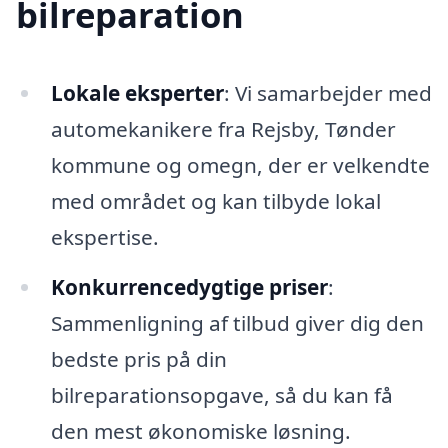
bilreparation
Lokale eksperter
: Vi samarbejder med
automekanikere fra Rejsby, Tønder
kommune og omegn, der er velkendte
med området og kan tilbyde lokal
ekspertise.
Konkurrencedygtige priser
:
Sammenligning af tilbud giver dig den
bedste pris på din
bilreparationsopgave, så du kan få
den mest økonomiske løsning.