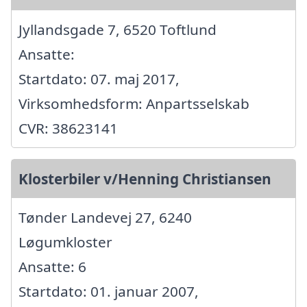
Jyllandsgade 7, 6520 Toftlund
Ansatte:
Startdato: 07. maj 2017,
Virksomhedsform: Anpartsselskab
CVR: 38623141
Klosterbiler v/Henning Christiansen
Tønder Landevej 27, 6240
Løgumkloster
Ansatte: 6
Startdato: 01. januar 2007,