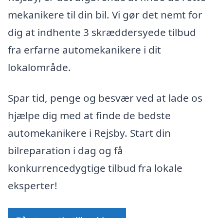
mekanikere til din bil. Vi gør det nemt for
dig at indhente 3 skræddersyede tilbud
fra erfarne automekanikere i dit
lokalområde.
Spar tid, penge og besvær ved at lade os
hjælpe dig med at finde de bedste
automekanikere i Rejsby. Start din
bilreparation i dag og få
konkurrencedygtige tilbud fra lokale
eksperter!