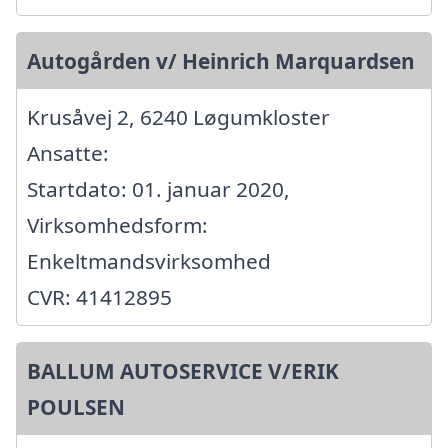
Autogården v/ Heinrich Marquardsen
Krusåvej 2, 6240 Løgumkloster
Ansatte:
Startdato: 01. januar 2020,
Virksomhedsform:
Enkeltmandsvirksomhed
CVR: 41412895
BALLUM AUTOSERVICE V/ERIK
POULSEN