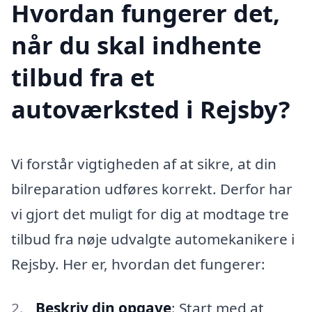
Hvordan fungerer det,
når du skal indhente
tilbud fra et
autoværksted i Rejsby?
Vi forstår vigtigheden af at sikre, at din
bilreparation udføres korrekt. Derfor har
vi gjort det muligt for dig at modtage tre
tilbud fra nøje udvalgte automekanikere i
Rejsby. Her er, hvordan det fungerer:
Beskriv din opgave
: Start med at