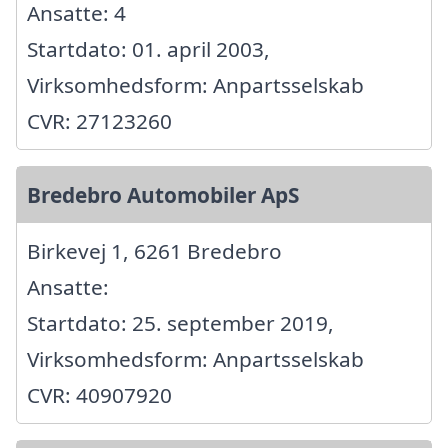
Ansatte: 4
Startdato: 01. april 2003,
Virksomhedsform: Anpartsselskab
CVR: 27123260
Bredebro Automobiler ApS
Birkevej 1, 6261 Bredebro
Ansatte:
Startdato: 25. september 2019,
Virksomhedsform: Anpartsselskab
CVR: 40907920