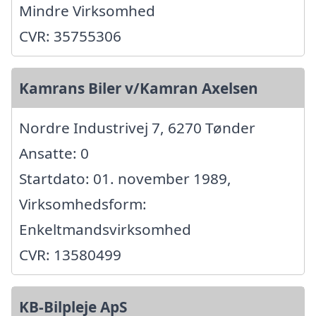
Mindre Virksomhed
CVR: 35755306
Kamrans Biler v/Kamran Axelsen
Nordre Industrivej 7, 6270 Tønder
Ansatte: 0
Startdato: 01. november 1989,
Virksomhedsform:
Enkeltmandsvirksomhed
CVR: 13580499
KB-Bilpleje ApS