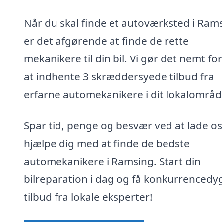
Når du skal finde et autoværksted i Ram
er det afgørende at finde de rette
mekanikere til din bil. Vi gør det nemt for
at indhente 3 skræddersyede tilbud fra
erfarne automekanikere i dit lokalområd
Spar tid, penge og besvær ved at lade os
hjælpe dig med at finde de bedste
automekanikere i Ramsing. Start din
bilreparation i dag og få konkurrencedy
tilbud fra lokale eksperter!