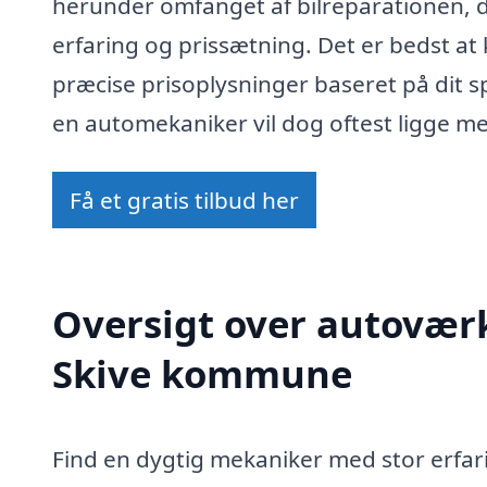
herunder omfanget af bilreparationen,
erfaring og prissætning. Det er bedst at
præcise prisoplysninger baseret på dit s
en automekaniker vil dog oftest ligge me
Få et gratis tilbud her
Oversigt over autoværk
Skive kommune
Find en dygtig mekaniker med stor erfar