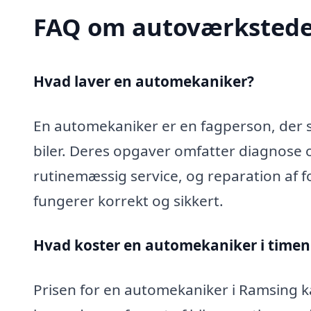
FAQ om autoværkstede
Hvad laver en automekaniker?
En automekaniker er en fagperson, der sp
biler. Deres opgaver omfatter diagnose 
rutinemæssig service, og reparation af fo
fungerer korrekt og sikkert.
Hvad koster en automekaniker i timen
Prisen for en automekaniker i Ramsing ka