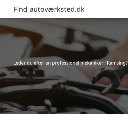
Find-autoværksted.dk
Leder du efter en professionel mekaniker i Ramsing?