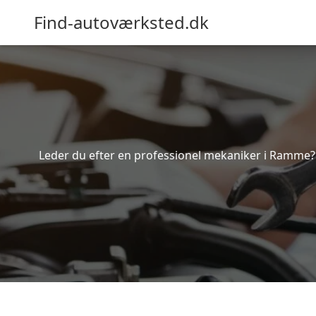
Find-autoværksted.dk
Leder du efter en professionel mekaniker i Ramme? 