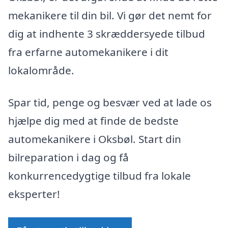
mekanikere til din bil. Vi gør det nemt for
dig at indhente 3 skræddersyede tilbud
fra erfarne automekanikere i dit
lokalområde.
Spar tid, penge og besvær ved at lade os
hjælpe dig med at finde de bedste
automekanikere i Oksbøl. Start din
bilreparation i dag og få
konkurrencedygtige tilbud fra lokale
eksperter!