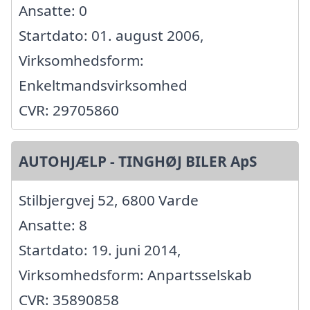
Ansatte: 0
Startdato: 01. august 2006,
Virksomhedsform:
Enkeltmandsvirksomhed
CVR: 29705860
AUTOHJÆLP - TINGHØJ BILER ApS
Stilbjergvej 52, 6800 Varde
Ansatte: 8
Startdato: 19. juni 2014,
Virksomhedsform: Anpartsselskab
CVR: 35890858