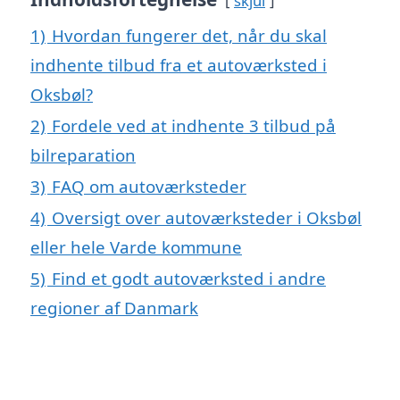
skjul
1)
Hvordan fungerer det, når du skal
indhente tilbud fra et autoværksted i
Oksbøl?
2)
Fordele ved at indhente 3 tilbud på
bilreparation
3)
FAQ om autoværksteder
4)
Oversigt over autoværksteder i Oksbøl
eller hele Varde kommune
5)
Find et godt autoværksted i andre
regioner af Danmark