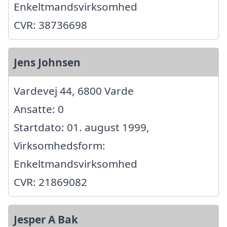
Enkeltmandsvirksomhed
CVR: 38736698
Jens Johnsen
Vardevej 44, 6800 Varde
Ansatte: 0
Startdato: 01. august 1999,
Virksomhedsform:
Enkeltmandsvirksomhed
CVR: 21869082
Jesper A Bak