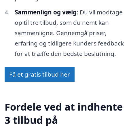
Sammenlign og vælg
: Du vil modtage
op til tre tilbud, som du nemt kan
sammenligne. Gennemgå priser,
erfaring og tidligere kunders feedback
for at træffe den bedste beslutning.
Få et gratis tilbud her
Fordele ved at indhente
3 tilbud på