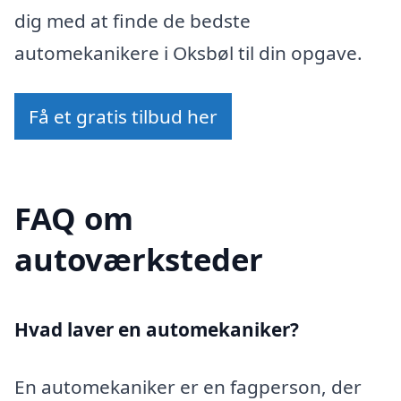
dig med at finde de bedste
automekanikere i Oksbøl til din opgave.
Få et gratis tilbud her
FAQ om
autoværksteder
Hvad laver en automekaniker?
En automekaniker er en fagperson, der