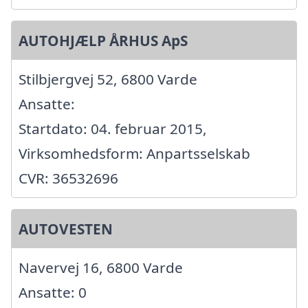
AUTOHJÆLP ÅRHUS ApS
Stilbjergvej 52, 6800 Varde
Ansatte:
Startdato: 04. februar 2015,
Virksomhedsform: Anpartsselskab
CVR: 36532696
AUTOVESTEN
Navervej 16, 6800 Varde
Ansatte: 0