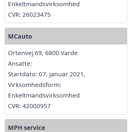
Enkeltmandsvirksomhed
CVR: 26023475
MCauto
Ortenvej 69, 6800 Varde
Ansatte:
Startdato: 07. januar 2021,
Virksomhedsform:
Enkeltmandsvirksomhed
CVR: 42000957
MPH service