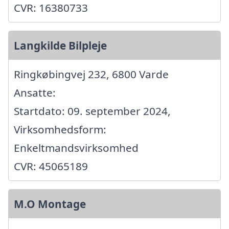
CVR: 16380733
Langkilde Bilpleje
Ringkøbingvej 232, 6800 Varde
Ansatte:
Startdato: 09. september 2024,
Virksomhedsform:
Enkeltmandsvirksomhed
CVR: 45065189
M.O Montage