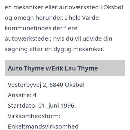
en mekaniker eller autoværksted i Oksbøl
og omegn herunder. I hele Varde
kommunefindes der flere
autoværksteder, hvis du vil udvide din
søgning efter en dygtig mekaniker.
Auto Thyme v/Erik Lau Thyme
Vesterbyvej 2, 6840 Oksbøl
Ansatte: 4
Startdato: 01. juni 1996,
Virksomhedsform:
Enkeltmandsvirksomhed