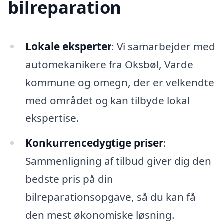
bilreparation
Lokale eksperter
: Vi samarbejder med
automekanikere fra Oksbøl, Varde
kommune og omegn, der er velkendte
med området og kan tilbyde lokal
ekspertise.
Konkurrencedygtige priser
:
Sammenligning af tilbud giver dig den
bedste pris på din
bilreparationsopgave, så du kan få
den mest økonomiske løsning.