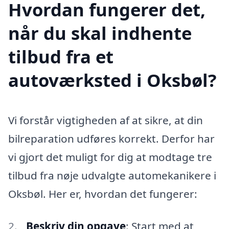
Hvordan fungerer det,
når du skal indhente
tilbud fra et
autoværksted i Oksbøl?
Vi forstår vigtigheden af at sikre, at din
bilreparation udføres korrekt. Derfor har
vi gjort det muligt for dig at modtage tre
tilbud fra nøje udvalgte automekanikere i
Oksbøl. Her er, hvordan det fungerer:
Beskriv din opgave
: Start med at