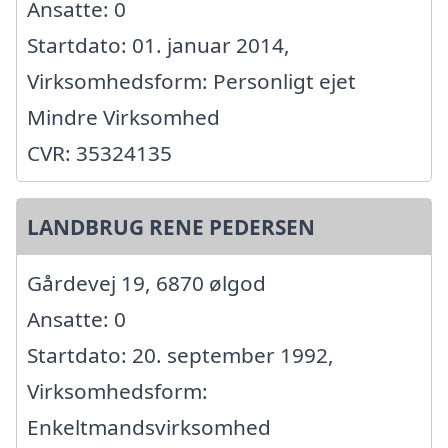
Ansatte: 0
Startdato: 01. januar 2014,
Virksomhedsform: Personligt ejet
Mindre Virksomhed
CVR: 35324135
LANDBRUG RENE PEDERSEN
Gårdevej 19, 6870 ølgod
Ansatte: 0
Startdato: 20. september 1992,
Virksomhedsform:
Enkeltmandsvirksomhed