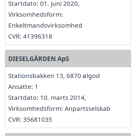
Startdato: 01. juni 2020,
Virksomhedsform:
Enkeltmandsvirksomhed
CVR: 41396318
DIESELGÅRDEN ApS
Stationsbakken 13, 6870 ølgod
Ansatte: 1
Startdato: 10. marts 2014,
Virksomhedsform: Anpartsselskab
CVR: 35681035