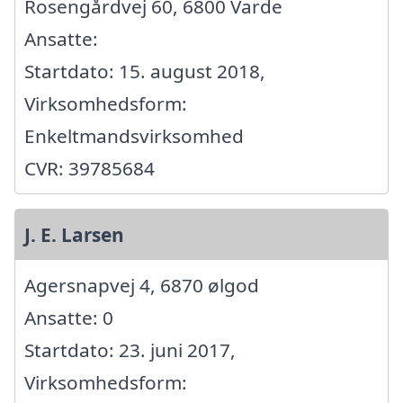
Rosengårdvej 60, 6800 Varde
Ansatte:
Startdato: 15. august 2018,
Virksomhedsform:
Enkeltmandsvirksomhed
CVR: 39785684
J. E. Larsen
Agersnapvej 4, 6870 ølgod
Ansatte: 0
Startdato: 23. juni 2017,
Virksomhedsform: