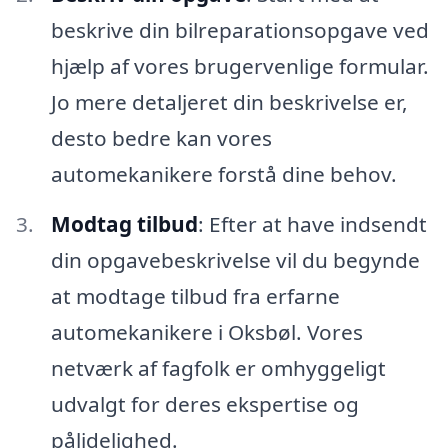
beskrive din bilreparationsopgave ved
hjælp af vores brugervenlige formular.
Jo mere detaljeret din beskrivelse er,
desto bedre kan vores
automekanikere forstå dine behov.
Modtag tilbud
: Efter at have indsendt
din opgavebeskrivelse vil du begynde
at modtage tilbud fra erfarne
automekanikere i Oksbøl. Vores
netværk af fagfolk er omhyggeligt
udvalgt for deres ekspertise og
pålidelighed.