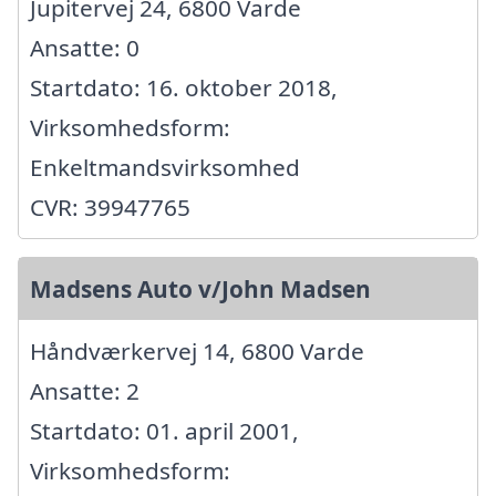
Jupitervej 24, 6800 Varde
Ansatte: 0
Startdato: 16. oktober 2018,
Virksomhedsform:
Enkeltmandsvirksomhed
CVR: 39947765
Madsens Auto v/John Madsen
Håndværkervej 14, 6800 Varde
Ansatte: 2
Startdato: 01. april 2001,
Virksomhedsform: