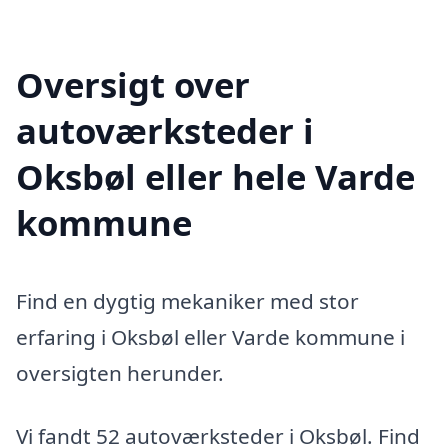
Oversigt over
autoværksteder i
Oksbøl eller hele Varde
kommune
Find en dygtig mekaniker med stor
erfaring i Oksbøl eller Varde kommune i
oversigten herunder.
Vi fandt 52 autoværksteder i Oksbøl. Find