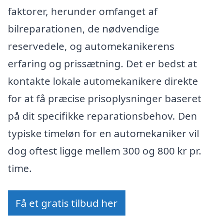
faktorer, herunder omfanget af
bilreparationen, de nødvendige
reservedele, og automekanikerens
erfaring og prissætning. Det er bedst at
kontakte lokale automekanikere direkte
for at få præcise prisoplysninger baseret
på dit specifikke reparationsbehov. Den
typiske timeløn for en automekaniker vil
dog oftest ligge mellem 300 og 800 kr pr.
time.
Få et gratis tilbud her