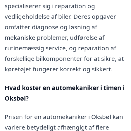
specialiserer sig i reparation og
vedligeholdelse af biler. Deres opgaver
omfatter diagnose og løsning af
mekaniske problemer, udførelse af
rutinemæssig service, og reparation af
forskellige bilkomponenter for at sikre, at
køretøjet fungerer korrekt og sikkert.
Hvad koster en automekaniker i timen i
Oksbøl?
Prisen for en automekaniker i Oksbøl kan
variere betydeligt afhængigt af flere