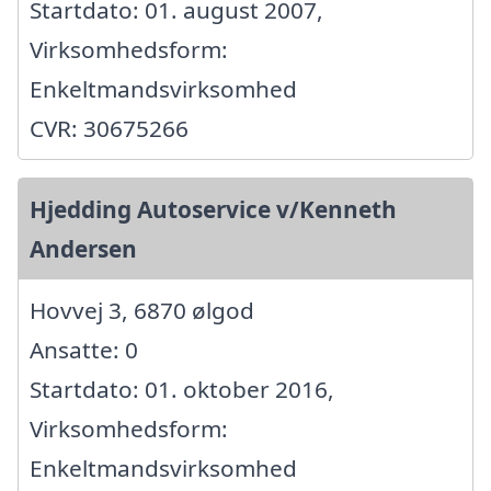
Startdato: 01. august 2007,
Virksomhedsform:
Enkeltmandsvirksomhed
CVR: 30675266
Hjedding Autoservice v/Kenneth
Andersen
Hovvej 3, 6870 ølgod
Ansatte: 0
Startdato: 01. oktober 2016,
Virksomhedsform:
Enkeltmandsvirksomhed