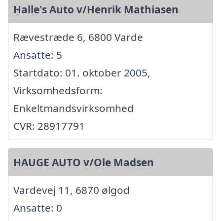
Halle's Auto v/Henrik Mathiasen
Rævestræde 6, 6800 Varde
Ansatte: 5
Startdato: 01. oktober 2005,
Virksomhedsform:
Enkeltmandsvirksomhed
CVR: 28917791
HAUGE AUTO v/Ole Madsen
Vardevej 11, 6870 ølgod
Ansatte: 0