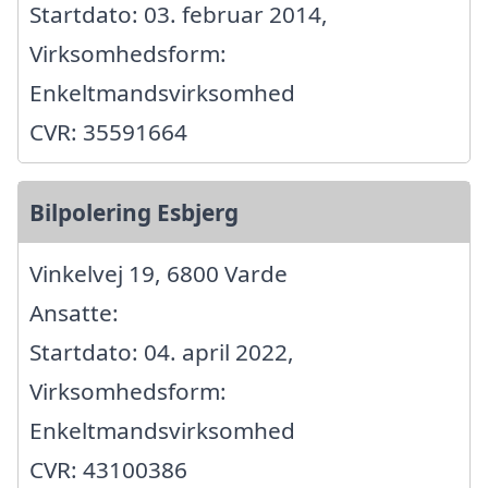
Startdato: 03. februar 2014,
Virksomhedsform:
Enkeltmandsvirksomhed
CVR: 35591664
Bilpolering Esbjerg
Vinkelvej 19, 6800 Varde
Ansatte:
Startdato: 04. april 2022,
Virksomhedsform:
Enkeltmandsvirksomhed
CVR: 43100386