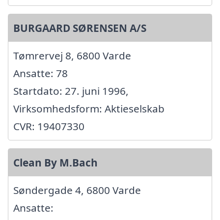
BURGAARD SØRENSEN A/S
Tømrervej 8, 6800 Varde
Ansatte: 78
Startdato: 27. juni 1996,
Virksomhedsform: Aktieselskab
CVR: 19407330
Clean By M.Bach
Søndergade 4, 6800 Varde
Ansatte: