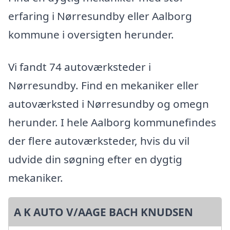
erfaring i Nørresundby eller Aalborg
kommune i oversigten herunder.
Vi fandt 74 autoværksteder i
Nørresundby. Find en mekaniker eller
autoværksted i Nørresundby og omegn
herunder. I hele Aalborg kommunefindes
der flere autoværksteder, hvis du vil
udvide din søgning efter en dygtig
mekaniker.
A K AUTO V/AAGE BACH KNUDSEN