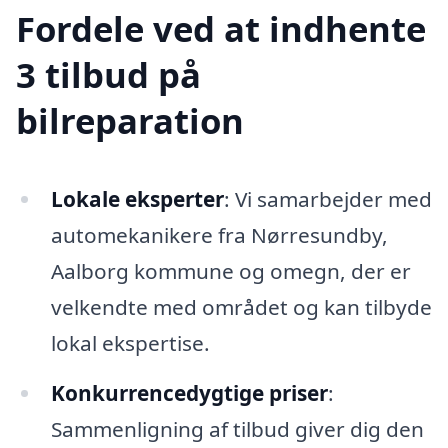
Fordele ved at indhente
3 tilbud på
bilreparation
Lokale eksperter
: Vi samarbejder med
automekanikere fra Nørresundby,
Aalborg kommune og omegn, der er
velkendte med området og kan tilbyde
lokal ekspertise.
Konkurrencedygtige priser
:
Sammenligning af tilbud giver dig den