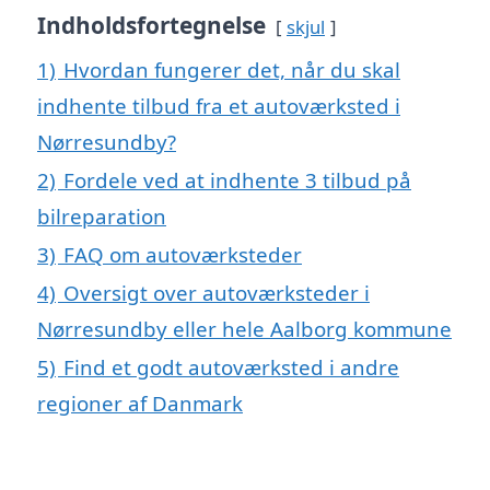
Indholdsfortegnelse
skjul
1)
Hvordan fungerer det, når du skal
indhente tilbud fra et autoværksted i
Nørresundby?
2)
Fordele ved at indhente 3 tilbud på
bilreparation
3)
FAQ om autoværksteder
4)
Oversigt over autoværksteder i
Nørresundby eller hele Aalborg kommune
5)
Find et godt autoværksted i andre
regioner af Danmark