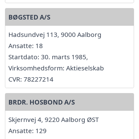
BØGSTED A/S
Hadsundvej 113, 9000 Aalborg
Ansatte: 18
Startdato: 30. marts 1985,
Virksomhedsform: Aktieselskab
CVR: 78227214
BRDR. HOSBOND A/S
Skjernvej 4, 9220 Aalborg ØST
Ansatte: 129