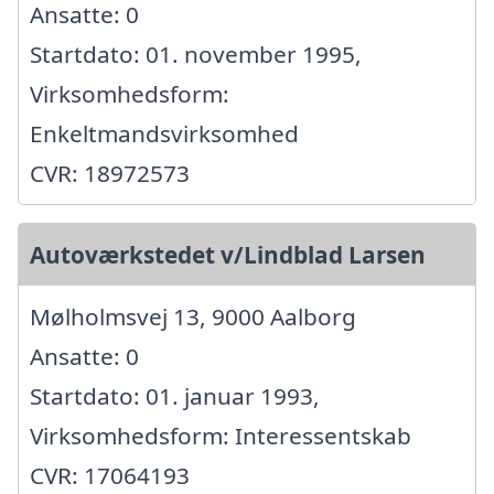
Ansatte: 0
Startdato: 01. november 1995,
Virksomhedsform:
Enkeltmandsvirksomhed
CVR: 18972573
Autoværkstedet v/Lindblad Larsen
Mølholmsvej 13, 9000 Aalborg
Ansatte: 0
Startdato: 01. januar 1993,
Virksomhedsform: Interessentskab
CVR: 17064193