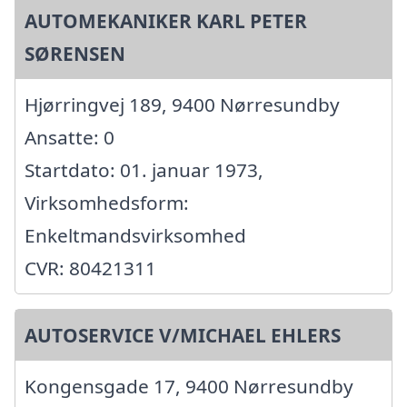
AUTOMEKANIKER KARL PETER
SØRENSEN
Hjørringvej 189, 9400 Nørresundby
Ansatte: 0
Startdato: 01. januar 1973,
Virksomhedsform:
Enkeltmandsvirksomhed
CVR: 80421311
AUTOSERVICE V/MICHAEL EHLERS
Kongensgade 17, 9400 Nørresundby