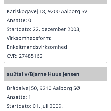
Karlskogavej 18, 9200 Aalborg SV
Ansatte: 0
Startdato: 22. december 2003,
Virksomhedsform:
Enkeltmandsvirksomhed
CVR: 27485162
au2tal v/Bjarne Huus Jensen
Brådalvej 50, 9210 Aalborg SØ
Ansatte: 1
Startdato: 01. juli 2009,