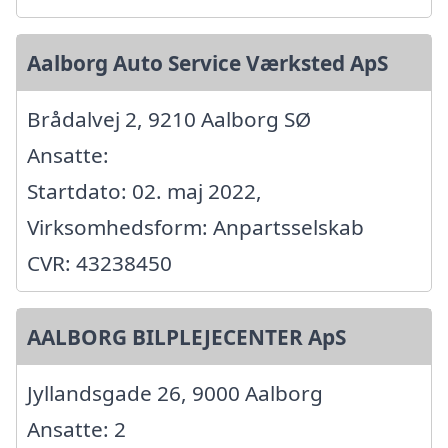
Aalborg Auto Service Værksted ApS
Brådalvej 2, 9210 Aalborg SØ
Ansatte:
Startdato: 02. maj 2022,
Virksomhedsform: Anpartsselskab
CVR: 43238450
AALBORG BILPLEJECENTER ApS
Jyllandsgade 26, 9000 Aalborg
Ansatte: 2