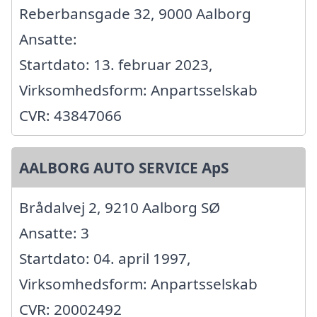
Reberbansgade 32, 9000 Aalborg
Ansatte:
Startdato: 13. februar 2023,
Virksomhedsform: Anpartsselskab
CVR: 43847066
AALBORG AUTO SERVICE ApS
Brådalvej 2, 9210 Aalborg SØ
Ansatte: 3
Startdato: 04. april 1997,
Virksomhedsform: Anpartsselskab
CVR: 20002492