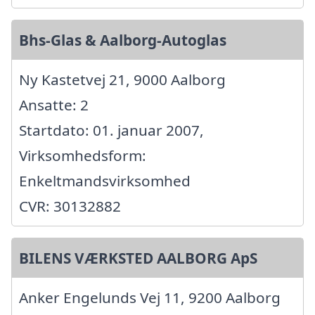
Bhs-Glas & Aalborg-Autoglas
Ny Kastetvej 21, 9000 Aalborg
Ansatte: 2
Startdato: 01. januar 2007,
Virksomhedsform:
Enkeltmandsvirksomhed
CVR: 30132882
BILENS VÆRKSTED AALBORG ApS
Anker Engelunds Vej 11, 9200 Aalborg