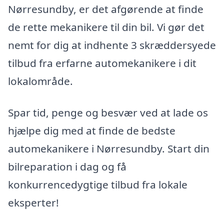
Nørresundby, er det afgørende at finde
de rette mekanikere til din bil. Vi gør det
nemt for dig at indhente 3 skræddersyede
tilbud fra erfarne automekanikere i dit
lokalområde.
Spar tid, penge og besvær ved at lade os
hjælpe dig med at finde de bedste
automekanikere i Nørresundby. Start din
bilreparation i dag og få
konkurrencedygtige tilbud fra lokale
eksperter!