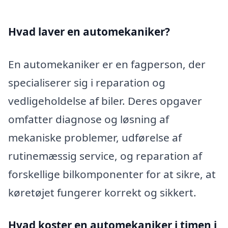
Hvad laver en automekaniker?
En automekaniker er en fagperson, der
specialiserer sig i reparation og
vedligeholdelse af biler. Deres opgaver
omfatter diagnose og løsning af
mekaniske problemer, udførelse af
rutinemæssig service, og reparation af
forskellige bilkomponenter for at sikre, at
køretøjet fungerer korrekt og sikkert.
Hvad koster en automekaniker i timen i