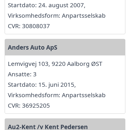
Startdato: 24. august 2007,
Virksomhedsform: Anpartsselskab
CVR: 30808037
Anders Auto ApS
Lemvigvej 103, 9220 Aalborg ØST
Ansatte: 3
Startdato: 15. juni 2015,
Virksomhedsform: Anpartsselskab
CVR: 36925205
Au2-Kent /v Kent Pedersen