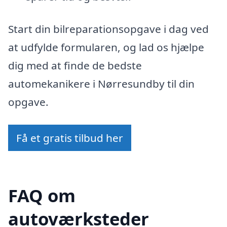
Start din bilreparationsopgave i dag ved
at udfylde formularen, og lad os hjælpe
dig med at finde de bedste
automekanikere i Nørresundby til din
opgave.
Få et gratis tilbud her
FAQ om
autoværksteder