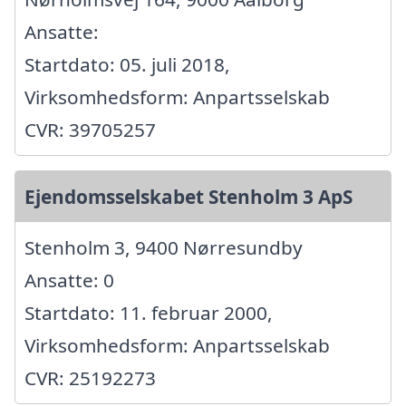
Ansatte:
Startdato: 05. juli 2018,
Virksomhedsform: Anpartsselskab
CVR: 39705257
Ejendomsselskabet Stenholm 3 ApS
Stenholm 3, 9400 Nørresundby
Ansatte: 0
Startdato: 11. februar 2000,
Virksomhedsform: Anpartsselskab
CVR: 25192273