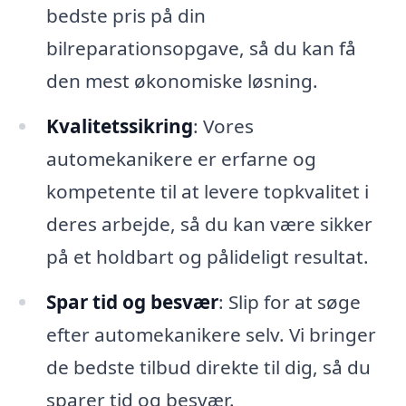
bedste pris på din
bilreparationsopgave, så du kan få
den mest økonomiske løsning.
Kvalitetssikring
: Vores
automekanikere er erfarne og
kompetente til at levere topkvalitet i
deres arbejde, så du kan være sikker
på et holdbart og pålideligt resultat.
Spar tid og besvær
: Slip for at søge
efter automekanikere selv. Vi bringer
de bedste tilbud direkte til dig, så du
sparer tid og besvær.