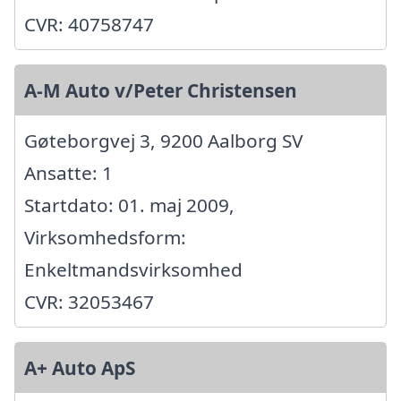
CVR: 40758747
A-M Auto v/Peter Christensen
Gøteborgvej 3, 9200 Aalborg SV
Ansatte: 1
Startdato: 01. maj 2009,
Virksomhedsform:
Enkeltmandsvirksomhed
CVR: 32053467
A+ Auto ApS