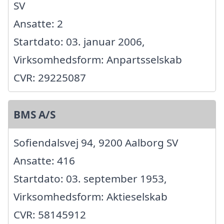
SV
Ansatte: 2
Startdato: 03. januar 2006,
Virksomhedsform: Anpartsselskab
CVR: 29225087
BMS A/S
Sofiendalsvej 94, 9200 Aalborg SV
Ansatte: 416
Startdato: 03. september 1953,
Virksomhedsform: Aktieselskab
CVR: 58145912