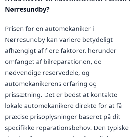
Nørresundby?
Prisen for en automekaniker i
Nørresundby kan variere betydeligt
afhængigt af flere faktorer, herunder
omfanget af bilreparationen, de
nødvendige reservedele, og
automekanikerens erfaring og
prissætning. Det er bedst at kontakte
lokale automekanikere direkte for at få
præcise prisoplysninger baseret på dit
specifikke reparationsbehov. Den typiske