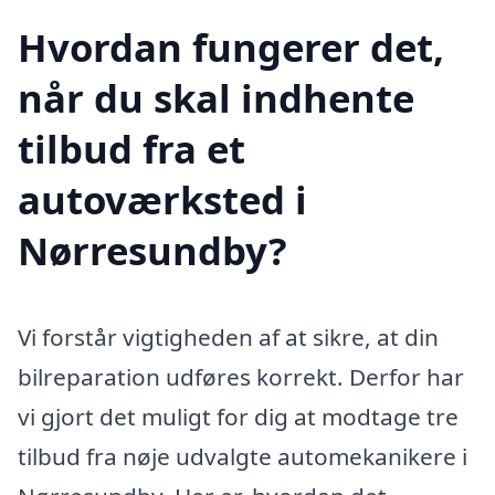
Hvordan fungerer det,
når du skal indhente
tilbud fra et
autoværksted i
Nørresundby?
Vi forstår vigtigheden af at sikre, at din
bilreparation udføres korrekt. Derfor har
vi gjort det muligt for dig at modtage tre
tilbud fra nøje udvalgte automekanikere i