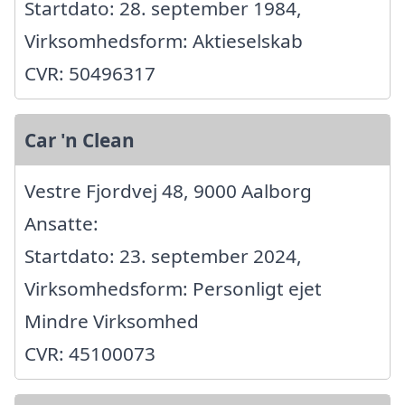
Startdato: 28. september 1984,
Virksomhedsform: Aktieselskab
CVR: 50496317
Car 'n Clean
Vestre Fjordvej 48, 9000 Aalborg
Ansatte:
Startdato: 23. september 2024,
Virksomhedsform: Personligt ejet
Mindre Virksomhed
CVR: 45100073