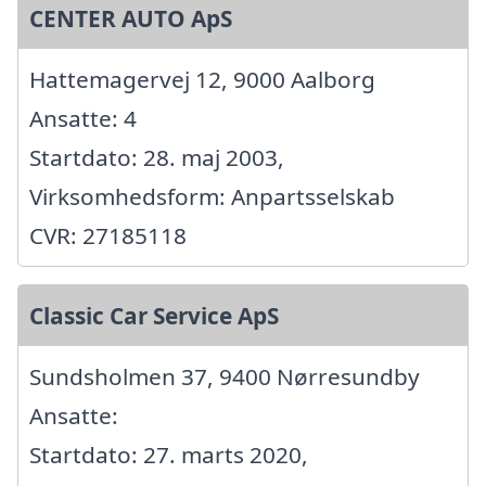
CENTER AUTO ApS
Hattemagervej 12, 9000 Aalborg
Ansatte: 4
Startdato: 28. maj 2003,
Virksomhedsform: Anpartsselskab
CVR: 27185118
Classic Car Service ApS
Sundsholmen 37, 9400 Nørresundby
Ansatte:
Startdato: 27. marts 2020,