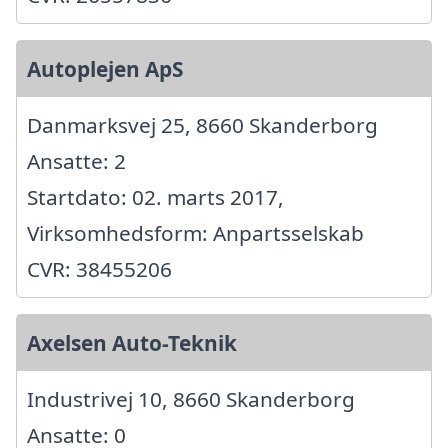
Autoplejen ApS
Danmarksvej 25, 8660 Skanderborg
Ansatte: 2
Startdato: 02. marts 2017,
Virksomhedsform: Anpartsselskab
CVR: 38455206
Axelsen Auto-Teknik
Industrivej 10, 8660 Skanderborg
Ansatte: 0