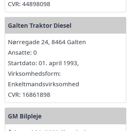
CVR: 44898098
Galten Traktor Diesel
Nørregade 24, 8464 Galten
Ansatte: 0
Startdato: 01. april 1993,
Virksomhedsform:
Enkeltmandsvirksomhed
CVR: 16861898
GM Bilpleje