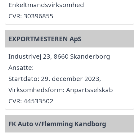
Enkeltmandsvirksomhed
CVR: 30396855
EXPORTMESTEREN ApS
Industrivej 23, 8660 Skanderborg
Ansatte:
Startdato: 29. december 2023,
Virksomhedsform: Anpartsselskab
CVR: 44533502
FK Auto v/Flemming Kandborg