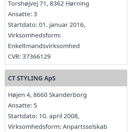
Torshøjvej 71, 8362 Hørning
Ansatte: 3
Startdato: 01. januar 2016,
Virksomhedsform:
Enkeltmandsvirksomhed
CVR: 37366129
CT STYLING ApS
Højen 4, 8660 Skanderborg
Ansatte: 5
Startdato: 10. april 2008,
Virksomhedsform: Anpartsselskab