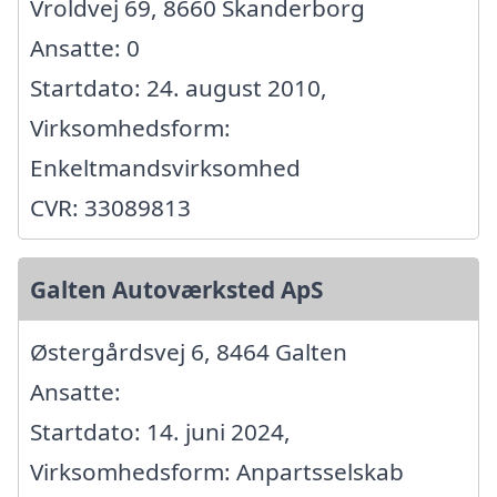
Vroldvej 69, 8660 Skanderborg
Ansatte: 0
Startdato: 24. august 2010,
Virksomhedsform:
Enkeltmandsvirksomhed
CVR: 33089813
Galten Autoværksted ApS
Østergårdsvej 6, 8464 Galten
Ansatte:
Startdato: 14. juni 2024,
Virksomhedsform: Anpartsselskab