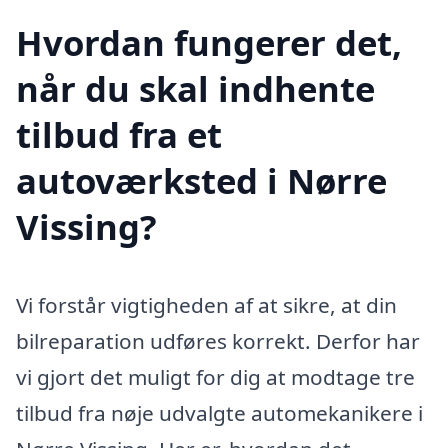
Hvordan fungerer det,
når du skal indhente
tilbud fra et
autoværksted i Nørre
Vissing?
Vi forstår vigtigheden af at sikre, at din
bilreparation udføres korrekt. Derfor har
vi gjort det muligt for dig at modtage tre
tilbud fra nøje udvalgte automekanikere i