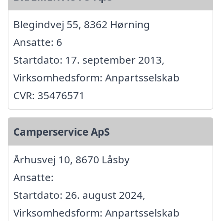
Blegindvej 55, 8362 Hørning
Ansatte: 6
Startdato: 17. september 2013,
Virksomhedsform: Anpartsselskab
CVR: 35476571
Camperservice ApS
Århusvej 10, 8670 Låsby
Ansatte:
Startdato: 26. august 2024,
Virksomhedsform: Anpartsselskab