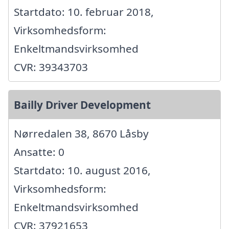
Startdato: 10. februar 2018,
Virksomhedsform:
Enkeltmandsvirksomhed
CVR: 39343703
Bailly Driver Development
Nørredalen 38, 8670 Låsby
Ansatte: 0
Startdato: 10. august 2016,
Virksomhedsform:
Enkeltmandsvirksomhed
CVR: 37921653