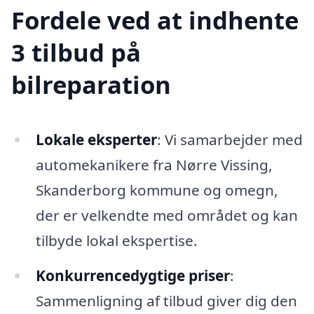
Fordele ved at indhente
3 tilbud på
bilreparation
Lokale eksperter
: Vi samarbejder med
automekanikere fra Nørre Vissing,
Skanderborg kommune og omegn,
der er velkendte med området og kan
tilbyde lokal ekspertise.
Konkurrencedygtige priser
:
Sammenligning af tilbud giver dig den