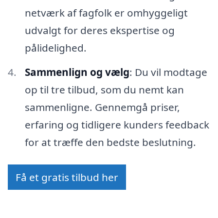
netværk af fagfolk er omhyggeligt
udvalgt for deres ekspertise og
pålidelighed.
Sammenlign og vælg
: Du vil modtage
op til tre tilbud, som du nemt kan
sammenligne. Gennemgå priser,
erfaring og tidligere kunders feedback
for at træffe den bedste beslutning.
Få et gratis tilbud her