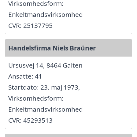
Virksomhedsform:
Enkeltmandsvirksomhed
CVR: 25137795
Handelsfirma Niels Braüner
Ursusvej 14, 8464 Galten
Ansatte: 41
Startdato: 23. maj 1973,
Virksomhedsform:
Enkeltmandsvirksomhed
CVR: 45293513