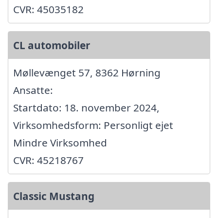
CVR: 45035182
CL automobiler
Møllevænget 57, 8362 Hørning
Ansatte:
Startdato: 18. november 2024,
Virksomhedsform: Personligt ejet
Mindre Virksomhed
CVR: 45218767
Classic Mustang