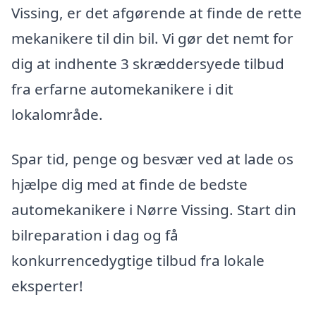
Vissing, er det afgørende at finde de rette
mekanikere til din bil. Vi gør det nemt for
dig at indhente 3 skræddersyede tilbud
fra erfarne automekanikere i dit
lokalområde.
Spar tid, penge og besvær ved at lade os
hjælpe dig med at finde de bedste
automekanikere i Nørre Vissing. Start din
bilreparation i dag og få
konkurrencedygtige tilbud fra lokale
eksperter!