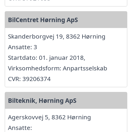
BilCentret Hørning ApS
Skanderborgvej 19, 8362 Hørning
Ansatte: 3
Startdato: 01. januar 2018,
Virksomhedsform: Anpartsselskab
CVR: 39206374
Bilteknik, Hørning ApS
Agerskovvej 5, 8362 Hørning
Ansatte: