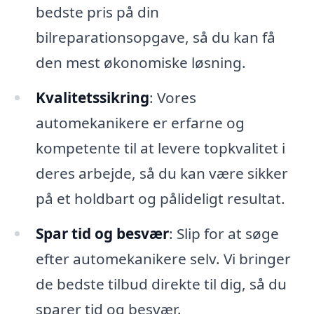
bedste pris på din
bilreparationsopgave, så du kan få
den mest økonomiske løsning.
Kvalitetssikring
: Vores
automekanikere er erfarne og
kompetente til at levere topkvalitet i
deres arbejde, så du kan være sikker
på et holdbart og pålideligt resultat.
Spar tid og besvær
: Slip for at søge
efter automekanikere selv. Vi bringer
de bedste tilbud direkte til dig, så du
sparer tid og besvær.