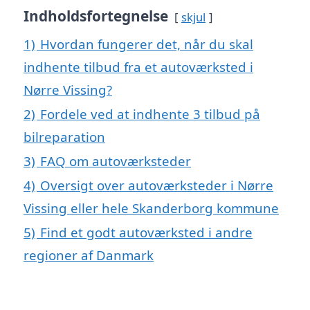
Indholdsfortegnelse
skjul
1)
Hvordan fungerer det, når du skal
indhente tilbud fra et autoværksted i
Nørre Vissing?
2)
Fordele ved at indhente 3 tilbud på
bilreparation
3)
FAQ om autoværksteder
4)
Oversigt over autoværksteder i Nørre
Vissing eller hele Skanderborg kommune
5)
Find et godt autoværksted i andre
regioner af Danmark