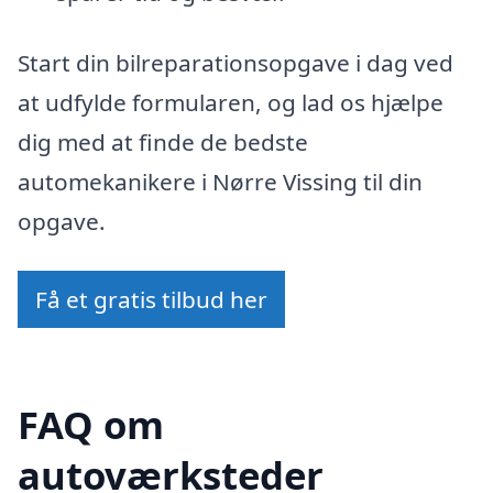
Start din bilreparationsopgave i dag ved
at udfylde formularen, og lad os hjælpe
dig med at finde de bedste
automekanikere i Nørre Vissing til din
opgave.
Få et gratis tilbud her
FAQ om
autoværksteder