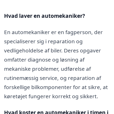
Hvad laver en automekaniker?
En automekaniker er en fagperson, der
specialiserer sig i reparation og
vedligeholdelse af biler. Deres opgaver
omfatter diagnose og løsning af
mekaniske problemer, udførelse af
rutinemæssig service, og reparation af
forskellige bilkomponenter for at sikre, at
køretøjet fungerer korrekt og sikkert.
Hvad koster en automekaniker i timen i