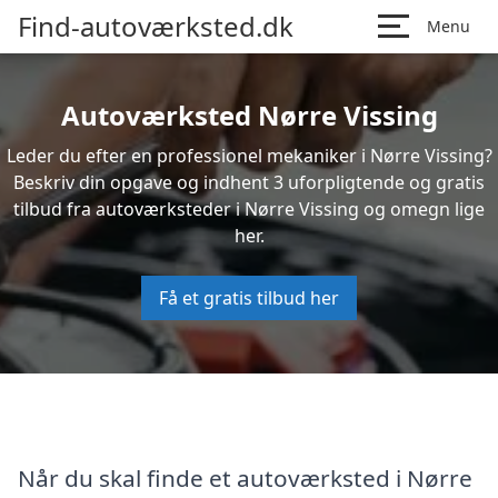
Find-autoværksted.dk
Menu
Autoværksted Nørre Vissing
Leder du efter en professionel mekaniker i Nørre Vissing?
Beskriv din opgave og indhent 3 uforpligtende og gratis
tilbud fra autoværksteder i Nørre Vissing og omegn lige
her.
Få et gratis tilbud her
Når du skal finde et autoværksted i Nørre