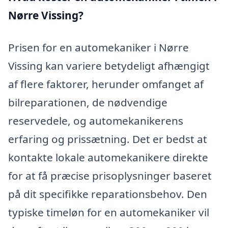
Nørre Vissing?
Prisen for en automekaniker i Nørre
Vissing kan variere betydeligt afhængigt
af flere faktorer, herunder omfanget af
bilreparationen, de nødvendige
reservedele, og automekanikerens
erfaring og prissætning. Det er bedst at
kontakte lokale automekanikere direkte
for at få præcise prisoplysninger baseret
på dit specifikke reparationsbehov. Den
typiske timeløn for en automekaniker vil