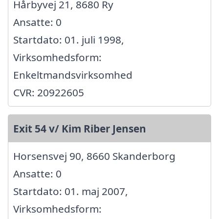
Hårbyvej 21, 8680 Ry
Ansatte: 0
Startdato: 01. juli 1998,
Virksomhedsform:
Enkeltmandsvirksomhed
CVR: 20922605
Exit 54 v/ Kim Riber Jensen
Horsensvej 90, 8660 Skanderborg
Ansatte: 0
Startdato: 01. maj 2007,
Virksomhedsform: