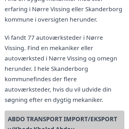
erfaring i Nørre Vissing eller Skanderborg
kommune i oversigten herunder.
Vi fandt 77 autoværksteder i Nørre
Vissing. Find en mekaniker eller
autoværksted i Nørre Vissing og omegn
herunder. I hele Skanderborg
kommunefindes der flere
autoværksteder, hvis du vil udvide din
søgning efter en dygtig mekaniker.
ABDO TRANSPORT IMPORT/EKSPORT